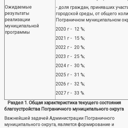
Ожидаемые
- доля граждан, принявших уча
результаты
городской среды, от общего коли
реализации
Пограничном муниципальном окр
муниципальной
2020 г - 12 %;
программы
2021 г - 15 %;
2022 г - 20 %;
2023 г - 25 %;
2024 г - 30 %;
2025 г - 31 %;
2026 г - 32 %;
2027 г - 33 %.
Раздел 1. Общая характеристика текущего состояния
благоустройства Пограничного муниципального округа
Важнейшей задачей Администрации Пограничного
муниципального округа, является формирование и