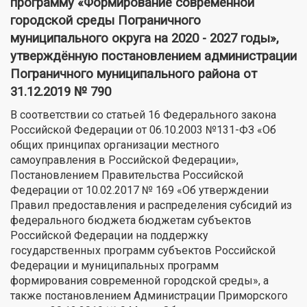
программу «Формирование современной
городской среды Пограничного
муниципального округа на 2020 - 2027 годы»,
утверждённую постановлением администрации
Пограничного муниципального района от
31.12.2019 № 790
В соответствии со статьей 16 Федерального закона
Российской Федерации от 06.10.2003 №131-ФЗ «Об
общих принципах организации местного
самоуправления в Российской Федерации»,
Постановлением Правительства Российской
Федерации от 10.02.2017 № 169 «Об утверждении
Правил предоставления и распределения субсидий из
федерального бюджета бюджетам субъектов
Российской Федерации на поддержку
государственных программ субъектов Российской
Федерации и муниципальных программ
формирования современной городской среды», а
также постановлением Администрации Приморского