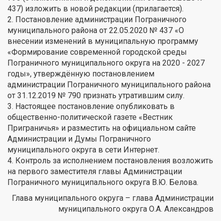
437) изложить в новой редакции (прилагается).
2. Постановление администрации Пограничного
муниципального района от 22.05.2020 № 437 «О
внесении изменений в муниципальную программу
«Формирование современной городской среды
Пограничного муниципального округа на 2020 - 2027
годы», утверждённую постановлением
администрации Пограничного муниципального района
от 31.12.2019 № 790 признать утратившим силу.
3. Настоящее постановление опубликовать в
общественно-политической газете «Вестник
Приграничья» и разместить на официальном сайте
Администрации и Думы Пограничного
муниципального округа в сети Интернет.
4. Контроль за исполнением постановления возложить
на первого заместителя главы Администрации
Пограничного муниципального округа В.Ю. Белова.
Глава муниципального округа – глава Администрации
муниципального округа О.А. Александров