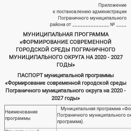
Приложение
к постановлению администрации
Пограничного муниципального
района от ______________ № ____
МУНИЦИПАЛЬНАЯ ПРОГРАММА
«ФОРМИРОВАНИЕ СОВРЕМЕННОЙ
ГОРОДСКОЙ СРЕДЫ ПОГРАНИЧНОГО
МУНИЦИПАЛЬНОГО ОКРУГА НА 2020 - 2027
ГОДЫ»
ПАСПОРТ муниципальной программы
«Формирование современной городской среды
Пограничного муниципального округа на 2020 -
2027 годы»
Муниципальная программа «Фор
Наименование
Пограничного муниципального ок
программы
программа).