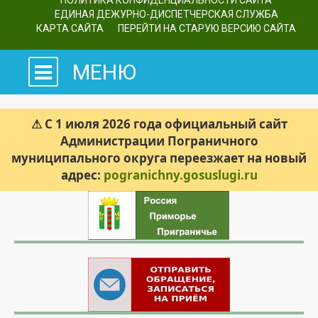
ПОЛИТИКА КОНФИДЕНЦИАЛЬНОСТИ САЙТА
ЕДИНАЯ ДЕЖУРНО-ДИСПЕТЧЕРСКАЯ СЛУЖБА
КАРТА САЙТА
ПЕРЕЙТИ НА СТАРУЮ ВЕРСИЮ САЙТА
МЕНЮ
⚠ С 1 июля 2026 года официальный сайт
Администрации Пограничного
муниципального округа переезжает на новый
адрес:
pogranichny.gosuslugi.ru