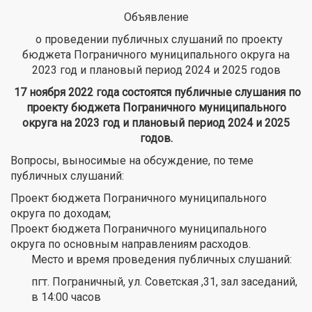
Объявление
о проведении публичных слушаний по проекту
бюджета Пограничного муниципального округа на
2023 год и плановый период 2024 и 2025 годов
17 ноября 2022 года состоятся публичные слушания по
проекту бюджета Пограничного муниципального
округа на 2023 год и плановый период 2024 и 2025
годов.
Вопросы, выносимые на обсуждение, по теме
публичных слушаний:
Проект бюджета Пограничного муниципального
округа по доходам;
Проект бюджета Пограничного муниципального
округа по основным направлениям расходов.
Место и время проведения публичных слушаний:
пгт. Пограничный, ул. Советская ,31, зал заседаний,
в 14:00 часов