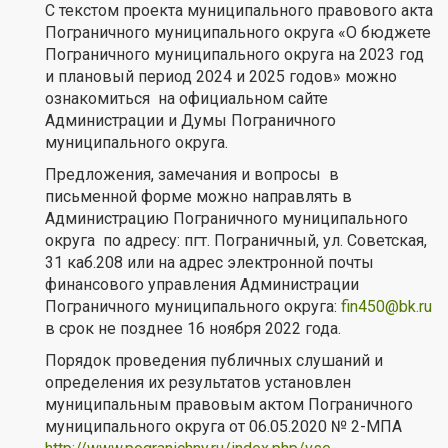
С текстом проекта муниципального правового акта
Пограничного муниципального округа «О бюджете
Пограничного муниципального округа на 2023 год
и плановый период 2024 и 2025 годов» можно
ознакомиться на официальном сайте
Администрации и Думы Пограничного
муниципального округа.
Предложения, замечания и вопросы в
письменной форме можно направлять в
Администрацию Пограничного муниципального
округа по адресу: пгт. Пограничный, ул. Советская,
31 каб.208 или на адрес электронной почты
финансового управления Администрации
Пограничного муниципального округа:
fin450@bk.ru
в срок не позднее 16 ноября 2022 года.
Порядок проведения публичных слушаний и
определения их результатов установлен
муниципальным правовым актом Пограничного
муниципального округа от 06.05.2020 № 2-МПА