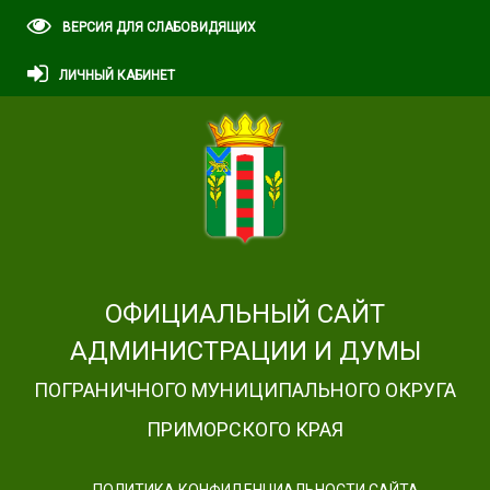
ВЕРСИЯ ДЛЯ СЛАБОВИДЯЩИХ
ЛИЧНЫЙ КАБИНЕТ
ОФИЦИАЛЬНЫЙ САЙТ
АДМИНИСТРАЦИИ И ДУМЫ
ПОГРАНИЧНОГО МУНИЦИПАЛЬНОГО ОКРУГА
ПРИМОРСКОГО КРАЯ