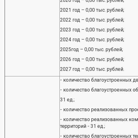
2020 год – 0,00 тыс. рублей;
2021 год – 0,00 тыс. рублей;
2022 год – 0,00 тыс. рублей;
2023 год – 0,00 тыс. рублей;
2024 год – 0,00 тыс. рублей;
2025год – 0,00 тыс. рублей;
2026 год – 0,00 тыс. рублей;
2027 год – 0,00 тыс. рублей.
- количество благоустроенных дв
- количество благоустроенных о
31 ед.;
- количество реализованных прое
- количество реализованных ко
территорий - 31 ед.;
- количество благоустроенных те