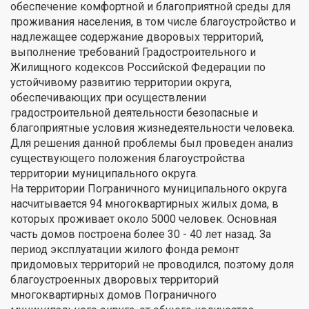
обеспечение комфортной и благоприятной среды для
проживания населения, в том числе благоустройство и
надлежащее содержание дворовых территорий,
выполнение требований Градостроительного и
Жилищного кодексов Российской Федерации по
устойчивому развитию территории округа,
обеспечивающих при осуществлении
градостроительной деятельности безопасные и
благоприятные условия жизнедеятельности человека.
Для решения данной проблемы был проведен анализ
существующего положения благоустройства
территории муниципального округа.
На территории Пограничного муниципального округа
насчитывается 94 многоквартирных жилых дома, в
которых проживает около 5000 человек. Основная
часть домов построена более 30 - 40 лет назад. За
период эксплуатации жилого фонда ремонт
придомовых территорий не проводился, поэтому доля
благоустроенных дворовых территорий
многоквартирных домов Пограничного