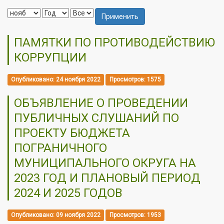
Применить
ПАМЯТКИ ПО ПРОТИВОДЕЙСТВИЮ
КОРРУПЦИИ
Опубликовано: 24 ноября 2022
Просмотров: 1575
ОБЪЯВЛЕНИЕ О ПРОВЕДЕНИИ
ПУБЛИЧНЫХ СЛУШАНИЙ ПО
ПРОЕКТУ БЮДЖЕТА
ПОГРАНИЧНОГО
МУНИЦИПАЛЬНОГО ОКРУГА НА
2023 ГОД И ПЛАНОВЫЙ ПЕРИОД
2024 И 2025 ГОДОВ
Опубликовано: 09 ноября 2022
Просмотров: 1953