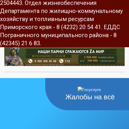
2504443. Отдел жизнеобеспечения
Департамента по жилищно-коммунальному
хозяйству и топливным ресурсам
Приморского края - 8 (4232) 20 54 41. ЕДДС
Пограничного муниципального района - 8
(42345) 21 6 83.
Жалобы на всё