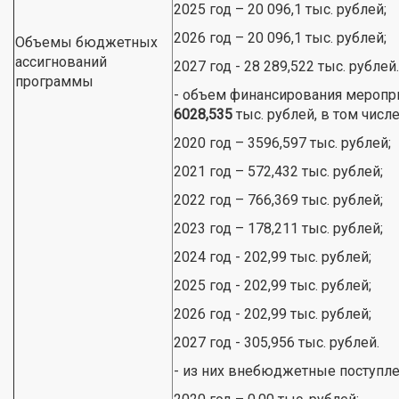
2025 год – 20 096,1 тыс. рублей;
2026 год – 20 096,1 тыс. рублей;
Объемы бюджетных
ассигнований
2027 год - 28 289,522 тыс. рублей.
программы
- объем финансирования меропр
6028,535
тыс. рублей, в том числе
2020 год – 3596,597 тыс. рублей;
2021 год – 572,432 тыс. рублей;
2022 год – 766,369 тыс. рублей;
2023 год – 178,211 тыс. рублей;
2024 год - 202,99 тыс. рублей;
2025 год - 202,99 тыс. рублей;
2026 год - 202,99 тыс. рублей;
2027 год - 305,956 тыс. рублей.
- из них внебюджетные поступлени