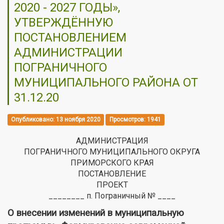
2020 - 2027 ГОДЫ»,
УТВЕРЖДЁННУЮ
ПОСТАНОВЛЕНИЕМ
АДМИНИСТРАЦИИ
ПОГРАНИЧНОГО
МУНИЦИПАЛЬНОГО РАЙОНА ОТ
31.12.20
Опубликовано: 13 ноября 2020
Просмотров: 1941
АДМИНИСТРАЦИЯ
ПОГРАНИЧНОГО МУНИЦИПАЛЬНОГО ОКРУГА
ПРИМОРСКОГО КРАЯ
ПОСТАНОВЛЕНИЕ
ПРОЕКТ
________ п. Пограничный № ____
О внесении изменений в муниципальную