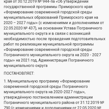
края от 30.12.2019 № 944-па «Об утверждении
государственной программы Приморского края
«Формирование современной городской среды
муниципальных образований Приморского края на
2020 – 2027 годы» (с изменениями и дополнениями от
22.05.2020 № 437), на основании Устава Пограничного
муниципального округа и в связи с возникшей
необходимостью после проведения подготовительных
работ по реализации муниципальной программы
«Формирование современной городской среды
Пограничного муниципального округа на 2020 - 2027
годы» на 2021 год, Администрация Пограничного
муниципального округа
ПОСТАНОВЛЯЕТ:
1. Муниципальную программу «Формирование
современной городской среды Пограничного
муниципального округа на 2020-2027 годы»,
утверждённую постановлением администрации
Пограничного муниципального района от 31.12.2019 №
790 (с изменениями и дополнениями от 22.05.2020 №