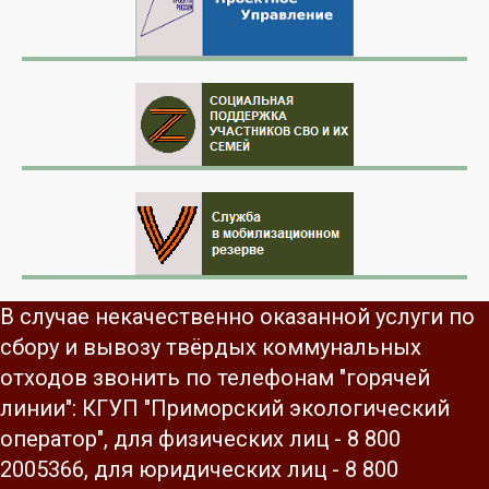
В случае некачественно оказанной услуги по
сбору и вывозу твёрдых коммунальных
отходов звонить по телефонам "горячей
линии": КГУП "Приморский экологический
оператор", для физических лиц - 8 800
2005366, для юридических лиц - 8 800