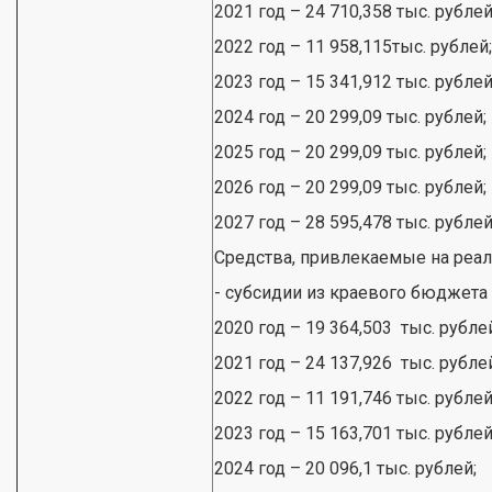
2021 год – 24 710,358 тыс. рублей
2022 год – 11 958,115тыс. рублей;
2023 год – 15 341,912 тыс. рублей
2024 год – 20 299,09 тыс. рублей;
2025 год – 20 299,09 тыс. рублей;
2026 год – 20 299,09 тыс. рублей;
2027 год – 28 595,478 тыс. рублей
Средства, привлекаемые на реа
- субсидии из краевого бюджета
2020 год – 19 364,503 тыс. рубле
2021 год – 24 137,926 тыс. рубле
2022 год – 11 191,746 тыс. рублей
2023 год – 15 163,701 тыс. рублей
2024 год – 20 096,1 тыс. рублей;