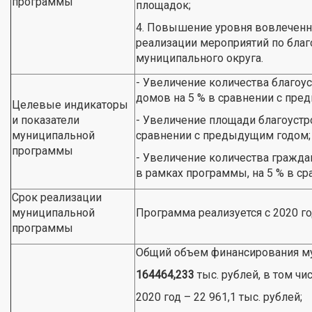
программы
площадок;
4. Повышение уровня вовлеченно
реализации мероприятий по благ
муниципального округа.
- Увеличение количества благо
домов на 5 % в сравнении с пре
Целевые индикаторы
и показатели
- Увеличение площади благоустр
муниципальной
сравнении с предыдущим годом;
программы
- Увеличение количества гражда
в рамках программы, на 5 % в с
Срок реализации
муниципальной
Программа реализуется с 2020 го
программы
Общий объем финансирования м
164464,233
тыс. рублей, в том чи
2020 год – 22 961,1 тыс. рублей;