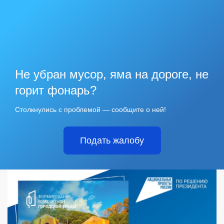
Не убран мусор, яма на дороге, не
горит фонарь?
Столкнулись с проблемой — сообщите о ней!
Подать жалобу