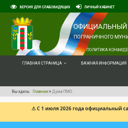
ВЕРСИЯ ДЛЯ СЛАБОВИДЯЩИХ
ЛИЧНЫЙ КАБИНЕТ
ОФИЦИАЛЬНЫЙ 
ПОГРАНИЧНОГО МУНИ
ПОЛИТИКА КОНФИДЕ
ГЛАВНАЯ СТРАНИЦА
ВАЖНАЯ ИНФОРМАЦИЯ
Вы здесь:
Главная
Дума ПМО
⚠ С 1 июля 2026 года официальный 