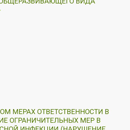
» ОБЩЕРАЗВИВАЮЩЕГО ВИДА
»
ОМ МЕРАХ ОТВЕТСТВЕННОСТИ В
ИЕ ОГРАНИЧИТЕЛЬНЫХ МЕР В
УСНОЙ ИНФЕКЦИИ (НАРУШЕНИЕ