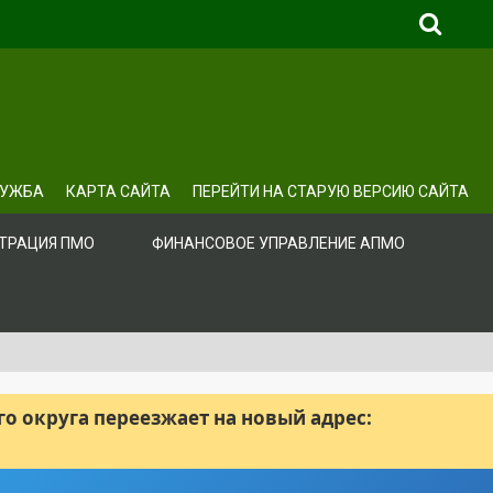
ЛУЖБА
КАРТА САЙТА
ПЕРЕЙТИ НА СТАРУЮ ВЕРСИЮ САЙТА
ТРАЦИЯ ПМО
ФИНАНСОВОЕ УПРАВЛЕНИЕ АПМО
 округа переезжает на новый адрес: