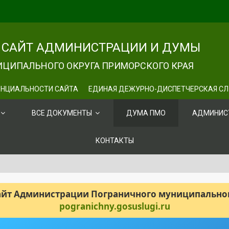
САЙТ АДМИНИСТРАЦИИ И ДУМЫ
ЦИПАЛЬНОГО ОКРУГА ПРИМОРСКОГО КРАЯ
НЦИАЛЬНОСТИ САЙТА
ЕДИНАЯ ДЕЖУРНО-ДИСПЕТЧЕРСКАЯ С
ВСЕ ДОКУМЕНТЫ
ДУМА ПМО
АДМИНИС
КОНТАКТЫ
сайт Администрации Пограничного муниципального
pogranichny.gosuslugi.ru