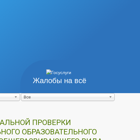
Жалобы на всё
Все
РАЛЬНОЙ ПРОВЕРКИ
НОГО ОБРАЗОВАТЕЛЬНОГО