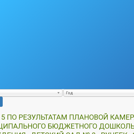
Год
 5 ПО РЕЗУЛЬТАТАМ ПЛАНОВОЙ КАМЕ
ИПАЛЬНОГО БЮДЖЕТНОГО ДОШКОЛЬ