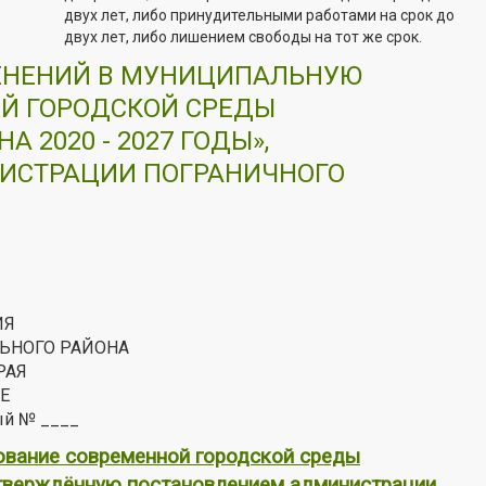
двух лет, либо принудительными работами на срок до
двух лет, либо лишением свободы на тот же срок.
МЕНЕНИЙ В МУНИЦИПАЛЬНУЮ
Й ГОРОДСКОЙ СРЕДЫ
2020 - 2027 ГОДЫ»,
ИСТРАЦИИ ПОГРАНИЧНОГО
ИЯ
ЬНОГО РАЙОНА
РАЯ
Е
ый № ____
ование современной городской среды
 утверждённую постановлением администрации