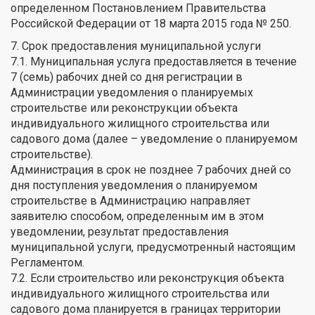
определенном Постановлением Правительства
Российской Федерации от 18 марта 2015 года № 250.
7. Срок предоставления муниципальной услуги
7.1. Муниципальная услуга предоставляется в течение
7 (семь) рабочих дней со дня регистрации в
Администрации уведомления о планируемых
строительстве или реконструкции объекта
индивидуального жилищного строительства или
садового дома (далее – уведомление о планируемом
строительстве).
Администрация в срок не позднее 7 рабочих дней со
дня поступления уведомления о планируемом
строительстве в Администрацию направляет
заявителю способом, определенным им в этом
уведомлении, результат предоставления
муниципальной услуги, предусмотренный настоящим
Регламентом.
7.2. Если строительство или реконструкция объекта
индивидуального жилищного строительства или
садового дома планируется в границах территории