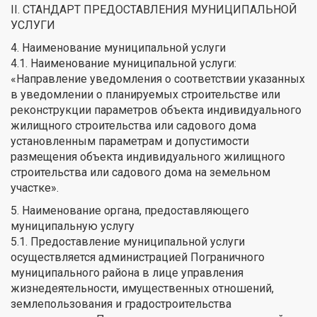
II. СТАНДАРТ ПРЕДОСТАВЛЕНИЯ МУНИЦИПАЛЬНОЙ
УСЛУГИ
4. Наименование муниципальной услуги
4.1. Наименование муниципальной услуги:
«Направление уведомления о соответствии указанных
в уведомлении о планируемых строительстве или
реконструкции параметров объекта индивидуального
жилищного строительства или садового дома
установленным параметрам и допустимости
размещения объекта индивидуального жилищного
строительства или садового дома на земельном
участке».
5. Наименование органа, предоставляющего
муниципальную услугу
5.1. Предоставление муниципальной услуги
осуществляется администрацией Пограничного
муниципального района в лице управления
жизнедеятельности, имущественных отношений,
землепользования и градостроительства