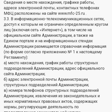
Сведения о месте нахождения, графике работы,
адресе электронной почты, контактных телефонах
МФЦ расположены на сайте www.mfc-25.гu .
3.3. В информационно-телекоммуникационных сетях,
доступ к которым не ограничен определенным кругом
лиц (включая сеть «Интернет»), в том числе на
официальном сайте Администрации, а также на
Едином портале и на информационных стендах
Администрации размещается справочная информация
(по форме согласно приложению № 1 к настоящему
Регламенту):
а) место нахождения, график работы структурных
подразделений Администрации, адрес официального
сайта Администрации;
б) адрес электронной почты Администрации,
структурных подразделений Администрации;
в) номера телефонов структурных подразделений
Администрации, извлечения из законодательных и
иных нормативных правовых актов, содержащих
нормы, регулирующие деятельность по