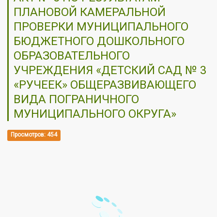
ПЛАНОВОЙ КАМЕРАЛЬНОЙ
ПРОВЕРКИ МУНИЦИПАЛЬНОГО
БЮДЖЕТНОГО ДОШКОЛЬНОГО
ОБРАЗОВАТЕЛЬНОГО
УЧРЕЖДЕНИЯ «ДЕТСКИЙ САД № 3
«РУЧЕЕК» ОБЩЕРАЗВИВАЮЩЕГО
ВИДА ПОГРАНИЧНОГО
МУНИЦИПАЛЬНОГО ОКРУГА»
Просмотров: 454