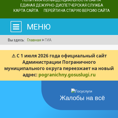
ПОЛИТИКА КОНФИДЕНЦИАЛЬНОСТИ САЙТА
ЕДИНАЯ ДЕЖУРНО-ДИСПЕТЧЕРСКАЯ СЛУЖБА
КАРТА САЙТА
ПЕРЕЙТИ НА СТАРУЮ ВЕРСИЮ САЙТА
МЕНЮ
Вы здесь:
Главная
ГИА
⚠ С 1 июля 2026 года официальный сайт
Администрации Пограничного
муниципального округа переезжает на новый
адрес:
pogranichny.gosuslugi.ru
Жалобы на всё