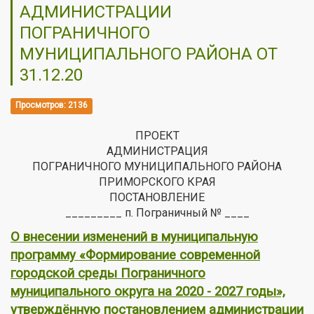
АДМИНИСТРАЦИИ
ПОГРАНИЧНОГО
МУНИЦИПАЛЬНОГО РАЙОНА ОТ
31.12.20
Просмотров: 2136
ПРОЕКТ
АДМИНИСТРАЦИЯ
ПОГРАНИЧНОГО МУНИЦИПАЛЬНОГО РАЙОНА
ПРИМОРСКОГО КРАЯ
ПОСТАНОВЛЕНИЕ
_________ п. Пограничный № ____
О внесении изменений в муниципальную
программу «Формирование современной
городской среды Пограничного
муниципального округа на 2020 - 2027 годы»,
утверждённую постановлением администрации