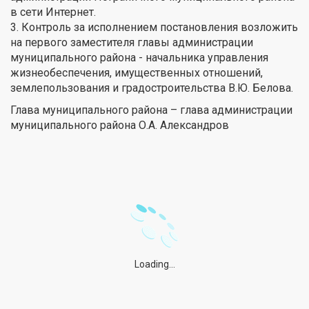
в сети Интернет.
3. Контроль за исполнением постановления возложить
на первого заместителя главы администрации
муниципального района - начальника управления
жизнеобеспечения, имущественных отношений,
землепользования и градостроительства В.Ю. Белова.
Глава муниципального района – глава администрации
муниципального района О.А. Александров
Loading...