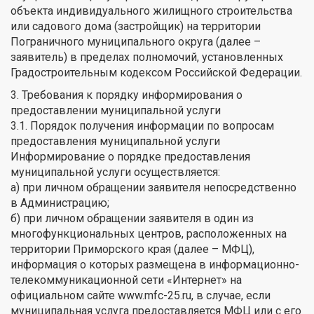
объекта индивидуального жилищного строительства
или садового дома (застройщик) на территории
Пограничного муниципального округа (далее –
заявитель) в пределах полномочий, установленных
Градостроительным кодексом Российской Федерации.
3. Требования к порядку информирования о
предоставлении муниципальной услуги
3.1. Порядок получения информации по вопросам
предоставления муниципальной услуги
Информирование о порядке предоставления
муниципальной услуги осуществляется:
а) при личном обращении заявителя непосредственно
в Администрацию;
б) при личном обращении заявителя в один из
многофункциональных центров, расположенных на
территории Приморского края (далее – МФЦ),
информация о которых размещена в информационно-
телекоммуникационной сети «Интернет» на
официальном сайте www.mfc-25.ru, в случае, если
муниципальная услуга предоставляется МФЦ или с его