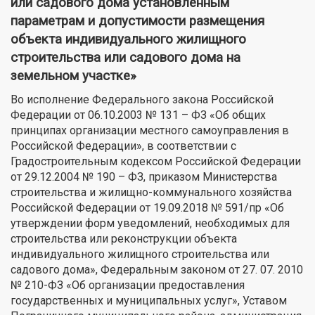
или садового дома установленным
параметрам и допустимости размещения
объекта индивидуального жилищного
строительства или садового дома на
земельном участке»
Во исполнение Федерального закона Российской
Федерации от 06.10.2003 № 131 – ФЗ «Об общих
принципах организации местного самоуправления в
Российской Федерации», в соответствии с
Градостроительным кодексом Российской Федерации
от 29.12.2004 № 190 – ФЗ, приказом Министерства
строительства и жилищно-коммунального хозяйства
Российской Федерации от 19.09.2018 № 591/пр «Об
утверждении форм уведомлений, необходимых для
строительства или реконструкции объекта
индивидуального жилищного строительства или
садового дома», Федеральным законом от 27. 07. 2010
№ 210-ФЗ «Об организации предоставления
государственных и муниципальных услуг», Уставом