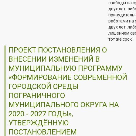
свободы на с
двух лет, либ
принудитель
работами на 
двух лет, либ
лишением св
тот же срок.
ПРОЕКТ ПОСТАНОВЛЕНИЯ О
ВНЕСЕНИИ ИЗМЕНЕНИЙ В
МУНИЦИПАЛЬНУЮ ПРОГРАММУ
«ФОРМИРОВАНИЕ СОВРЕМЕННОЙ
ГОРОДСКОЙ СРЕДЫ
ПОГРАНИЧНОГО
МУНИЦИПАЛЬНОГО ОКРУГА НА
2020 - 2027 ГОДЫ»,
УТВЕРЖДЁННУЮ
ПОСТАНОВЛЕНИЕМ