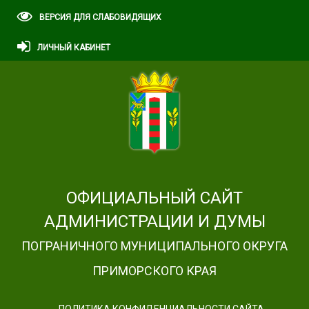
ВЕРСИЯ ДЛЯ СЛАБОВИДЯЩИХ
ЛИЧНЫЙ КАБИНЕТ
ОФИЦИАЛЬНЫЙ САЙТ
АДМИНИСТРАЦИИ И ДУМЫ
ПОГРАНИЧНОГО МУНИЦИПАЛЬНОГО ОКРУГА
ПРИМОРСКОГО КРАЯ