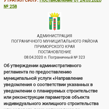
УТРАТИЛ СИЛУ:
Постановление от 24.03.2020
№ 258
АДМИНИСТРАЦИЯ
ПОГРАНИЧНОГО МУНИЦИПАЛЬНОГО РАЙОНА
ПРИМОРСКОГО КРАЯ
ПОСТАНОВЛЕНИЕ
08.04.2020 п. Пограничный № 323
Об утверждении административного
регламента по предоставлению
муниципальной услуги «Направление
уведомления о соответствии указанных в
уведомлении о планируемых строительстве
или реконструкции параметров объекта
индивидуального жилищного строительства