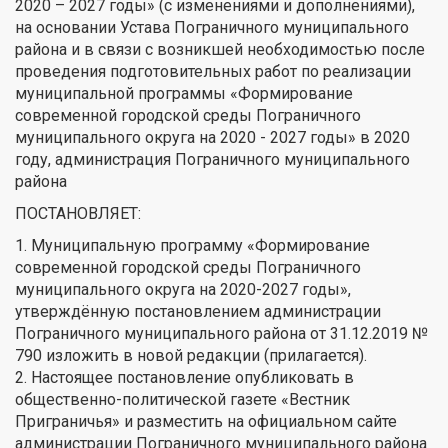
2020 – 2027 годы» (с изменениями и дополнениями),
на основании Устава Пограничного муниципального
района и в связи с возникшей необходимостью после
проведения подготовительных работ по реализации
муниципальной программы «Формирование
современной городской среды Пограничного
муниципального округа на 2020 - 2027 годы» в 2020
году, администрация Пограничного муниципального
района
ПОСТАНОВЛЯЕТ:
1. Муниципальную программу «Формирование
современной городской среды Пограничного
муниципального округа на 2020-2027 годы»,
утверждённую постановлением администрации
Пограничного муниципального района от 31.12.2019 №
790 изложить в новой редакции (прилагается).
2. Настоящее постановление опубликовать в
общественно-политической газете «Вестник
Приграничья» и разместить на официальном сайте
администрации Пограничного муниципального района