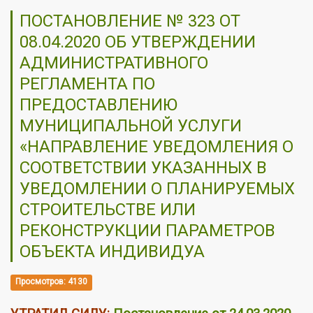
ПОСТАНОВЛЕНИЕ № 323 ОТ
08.04.2020 ОБ УТВЕРЖДЕНИИ
АДМИНИСТРАТИВНОГО
РЕГЛАМЕНТА ПО
ПРЕДОСТАВЛЕНИЮ
МУНИЦИПАЛЬНОЙ УСЛУГИ
«НАПРАВЛЕНИЕ УВЕДОМЛЕНИЯ О
СООТВЕТСТВИИ УКАЗАННЫХ В
УВЕДОМЛЕНИИ О ПЛАНИРУЕМЫХ
СТРОИТЕЛЬСТВЕ ИЛИ
РЕКОНСТРУКЦИИ ПАРАМЕТРОВ
ОБЪЕКТА ИНДИВИДУА
Просмотров: 4130