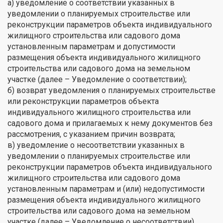
а) уведомление о соответствии указанных в
уведомлении о планируемых строительстве или
реконструкции параметров объекта индивидуального
жилищного строительства или садового дома
установленным параметрам и допустимости
размещения объекта индивидуального жилищного
строительства или садового дома на земельном
участке (далее – Уведомление о соответствии);
б) возврат уведомления о планируемых строительстве
или реконструкции параметров объекта
индивидуального жилищного строительства или
садового дома и прилагаемых к нему документов без
рассмотрения, с указанием причин возврата;
в) уведомление о несоответствии указанных в
уведомлении о планируемых строительстве или
реконструкции параметров объекта индивидуального
жилищного строительства или садового дома
установленным параметрам и (или) недопустимости
размещения объекта индивидуального жилищного
строительства или садового дома на земельном
участке (далее – Уведомление о несоответствии).