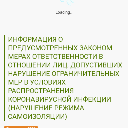
Loading...
ИНФОРМАЦИЯ О
ПРЕДУСМОТРЕННЫХ ЗАКОНОМ
МЕРАХ ОТВЕТСТВЕННОСТИ В
ОТНОШЕНИИ ЛИЦ, ДОПУСТИВШИХ
НАРУШЕНИЕ ОГРАНИЧИТЕЛЬНЫХ
МЕР В УСЛОВИЯХ
РАСПРОСТРАНЕНИЯ
КОРОНАВИРУСНОЙ ИНФЕКЦИИ
(НАРУШЕНИЕ РЕЖИМА
САМОИЗОЛЯЦИИ)