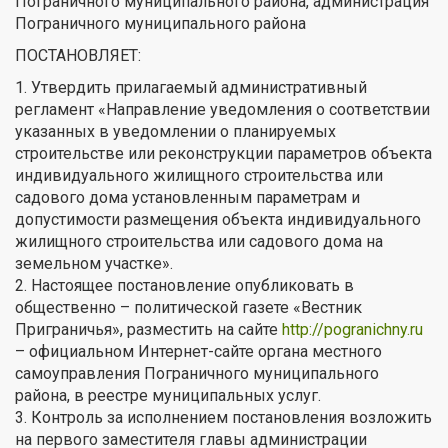
Пограничного муниципального района, администрация
Пограничного муниципального района
ПОСТАНОВЛЯЕТ:
1. Утвердить прилагаемый административный
регламент «Направление уведомления о соответствии
указанных в уведомлении о планируемых
строительстве или реконструкции параметров объекта
индивидуального жилищного строительства или
садового дома установленным параметрам и
допустимости размещения объекта индивидуального
жилищного строительства или садового дома на
земельном участке».
2. Настоящее постановление опубликовать в
общественно – политической газете «Вестник
Приграничья», разместить на сайте
http://pogranichny.ru
– официальном Интернет-сайте органа местного
самоуправления Пограничного муниципального
района, в реестре муниципальных услуг.
3. Контроль за исполнением постановления возложить
на первого заместителя главы администрации