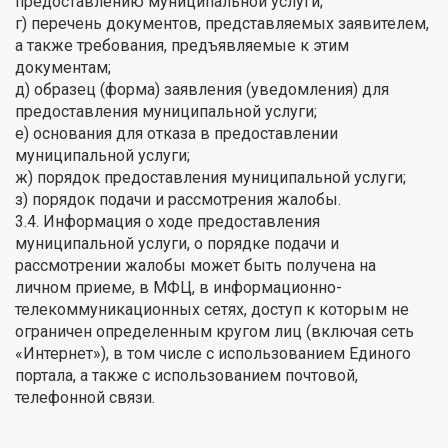
предоставлению муниципальной услуги;
г) перечень документов, представляемых заявителем,
а также требования, предъявляемые к этим
документам;
д) образец (форма) заявления (уведомления) для
предоставления муниципальной услуги;
е) основания для отказа в предоставлении
муниципальной услуги;
ж) порядок предоставления муниципальной услуги;
з) порядок подачи и рассмотрения жалобы.
3.4. Информация о ходе предоставления
муниципальной услуги, о порядке подачи и
рассмотрении жалобы может быть получена на
личном приеме, в МФЦ, в информационно-
телекоммуникационных сетях, доступ к которым не
ограничен определенным кругом лиц (включая сеть
«Интернет»), в том числе с использованием Единого
портала, а также с использованием почтовой,
телефонной связи.