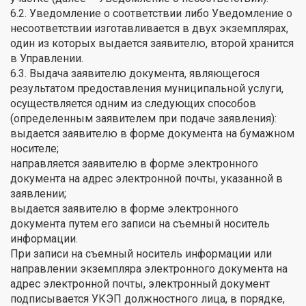
6.2. Уведомление о соответствии либо Уведомление о
несоответствии изготавливается в двух экземплярах,
один из которых выдается заявителю, второй хранится
в Управлении.
6.3. Выдача заявителю документа, являющегося
результатом предоставления муниципальной услуги,
осуществляется одним из следующих способов
(определенным заявителем при подаче заявления):
выдается заявителю в форме документа на бумажном
носителе;
направляется заявителю в форме электронного
документа на адрес электронной почты, указанной в
заявлении;
выдается заявителю в форме электронного
документа путем его записи на съемный носитель
информации.
При записи на съемный носитель информации или
направлении экземпляра электронного документа на
адрес электронной почты, электронный документ
подписывается УКЭП должностного лица, в порядке,