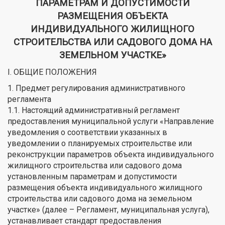
ПАРАМЕТРАМ И ДОПУСТИМОСТИ
РАЗМЕЩЕНИЯ ОБЪЕКТА
ИНДИВИДУАЛЬНОГО ЖИЛИЩНОГО
СТРОИТЕЛЬСТВА ИЛИ САДОВОГО ДОМА НА
ЗЕМЕЛЬНОМ УЧАСТКЕ»
I. ОБЩИЕ ПОЛОЖЕНИЯ
1. Предмет регулирования административного
регламента
1.1. Настоящий административный регламент
предоставления муниципальной услуги «Направление
уведомления о соответствии указанных в
уведомлении о планируемых строительстве или
реконструкции параметров объекта индивидуального
жилищного строительства или садового дома
установленным параметрам и допустимости
размещения объекта индивидуального жилищного
строительства или садового дома на земельном
участке» (далее – Регламент, муниципальная услуга),
устанавливает стандарт предоставления