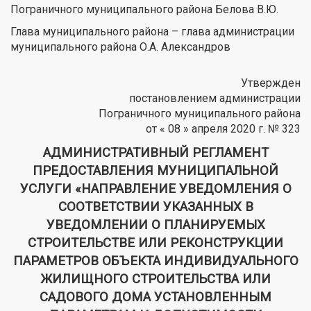
Пограничного муниципального района Белова В.Ю.
Глава муниципального района – глава администрации
муниципального района О.А. Александров
Утвержден
постановлением администрации
Пограничного муниципального района
от « 08 » апреля 2020 г. № 323
АДМИНИСТРАТИВНЫЙ РЕГЛАМЕНТ
ПРЕДОСТАВЛЕНИЯ МУНИЦИПАЛЬНОЙ
УСЛУГИ «НАПРАВЛЕНИЕ УВЕДОМЛЕНИЯ О
СООТВЕТСТВИИ УКАЗАННЫХ В
УВЕДОМЛЕНИИ О ПЛАНИРУЕМЫХ
СТРОИТЕЛЬСТВЕ ИЛИ РЕКОНСТРУКЦИИ
ПАРАМЕТРОВ ОБЪЕКТА ИНДИВИДУАЛЬНОГО
ЖИЛИЩНОГО СТРОИТЕЛЬСТВА ИЛИ
САДОВОГО ДОМА УСТАНОВЛЕННЫМ