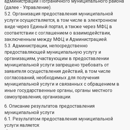
администрации Пограничного муниципального района
(далее - Управление).
5.2. Организация предоставления муниципальной
услуги осуществляется, в том числе в электронном
виде через Единый портал, а также через МФЦ в
соответствии с соглашением о взаимодействии,
заключенным между МФЦ и Администрацией.
5.3. Администрации, непосредственно
предоставляющей муниципальную услугу и
организациям, участвующим в предоставлении
муниципальной услуги запрещено требовать от
заявителя осуществления действий, в том числе
согласований, необходимых для получения
муниципальной услуги и связанных с обращением в
иные государственные органы, органы местного
самоуправления, организации.
6. Описание результатов предоставления
муниципальной услуги
6.1. Результатом предоставления муниципальной
услуги является: