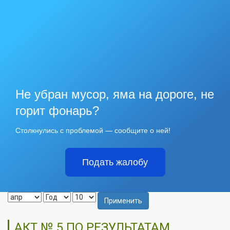
Не убран мусор, яма на дороге, не
горит фонарь?
Столкнулись с проблемой — сообщите о ней!
Подать жалобу
Применить
АКТ № 5 ПО РЕЗУЛЬТАТАМ