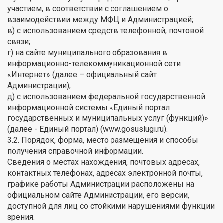
участием, в соответствии с соглашением о
взаимодействии между МФЦ и Администрацией;
в) с использованием средств телефонной, почтовой
связи;
г) на сайте муниципального образования в
информационно-телекоммуникационной сети
«Интернет» (далее – официальный сайт
Администрации);
д) с использованием федеральной государственной
информационной системы «Единый портал
государственных и муниципальных услуг (функций)»
(далее - Единый портал) (www.gosuslugi.ru).
3.2. Порядок, форма, место размещения и способы
получения справочной информации.
Сведения о местах нахождения, почтовых адресах,
контактных телефонах, адресах электронной почты,
графике работы Администрации расположены на
официальном сайте Администрации, его версии,
доступной для лиц со стойкими нарушениями функции
зрения.