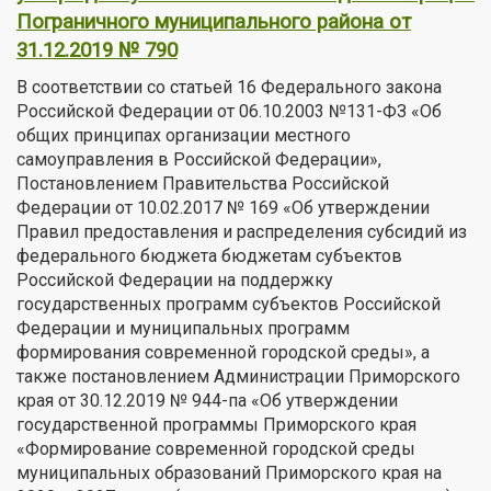
Пограничного муниципального района от
31.12.2019 № 790
В соответствии со статьей 16 Федерального закона
Российской Федерации от 06.10.2003 №131-ФЗ «Об
общих принципах организации местного
самоуправления в Российской Федерации»,
Постановлением Правительства Российской
Федерации от 10.02.2017 № 169 «Об утверждении
Правил предоставления и распределения субсидий из
федерального бюджета бюджетам субъектов
Российской Федерации на поддержку
государственных программ субъектов Российской
Федерации и муниципальных программ
формирования современной городской среды», а
также постановлением Администрации Приморского
края от 30.12.2019 № 944-па «Об утверждении
государственной программы Приморского края
«Формирование современной городской среды
муниципальных образований Приморского края на