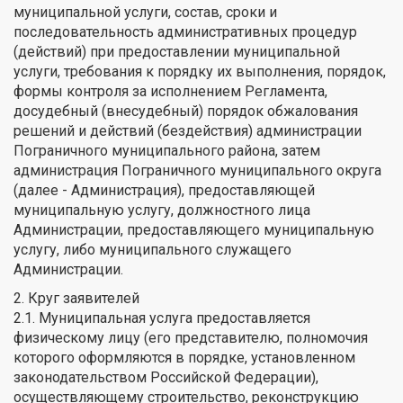
муниципальной услуги, состав, сроки и
последовательность административных процедур
(действий) при предоставлении муниципальной
услуги, требования к порядку их выполнения, порядок,
формы контроля за исполнением Регламента,
досудебный (внесудебный) порядок обжалования
решений и действий (бездействия) администрации
Пограничного муниципального района, затем
администрация Пограничного муниципального округа
(далее - Администрация), предоставляющей
муниципальную услугу, должностного лица
Администрации, предоставляющего муниципальную
услугу, либо муниципального служащего
Администрации.
2. Круг заявителей
2.1. Муниципальная услуга предоставляется
физическому лицу (его представителю, полномочия
которого оформляются в порядке, установленном
законодательством Российской Федерации),
осуществляющему строительство, реконструкцию