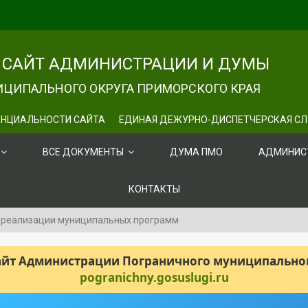
САЙТ АДМИНИСТРАЦИИ И ДУМЫ
ЦИПАЛЬНОГО ОКРУГА ПРИМОРСКОГО КРАЯ
НЦИАЛЬНОСТИ САЙТА
ЕДИНАЯ ДЕЖУРНО-ДИСПЕТЧЕРСКАЯ С
ВСЕ ДОКУМЕНТЫ
ДУМА ПМО
АДМИНИС
КОНТАКТЫ
 реализации муниципальных программ
сайт Администрации Пограничного муниципального
pogranichny.gosuslugi.ru