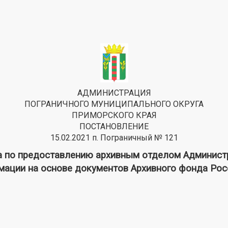
АДМИНИСТРАЦИЯ
ПОГРАНИЧНОГО МУНИЦИПАЛЬНОГО ОКРУГА
ПРИМОРСКОГО КРАЯ
ПОСТАНОВЛЕНИЕ
15.02.2021 п. Пограничный № 121
а по предоставлению архивным отделом Администр
ации на основе документов Архивного фонда Рос