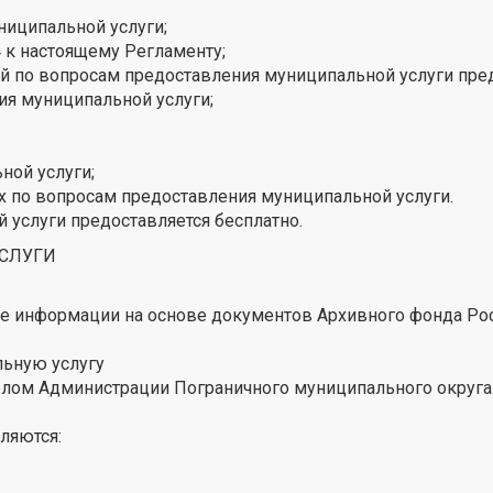
ниципальной услуги;
4 к настоящему Регламенту;
 по вопросам предоставления муниципальной услуги пре
ия муниципальной услуги;
ной услуги;
 по вопросам предоставления муниципальной услуги.
услуги предоставляется бесплатно.
УСЛУГИ
е информации на основе документов Архивного фонда Ро
льную услугу
елом Администрации Пограничного муниципального округа
ляются: