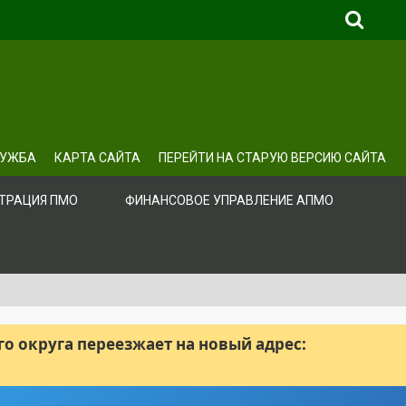
ЛУЖБА
КАРТА САЙТА
ПЕРЕЙТИ НА СТАРУЮ ВЕРСИЮ САЙТА
ТРАЦИЯ ПМО
ФИНАНСОВОЕ УПРАВЛЕНИЕ АПМО
 округа переезжает на новый адрес: