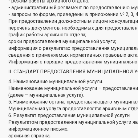
- режим работы архивного отдела;
- административный регламент по предоставлению му
- запросы по форме, приведены в приложении № 2, 3, 
При предоставлении должностным лицом консультаций
перечень документов, необходимых для предоставлен
график работы архивного отдела;
сроки предоставления муниципальной услуги;
информация о результатах предоставления муниципаль
сведения о применяемых нормативных правовых актах
Информация о порядке предоставления муниципальной 
II. СТАНДАРТ ПРЕДОСТАВЛЕНИЯ МУНИЦИПАЛЬНОЙ 
4. Наименование муниципальной услуги.
Наименование муниципальной услуги – предоставлени
(далее – муниципальная услуга).
5. Наименование органа, предоставляющего муниципа
Муниципальная услуга предоставляется архивным отд
6. Результат предоставления муниципальной услуги
Результатом предоставления муниципальной услуги яв
информационное письмо;
архивная справка;