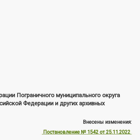
ации Пограничного муниципального округа
сийской Федерации и других архивных
Внесены изменения:
Постановление № 1542 от 25.11.2022