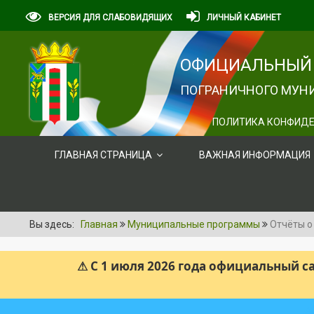
ВЕРСИЯ ДЛЯ СЛАБОВИДЯЩИХ
ЛИЧНЫЙ КАБИНЕТ
ОФИЦИАЛЬНЫЙ 
ПОГРАНИЧНОГО МУНИ
ПОЛИТИКА КОНФИДЕ
ГЛАВНАЯ СТРАНИЦА
ВАЖНАЯ ИНФОРМАЦИЯ
Вы здесь:
Главная
Муниципальные программы
Отчёты о
⚠ С 1 июля 2026 года официальный 