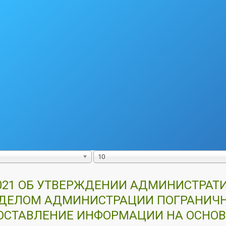
10
.2021 ОБ УТВЕРЖДЕНИИ АДМИНИСТРАТ
ДЕЛОМ АДМИНИСТРАЦИИ ПОГРАНИЧН
ОСТАВЛЕНИЕ ИНФОРМАЦИИ НА ОСНОВ