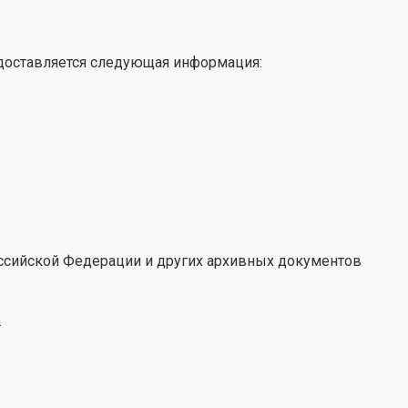
доставляется следующая информация:
ссийской Федерации и других архивных документов
.