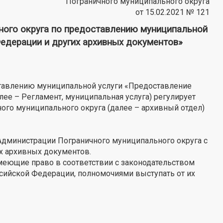
Пограничного муниципального округа
от 15.02.2021 № 121
го округа по предоставлению муниципальной
едерации и других архивных документов»
ставлению муниципальной услуги «Предоставление
ее – Регламент, муниципальная услуга) регулирует
ого муниципального округа (далее – архивный отдел)
Администрации Пограничного муниципального округа с
х архивных документов.
имеющие право в соответствии с законодательством
ссийской Федерации, полномочиями выступать от их