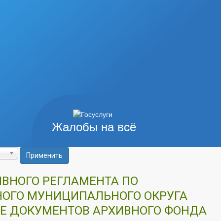
Жалобы на всё
Применить
ИВНОГО РЕГЛАМЕНТА ПО
ОГО МУНИЦИПАЛЬНОГО ОКРУГА
Е ДОКУМЕНТОВ АРХИВНОГО ФОНДА