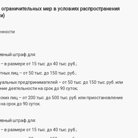
ограничительных мер в условиях распространения
и)
енности
вный штраф для:
 размере от 15 тыс. до 40 тыс. руб.;
 лиц – от 50 тыс. до 150 тыс. руб.;
ьных предпринимателей – от 50 тыс. до 150 тыс. руб. или
ие деятельности на срок до 90 суток;
х лиц – от 200 тыс. до 500 тыс. руб. или приостановление
на срок до 90 суток.
вный штраф для:
 размере от 15 тыс. до 40 тыс. руб.;