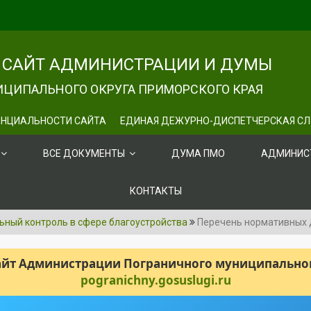
САЙТ АДМИНИСТРАЦИИ И ДУМЫ
ЦИПАЛЬНОГО ОКРУГА ПРИМОРСКОГО КРАЯ
НЦИАЛЬНОСТИ САЙТА
ЕДИНАЯ ДЕЖУРНО-ДИСПЕТЧЕРСКАЯ С
ВСЕ ДОКУМЕНТЫ
ДУМА ПМО
АДМИНИС
КОНТАКТЫ
ный контроль в сфере благоустройства
Перечень нормативных 
сайт Администрации Пограничного муниципального
pogranichny.gosuslugi.ru