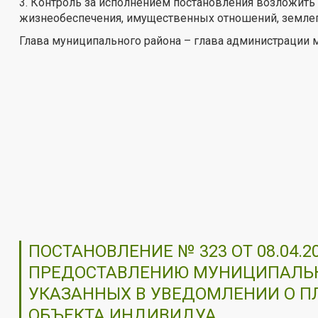
3. Контроль за исполнением постановления возложить
жизнеобеспечения, имущественных отношений, землепо
Глава муниципального района – глава администрации 
ПОСТАНОВЛЕНИЕ № 323 ОТ 08.04
ПРЕДОСТАВЛЕНИЮ МУНИЦИПАЛЬН
УКАЗАННЫХ В УВЕДОМЛЕНИИ О П
ОБЪЕКТА ИНДИВИДУА