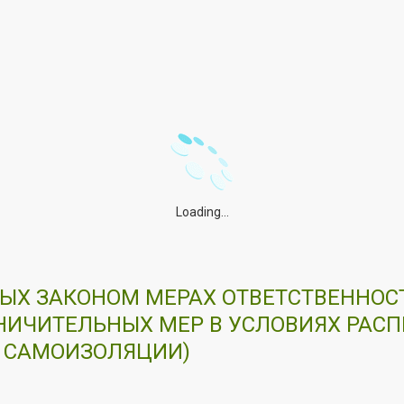
Loading...
Х ЗАКОНОМ МЕРАХ ОТВЕТСТВЕННОСТ
ИЧИТЕЛЬНЫХ МЕР В УСЛОВИЯХ РАС
 САМОИЗОЛЯЦИИ)