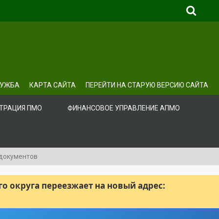
ЛУЖБА
КАРТА САЙТА
ПЕРЕЙТИ НА СТАРУЮ ВЕРСИЮ САЙТА
ТРАЦИЯ ПМО
ФИНАНСОВОЕ УПРАВЛЕНИЕ АПМО
документов
 округа переезжает на новый адрес: