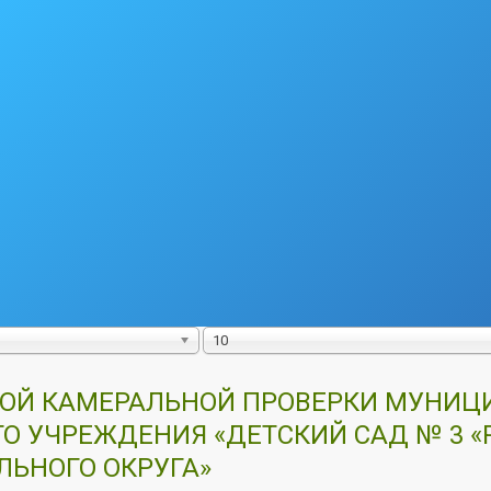
10
ОВОЙ КАМЕРАЛЬНОЙ ПРОВЕРКИ МУНИ
О УЧРЕЖДЕНИЯ «ДЕТСКИЙ САД № 3 
ЬНОГО ОКРУГА»