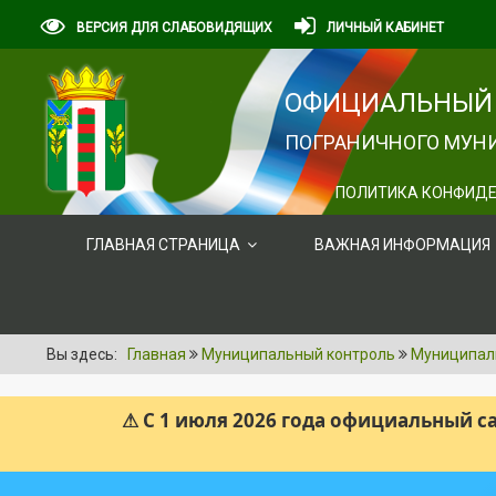
ВЕРСИЯ ДЛЯ СЛАБОВИДЯЩИХ
ЛИЧНЫЙ КАБИНЕТ
ОФИЦИАЛЬНЫЙ 
ПОГРАНИЧНОГО МУНИ
ПОЛИТИКА КОНФИДЕ
ГЛАВНАЯ СТРАНИЦА
ВАЖНАЯ ИНФОРМАЦИЯ
Вы здесь:
Главная
Муниципальный контроль
Муниципаль
⚠ С 1 июля 2026 года официальный 