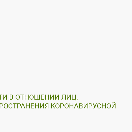
И В ОТНОШЕНИИ ЛИЦ,
ПРОСТРАНЕНИЯ КОРОНАВИРУСНОЙ