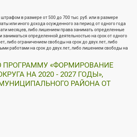
штрафом в размере от 500 до 700 тыс. руб. или в размере
аты или иного дохода осужденного за период от одного года
ати месяцев, либо лишением права занимать определенные
и заниматься определенной деятельностью на срок от одного
лет, либо ограничением свободы на срок до двух лет, либо
ыми работами на срок до двух лет, либо лишением свободы на
Ю ПРОГРАММУ «ФОРМИРОВАНИЕ
ГА НА 2020 - 2027 ГОДЫ»,
МУНИЦИПАЛЬНОГО РАЙОНА ОТ