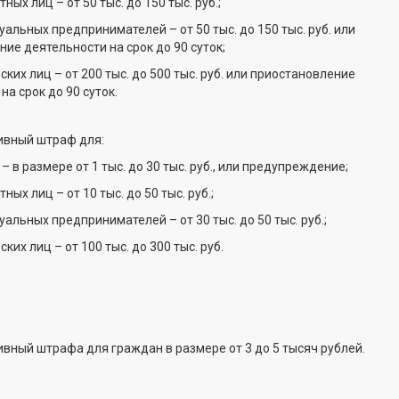
 лиц – от 50 тыс. до 150 тыс. руб.;
ьных предпринимателей – от 50 тыс. до 150 тыс. руб. или
ие деятельности на срок до 90 суток;
х лиц – от 200 тыс. до 500 тыс. руб. или приостановление
на срок до 90 суток.
вный штраф для:
 размере от 1 тыс. до 30 тыс. руб., или предупреждение;
 лиц – от 10 тыс. до 50 тыс. руб.;
ьных предпринимателей – от 30 тыс. до 50 тыс. руб.;
 лиц – от 100 тыс. до 300 тыс. руб.
вный штрафа для граждан в размере от 3 до 5 тысяч рублей.