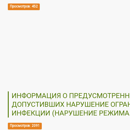
Просмотров: 452
ИНФОРМАЦИЯ О ПРЕДУСМОТРЕННЫ
ДОПУСТИВШИХ НАРУШЕНИЕ ОГРАН
ИНФЕКЦИИ (НАРУШЕНИЕ РЕЖИМА
Просмотров: 2091