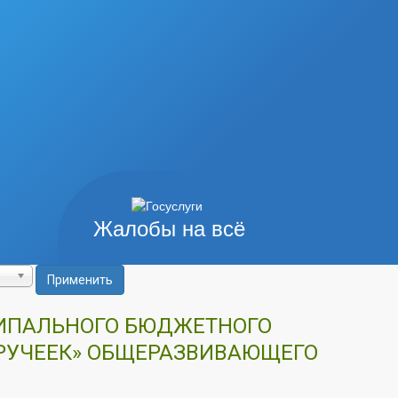
Жалобы на всё
Применить
ЦИПАЛЬНОГО БЮДЖЕТНОГО
«РУЧЕЕК» ОБЩЕРАЗВИВАЮЩЕГО