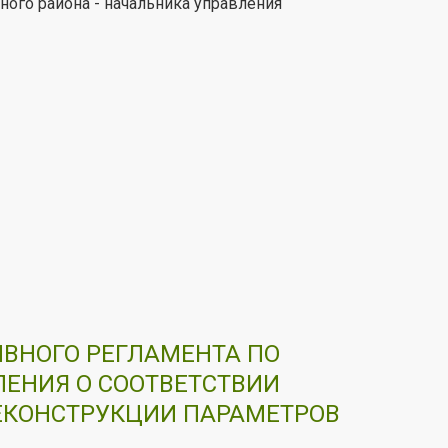
ного района - начальника управления
ИВНОГО РЕГЛАМЕНТА ПО
ЕНИЯ О СООТВЕТСТВИИ
ЕКОНСТРУКЦИИ ПАРАМЕТРОВ