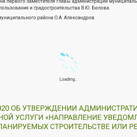
 на первого заместителя главы администрации муниципаль
льзования и градостроительства В.Ю. Белова.
муниципального района О.А. Александров
Loading...
.2020 ОБ УТВЕРЖДЕНИИ АДМИНИСТРАТ
ОЙ УСЛУГИ «НАПРАВЛЕНИЕ УВЕДОМЛ
ЛАНИРУЕМЫХ СТРОИТЕЛЬСТВЕ ИЛИ Р