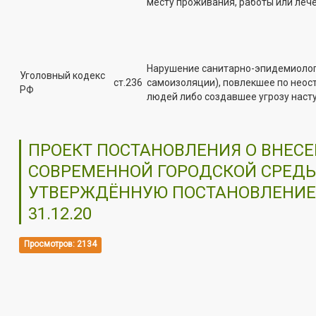
месту проживания, работы или лече
Нарушение санитарно-эпидемиолог
Уголовный кодекс
ст.236
самоизоляции), повлекшее по неос
РФ
людей либо создавшее угрозу наст
ПРОЕКТ ПОСТАНОВЛЕНИЯ О ВНЕ
СОВРЕМЕННОЙ ГОРОДСКОЙ СРЕДЫ 
УТВЕРЖДЁННУЮ ПОСТАНОВЛЕНИЕ
31.12.20
Просмотров: 2134