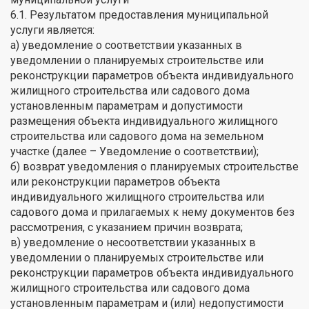
6.1. Результатом предоставления муниципальной
услуги является:
а) уведомление о соответствии указанных в
уведомлении о планируемых строительстве или
реконструкции параметров объекта индивидуального
жилищного строительства или садового дома
установленным параметрам и допустимости
размещения объекта индивидуального жилищного
строительства или садового дома на земельном
участке (далее – Уведомление о соответствии);
б) возврат уведомления о планируемых строительстве
или реконструкции параметров объекта
индивидуального жилищного строительства или
садового дома и прилагаемых к нему документов без
рассмотрения, с указанием причин возврата;
в) уведомление о несоответствии указанных в
уведомлении о планируемых строительстве или
реконструкции параметров объекта индивидуального
жилищного строительства или садового дома
установленным параметрам и (или) недопустимости