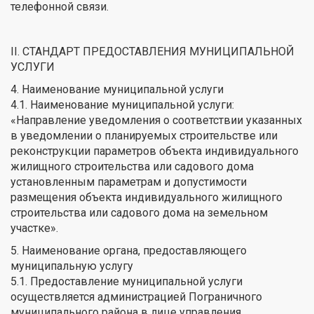
телефонной связи.
II. СТАНДАРТ ПРЕДОСТАВЛЕНИЯ МУНИЦИПАЛЬНОЙ
УСЛУГИ
4. Наименование муниципальной услуги
4.1. Наименование муниципальной услуги:
«Направление уведомления о соответствии указанных
в уведомлении о планируемых строительстве или
реконструкции параметров объекта индивидуального
жилищного строительства или садового дома
установленным параметрам и допустимости
размещения объекта индивидуального жилищного
строительства или садового дома на земельном
участке».
5. Наименование органа, предоставляющего
муниципальную услугу
5.1. Предоставление муниципальной услуги
осуществляется администрацией Пограничного
муниципального района в лице управления