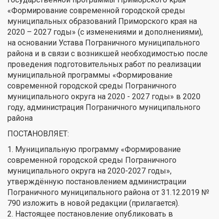
«Формирование современной городской среды
муниципальных образований Приморского края на
2020 – 2027 годы» (с изменениями и дополнениями),
на основании Устава Пограничного муниципального
района и в связи с возникшей необходимостью после
проведения подготовительных работ по реализации
муниципальной программы «Формирование
современной городской среды Пограничного
муниципального округа на 2020 - 2027 годы» в 2020
году, администрация Пограничного муниципального
района
ПОСТАНОВЛЯЕТ:
1. Муниципальную программу «Формирование
современной городской среды Пограничного
муниципального округа на 2020-2027 годы»,
утверждённую постановлением администрации
Пограничного муниципального района от 31.12.2019 №
790 изложить в новой редакции (прилагается).
2. Настоящее постановление опубликовать в