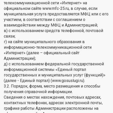
телекоммуникационной сети «Интернет» на
официальном сайте www.mfc-25.ru, в случае, если
муниципальная услуга предоставляется МФЦ или с его
участием, в соответствии с соглашением о
взаимодействии между МФЦ и Администрацией;
в) с использованием средств телефонной, почтовой
связи;
г) на сайте муниципального образования в
информационно-телекоммуникационной сети
«Интернет» (далее – официальный сайт
Администрации);
д) с использованием федеральной государственной
информационной системы «Единый портал
государственных и муниципальных услуг (функций)»
(далее - Единый портал) (www.gosuslugi.ru).
3.2. Порядок, форма, место размещения и способы
получения справочной информации.
Сведения о местах нахождения, почтовых адресах,
контактных телефонах, адресах электронной почты,
графике работы Администрации расположены на