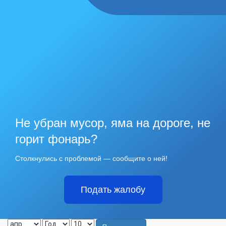
Не убран мусор, яма на дороге, не
горит фонарь?
Столкнулись с проблемой — сообщите о ней!
Подать жалобу