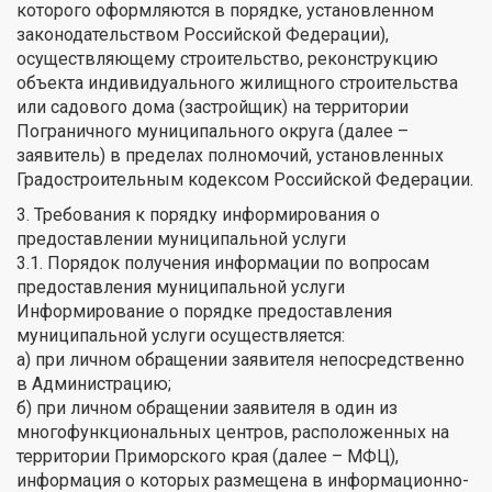
которого оформляются в порядке, установленном
законодательством Российской Федерации),
осуществляющему строительство, реконструкцию
объекта индивидуального жилищного строительства
или садового дома (застройщик) на территории
Пограничного муниципального округа (далее –
заявитель) в пределах полномочий, установленных
Градостроительным кодексом Российской Федерации.
3. Требования к порядку информирования о
предоставлении муниципальной услуги
3.1. Порядок получения информации по вопросам
предоставления муниципальной услуги
Информирование о порядке предоставления
муниципальной услуги осуществляется:
а) при личном обращении заявителя непосредственно
в Администрацию;
б) при личном обращении заявителя в один из
многофункциональных центров, расположенных на
территории Приморского края (далее – МФЦ),
информация о которых размещена в информационно-