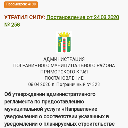
Просмотров: 4130
УТРАТИЛ СИЛУ:
Постановление от 24.03.2020
№ 258
АДМИНИСТРАЦИЯ
ПОГРАНИЧНОГО МУНИЦИПАЛЬНОГО РАЙОНА
ПРИМОРСКОГО КРАЯ
ПОСТАНОВЛЕНИЕ
08.04.2020 п. Пограничный № 323
Об утверждении административного
регламента по предоставлению
муниципальной услуги «Направление
уведомления о соответствии указанных в
уведомлении о планируемых строительстве