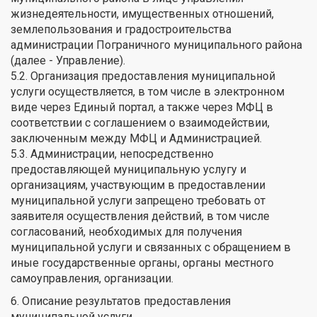
жизнедеятельности, имущественных отношений,
землепользования и градостроительства
администрации Пограничного муниципального района
(далее - Управление).
5.2. Организация предоставления муниципальной
услуги осуществляется, в том числе в электронном
виде через Единый портал, а также через МФЦ в
соответствии с соглашением о взаимодействии,
заключенным между МФЦ и Администрацией.
5.3. Администрации, непосредственно
предоставляющей муниципальную услугу и
организациям, участвующим в предоставлении
муниципальной услуги запрещено требовать от
заявителя осуществления действий, в том числе
согласований, необходимых для получения
муниципальной услуги и связанных с обращением в
иные государственные органы, органы местного
самоуправления, организации.
6. Описание результатов предоставления
муниципальной услуги