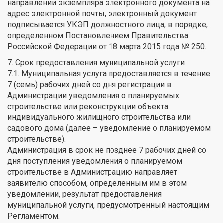
направлении экземпляра электронного документа на
адрес электронной почты, электронный документ
подписывается УКЭП должностного лица, в порядке,
определенном Постановлением Правительства
Российской Федерации от 18 марта 2015 года № 250.
7. Срок предоставления муниципальной услуги
7.1. Муниципальная услуга предоставляется в течение
7 (семь) рабочих дней со дня регистрации в
Администрации уведомления о планируемых
строительстве или реконструкции объекта
индивидуального жилищного строительства или
садового дома (далее – уведомление о планируемом
строительстве).
Администрация в срок не позднее 7 рабочих дней со
дня поступления уведомления о планируемом
строительстве в Администрацию направляет
заявителю способом, определенным им в этом
уведомлении, результат предоставления
муниципальной услуги, предусмотренный настоящим
Регламентом.