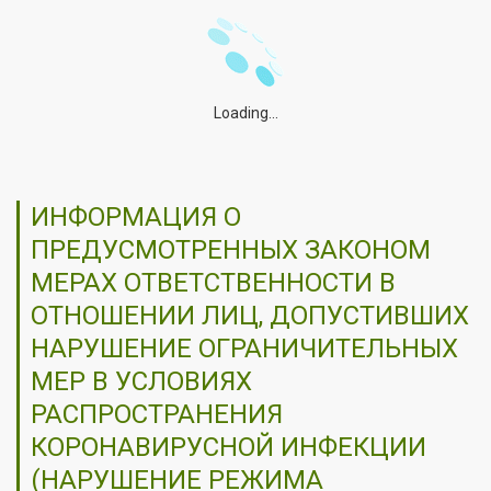
Loading...
ИНФОРМАЦИЯ О
ПРЕДУСМОТРЕННЫХ ЗАКОНОМ
МЕРАХ ОТВЕТСТВЕННОСТИ В
ОТНОШЕНИИ ЛИЦ, ДОПУСТИВШИХ
НАРУШЕНИЕ ОГРАНИЧИТЕЛЬНЫХ
МЕР В УСЛОВИЯХ
РАСПРОСТРАНЕНИЯ
КОРОНАВИРУСНОЙ ИНФЕКЦИИ
(НАРУШЕНИЕ РЕЖИМА