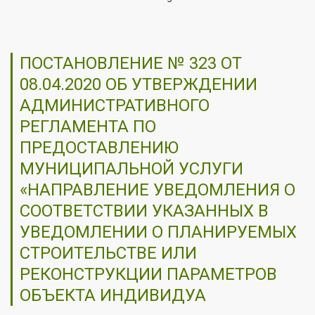
ПОСТАНОВЛЕНИЕ № 323 ОТ
08.04.2020 ОБ УТВЕРЖДЕНИИ
АДМИНИСТРАТИВНОГО
РЕГЛАМЕНТА ПО
ПРЕДОСТАВЛЕНИЮ
МУНИЦИПАЛЬНОЙ УСЛУГИ
«НАПРАВЛЕНИЕ УВЕДОМЛЕНИЯ О
СООТВЕТСТВИИ УКАЗАННЫХ В
УВЕДОМЛЕНИИ О ПЛАНИРУЕМЫХ
СТРОИТЕЛЬСТВЕ ИЛИ
РЕКОНСТРУКЦИИ ПАРАМЕТРОВ
ОБЪЕКТА ИНДИВИДУА