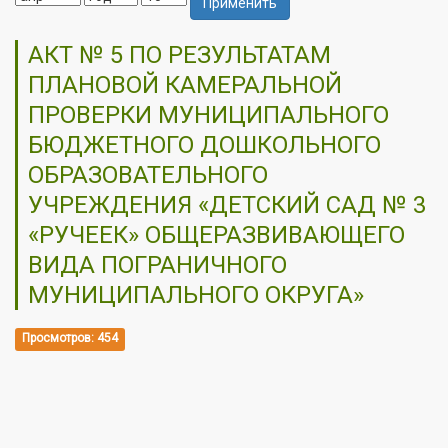
Применить
АКТ № 5 ПО РЕЗУЛЬТАТАМ
ПЛАНОВОЙ КАМЕРАЛЬНОЙ
ПРОВЕРКИ МУНИЦИПАЛЬНОГО
БЮДЖЕТНОГО ДОШКОЛЬНОГО
ОБРАЗОВАТЕЛЬНОГО
УЧРЕЖДЕНИЯ «ДЕТСКИЙ САД № 3
«РУЧЕЕК» ОБЩЕРАЗВИВАЮЩЕГО
ВИДА ПОГРАНИЧНОГО
МУНИЦИПАЛЬНОГО ОКРУГА»
Просмотров: 454