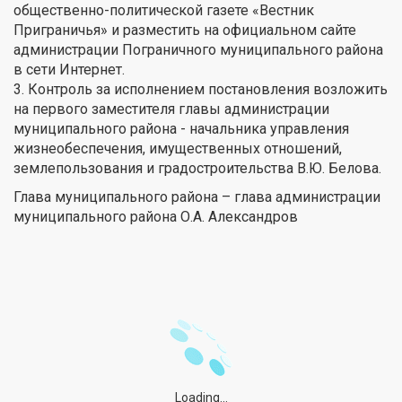
общественно-политической газете «Вестник
Приграничья» и разместить на официальном сайте
администрации Пограничного муниципального района
в сети Интернет.
3. Контроль за исполнением постановления возложить
на первого заместителя главы администрации
муниципального района - начальника управления
жизнеобеспечения, имущественных отношений,
землепользования и градостроительства В.Ю. Белова.
Глава муниципального района – глава администрации
муниципального района О.А. Александров
Loading...