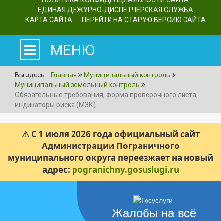
ПОЛИТИКА КОНФИДЕНЦИАЛЬНОСТИ САЙТА
ЕДИНАЯ ДЕЖУРНО-ДИСПЕТЧЕРСКАЯ СЛУЖБА
КАРТА САЙТА
ПЕРЕЙТИ НА СТАРУЮ ВЕРСИЮ САЙТА
МЕНЮ
Вы здесь:
Главная
Муниципальный контроль
Муниципальный земельный контроль
Обязательные требования, форма проверочного листа,
индикаторы риска (МЗК)
⚠ С 1 июля 2026 года официальный сайт
Администрации Пограничного
муниципального округа переезжает на новый
адрес:
pogranichny.gosuslugi.ru
Жалобы на всё