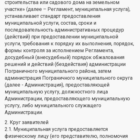
строительства или садового дома на земельном
участке» (далее – Регламент, муниципальная услуга),
устанавливает стандарт предоставления
муниципальной услуги, состав, сроки и
последовательность административных процедур
(действий) при предоставлении муниципальной
услуги, требования к порядку их выполнения, порядок,
формы контроля за исполнением Регламента,
досудебный (внесудебный) порядок обжалования
решений и действий (бездействия) администрации
Пограничного муниципального района, затем
администрация Пограничного муниципального округа
(далее - Администрация), предоставляющей
муниципальную услугу, должностного лица
Администрации, предоставляющего муниципальную
услугу, либо муниципального служащего
Администрации.
2. Круг заявителей
2.1. Муниципальная услуга предоставляется
физическому лицу (его представителю, полномочия