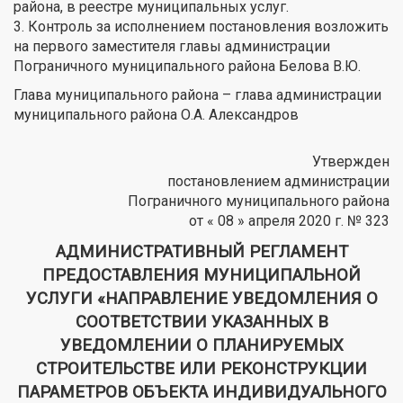
района, в реестре муниципальных услуг.
3. Контроль за исполнением постановления возложить
на первого заместителя главы администрации
Пограничного муниципального района Белова В.Ю.
Глава муниципального района – глава администрации
муниципального района О.А. Александров
Утвержден
постановлением администрации
Пограничного муниципального района
от « 08 » апреля 2020 г. № 323
АДМИНИСТРАТИВНЫЙ РЕГЛАМЕНТ
ПРЕДОСТАВЛЕНИЯ МУНИЦИПАЛЬНОЙ
УСЛУГИ «НАПРАВЛЕНИЕ УВЕДОМЛЕНИЯ О
СООТВЕТСТВИИ УКАЗАННЫХ В
УВЕДОМЛЕНИИ О ПЛАНИРУЕМЫХ
СТРОИТЕЛЬСТВЕ ИЛИ РЕКОНСТРУКЦИИ
ПАРАМЕТРОВ ОБЪЕКТА ИНДИВИДУАЛЬНОГО