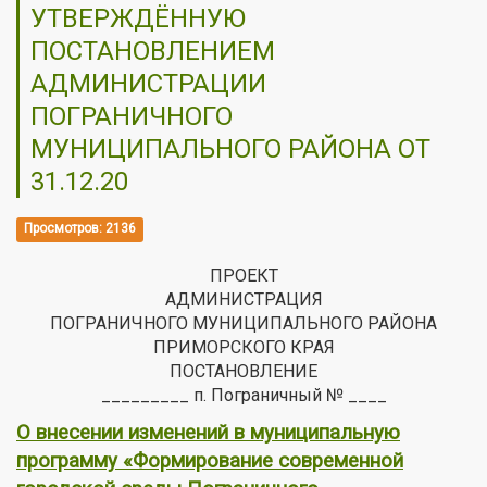
УТВЕРЖДЁННУЮ
ПОСТАНОВЛЕНИЕМ
АДМИНИСТРАЦИИ
ПОГРАНИЧНОГО
МУНИЦИПАЛЬНОГО РАЙОНА ОТ
31.12.20
Просмотров: 2136
ПРОЕКТ
АДМИНИСТРАЦИЯ
ПОГРАНИЧНОГО МУНИЦИПАЛЬНОГО РАЙОНА
ПРИМОРСКОГО КРАЯ
ПОСТАНОВЛЕНИЕ
_________ п. Пограничный № ____
О внесении изменений в муниципальную
программу «Формирование современной