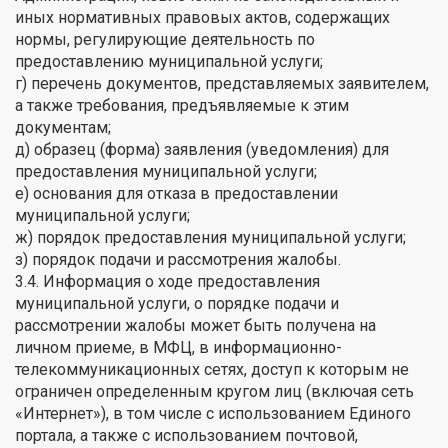
иных нормативных правовых актов, содержащих
нормы, регулирующие деятельность по
предоставлению муниципальной услуги;
г) перечень документов, представляемых заявителем,
а также требования, предъявляемые к этим
документам;
д) образец (форма) заявления (уведомления) для
предоставления муниципальной услуги;
е) основания для отказа в предоставлении
муниципальной услуги;
ж) порядок предоставления муниципальной услуги;
з) порядок подачи и рассмотрения жалобы.
3.4. Информация о ходе предоставления
муниципальной услуги, о порядке подачи и
рассмотрении жалобы может быть получена на
личном приеме, в МФЦ, в информационно-
телекоммуникационных сетях, доступ к которым не
ограничен определенным кругом лиц (включая сеть
«Интернет»), в том числе с использованием Единого
портала, а также с использованием почтовой,