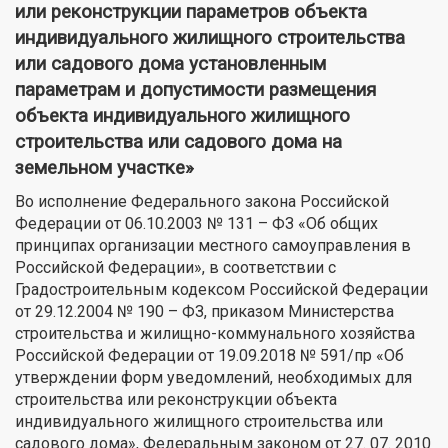
или реконструкции параметров объекта
индивидуального жилищного строительства
или садового дома установленным
параметрам и допустимости размещения
объекта индивидуального жилищного
строительства или садового дома на
земельном участке»
Во исполнение Федерального закона Российской
Федерации от 06.10.2003 № 131 – ФЗ «Об общих
принципах организации местного самоуправления в
Российской Федерации», в соответствии с
Градостроительным кодексом Российской Федерации
от 29.12.2004 № 190 – ФЗ, приказом Министерства
строительства и жилищно-коммунального хозяйства
Российской Федерации от 19.09.2018 № 591/пр «Об
утверждении форм уведомлений, необходимых для
строительства или реконструкции объекта
индивидуального жилищного строительства или
садового дома», Федеральным законом от 27. 07. 2010