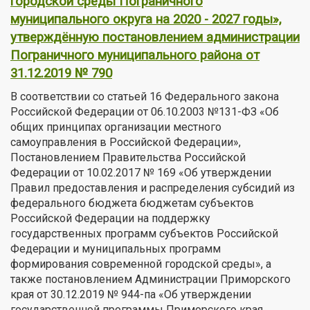
городской среды Пограничного
муниципального округа на 2020 - 2027 годы»,
утверждённую постановлением администрации
Пограничного муниципального района от
31.12.2019 № 790
В соответствии со статьей 16 Федерального закона
Российской Федерации от 06.10.2003 №131-ФЗ «Об
общих принципах организации местного
самоуправления в Российской Федерации»,
Постановлением Правительства Российской
Федерации от 10.02.2017 № 169 «Об утверждении
Правил предоставления и распределения субсидий из
федерального бюджета бюджетам субъектов
Российской Федерации на поддержку
государственных программ субъектов Российской
Федерации и муниципальных программ
формирования современной городской среды», а
также постановлением Администрации Приморского
края от 30.12.2019 № 944-па «Об утверждении
государственной программы Приморского края