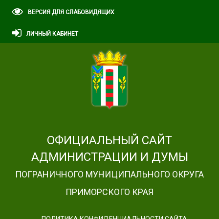
ВЕРСИЯ ДЛЯ СЛАБОВИДЯЩИХ
ЛИЧНЫЙ КАБИНЕТ
ОФИЦИАЛЬНЫЙ САЙТ
АДМИНИСТРАЦИИ И ДУМЫ
ПОГРАНИЧНОГО МУНИЦИПАЛЬНОГО ОКРУГА
ПРИМОРСКОГО КРАЯ