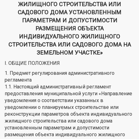
ЖИЛИЩНОГО СТРОИТЕЛЬСТВА ИЛИ
САДОВОГО ДОМА УСТАНОВЛЕННЫМ
ПАРАМЕТРАМ И ДОПУСТИМОСТИ
РАЗМЕЩЕНИЯ ОБЪЕКТА
ИНДИВИДУАЛЬНОГО ЖИЛИЩНОГО
СТРОИТЕЛЬСТВА ИЛИ САДОВОГО ДОМА НА
ЗЕМЕЛЬНОМ УЧАСТКЕ»
I. ОБЩИЕ ПОЛОЖЕНИЯ
1. Предмет регулирования административного
регламента
1.1. Настоящий административный регламент
предоставления муниципальной услуги «Направление
уведомления о соответствии указанных в
уведомлении о планируемых строительстве или
реконструкции параметров объекта индивидуального
жилищного строительства или садового дома
установленным параметрам и допустимости
размещения объекта индивидуального жилищного