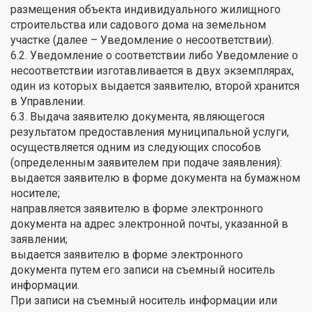
размещения объекта индивидуального жилищного
строительства или садового дома на земельном
участке (далее – Уведомление о несоответствии).
6.2. Уведомление о соответствии либо Уведомление о
несоответствии изготавливается в двух экземплярах,
один из которых выдается заявителю, второй хранится
в Управлении.
6.3. Выдача заявителю документа, являющегося
результатом предоставления муниципальной услуги,
осуществляется одним из следующих способов
(определенным заявителем при подаче заявления):
выдается заявителю в форме документа на бумажном
носителе;
направляется заявителю в форме электронного
документа на адрес электронной почты, указанной в
заявлении;
выдается заявителю в форме электронного
документа путем его записи на съемный носитель
информации.
При записи на съемный носитель информации или