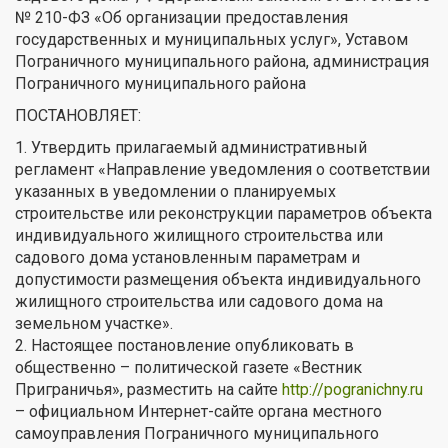
№ 210-ФЗ «Об организации предоставления
государственных и муниципальных услуг», Уставом
Пограничного муниципального района, администрация
Пограничного муниципального района
ПОСТАНОВЛЯЕТ:
1. Утвердить прилагаемый административный
регламент «Направление уведомления о соответствии
указанных в уведомлении о планируемых
строительстве или реконструкции параметров объекта
индивидуального жилищного строительства или
садового дома установленным параметрам и
допустимости размещения объекта индивидуального
жилищного строительства или садового дома на
земельном участке».
2. Настоящее постановление опубликовать в
общественно – политической газете «Вестник
Приграничья», разместить на сайте
http://pogranichny.ru
– официальном Интернет-сайте органа местного
самоуправления Пограничного муниципального