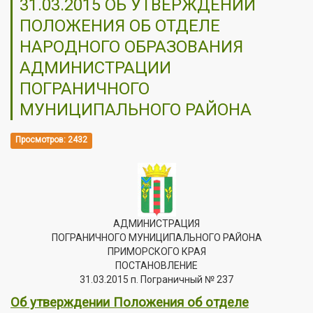
31.03.2015 ОБ УТВЕРЖДЕНИИ
ПОЛОЖЕНИЯ ОБ ОТДЕЛЕ
НАРОДНОГО ОБРАЗОВАНИЯ
АДМИНИСТРАЦИИ
ПОГРАНИЧНОГО
МУНИЦИПАЛЬНОГО РАЙОНА
Просмотров: 2432
АДМИНИСТРАЦИЯ
ПОГРАНИЧНОГО МУНИЦИПАЛЬНОГО РАЙОНА
ПРИМОРСКОГО КРАЯ
ПОСТАНОВЛЕНИЕ
31.03.2015 п. Пограничный № 237
Об утверждении Положения об отделе