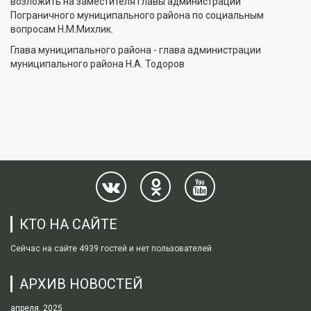
возложить на заместителя главы администрации
Пограничного муниципального района по социальным
вопросам Н.М.Михлик.
Глава муниципального района - глава администрации
муниципального района Н.А. Тодоров
КТО НА САЙТЕ
Сейчас на сайте 4939 гостей и нет пользователей
АРХИВ НОВОСТЕЙ
апреля, 2025