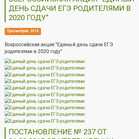
ДЕНЬ СДАЧИ ЕГЭ РОДИТЕЛЯМИ В
2020 ГОДУ"
Просмотров: 2016
Всероссийская акция "Е
диный день сдачи ЕГЭ
родителями в 2020 году"
ПОСТАНОВЛЕНИЕ № 237 ОТ