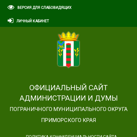
ВЕРСИЯ ДЛЯ СЛАБОВИДЯЩИХ
ЛИЧНЫЙ КАБИНЕТ
ОФИЦИАЛЬНЫЙ САЙТ
АДМИНИСТРАЦИИ И ДУМЫ
ПОГРАНИЧНОГО МУНИЦИПАЛЬНОГО ОКРУГА
ПРИМОРСКОГО КРАЯ