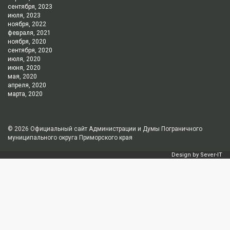
сентября, 2023
июля, 2023
ноября, 2022
февраля, 2021
ноября, 2020
сентября, 2020
июля, 2020
июня, 2020
мая, 2020
апреля, 2020
марта, 2020
© 2026
Официальный сайт Администрации и Думы Пограничного
муниципального округа Приморского края
Design by
Sever-IT