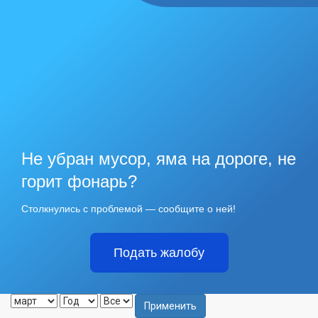
Не убран мусор, яма на дороге, не
горит фонарь?
Столкнулись с проблемой — сообщите о ней!
Подать жалобу
Применить