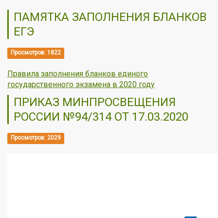
ПАМЯТКА ЗАПОЛНЕНИЯ БЛАНКОВ
ЕГЭ
Просмотров: 1822
Правила заполнения бланков единого
государственного экзамена в 2020 году
ПРИКАЗ МИНПРОСВЕЩЕНИЯ
РОССИИ №94/314 ОТ 17.03.2020
Просмотров: 2029