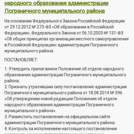
народного образования администрации
Пограничного муниципального района
На основании Федерального Закона Российской Федерации
от 29.12.2012 № 273-ФЗ «Об образовании в Российской
Федерации», Федерального Закона от 06.10.2003 № 131-ФЗ
«Об общих принципах организации местного самоуправления
в Российской Федерации» администрация Пограничного
муниципального района
ПОСТАНОВЛЯЕТ:
1. Утвердить прилагаемое Положение об отделе народного
образования администрации Пограничного муниципального
района.
2. Признать утратившим силу постановление администрации
Пограничного муниципального района от 18.08.2014 № 596
«Об утверждении новой редакции Положения об отделе
народного образования администрации Пограничного
муниципального района».
3. Разместить постановление на официальном сайте
администрации Пограничного муниципального района.
4. Контроль за исполнением настоящего постановления