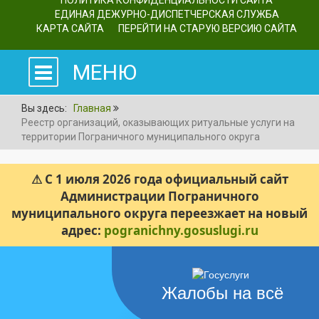
ПОЛИТИКА КОНФИДЕНЦИАЛЬНОСТИ САЙТА
ЕДИНАЯ ДЕЖУРНО-ДИСПЕТЧЕРСКАЯ СЛУЖБА
КАРТА САЙТА
ПЕРЕЙТИ НА СТАРУЮ ВЕРСИЮ САЙТА
МЕНЮ
Вы здесь:
Главная
Реестр организаций, оказывающих ритуальные услуги на
территории Пограничного муниципального округа
⚠ С 1 июля 2026 года официальный сайт
Администрации Пограничного
муниципального округа переезжает на новый
адрес:
pogranichny.gosuslugi.ru
Жалобы на всё