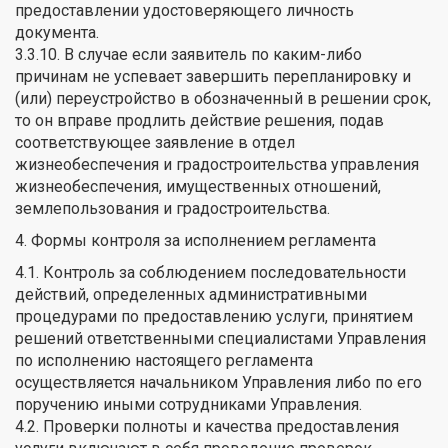
предоставлении удостоверяющего личность
документа.
3.3.10. В случае если заявитель по каким-либо
причинам не успевает завершить перепланировку и
(или) переустройство в обозначенный в решении срок,
то он вправе продлить действие решения, подав
соответствующее заявление в отдел
жизнеобеспечения и градостроительства управления
жизнеобеспечения, имущественных отношений,
землепользования и градостроительства.
4. Формы контроля за исполнением регламента
4.1. Контроль за соблюдением последовательности
действий, определенных административными
процедурами по предоставлению услуги, принятием
решений ответственными специалистами Управления
по исполнению настоящего регламента
осуществляется начальником Управления либо по его
поручению иными сотрудниками Управления.
4.2. Проверки полноты и качества предоставления