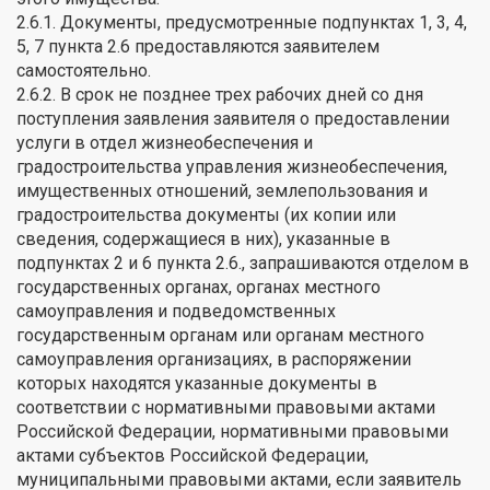
2.6.1. Документы, предусмотренные подпунктах 1, 3, 4,
5, 7 пункта 2.6 предоставляются заявителем
самостоятельно.
2.6.2. В срок не позднее трех рабочих дней со дня
поступления заявления заявителя о предоставлении
услуги в отдел жизнеобеспечения и
градостроительства управления жизнеобеспечения,
имущественных отношений, землепользования и
градостроительства документы (их копии или
сведения, содержащиеся в них), указанные в
подпунктах 2 и 6 пункта 2.6., запрашиваются отделом в
государственных органах, органах местного
самоуправления и подведомственных
государственным органам или органам местного
самоуправления организациях, в распоряжении
которых находятся указанные документы в
соответствии с нормативными правовыми актами
Российской Федерации, нормативными правовыми
актами субъектов Российской Федерации,
муниципальными правовыми актами, если заявитель