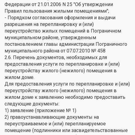
Федерации от 21.01.2006 N 25 "Об утверждении
Правил пользования жилыми помещениями";
- Порядком согласования оформления и выдачи
разрешения на перепланировку и (или)
переустройство жилых помещений в Пограничном
муниципальном районе, утвержденным
постановлением главы администрации Пограничного
муниципального района от 07.07.2010 № 458
2.6. Перечень документов, необходимых для
предоставления услуги по перепланировке и (или)
переустройству жилого (нежилого) помещения в
жилом доме.
Для предоставления услуги по перепланировке и (или)
переустройству жилого (нежилого) помещения в
жилом доме к заявлению необходимо предоставить
следующие документы:
1) заявление (приложение № 1)
2) правоустанавливающие документы на
переустраиваемое и (или) перепланируемое
помещение (подлинники или засвидетельствованные