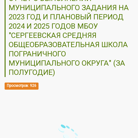
МУНИЦИПАЛЬНОГО ЗАДАНИЯ НА
2023 ГОД И ПЛАНОВЫЙ ПЕРИОД
2024 И 2025 ГОДОВ МБОУ
"СЕРГЕЕВСКАЯ СРЕДНЯЯ
ОБЩЕОБРАЗОВАТЕЛЬНАЯ ШКОЛА
ПОГРАНИЧНОГО
МУНИЦИПАЛЬНОГО ОКРУГА" (ЗА
ПОЛУГОДИЕ)
Просмотров: 926