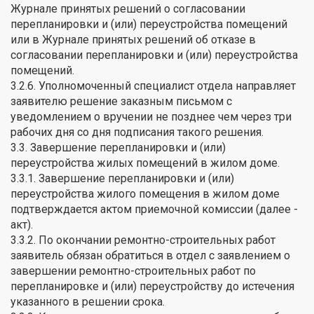
Журнале принятых решений о согласовании
перепланировки и (или) переустройства помещений
или в Журнале принятых решений об отказе в
согласовании перепланировки и (или) переустройства
помещений.
3.2.6. Уполномоченный специалист отдела направляет
заявителю решение заказным письмом с
уведомлением о вручении не позднее чем через три
рабочих дня со дня подписания такого решения.
3.3. Завершение перепланировки и (или)
переустройства жилых помещений в жилом доме.
3.3.1. Завершение перепланировки и (или)
переустройства жилого помещения в жилом доме
подтверждается актом приемочной комиссии (далее -
акт).
3.3.2. По окончании ремонтно-строительных работ
заявитель обязан обратиться в отдел с заявлением о
завершении ремонтно-строительных работ по
перепланировке и (или) переустройству до истечения
указанного в решении срока.