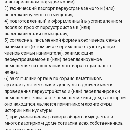
в нотариальном порядке копии);
3) технический паспорт переустраиваемого и (или)
перепланируемого помещения;
4) подготовленный и оформленный в установленном
порядке проект переустройства и (или)
перепланировки помещения;
5) согласие в письменной форме всех членов семьи
нанимателя (в том числе временно отсутствующих
членов семьи нанимателя), занимающих
переустраиваемое и (или) перепланируемое
помещение на основании договора социального
найма;
6) заключение органа по охране памятников
архитектуры, истории и культуры о допустимости
проведения переустройства и (или) перепланировки
помещения, если такое помещение или дом, в котором
оно находится, является памятником архитектуры,
истории или культуры;
7) при уменьшении размера общего имущества в
многоквартирном доме согласие всех собственников
этого имущества.