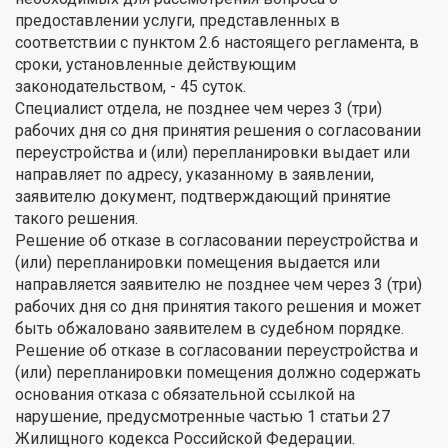
предоставлении услуги, представленных в
соответствии с пунктом 2.6 настоящего регламента, в
сроки, установленные действующим
законодательством, - 45 суток.
Специалист отдела, не позднее чем через 3 (три)
рабочих дня со дня принятия решения о согласовании
переустройства и (или) перепланировки выдает или
направляет по адресу, указанному в заявлении,
заявителю документ, подтверждающий принятие
такого решения.
Решение об отказе в согласовании переустройства и
(или) перепланировки помещения выдается или
направляется заявителю не позднее чем через 3 (три)
рабочих дня со дня принятия такого решения и может
быть обжаловано заявителем в судебном порядке.
Решение об отказе в согласовании переустройства и
(или) перепланировки помещения должно содержать
основания отказа с обязательной ссылкой на
нарушение, предусмотренные частью 1 статьи 27
Жилищного кодекса Российской Федерации.