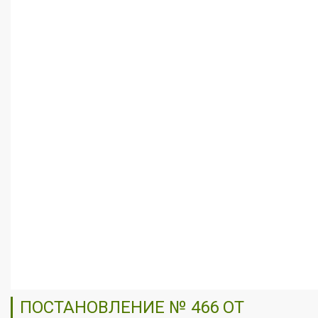
ПОСТАНОВЛЕНИЕ № 466 ОТ