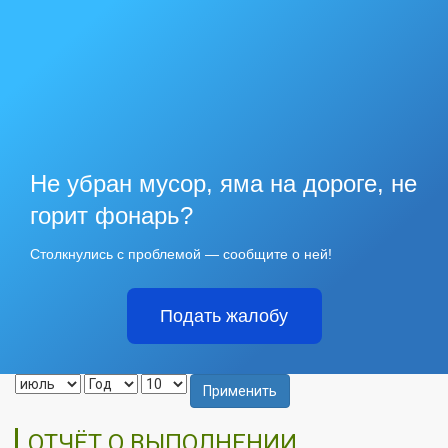
Не убран мусор, яма на дороге, не
горит фонарь?
Столкнулись с проблемой — сообщите о ней!
Подать жалобу
Применить
ОТЧЁТ О ВЫПОЛНЕНИИ