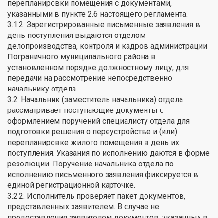
перепланировки помещения с документами,
указанными в пункте 2.6 настоящего регламента.
3.1.2. Зарегистрированные письменные заявления в
день поступления выдаются отделом
делопроизводства, контроля и кадров администрации
Пограничного муниципального района в
установленном порядке должностному лицу, для
передачи на рассмотрение непосредственно
начальнику отдела.
3.2. Начальник (заместитель начальника) отдела
рассматривает поступающие документы с
оформлением поручений специалисту отдела для
подготовки решения о переустройстве и (или)
перепланировке жилого помещения в день их
поступления. Указания по исполнению даются в форме
резолюции. Поручение начальника отдела по
исполнению письменного заявления фиксируется в
единой регистрационной карточке.
3.2.2. Исполнитель проверяет пакет документов,
представленных заявителем. В случае не
предоставления заявителем документов, указанных в