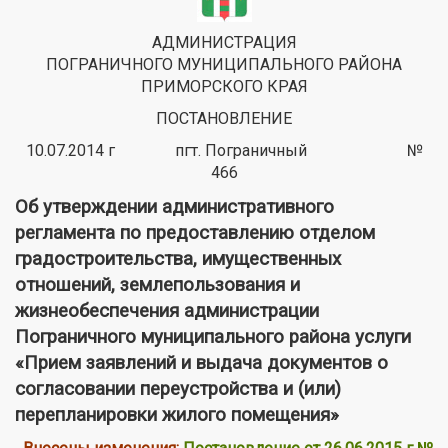
АДМИНИСТРАЦИЯ
ПОГРАНИЧНОГО МУНИЦИПАЛЬНОГО РАЙОНА
ПРИМОРСКОГО КРАЯ
ПОСТАНОВЛЕНИЕ
10.07.2014 г пгт. Пограничный №
466
Об утверждении административного
регламента по предоставлению отделом
градостроительства, имущественных
отношений, землепользования и
жизнеобеспечения администрации
Пограничного муниципального района услуги
«Прием заявлений и выдача документов о
согласовании переустройства и (или)
перепланировки жилого помещения»