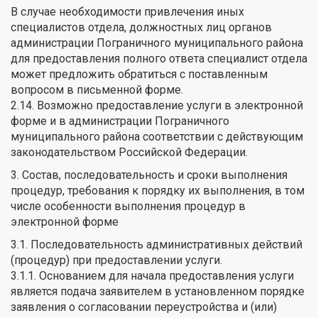
В случае необходимости привлечения иных
специалистов отдела, должностных лиц органов
администрации Пограничного муниципального района
для предоставления полного ответа специалист отдела
может предложить обратиться с поставленным
вопросом в письменной форме.
2.14. Возможно предоставление услуги в электронной
форме и в администрации Пограничного
муниципального района соответствии с действующим
законодательством Российской Федерации.
3. Состав, последовательность и сроки выполнения
процедур, требования к порядку их выполнения, в том
числе особенности выполнения процедур в
электронной форме
3.1. Последовательность административных действий
(процедур) при предоставлении услуги.
3.1.1. Основанием для начала предоставления услуги
является подача заявителем в установленном порядке
заявления о согласовании переустройства и (или)