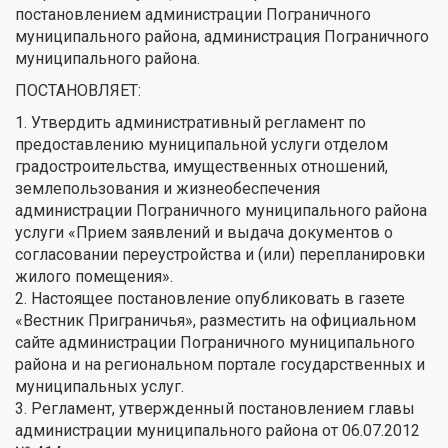
постановлением администрации Пограничного
муниципального района, администрация Пограничного
муниципального района.
ПОСТАНОВЛЯЕТ:
1. Утвердить административный регламент по
предоставлению муниципальной услуги отделом
градостроительства, имущественных отношений,
землепользования и жизнеобеспечения
администрации Пограничного муниципального района
услуги «Прием заявлений и выдача документов о
согласовании переустройства и (или) перепланировки
жилого помещения».
2. Настоящее постановление опубликовать в газете
«Вестник Приграничья», разместить на официальном
сайте администрации Пограничного муниципального
района и на региональном портале государственных и
муниципальных услуг.
3. Регламент, утвержденный постановлением главы
администрации муниципального района от 06.07.2012