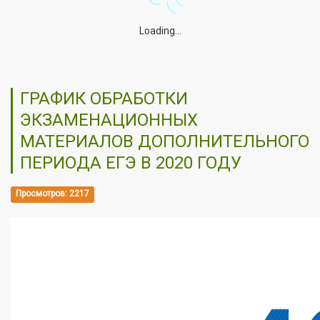
Loading...
ГРАФИК ОБРАБОТКИ
ЭКЗАМЕНАЦИОННЫХ
МАТЕРИАЛОВ ДОПОЛНИТЕЛЬНОГО
ПЕРИОДА ЕГЭ В 2020 ГОДУ
Просмотров: 2217