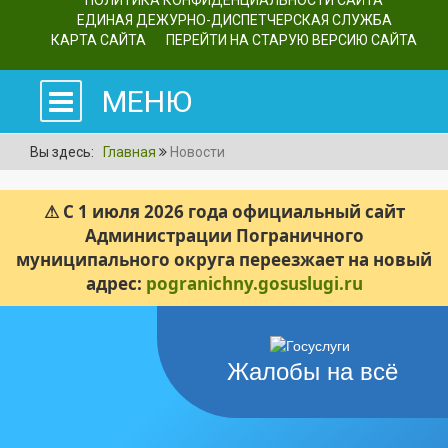
ПОЛИТИКА КОНФИДЕНЦИАЛЬНОСТИ САЙТА
ЕДИНАЯ ДЕЖУРНО-ДИСПЕТЧЕРСКАЯ СЛУЖБА
КАРТА САЙТА
ПЕРЕЙТИ НА СТАРУЮ ВЕРСИЮ САЙТА
МЕНЮ
Вы здесь:
Главная
Новости
⚠ С 1 июля 2026 года официальный сайт
Администрации Пограничного
муниципального округа переезжает на новый
адрес:
pogranichny.gosuslugi.ru
Жалобы на всё