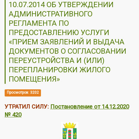
10.07.2014 ОБ УТВЕРЖДЕНИИ
АДМИНИСТРАТИВНОГО
РЕГЛАМЕНТА ПО
ПРЕДОСТАВЛЕНИЮ УСЛУГИ
«ПРИЕМ ЗАЯВЛЕНИЙ И ВЫДАЧА
ДОКУМЕНТОВ О СОГЛАСОВАНИИ
ПЕРЕУСТРОЙСТВА И (ИЛИ)
ПЕРЕПЛАНИРОВКИ ЖИЛОГО
ПОМЕЩЕНИЯ»
Просмотров: 3202
УТРАТИЛ СИЛУ:
Постановление от 14.12.2020
№ 420