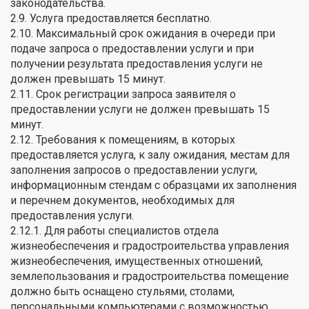
законодательства.
2.9. Услуга предоставляется бесплатно.
2.10. Максимальный срок ожидания в очереди при
подаче запроса о предоставлении услуги и при
получении результата предоставления услуги не
должен превышать 15 минут.
2.11. Срок регистрации запроса заявителя о
предоставлении услуги не должен превышать 15
минут.
2.12. Требования к помещениям, в которых
предоставляется услуга, к залу ожидания, местам для
заполнения запросов о предоставлении услуги,
информационным стендам с образцами их заполнения
и перечнем документов, необходимых для
предоставления услуги.
2.12.1. Для работы специалистов отдела
жизнеобеспечения и градостроительства управления
жизнеобеспечения, имущественных отношений,
землепользования и градостроительства помещение
должно быть оснащено стульями, столами,
персональными компьютерами с возможностью