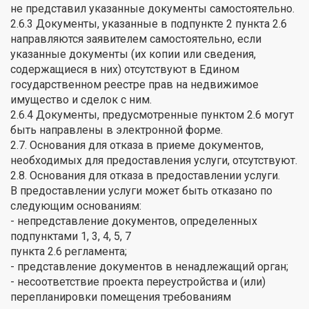
не представил указанные документы самостоятельно.
2.6.3 Документы, указанные в подпункте 2 пункта 2.6
направляются заявителем самостоятельно, если
указанные документы (их копии или сведения,
содержащиеся в них) отсутствуют в Едином
государственном реестре прав на недвижимое
имущество и сделок с ним.
2.6.4 Документы, предусмотренные пунктом 2.6 могут
быть направлены в электронной форме.
2.7. Основания для отказа в приеме документов,
необходимых для предоставления услуги, отсутствуют.
2.8. Основания для отказа в предоставлении услуги.
В предоставлении услуги может быть отказано по
следующим основаниям:
- непредставление документов, определенных
подпунктами 1, 3, 4, 5, 7
пункта 2.6 регламента;
- представление документов в ненадлежащий орган;
- несоответствие проекта переустройства и (или)
перепланировки помещения требованиям