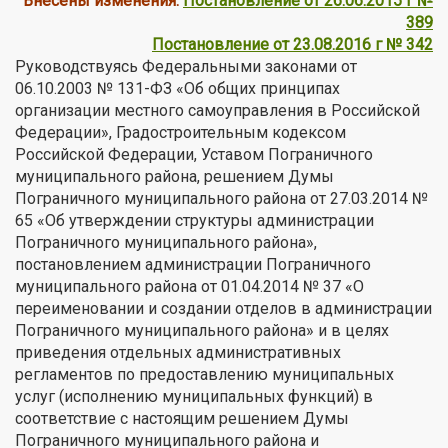
Внесены изменения:
Постановление от 26.06.2015 г №
389
Постановление от 23.08.2016 г № 342
Руководствуясь Федеральными законами от
06.10.2003 № 131-ФЗ «Об общих принципах
организации местного самоуправления в Российской
Федерации», Градостроительным кодексом
Российской Федерации, Уставом Пограничного
муниципального района, решением Думы
Пограничного муниципального района от 27.03.2014 №
65 «Об утверждении структуры администрации
Пограничного муниципального района»,
постановлением администрации Пограничного
муниципального района от 01.04.2014 № 37 «О
переименовании и создании отделов в администрации
Пограничного муниципального района» и в целях
приведения отдельных административных
регламентов по предоставлению муниципальных
услуг (исполнению муниципальных функций) в
соответствие с настоящим решением Думы
Пограничного муниципального района и