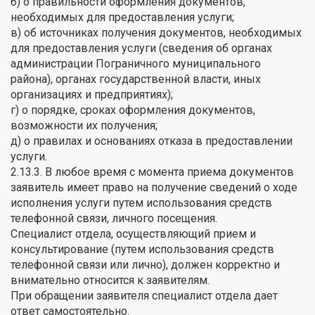
б) о правильности оформления документов,
необходимых для предоставления услуги;
в) об источниках получения документов, необходимых
для предоставления услуги (сведения об органах
администрации Пограничного муниципального
района), органах государственной власти, иных
организациях и предприятиях);
г) о порядке, сроках оформления документов,
возможности их получения;
д) о правилах и основаниях отказа в предоставлении
услуги.
2.13.3. В любое время с момента приема документов
заявитель имеет право на получение сведений о ходе
исполнения услуги путем использования средств
телефонной связи, личного посещения.
Специалист отдела, осуществляющий прием и
консультирование (путем использования средств
телефонной связи или лично), должен корректно и
внимательно относится к заявителям.
При обращении заявителя специалист отдела дает
ответ самостоятельно.