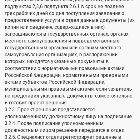
подпунктах 2,3,6 подпункта 2.6.1 в срок не позднее
трех рабочих дней со дня поступления заявления о
предоставлении услуги в отдел данные документы (их
копии или сведения, содержащиеся в них),
запрашиваются в государственных органах, органах
местного самоуправления и подведомственных
государственным органам или органам местного
самоуправления организациях, в распоряжении
которых, находятся указанные документы в
соответствии с нормативными правовыми актами
Российской Федерации, нормативными правовыми
актами субъектов Российской Федерации,
муниципальными правовыми актами, если заявитель
не представил указанные документы самостоятельно
и готовит проект решения.
3.2.3. Проект решения представляется
уполномоченному должностному лицу на подписание.
3.2.4. После подписания уполномоченным
должностным лицом решение передается в отдел.
3.2.5. Специалист отдела регистрирует решение в