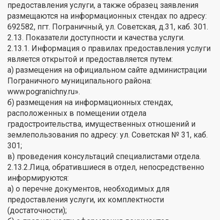
предоставления услуги, а также образец заявления
размещаются на информационных стендах по адресу:
692582, пгт. Пограничный, ул. Советская, д.31, каб. 301.
2.13. Показатели доступности и качества услуги.
2.13.1. Информация о правилах предоставления услуги
является открытой и предоставляется путем:
а) размещения на официальном сайте администрации
Пограничного муниципального района:
www.pogranichny.ru».
б) размещения на информационных стендах,
расположенных в помещении отдела
градостроительства, имущественных отношений и
землепользования по адресу: ул. Советская № 31, каб.
301;
в) проведения консультаций специалистами отдела.
2.13.2.Лица, обратившиеся в отдел, непосредственно
информируются:
а) о перечне документов, необходимых для
предоставления услуги, их комплектности
(достаточности);