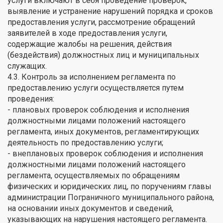
услуги включают в себя проведение проверок,
выявление и устранение нарушений порядка и сроков
предоставления услуги, рассмотрение обращений
заявителей в ходе предоставления услуги,
содержащие жалобы на решения, действия
(бездействия) должностных лиц и муниципальных
служащих.
4.3. Контроль за исполнением регламента по
предоставлению услуги осуществляется путем
проведения:
- плановых проверок соблюдения и исполнения
должностными лицами положений настоящего
регламента, иных документов, регламентирующих
деятельность по предоставлению услуги;
- внеплановых проверок соблюдения и исполнения
должностными лицами положений настоящего
регламента, осуществляемых по обращениям
физических и юридических лиц, по поручениям главы
администрации Пограничного муниципального района,
на основании иных документов и сведений,
указывающих на нарушения настоящего регламента.