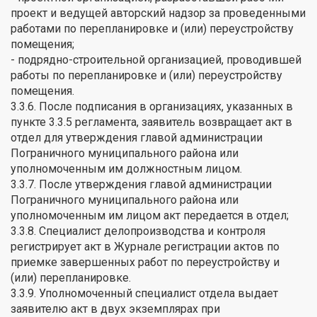
проект и ведущей авторский надзор за проведенными
работами по перепланировке и (или) переустройству
помещения;
- подрядно-строительной организацией, проводившей
работы по перепланировке и (или) переустройству
помещения.
3.3.6. После подписания в организациях, указанных в
пункте 3.3.5 регламента, заявитель возвращает акт в
отдел для утверждения главой администрации
Пограничного муниципального района или
уполномоченным им должностным лицом.
3.3.7. После утверждения главой администрации
Пограничного муниципального района или
уполномоченным им лицом акт передается в отдел;
3.3.8. Специалист делопроизводства и контроля
регистрирует акт в Журнале регистрации актов по
приемке завершенных работ по переустройству и
(или) перепланировке.
3.3.9. Уполномоченный специалист отдела выдает
заявителю акт в двух экземплярах при