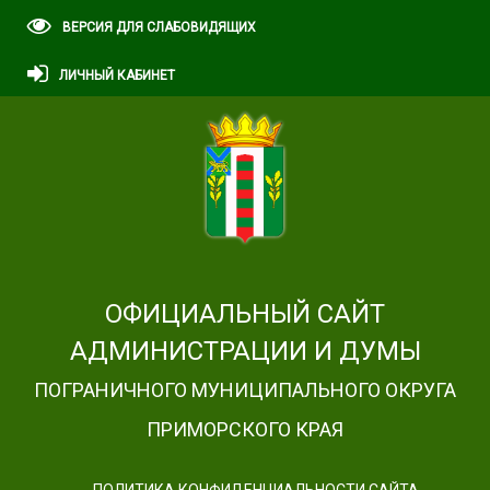
ВЕРСИЯ ДЛЯ СЛАБОВИДЯЩИХ
ЛИЧНЫЙ КАБИНЕТ
ОФИЦИАЛЬНЫЙ САЙТ
АДМИНИСТРАЦИИ И ДУМЫ
ПОГРАНИЧНОГО МУНИЦИПАЛЬНОГО ОКРУГА
ПРИМОРСКОГО КРАЯ