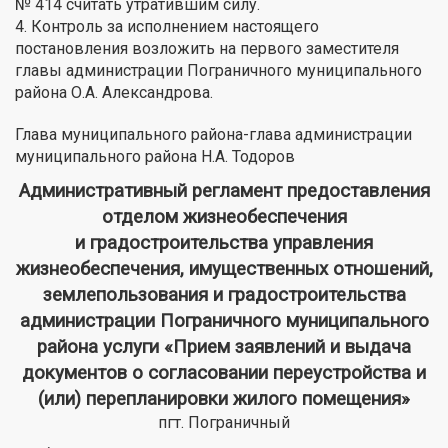
№ 414 считать утратившим силу.
4. Контроль за исполнением настоящего
постановления возложить на первого заместителя
главы администрации Пограничного муниципального
района О.А. Александрова.
Глава муниципального района-глава администрации
муниципального района Н.А. Тодоров
Административный регламент предоставления
отделом жизнеобеспечения
и градостроительства управления
жизнеобеспечения, имущественных отношений,
землепользования и градостроительства
администрации Пограничного муниципального
района услуги «Прием заявлений и выдача
документов о согласовании переустройства и
(или) перепланировки жилого помещения»
пгт. Пограничный