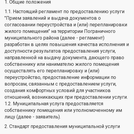
1. Общие положения
1.1. Настоящий регламент по предоставлению услуги
"Прием заявлений и выдача документов о
согласовании переустройства и (или) перепланировки
жилого помещения" на территории Пограничного
муниципального района (далее - регламент)
разработан в целях повышения качества исполнения и
доступности результатов предоставления услуги,
направленной на выдачу документа, дающего право
собственнику или нанимателю жилого помещения
осуществлять его перепланировку и (или)
переустройство, предоставление информации по
вопросам, связанным с предоставлением услуги,
создания комфортных условий для участников
отношений, возникающих при предоставлении услуги.
1.2. Муниципальная услуга предоставляется
собственнику помещения или уполномоченному им
лицу (далее - заявитель).
2. Стандарт предоставления муниципальной услуги