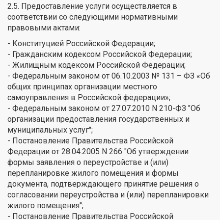
2.5. Предоставление услуги осуществляется в
соответствии со следующими нормативными
правовыми актами:
- Конституцией Российской Федерации;
- Гражданским кодексом Российской Федерации;
- Жилищным кодексом Российской Федерации;
- Федеральным законом от 06.10.2003 № 131 – ФЗ «Об
общих принципах организации местного
самоуправления в Российской федерации»;
- Федеральным законом от 27.07.2010 N 210-ФЗ "Об
организации предоставления государственных и
муниципальных услуг";
- Постановление Правительства Российской
Федерации от 28.04.2005 N 266 "Об утверждении
формы заявления о переустройстве и (или)
перепланировке жилого помещения и формы
документа, подтверждающего принятие решения о
согласовании переустройства и (или) перепланировки
жилого помещения";
- Постановление Правительства Российской