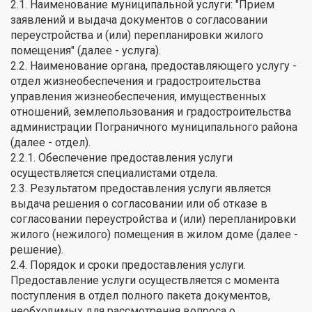
2.1. Наименование муниципальной услуги: "Прием
заявлений и выдача документов о согласовании
переустройства и (или) перепланировки жилого
помещения" (далее - услуга).
2.2. Наименование органа, предоставляющего услугу -
отдел жизнеобеспечения и градостроительства
управления жизнеобеспечения, имущественных
отношений, землепользования и градостроительства
администрации Пограничного муниципального района
(далее - отдел).
2.2.1. Обеспечение предоставления услуги
осуществляется специалистами отдела.
2.3. Результатом предоставления услуги является
выдача решения о согласовании или об отказе в
согласовании переустройства и (или) перепланировки
жилого (нежилого) помещения в жилом доме (далее -
решение).
2.4. Порядок и сроки предоставления услуги.
Предоставление услуги осуществляется с момента
поступления в отдел полного пакета документов,
необходимых для рассмотрения вопроса о