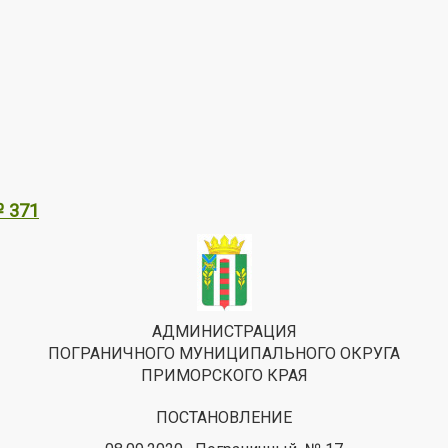
№ 371
АДМИНИСТРАЦИЯ
ПОГРАНИЧНОГО МУНИЦИПАЛЬНОГО ОКРУГА
ПРИМОРСКОГО КРАЯ
ПОСТАНОВЛЕНИЕ