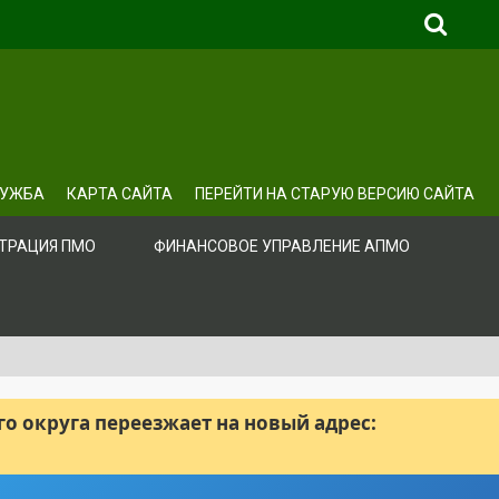
ЛУЖБА
КАРТА САЙТА
ПЕРЕЙТИ НА СТАРУЮ ВЕРСИЮ САЙТА
ТРАЦИЯ ПМО
ФИНАНСОВОЕ УПРАВЛЕНИЕ АПМО
 округа переезжает на новый адрес: