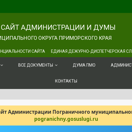
САЙТ АДМИНИСТРАЦИИ И ДУМЫ
ЦИПАЛЬНОГО ОКРУГА ПРИМОРСКОГО КРАЯ
НЦИАЛЬНОСТИ САЙТА
ЕДИНАЯ ДЕЖУРНО-ДИСПЕТЧЕРСКАЯ С
ВСЕ ДОКУМЕНТЫ
ДУМА ПМО
АДМИНИС
КОНТАКТЫ
сайт Администрации Пограничного муниципального
pogranichny.gosuslugi.ru