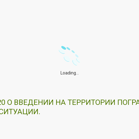
Loading...
2020 О ВВЕДЕНИИ НА ТЕРРИТОРИИ ПО
СИТУАЦИИ.