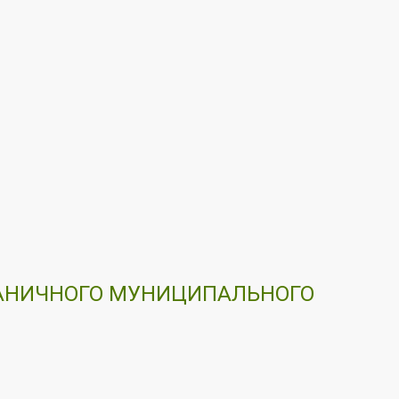
ГРАНИЧНОГО МУНИЦИПАЛЬНОГО