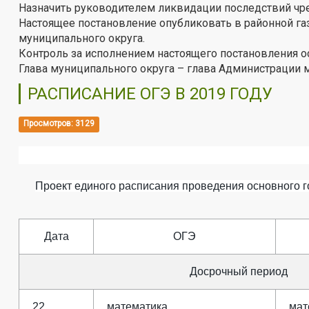
Назначить руководителем ликвидации последствий чр
Настоящее постановление опубликовать в районной га
муниципального округа.
Контроль за исполнением настоящего постановления ос
Глава муниципального округа – глава
РАСПИСАНИЕ ОГЭ В 2019 ГОДУ
Просмотров: 3129
Проект единого расписания проведения основного г
Дата
ОГЭ
Досрочный период
22
математика
мат