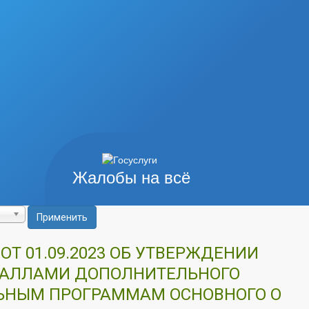
Жалобы на всё
Применить
Т 01.09.2023 ОБ УТВЕРЖДЕНИИ
 БАЛЛАМИ ДОПОЛНИТЕЛЬНОГО
ЛЬНЫМ ПРОГРАММАМ ОСНОВНОГО О