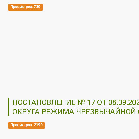
Просмотров: 730
ПОСТАНОВЛЕНИЕ № 17 ОТ 08.09.
ОКРУГА РЕЖИМА ЧРЕЗВЫЧАЙНОЙ 
Просмотров: 2190