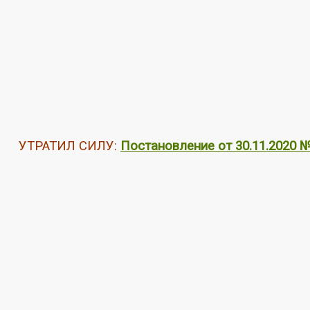
УТРАТИЛ СИЛУ:
Постановление от 30.11.2020 