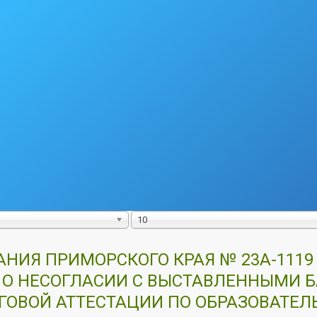
10
ИЯ ПРИМОРСКОГО КРАЯ № 23А-1119 О
 О НЕСОГЛАСИИ С ВЫСТАВЛЕННЫМИ
ГОВОЙ АТТЕСТАЦИИ ПО ОБРАЗОВАТЕ