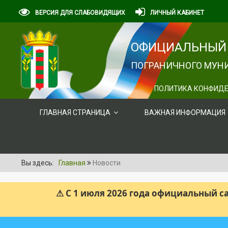
ВЕРСИЯ ДЛЯ СЛАБОВИДЯЩИХ
ЛИЧНЫЙ КАБИНЕТ
ОФИЦИАЛЬНЫЙ 
ПОГРАНИЧНОГО МУНИ
ПОЛИТИКА КОНФИДЕ
ГЛАВНАЯ СТРАНИЦА
ВАЖНАЯ ИНФОРМАЦИЯ
Вы здесь:
Главная
Новости
⚠ С 1 июля 2026 года официальный 