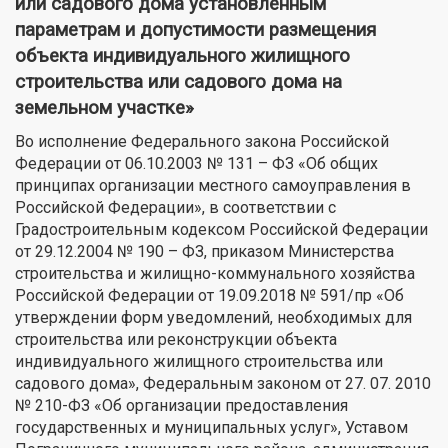
или садового дома установленным
параметрам и допустимости размещения
объекта индивидуального жилищного
строительства или садового дома на
земельном участке»
Во исполнение Федерального закона Российской
Федерации от 06.10.2003 № 131 – ФЗ «Об общих
принципах организации местного самоуправления в
Российской Федерации», в соответствии с
Градостроительным кодексом Российской Федерации
от 29.12.2004 № 190 – ФЗ, приказом Министерства
строительства и жилищно-коммунального хозяйства
Российской Федерации от 19.09.2018 № 591/пр «Об
утверждении форм уведомлений, необходимых для
строительства или реконструкции объекта
индивидуального жилищного строительства или
садового дома», Федеральным законом от 27. 07. 2010
№ 210-ФЗ «Об организации предоставления
государственных и муниципальных услуг», Уставом