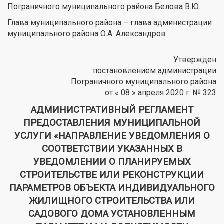
Пограничного муниципального района Белова В.Ю.
Глава муниципального района – глава администрации
муниципального района О.А. Александров
Утвержден
постановлением администрации
Пограничного муниципального района
от « 08 » апреля 2020 г. № 323
АДМИНИСТРАТИВНЫЙ РЕГЛАМЕНТ
ПРЕДОСТАВЛЕНИЯ МУНИЦИПАЛЬНОЙ
УСЛУГИ «НАПРАВЛЕНИЕ УВЕДОМЛЕНИЯ О
СООТВЕТСТВИИ УКАЗАННЫХ В
УВЕДОМЛЕНИИ О ПЛАНИРУЕМЫХ
СТРОИТЕЛЬСТВЕ ИЛИ РЕКОНСТРУКЦИИ
ПАРАМЕТРОВ ОБЪЕКТА ИНДИВИДУАЛЬНОГО
ЖИЛИЩНОГО СТРОИТЕЛЬСТВА ИЛИ
САДОВОГО ДОМА УСТАНОВЛЕННЫМ