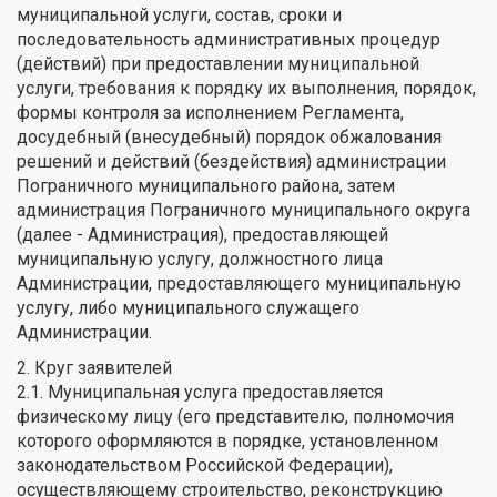
муниципальной услуги, состав, сроки и
последовательность административных процедур
(действий) при предоставлении муниципальной
услуги, требования к порядку их выполнения, порядок,
формы контроля за исполнением Регламента,
досудебный (внесудебный) порядок обжалования
решений и действий (бездействия) администрации
Пограничного муниципального района, затем
администрация Пограничного муниципального округа
(далее - Администрация), предоставляющей
муниципальную услугу, должностного лица
Администрации, предоставляющего муниципальную
услугу, либо муниципального служащего
Администрации.
2. Круг заявителей
2.1. Муниципальная услуга предоставляется
физическому лицу (его представителю, полномочия
которого оформляются в порядке, установленном
законодательством Российской Федерации),
осуществляющему строительство, реконструкцию