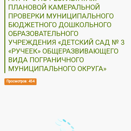
ПЛАНОВОЙ КАМЕРАЛЬНОЙ
ПРОВЕРКИ МУНИЦИПАЛЬНОГО
БЮДЖЕТНОГО ДОШКОЛЬНОГО
ОБРАЗОВАТЕЛЬНОГО
УЧРЕЖДЕНИЯ «ДЕТСКИЙ САД № 3
«РУЧЕЕК» ОБЩЕРАЗВИВАЮЩЕГО
ВИДА ПОГРАНИЧНОГО
МУНИЦИПАЛЬНОГО ОКРУГА»
Просмотров: 454