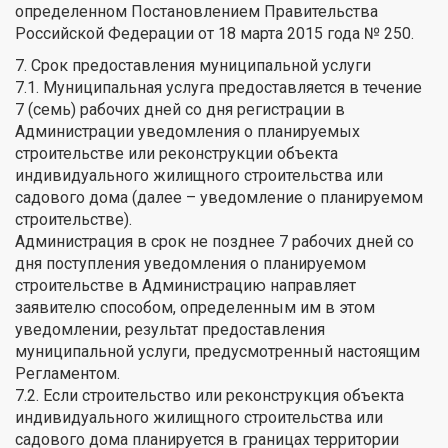
определенном Постановлением Правительства
Российской Федерации от 18 марта 2015 года № 250.
7. Срок предоставления муниципальной услуги
7.1. Муниципальная услуга предоставляется в течение
7 (семь) рабочих дней со дня регистрации в
Администрации уведомления о планируемых
строительстве или реконструкции объекта
индивидуального жилищного строительства или
садового дома (далее – уведомление о планируемом
строительстве).
Администрация в срок не позднее 7 рабочих дней со
дня поступления уведомления о планируемом
строительстве в Администрацию направляет
заявителю способом, определенным им в этом
уведомлении, результат предоставления
муниципальной услуги, предусмотренный настоящим
Регламентом.
7.2. Если строительство или реконструкция объекта
индивидуального жилищного строительства или
садового дома планируется в границах территории