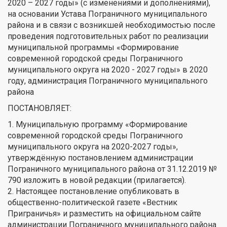
2020 – 2027 годы» (с изменениями и дополнениями),
на основании Устава Пограничного муниципального
района и в связи с возникшей необходимостью после
проведения подготовительных работ по реализации
муниципальной программы «Формирование
современной городской среды Пограничного
муниципального округа на 2020 - 2027 годы» в 2020
году, администрация Пограничного муниципального
района
ПОСТАНОВЛЯЕТ:
1. Муниципальную программу «Формирование
современной городской среды Пограничного
муниципального округа на 2020-2027 годы»,
утверждённую постановлением администрации
Пограничного муниципального района от 31.12.2019 №
790 изложить в новой редакции (прилагается).
2. Настоящее постановление опубликовать в
общественно-политической газете «Вестник
Приграничья» и разместить на официальном сайте
администрации Пограничного муниципального района