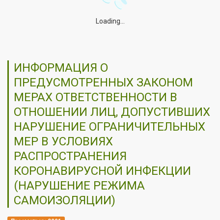
Loading...
ИНФОРМАЦИЯ О
ПРЕДУСМОТРЕННЫХ ЗАКОНОМ
МЕРАХ ОТВЕТСТВЕННОСТИ В
ОТНОШЕНИИ ЛИЦ, ДОПУСТИВШИХ
НАРУШЕНИЕ ОГРАНИЧИТЕЛЬНЫХ
МЕР В УСЛОВИЯХ
РАСПРОСТРАНЕНИЯ
КОРОНАВИРУСНОЙ ИНФЕКЦИИ
(НАРУШЕНИЕ РЕЖИМА
САМОИЗОЛЯЦИИ)