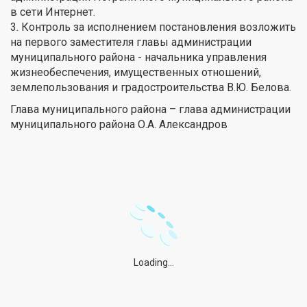
в сети Интернет.
3. Контроль за исполнением постановления возложить
на первого заместителя главы администрации
муниципального района - начальника управления
жизнеобеспечения, имущественных отношений,
землепользования и градостроительства В.Ю. Белова.
Глава муниципального района – глава администрации
муниципального района О.А. Александров
Loading...