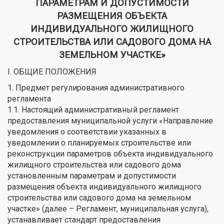
ПАРАМЕТРАМ И ДОПУСТИМОСТИ
РАЗМЕЩЕНИЯ ОБЪЕКТА
ИНДИВИДУАЛЬНОГО ЖИЛИЩНОГО
СТРОИТЕЛЬСТВА ИЛИ САДОВОГО ДОМА НА
ЗЕМЕЛЬНОМ УЧАСТКЕ»
I. ОБЩИЕ ПОЛОЖЕНИЯ
1. Предмет регулирования административного
регламента
1.1. Настоящий административный регламент
предоставления муниципальной услуги «Направление
уведомления о соответствии указанных в
уведомлении о планируемых строительстве или
реконструкции параметров объекта индивидуального
жилищного строительства или садового дома
установленным параметрам и допустимости
размещения объекта индивидуального жилищного
строительства или садового дома на земельном
участке» (далее – Регламент, муниципальная услуга),
устанавливает стандарт предоставления