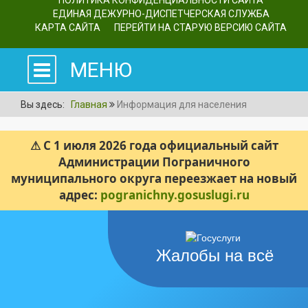
ПОЛИТИКА КОНФИДЕНЦИАЛЬНОСТИ САЙТА
ЕДИНАЯ ДЕЖУРНО-ДИСПЕТЧЕРСКАЯ СЛУЖБА
КАРТА САЙТА
ПЕРЕЙТИ НА СТАРУЮ ВЕРСИЮ САЙТА
МЕНЮ
Вы здесь:
Главная
Информация для населения
⚠ С 1 июля 2026 года официальный сайт
Администрации Пограничного
муниципального округа переезжает на новый
адрес:
pogranichny.gosuslugi.ru
Жалобы на всё