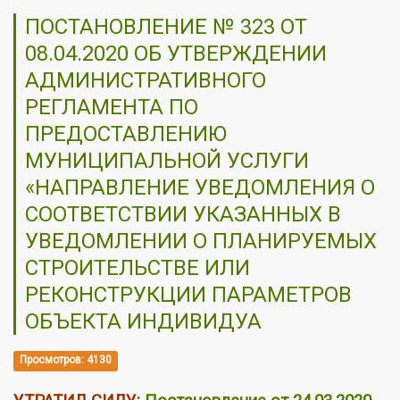
ПОСТАНОВЛЕНИЕ № 323 ОТ
08.04.2020 ОБ УТВЕРЖДЕНИИ
АДМИНИСТРАТИВНОГО
РЕГЛАМЕНТА ПО
ПРЕДОСТАВЛЕНИЮ
МУНИЦИПАЛЬНОЙ УСЛУГИ
«НАПРАВЛЕНИЕ УВЕДОМЛЕНИЯ О
СООТВЕТСТВИИ УКАЗАННЫХ В
УВЕДОМЛЕНИИ О ПЛАНИРУЕМЫХ
СТРОИТЕЛЬСТВЕ ИЛИ
РЕКОНСТРУКЦИИ ПАРАМЕТРОВ
ОБЪЕКТА ИНДИВИДУА
Просмотров: 4130