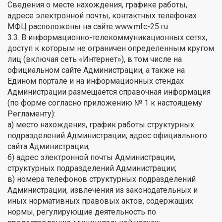
Сведения о месте нахождения, графике работы,
адресе электронной почты, контактных телефонах
МФЦ расположены на сайте www.mfc-25.гu .
3.3. В информационно-телекоммуникационных сетях,
доступ к которым не ограничен определенным кругом
лиц (включая сеть «Интернет»), в том числе на
официальном сайте Администрации, а также на
Едином портале и на информационных стендах
Администрации размещается справочная информация
(по форме согласно приложению № 1 к настоящему
Регламенту):
а) место нахождения, график работы структурных
подразделений Администрации, адрес официального
сайта Администрации;
б) адрес электронной почты Администрации,
структурных подразделений Администрации;
в) номера телефонов структурных подразделений
Администрации, извлечения из законодательных и
иных нормативных правовых актов, содержащих
нормы, регулирующие деятельность по