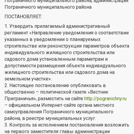
Пограничного муниципального района, администрация
Пограничного муниципального района
ПОСТАНОВЛЯЕТ:
1. Утвердить прилагаемый административный
регламент «Направление уведомления о соответствии
указанных в уведомлении о планируемых
строительстве или реконструкции параметров объекта
индивидуального жилищного строительства или
садового дома установленным параметрам и
допустимости размещения объекта индивидуального
жилищного строительства или садового дома на
земельном участке».
2. Настоящее постановление опубликовать в
общественно – политической газете «Вестник
Приграничья», разместить на сайте
http://pogranichny.ru
– официальном Интернет-сайте органа местного
самоуправления Пограничного муниципального
района, в реестре муниципальных услуг.
3. Контроль за исполнением постановления возложить
на первого заместителя главы администрации