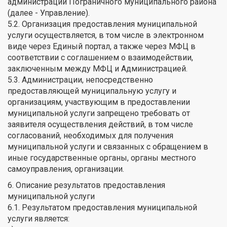
администрации Пограничного муниципального района
(далее - Управление).
5.2. Организация предоставления муниципальной
услуги осуществляется, в том числе в электронном
виде через Единый портал, а также через МФЦ в
соответствии с соглашением о взаимодействии,
заключенным между МФЦ и Администрацией.
5.3. Администрации, непосредственно
предоставляющей муниципальную услугу и
организациям, участвующим в предоставлении
муниципальной услуги запрещено требовать от
заявителя осуществления действий, в том числе
согласований, необходимых для получения
муниципальной услуги и связанных с обращением в
иные государственные органы, органы местного
самоуправления, организации.
6. Описание результатов предоставления
муниципальной услуги
6.1. Результатом предоставления муниципальной
услуги является: