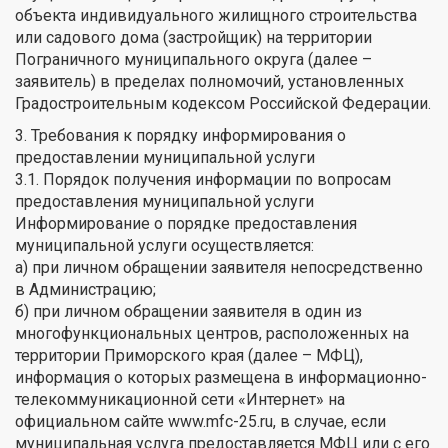
объекта индивидуального жилищного строительства
или садового дома (застройщик) на территории
Пограничного муниципального округа (далее –
заявитель) в пределах полномочий, установленных
Градостроительным кодексом Российской Федерации.
3. Требования к порядку информирования о
предоставлении муниципальной услуги
3.1. Порядок получения информации по вопросам
предоставления муниципальной услуги
Информирование о порядке предоставления
муниципальной услуги осуществляется:
а) при личном обращении заявителя непосредственно
в Администрацию;
б) при личном обращении заявителя в один из
многофункциональных центров, расположенных на
территории Приморского края (далее – МФЦ),
информация о которых размещена в информационно-
телекоммуникационной сети «Интернет» на
официальном сайте www.mfc-25.ru, в случае, если
муниципальная услуга предоставляется МФЦ или с его