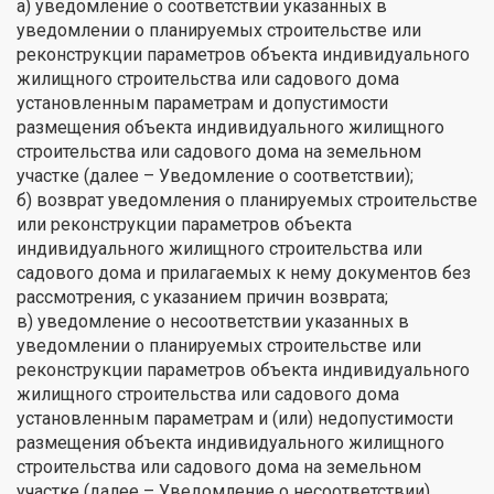
а) уведомление о соответствии указанных в
уведомлении о планируемых строительстве или
реконструкции параметров объекта индивидуального
жилищного строительства или садового дома
установленным параметрам и допустимости
размещения объекта индивидуального жилищного
строительства или садового дома на земельном
участке (далее – Уведомление о соответствии);
б) возврат уведомления о планируемых строительстве
или реконструкции параметров объекта
индивидуального жилищного строительства или
садового дома и прилагаемых к нему документов без
рассмотрения, с указанием причин возврата;
в) уведомление о несоответствии указанных в
уведомлении о планируемых строительстве или
реконструкции параметров объекта индивидуального
жилищного строительства или садового дома
установленным параметрам и (или) недопустимости
размещения объекта индивидуального жилищного
строительства или садового дома на земельном
участке (далее – Уведомление о несоответствии).