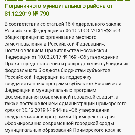
Пограничного муниципального района от
31.12.2019 № 790
В соответствии со статьей 16 Федерального закона
Российской Федерации от 06.10.2003 №131-ФЗ «Об
общих принципах организации местного
самоуправления в Российской Федерации»,
Постановлением Правительства Российской
Федерации от 10.02.2017 № 169 «Об утверждении
Правил предоставления и распределения субсидий из
федерального бюджета бюджетам субъектов
Российской Федерации на поддержку
государственных программ субъектов Российской
Федерации и муниципальных программ
формирования современной городской среды», а
также постановлением Администрации Приморского
края от 30.12.2019 № 944-па «Об утверждении
государственной программы Приморского края
«Формирование современной городской среды
муниципальных образований Приморского края на