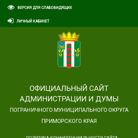
ВЕРСИЯ ДЛЯ СЛАБОВИДЯЩИХ
ЛИЧНЫЙ КАБИНЕТ
ОФИЦИАЛЬНЫЙ САЙТ
АДМИНИСТРАЦИИ И ДУМЫ
ПОГРАНИЧНОГО МУНИЦИПАЛЬНОГО ОКРУГА
ПРИМОРСКОГО КРАЯ