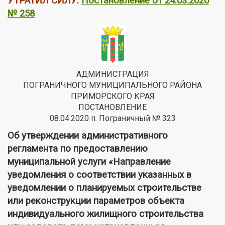
УТРАТИЛ СИЛУ:
Постановление от 24.03.2020
№ 258
АДМИНИСТРАЦИЯ
ПОГРАНИЧНОГО МУНИЦИПАЛЬНОГО РАЙОНА
ПРИМОРСКОГО КРАЯ
ПОСТАНОВЛЕНИЕ
08.04.2020 п. Пограничный № 323
Об утверждении административного
регламента по предоставлению
муниципальной услуги «Направление
уведомления о соответствии указанных в
уведомлении о планируемых строительстве
или реконструкции параметров объекта
индивидуального жилищного строительства