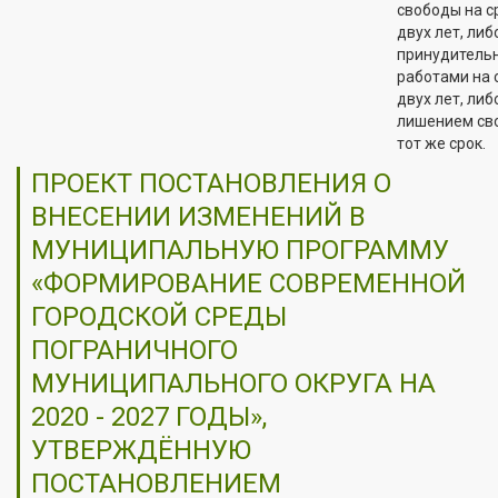
свободы на с
двух лет, либ
принудитель
работами на 
двух лет, либ
лишением св
тот же срок.
ПРОЕКТ ПОСТАНОВЛЕНИЯ О
ВНЕСЕНИИ ИЗМЕНЕНИЙ В
МУНИЦИПАЛЬНУЮ ПРОГРАММУ
«ФОРМИРОВАНИЕ СОВРЕМЕННОЙ
ГОРОДСКОЙ СРЕДЫ
ПОГРАНИЧНОГО
МУНИЦИПАЛЬНОГО ОКРУГА НА
2020 - 2027 ГОДЫ»,
УТВЕРЖДЁННУЮ
ПОСТАНОВЛЕНИЕМ