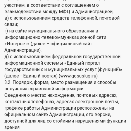
участием, в соответствии с соглашением о
взаимодействии между МФЦ и Администрацией;
в) с использованием средств телефонной, почтовой
связи;
г) на сайте муниципального образования в
информационно-телекоммуникационной сети
«Интернет» (далее – официальный сайт
Администрации);
д) с использованием федеральной государственной
информационной системы «Единый портал
государственных и муниципальных услуг (функций)»
(далее - Единый портал) (www.gosuslugi.ru).
3.2. Порядок, форма, место размещения и способы
получения справочной информации.
Сведения о местах нахождения, почтовых адресах,
контактных телефонах, адресах электронной почты,
графике работы Администрации расположены на
официальном сайте Администрации, его версии,
доступной для лиц со стойкими нарушениями функции
зрения.