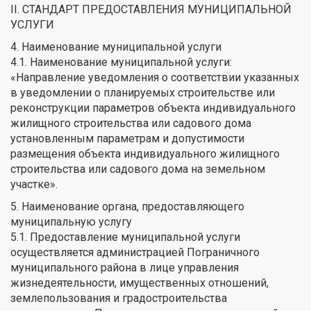
II. СТАНДАРТ ПРЕДОСТАВЛЕНИЯ МУНИЦИПАЛЬНОЙ
УСЛУГИ
4. Наименование муниципальной услуги
4.1. Наименование муниципальной услуги:
«Направление уведомления о соответствии указанных
в уведомлении о планируемых строительстве или
реконструкции параметров объекта индивидуального
жилищного строительства или садового дома
установленным параметрам и допустимости
размещения объекта индивидуального жилищного
строительства или садового дома на земельном
участке».
5. Наименование органа, предоставляющего
муниципальную услугу
5.1. Предоставление муниципальной услуги
осуществляется администрацией Пограничного
муниципального района в лице управления
жизнедеятельности, имущественных отношений,
землепользования и градостроительства