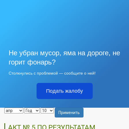
Не убран мусор, яма на дороге, не
горит фонарь?
Столкнулись с проблемой — сообщите о ней!
Подать жалобу
Применить
АКТ № 5 ПО РЕЗУЛЬТАТАМ