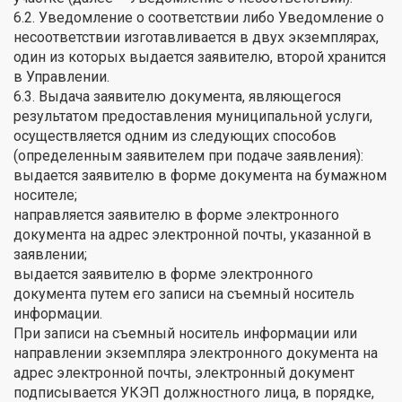
6.2. Уведомление о соответствии либо Уведомление о
несоответствии изготавливается в двух экземплярах,
один из которых выдается заявителю, второй хранится
в Управлении.
6.3. Выдача заявителю документа, являющегося
результатом предоставления муниципальной услуги,
осуществляется одним из следующих способов
(определенным заявителем при подаче заявления):
выдается заявителю в форме документа на бумажном
носителе;
направляется заявителю в форме электронного
документа на адрес электронной почты, указанной в
заявлении;
выдается заявителю в форме электронного
документа путем его записи на съемный носитель
информации.
При записи на съемный носитель информации или
направлении экземпляра электронного документа на
адрес электронной почты, электронный документ
подписывается УКЭП должностного лица, в порядке,