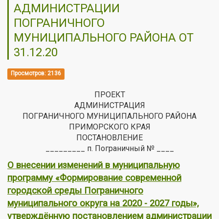
АДМИНИСТРАЦИИ
ПОГРАНИЧНОГО
МУНИЦИПАЛЬНОГО РАЙОНА ОТ
31.12.20
Просмотров: 2136
ПРОЕКТ
АДМИНИСТРАЦИЯ
ПОГРАНИЧНОГО МУНИЦИПАЛЬНОГО РАЙОНА
ПРИМОРСКОГО КРАЯ
ПОСТАНОВЛЕНИЕ
_________ п. Пограничный № ____
О внесении изменений в муниципальную
программу «Формирование современной
городской среды Пограничного
муниципального округа на 2020 - 2027 годы»,
утверждённую постановлением администрации