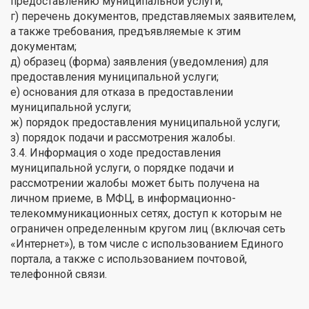
предоставлению муниципальной услуги;
г) перечень документов, представляемых заявителем,
а также требования, предъявляемые к этим
документам;
д) образец (форма) заявления (уведомления) для
предоставления муниципальной услуги;
е) основания для отказа в предоставлении
муниципальной услуги;
ж) порядок предоставления муниципальной услуги;
з) порядок подачи и рассмотрения жалобы.
3.4. Информация о ходе предоставления
муниципальной услуги, о порядке подачи и
рассмотрении жалобы может быть получена на
личном приеме, в МФЦ, в информационно-
телекоммуникационных сетях, доступ к которым не
ограничен определенным кругом лиц (включая сеть
«Интернет»), в том числе с использованием Единого
портала, а также с использованием почтовой,
телефонной связи.