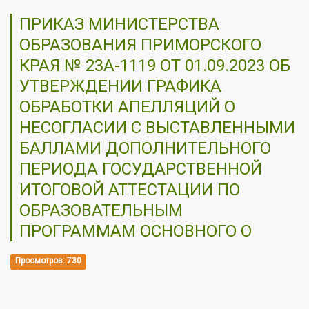
ПРИКАЗ МИНИСТЕРСТВА
ОБРАЗОВАНИЯ ПРИМОРСКОГО
КРАЯ № 23А-1119 ОТ 01.09.2023 ОБ
УТВЕРЖДЕНИИ ГРАФИКА
ОБРАБОТКИ АПЕЛЛЯЦИЙ О
НЕСОГЛАСИИ С ВЫСТАВЛЕННЫМИ
БАЛЛАМИ ДОПОЛНИТЕЛЬНОГО
ПЕРИОДА ГОСУДАРСТВЕННОЙ
ИТОГОВОЙ АТТЕСТАЦИИ ПО
ОБРАЗОВАТЕЛЬНЫМ
ПРОГРАММАМ ОСНОВНОГО О
Просмотров: 730