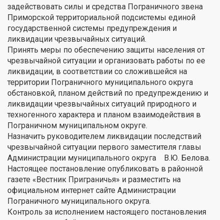
задействовать силы и средства Пограничного звена
Приморской территориальной подсистемы единой
государственной системы предупреждения и
ликвидации чрезвычайных ситуаций.
Принять меры по обеспечению защиты населения от
чрезвычайной ситуации и организовать работы по ее
ликвидации, в соответствии со сложившейся на
территории Пограничного муниципального округа
обстановкой, планом действий по предупреждению и
ликвидации чрезвычайных ситуаций природного и
техногенного характера и планом взаимодействия в
Пограничном муниципальном округе.
Назначить руководителем ликвидации последствий
чрезвычайной ситуации первого заместителя главы
Администрации муниципального округа В.Ю. Белова.
Настоящее постановление опубликовать в районной
газете «Вестник Приграничья» и разместить на
официальном интернет сайте Администрации
Пограничного муниципального округа.
Контроль за исполнением настоящего постановления