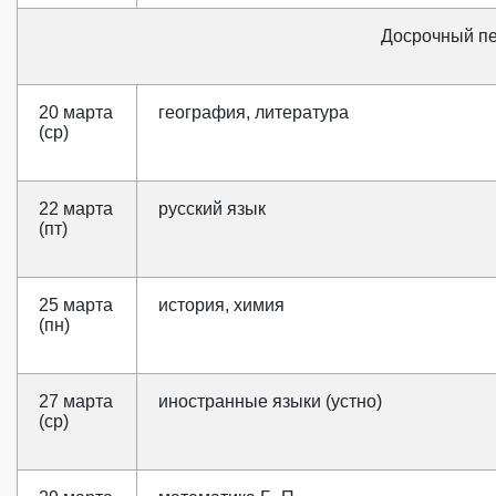
Досрочный п
20 марта
география, литература
(ср)
22 марта
русский язык
(пт)
25 марта
история, химия
(пн)
27 марта
иностранные языки (устно)
(ср)