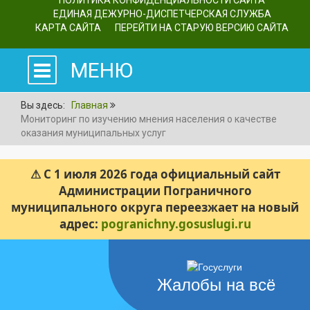
ПОЛИТИКА КОНФИДЕНЦИАЛЬНОСТИ САЙТА
ЕДИНАЯ ДЕЖУРНО-ДИСПЕТЧЕРСКАЯ СЛУЖБА
КАРТА САЙТА
ПЕРЕЙТИ НА СТАРУЮ ВЕРСИЮ САЙТА
МЕНЮ
Вы здесь:
Главная
Мониторинг по изучению мнения населения о качестве
оказания муниципальных услуг
⚠ С 1 июля 2026 года официальный сайт
Администрации Пограничного
муниципального округа переезжает на новый
адрес:
pogranichny.gosuslugi.ru
Жалобы на всё