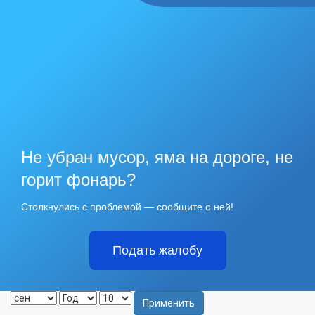
Не убран мусор, яма на дороге, не
горит фонарь?
Столкнулись с проблемой — сообщите о ней!
Подать жалобу
Применить