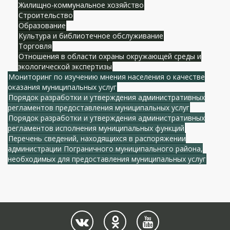
Жилищно-коммунальное хозяйство
Строительство
Образование
Культура и библиотечное обслуживание
Торговля
Отношения в области охраны окружающей среды и
экологической экспертизы
Мониторинг по изучению мнения населения о качестве
оказания муниципальных услуг
Порядок разработки и утверждения административных
регламентов предоставления муниципальных услуг
Порядок разработки и утверждения административных
регламентов исполнения муниципальных функций
Перечень сведений, находящихся в распоряжении
администрации Пограничного муниципального района,
необходимых для предоставления муниципальных услуг