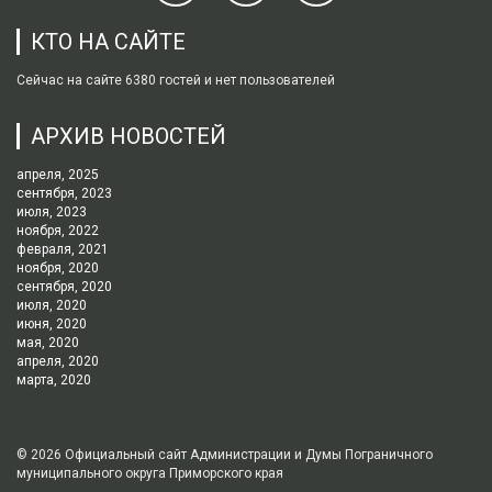
КТО НА САЙТЕ
Сейчас на сайте 6380 гостей и нет пользователей
АРХИВ НОВОСТЕЙ
апреля, 2025
сентября, 2023
июля, 2023
ноября, 2022
февраля, 2021
ноября, 2020
сентября, 2020
июля, 2020
июня, 2020
мая, 2020
апреля, 2020
марта, 2020
© 2026
Официальный сайт Администрации и Думы Пограничного
муниципального округа Приморского края