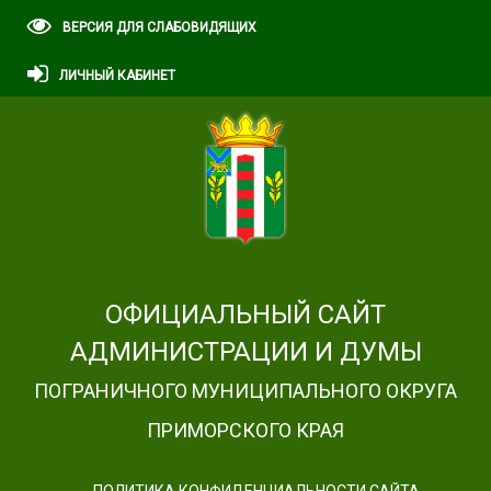
ВЕРСИЯ ДЛЯ СЛАБОВИДЯЩИХ
ЛИЧНЫЙ КАБИНЕТ
ОФИЦИАЛЬНЫЙ САЙТ
АДМИНИСТРАЦИИ И ДУМЫ
ПОГРАНИЧНОГО МУНИЦИПАЛЬНОГО ОКРУГА
ПРИМОРСКОГО КРАЯ