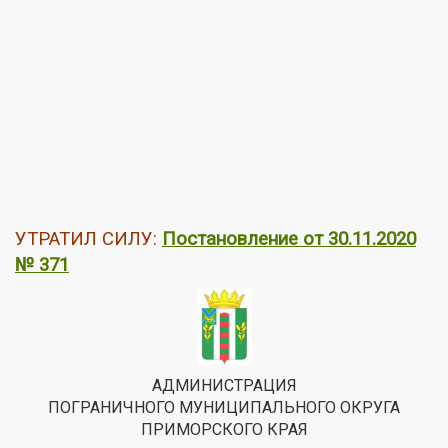
УТРАТИЛ СИЛУ:
Постановление от 30.11.2020
№ 371
АДМИНИСТРАЦИЯ
ПОГРАНИЧНОГО МУНИЦИПАЛЬНОГО ОКРУГА
ПРИМОРСКОГО КРАЯ