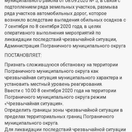
муниципального района от 08.09.2020 № 5, в связи с
подтоплением ряда земельных участков, размыва
ряда участков автомобильных дорог, которое
возникло вследствие выпадения обильных осадков с
7 сентября по 8 сентября 2020 года, в целях
оперативного выполнения мероприятий по
ликвидации последствий чрезвычайной ситуации,
Администрация Пограничного муниципального округа
ПОСТАНОВЛЯЕТ:
Признать сложившуюся обстановку на территории
Пограничного муниципального округа как
чрезвычайная ситуация муниципального характера и
установить местный уровень реагирования.
Ввести с 10.00 8 сентября 2020 года на территории
Пограничного муниципального округа режим
«Чрезвычайная ситуация».
Определить границы зоны чрезвычайной ситуации в
пределах территориальных границ Пограничного
муниципального округа.
Для ликвидации последствий чрезвычайной ситуации