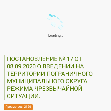
Loading...
ПОСТАНОВЛЕНИЕ № 17 ОТ
08.09.2020 О ВВЕДЕНИИ НА
ТЕРРИТОРИИ ПОГРАНИЧНОГО
МУНИЦИПАЛЬНОГО ОКРУГА
РЕЖИМА ЧРЕЗВЫЧАЙНОЙ
СИТУАЦИИ.
Просмотров: 2190