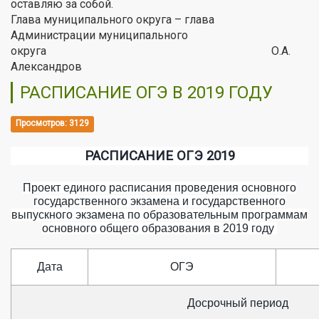
оставляю за собой.
Глава муниципального округа – глава
Администрации муниципального
округа О.А.
Александров
РАСПИСАНИЕ ОГЭ В 2019 ГОДУ
Просмотров: 3129
РАСПИСАНИЕ ОГЭ 2019
Проект единого расписания проведения основного
государственного экзамена и государственного
выпускного экзамена по образовательным программам
основного общего образования в 2019 году
Дата
ОГЭ
Досрочный период