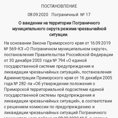
ПОСТАНОВЛЕНИЕ
08.09.2020 Пограничный № 17
О введении на территории Пограничного
муниципального округа
режима чрезвычайной
ситуации.
На основании Закона Приморского края от 16.09.2019
№ 569-КЗ «О Пограничном муниципальном округе»,
постановления Правительства Российской Федерации
от 30 декабря 2003 года № 794 «О единой
государственной системе предупреждения и
ликвидации чрезвычайных ситуаций», постановления
Администрации Приморского края от 16 декабря 2005
года № 282-па «Об утверждении положения о
Приморской территориальной подсистеме единой
государственной системы предупреждения и
ликвидации чрезвычайных ситуаций», в соответствии
с решением комиссии по предупреждению и
ликвидации чрезвычайных ситуаций Пограничного