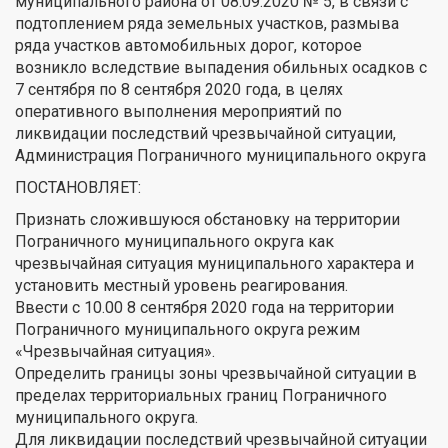
муниципального района от 08.09.2020 № 5, в связи с
подтоплением ряда земельных участков, размыва
ряда участков автомобильных дорог, которое
возникло вследствие выпадения обильных осадков с
7 сентября по 8 сентября 2020 года, в целях
оперативного выполнения мероприятий по
ликвидации последствий чрезвычайной ситуации,
Администрация Пограничного муниципального округа
ПОСТАНОВЛЯЕТ:
Признать сложившуюся обстановку на территории
Пограничного муниципального округа как
чрезвычайная ситуация муниципального характера и
установить местный уровень реагирования.
Ввести с 10.00 8 сентября 2020 года на территории
Пограничного муниципального округа режим
«Чрезвычайная ситуация».
Определить границы зоны чрезвычайной ситуации в
пределах территориальных границ Пограничного
муниципального округа.
Для ликвидации последствий чрезвычайной ситуации