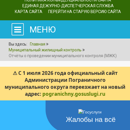
ПОЛИТИКА КОНФИДЕНЦИАЛЬНОСТИ САЙТА
ЕДИНАЯ ДЕЖУРНО-ДИСПЕТЧЕРСКАЯ СЛУЖБА
КАРТА САЙТА
ПЕРЕЙТИ НА СТАРУЮ ВЕРСИЮ САЙТА
МЕНЮ
Вы здесь:
Главная
Муниципальный жилищный контроль
Отчёты о проведении муниципального контроля (МЖК)
⚠ С 1 июля 2026 года официальный сайт
Администрации Пограничного
муниципального округа переезжает на новый
адрес:
pogranichny.gosuslugi.ru
Жалобы на всё