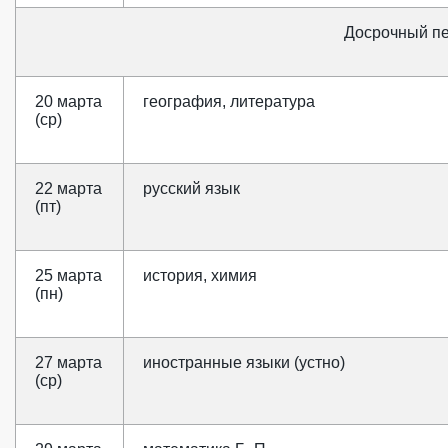
Досрочный п
20 марта
география, литература
(ср)
22 марта
русский язык
(пт)
25 марта
история, химия
(пн)
27 марта
иностранные языки (устно)
(ср)