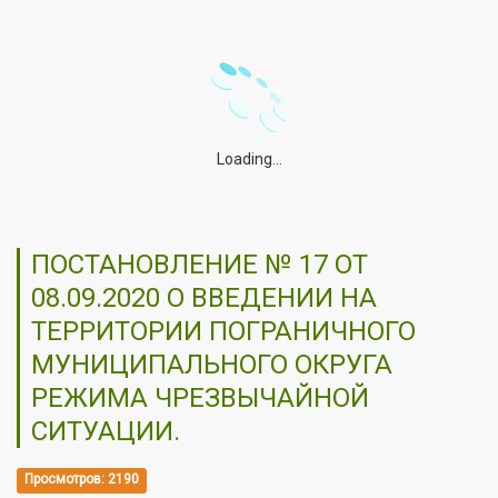
Loading...
ПОСТАНОВЛЕНИЕ № 17 ОТ
08.09.2020 О ВВЕДЕНИИ НА
ТЕРРИТОРИИ ПОГРАНИЧНОГО
МУНИЦИПАЛЬНОГО ОКРУГА
РЕЖИМА ЧРЕЗВЫЧАЙНОЙ
СИТУАЦИИ.
Просмотров: 2190