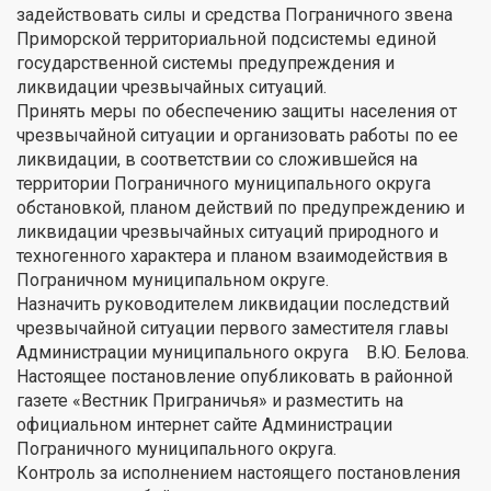
задействовать силы и средства Пограничного звена
Приморской территориальной подсистемы единой
государственной системы предупреждения и
ликвидации чрезвычайных ситуаций.
Принять меры по обеспечению защиты населения от
чрезвычайной ситуации и организовать работы по ее
ликвидации, в соответствии со сложившейся на
территории Пограничного муниципального округа
обстановкой, планом действий по предупреждению и
ликвидации чрезвычайных ситуаций природного и
техногенного характера и планом взаимодействия в
Пограничном муниципальном округе.
Назначить руководителем ликвидации последствий
чрезвычайной ситуации первого заместителя главы
Администрации муниципального округа В.Ю. Белова.
Настоящее постановление опубликовать в районной
газете «Вестник Приграничья» и разместить на
официальном интернет сайте Администрации
Пограничного муниципального округа.
Контроль за исполнением настоящего постановления