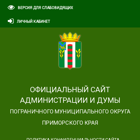
ВЕРСИЯ ДЛЯ СЛАБОВИДЯЩИХ
ЛИЧНЫЙ КАБИНЕТ
ОФИЦИАЛЬНЫЙ САЙТ
АДМИНИСТРАЦИИ И ДУМЫ
ПОГРАНИЧНОГО МУНИЦИПАЛЬНОГО ОКРУГА
ПРИМОРСКОГО КРАЯ