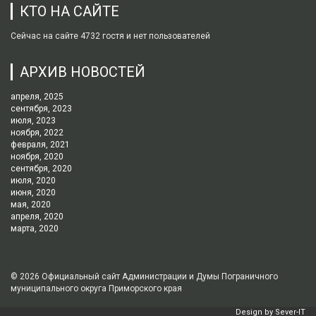
КТО НА САЙТЕ
Сейчас на сайте 4732 гостя и нет пользователей
АРХИВ НОВОСТЕЙ
апреля, 2025
сентября, 2023
июля, 2023
ноября, 2022
февраля, 2021
ноября, 2020
сентября, 2020
июля, 2020
июня, 2020
мая, 2020
апреля, 2020
марта, 2020
© 2026
Официальный сайт Администрации и Думы Пограничного
муниципального округа Приморского края
Design by
Sever-IT