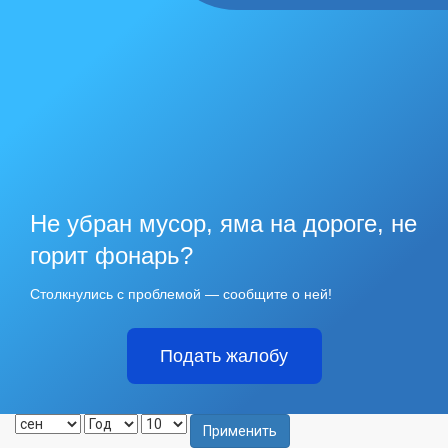
Не убран мусор, яма на дороге, не
горит фонарь?
Столкнулись с проблемой — сообщите о ней!
Подать жалобу
Применить