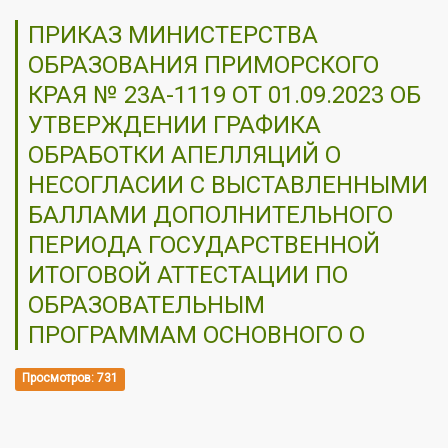
ПРИКАЗ МИНИСТЕРСТВА
ОБРАЗОВАНИЯ ПРИМОРСКОГО
КРАЯ № 23А-1119 ОТ 01.09.2023 ОБ
УТВЕРЖДЕНИИ ГРАФИКА
ОБРАБОТКИ АПЕЛЛЯЦИЙ О
НЕСОГЛАСИИ С ВЫСТАВЛЕННЫМИ
БАЛЛАМИ ДОПОЛНИТЕЛЬНОГО
ПЕРИОДА ГОСУДАРСТВЕННОЙ
ИТОГОВОЙ АТТЕСТАЦИИ ПО
ОБРАЗОВАТЕЛЬНЫМ
ПРОГРАММАМ ОСНОВНОГО О
Просмотров: 731