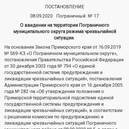
ПОСТАНОВЛЕНИЕ
08.09.2020 Пограничный № 17
О введении на территории Пограничного
муниципального округа
режима чрезвычайной
ситуации.
На основании Закона Приморского края от 16.09.2019
№ 569-КЗ «О Пограничном муниципальном округе»,
постановления Правительства Российской Федерации
от 30 декабря 2003 года № 794 «О единой
государственной системе предупреждения и
ликвидации чрезвычайных ситуаций», постановления
Администрации Приморского края от 16 декабря 2005
года № 282-па «Об утверждении положения о
Приморской территориальной подсистеме единой
государственной системы предупреждения и
ликвидации чрезвычайных ситуаций», в соответствии
с решением комиссии по предупреждению и
ликвидации чрезвычайных ситуаций Пограничного