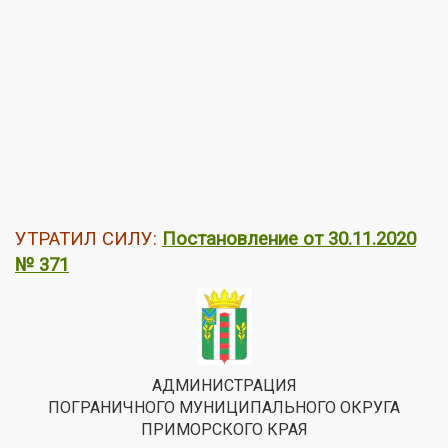
УТРАТИЛ СИЛУ:
Постановление от 30.11.2020
№ 371
АДМИНИСТРАЦИЯ
ПОГРАНИЧНОГО МУНИЦИПАЛЬНОГО ОКРУГА
ПРИМОРСКОГО КРАЯ