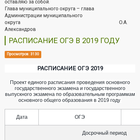
оставляю за собой.
Глава муниципального округа – глава
Администрации муниципального
округа О.А.
Александров
РАСПИСАНИЕ ОГЭ В 2019 ГОДУ
Просмотров: 3130
РАСПИСАНИЕ ОГЭ 2019
Проект единого расписания проведения основного
государственного экзамена и государственного
выпускного экзамена по образовательным программам
основного общего образования в 2019 году
Дата
ОГЭ
Досрочный период