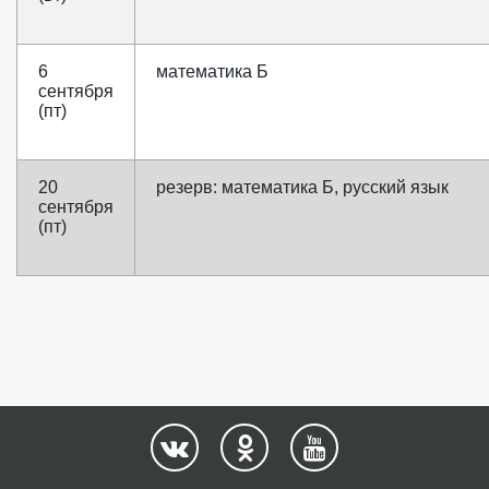
6
математика Б
сентября
(пт)
20
резерв: математика Б, русский язык
сентября
(пт)