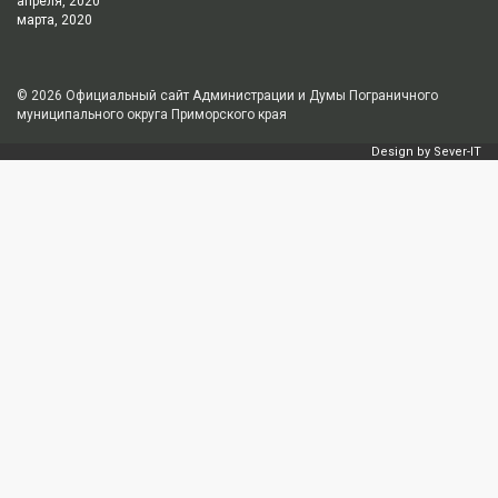
апреля, 2020
марта, 2020
© 2026
Официальный сайт Администрации и Думы Пограничного
муниципального округа Приморского края
Design by
Sever-IT