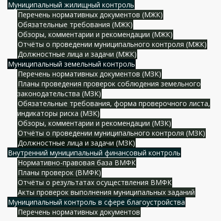
Муниципальный жилищный контроль
Перечень нормативных документов (МЖК)
Обязательные требования (МЖК)
Обзоры, комментарии и рекомендации (МЖК)
Отчёты о проведении муниципального контроля (МЖК)
Должностные лица и задачи (МЖК)
Муниципальный земельный контроль
Перечень нормативных документов (МЗК)
Планы проведения проверок соблюдения земельного
законодательства (МЗК)
Обязательные требования, форма проверочного листа,
индикаторы риска (МЗК)
Обзоры, комментарии и рекомендации (МЗК)
Отчёты о проведении муниципального контроля (МЗК)
Должностные лица и задачи (МЗК)
Внутренний муниципальный финансовый контроль
Нормативно-правовая база ВМФК
Планы проверок (ВМФК)
Отчёты о результатах осуществления ВМФК
Акты проверок выполнения муниципальных заданий
Муниципальный контроль в сфере благоустройства
Перечень нормативных документов