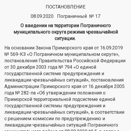
ПОСТАНОВЛЕНИЕ
08.09.2020 Пограничный № 17
О введении на территории Пограничного
муниципального округа
режима чрезвычайной
ситуации.
На основании Закона Приморского края от 16.09.2019
№ 569-КЗ «О Пограничном муниципальном округе»,
постановления Правительства Российской Федерации
от 30 декабря 2003 года № 794 «О единой
государственной системе предупреждения и
ликвидации чрезвычайных ситуаций», постановления
Администрации Приморского края от 16 декабря 2005
года № 282-па «Об утверждении положения о
Приморской территориальной подсистеме единой
государственной системы предупреждения и
ликвидации чрезвычайных ситуаций», в соответствии
с решением комиссии по предупреждению и
ликвидации чрезвычайных ситуаций Пограничного