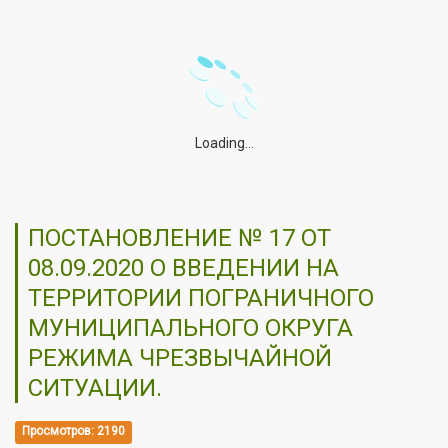
Loading...
ПОСТАНОВЛЕНИЕ № 17 ОТ
08.09.2020 О ВВЕДЕНИИ НА
ТЕРРИТОРИИ ПОГРАНИЧНОГО
МУНИЦИПАЛЬНОГО ОКРУГА
РЕЖИМА ЧРЕЗВЫЧАЙНОЙ
СИТУАЦИИ.
Просмотров: 2190