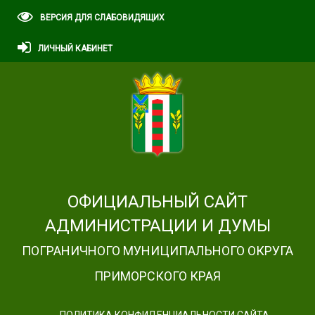
ВЕРСИЯ ДЛЯ СЛАБОВИДЯЩИХ
ЛИЧНЫЙ КАБИНЕТ
ОФИЦИАЛЬНЫЙ САЙТ
АДМИНИСТРАЦИИ И ДУМЫ
ПОГРАНИЧНОГО МУНИЦИПАЛЬНОГО ОКРУГА
ПРИМОРСКОГО КРАЯ