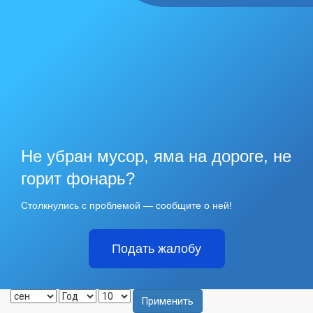
Не убран мусор, яма на дороге, не
горит фонарь?
Столкнулись с проблемой — сообщите о ней!
Подать жалобу
Применить