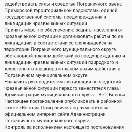
задействовать силы и средства Пограничного звена
Приморской территориальной подсистемы единой
государственной системы предупреждения и
ликвидации чрезвычайных ситуаций.
Принять меры по обеспечению защиты населения от
чрезвычайной ситуации и организовать работы по ее
ликвидации, в соответствии со сложившейся на
территории Пограничного муниципального округа
обстановкой, планом действий по предупреждению и
ликвидации чрезвычайных ситуаций природного и
техногенного характера и планом взаимодействия в
Пограничном муниципальном округе.
Назначить руководителем ликвидации последствий
чрезвычайной ситуации первого заместителя главы
Администрации муниципального округа В.Ю. Белова.
Настоящее постановление опубликовать в районной
газете «Вестник Приграничья» и разместить на
официальном интернет сайте Администрации
Пограничного муниципального округа.
Контроль за исполнением настоящего постановления