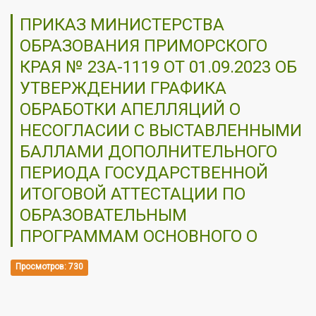
ПРИКАЗ МИНИСТЕРСТВА
ОБРАЗОВАНИЯ ПРИМОРСКОГО
КРАЯ № 23А-1119 ОТ 01.09.2023 ОБ
УТВЕРЖДЕНИИ ГРАФИКА
ОБРАБОТКИ АПЕЛЛЯЦИЙ О
НЕСОГЛАСИИ С ВЫСТАВЛЕННЫМИ
БАЛЛАМИ ДОПОЛНИТЕЛЬНОГО
ПЕРИОДА ГОСУДАРСТВЕННОЙ
ИТОГОВОЙ АТТЕСТАЦИИ ПО
ОБРАЗОВАТЕЛЬНЫМ
ПРОГРАММАМ ОСНОВНОГО О
Просмотров: 730