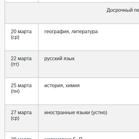
Досрочный п
20 марта
география, литература
(ср)
22 марта
русский язык
(пт)
25 марта
история, химия
(пн)
27 марта
иностранные языки (устно)
(ср)