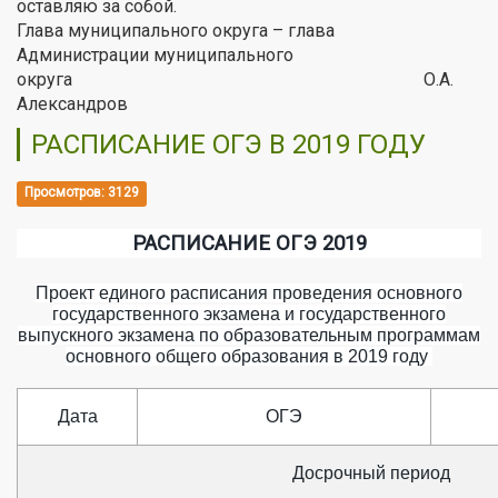
оставляю за собой.
Глава муниципального округа – глава
Администрации муниципального
округа О.А.
Александров
РАСПИСАНИЕ ОГЭ В 2019 ГОДУ
Просмотров: 3129
РАСПИСАНИЕ ОГЭ 2019
Проект единого расписания проведения основного
государственного экзамена и государственного
выпускного экзамена по образовательным программам
основного общего образования в 2019 году
Дата
ОГЭ
Досрочный период