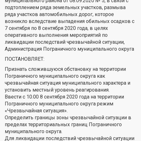
муниципального района от 08.09.2020 № 5, в связи с
подтоплением ряда земельных участков, размыва
ряда участков автомобильных дорог, которое
возникло вследствие выпадения обильных осадков с
7 сентября по 8 сентября 2020 года, в целях
оперативного выполнения мероприятий по
ликвидации последствий чрезвычайной ситуации,
Администрация Пограничного муниципального округа
ПОСТАНОВЛЯЕТ:
Признать сложившуюся обстановку на территории
Пограничного муниципального округа как
чрезвычайная ситуация муниципального характера и
установить местный уровень реагирования.
Ввести с 10.00 8 сентября 2020 года на территории
Пограничного муниципального округа режим
«Чрезвычайная ситуация».
Определить границы зоны чрезвычайной ситуации в
пределах территориальных границ Пограничного
муниципального округа.
Для ликвидации последствий чрезвычайной ситуации