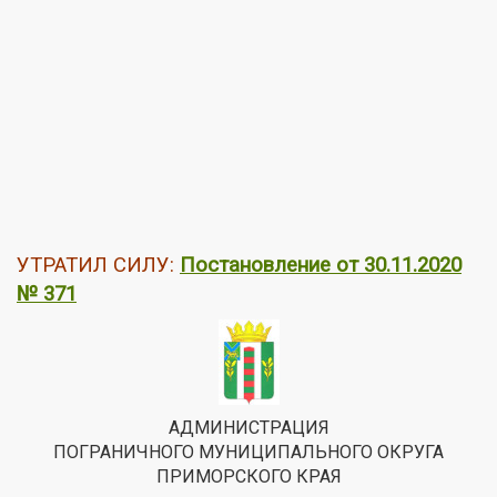
УТРАТИЛ СИЛУ:
Постановление от 30.11.2020
№ 371
АДМИНИСТРАЦИЯ
ПОГРАНИЧНОГО МУНИЦИПАЛЬНОГО ОКРУГА
ПРИМОРСКОГО КРАЯ