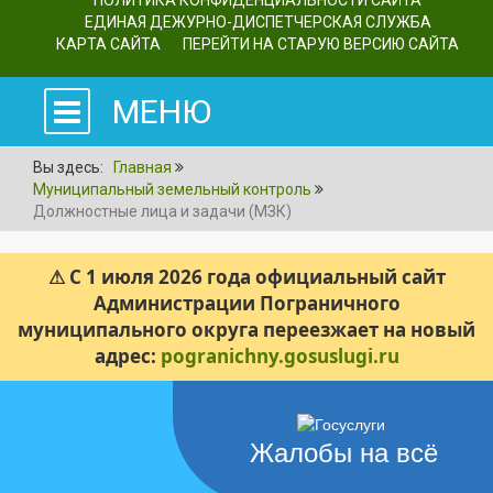
ПОЛИТИКА КОНФИДЕНЦИАЛЬНОСТИ САЙТА
ЕДИНАЯ ДЕЖУРНО-ДИСПЕТЧЕРСКАЯ СЛУЖБА
КАРТА САЙТА
ПЕРЕЙТИ НА СТАРУЮ ВЕРСИЮ САЙТА
МЕНЮ
Вы здесь:
Главная
Муниципальный земельный контроль
Должностные лица и задачи (МЗК)
⚠ С 1 июля 2026 года официальный сайт
Администрации Пограничного
муниципального округа переезжает на новый
адрес:
pogranichny.gosuslugi.ru
Жалобы на всё