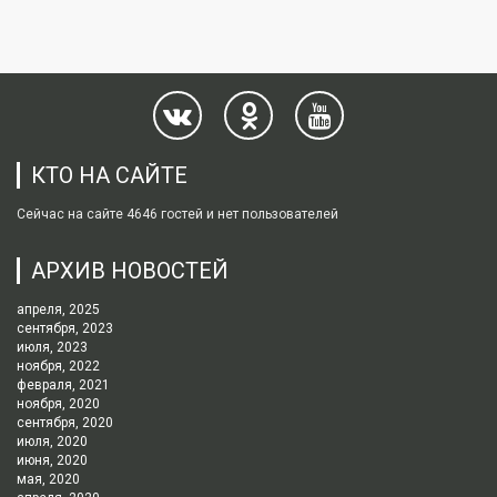
КТО НА САЙТЕ
Сейчас на сайте 4646 гостей и нет пользователей
АРХИВ НОВОСТЕЙ
апреля, 2025
сентября, 2023
июля, 2023
ноября, 2022
февраля, 2021
ноября, 2020
сентября, 2020
июля, 2020
июня, 2020
мая, 2020