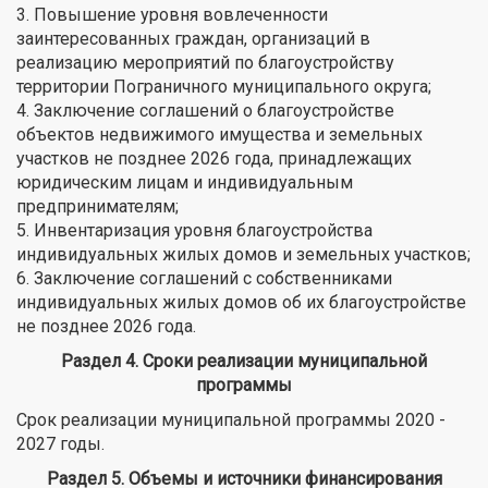
3. Повышение уровня вовлеченности
заинтересованных граждан, организаций в
реализацию мероприятий по благоустройству
территории Пограничного муниципального округа;
4. Заключение соглашений о благоустройстве
объектов недвижимого имущества и земельных
участков не позднее 2026 года, принадлежащих
юридическим лицам и индивидуальным
предпринимателям;
5. Инвентаризация уровня благоустройства
индивидуальных жилых домов и земельных участков;
6. Заключение соглашений с собственниками
индивидуальных жилых домов об их благоустройстве
не позднее 2026 года.
Раздел 4. Сроки реализации муниципальной
программы
Срок реализации муниципальной программы 2020 -
2027 годы.
Раздел 5. Объемы и источники финансирования