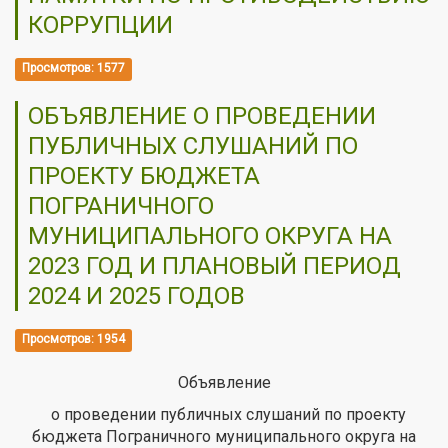
КОРРУПЦИИ
Просмотров: 1577
ОБЪЯВЛЕНИЕ О ПРОВЕДЕНИИ
ПУБЛИЧНЫХ СЛУШАНИЙ ПО
ПРОЕКТУ БЮДЖЕТА
ПОГРАНИЧНОГО
МУНИЦИПАЛЬНОГО ОКРУГА НА
2023 ГОД И ПЛАНОВЫЙ ПЕРИОД
2024 И 2025 ГОДОВ
Просмотров: 1954
Объявление
о проведении публичных слушаний по проекту
бюджета Пограничного муниципального округа на