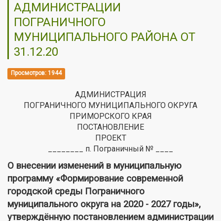
АДМИНИСТРАЦИИ
ПОГРАНИЧНОГО
МУНИЦИПАЛЬНОГО РАЙОНА ОТ
31.12.20
Просмотров: 1944
АДМИНИСТРАЦИЯ
ПОГРАНИЧНОГО МУНИЦИПАЛЬНОГО ОКРУГА
ПРИМОРСКОГО КРАЯ
ПОСТАНОВЛЕНИЕ
ПРОЕКТ
________ п. Пограничный № ____
О внесении изменений в муниципальную
программу «Формирование современной
городской среды Пограничного
муниципального округа на 2020 - 2027 годы»,
утверждённую постановлением администрации