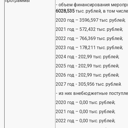
программы
- объем финансирования меропр
6028,535
тыс. рублей, в том числе
2020 год – 3596,597 тыс. рублей;
2021 год – 572,432 тыс. рублей;
2022 год – 766,369 тыс. рублей;
2023 год – 178,211 тыс. рублей;
2024 год - 202,99 тыс. рублей;
2025 год - 202,99 тыс. рублей;
2026 год - 202,99 тыс. рублей;
2027 год - 305,956 тыс. рублей.
- из них внебюджетные поступлени
2020 год – 0,00 тыс. рублей;
2021 год – 0,00 тыс. рублей;
2022 год – 0,00 тыс. рублей;