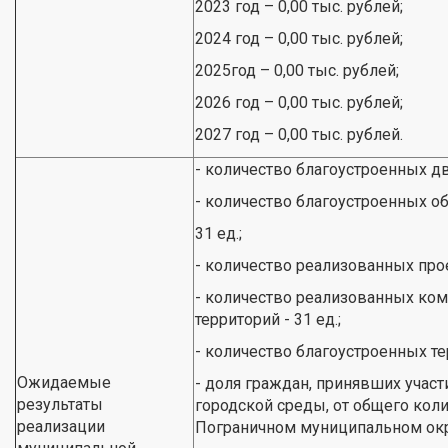
2023 год – 0,00 тыс. рублей;
2024 год – 0,00 тыс. рублей;
2025год – 0,00 тыс. рублей;
2026 год – 0,00 тыс. рублей;
2027 год – 0,00 тыс. рублей.
- количество благоустроенных дв
- количество благоустроенных о
31 ед.;
- количество реализованных прое
- количество реализованных ко
территорий - 31 ед.;
- количество благоустроенных те
Ожидаемые
- доля граждан, принявших уча
результаты
городской среды, от общего коли
реализации
Пограничном муниципальном окр