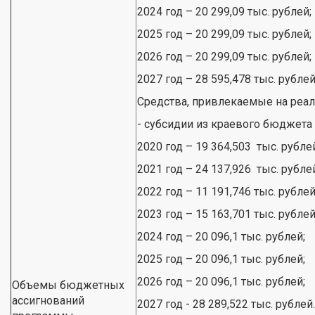
2024 год – 20 299,09 тыс. рублей;
2025 год – 20 299,09 тыс. рублей;
2026 год – 20 299,09 тыс. рублей;
2027 год – 28 595,478 тыс. рублей
Средства, привлекаемые на реа
- субсидии из краевого бюджета
2020 год – 19 364,503 тыс. рубле
2021 год – 24 137,926 тыс. рубле
2022 год – 11 191,746 тыс. рублей
2023 год – 15 163,701 тыс. рублей
2024 год – 20 096,1 тыс. рублей;
2025 год – 20 096,1 тыс. рублей;
2026 год – 20 096,1 тыс. рублей;
Объемы бюджетных
ассигнований
2027 год - 28 289,522 тыс. рублей.