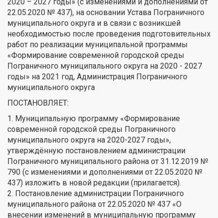
2020 – 2027 годы» (с изменениями и дополнениями от
22.05.2020 № 437), на основании Устава Пограничного
муниципального округа и в связи с возникшей
необходимостью после проведения подготовительных
работ по реализации муниципальной программы
«Формирование современной городской среды
Пограничного муниципального округа на 2020 - 2027
годы» на 2021 год, Администрация Пограничного
муниципального округа
ПОСТАНОВЛЯЕТ:
1. Муниципальную программу «Формирование
современной городской среды Пограничного
муниципального округа на 2020-2027 годы»,
утверждённую постановлением администрации
Пограничного муниципального района от 31.12.2019 №
790 (с изменениями и дополнениями от 22.05.2020 №
437) изложить в новой редакции (прилагается).
2. Постановление администрации Пограничного
муниципального района от 22.05.2020 № 437 «О
внесении изменений в муниципальную программу