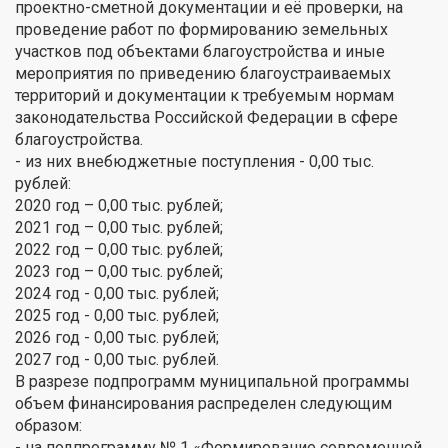
проектно-сметной документации и её проверки, на
проведение работ по формированию земельных
участков под объектами благоустройства и иные
мероприятия по приведению благоустраиваемых
территорий и документации к требуемым нормам
законодательства Российской Федерации в сфере
благоустройства.
- из них внебюджетные поступления - 0,00 тыс.
рублей:
2020 год – 0,00 тыс. рублей;
2021 год – 0,00 тыс. рублей;
2022 год – 0,00 тыс. рублей;
2023 год – 0,00 тыс. рублей;
2024 год - 0,00 тыс. рублей;
2025 год - 0,00 тыс. рублей;
2026 год - 0,00 тыс. рублей;
2027 год - 0,00 тыс. рублей.
В разрезе подпрограмм муниципальной программы
объем финансирования распределен следующим
образом:
- на подпрограмму № 1 «Формирование современной