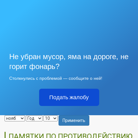
Не убран мусор, яма на дороге, не
горит фонарь?
Столкнулись с проблемой — сообщите о ней!
Подать жалобу
Применить
ПАМЯТКИ ПО ПРОТИВОДЕЙСТВИЮ