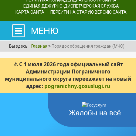
ПОЛИТИКА КОНФИДЕНЦИАЛЬНОСТИ САЙТА
ЕДИНАЯ ДЕЖУРНО-ДИСПЕТЧЕРСКАЯ СЛУЖБА
КАРТА САЙТА
ПЕРЕЙТИ НА СТАРУЮ ВЕРСИЮ САЙТА
МЕНЮ
Вы здесь:
Главная
Порядок обращения граждан (МЧС)
⚠ С 1 июля 2026 года официальный сайт
Администрации Пограничного
муниципального округа переезжает на новый
адрес:
pogranichny.gosuslugi.ru
Жалобы на всё