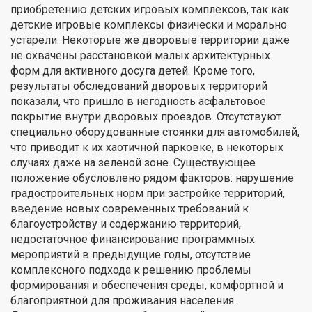
приобретению детских игровых комплексов, так как
детские игровые комплексы физически и морально
устарели. Некоторые же дворовые территории даже
не охвачены расстановкой малых архитектурных
форм для активного досуга детей. Кроме того,
результаты обследований дворовых территорий
показали, что пришло в негодность асфальтовое
покрытие внутри дворовых проездов. Отсутствуют
специально оборудованные стоянки для автомобилей,
что приводит к их хаотичной парковке, в некоторых
случаях даже на зеленой зоне. Существующее
положение обусловлено рядом факторов: нарушение
градостроительных норм при застройке территорий,
введение новых современных требований к
благоустройству и содержанию территорий,
недостаточное финансирование программных
мероприятий в предыдущие годы, отсутствие
комплексного подхода к решению проблемы
формирования и обеспечения среды, комфортной и
благоприятной для проживания населения.