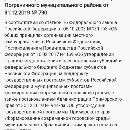
Пограничного муниципального района от
31.12.2019 № 790
В соответствии со статьей 16 Федерального закона
Российской Федерации от 06.10.2003 №131-ФЗ «Об
общих принципах организации местного
самоуправления в Российской Федерации»,
Постановлением Правительства Российской
Федерации от 10.02.2017 № 169 «Об утверждении
Правил предоставления и распределения субсидий из
федерального бюджета бюджетам субъектов
Российской Федерации на поддержку
государственных программ субъектов Российской
Федерации и муниципальных программ
формирования современной городской среды», а
также постановлением Администрации Приморского
края от 30.12.2019 № 944-па «Об утверждении
государственной программы Приморского края
«Формирование современной городской среды
муниципальных образований Приморского края на