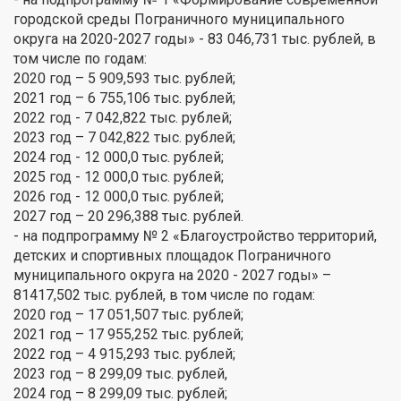
городской среды Пограничного муниципального
округа на 2020-2027 годы» - 83 046,731 тыс. рублей, в
том числе по годам:
2020 год – 5 909,593 тыс. рублей;
2021 год – 6 755,106 тыс. рублей;
2022 год - 7 042,822 тыс. рублей;
2023 год – 7 042,822 тыс. рублей;
2024 год - 12 000,0 тыс. рублей;
2025 год - 12 000,0 тыс. рублей;
2026 год - 12 000,0 тыс. рублей;
2027 год – 20 296,388 тыс. рублей.
- на подпрограмму № 2 «Благоустройство территорий,
детских и спортивных площадок Пограничного
муниципального округа на 2020 - 2027 годы» –
81417,502 тыс. рублей, в том числе по годам:
2020 год – 17 051,507 тыс. рублей;
2021 год – 17 955,252 тыс. рублей;
2022 год – 4 915,293 тыс. рублей;
2023 год – 8 299,09 тыс. рублей,
2024 год – 8 299,09 тыс. рублей;