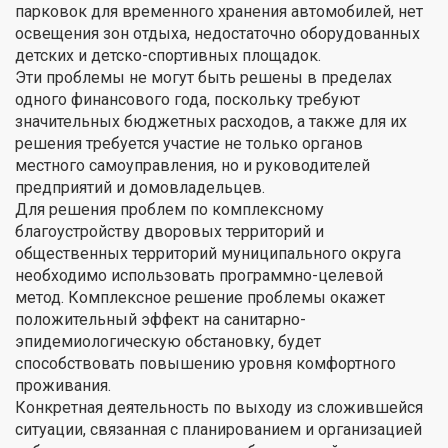
парковок для временного хранения автомобилей, нет
освещения зон отдыха, недостаточно оборудованных
детских и детско-спортивных площадок.
Эти проблемы не могут быть решены в пределах
одного финансового года, поскольку требуют
значительных бюджетных расходов, а также для их
решения требуется участие не только органов
местного самоуправления, но и руководителей
предприятий и домовладельцев.
Для решения проблем по комплексному
благоустройству дворовых территорий и
общественных территорий муниципального округа
необходимо использовать программно-целевой
метод. Комплексное решение проблемы окажет
положительный эффект на санитарно-
эпидемиологическую обстановку, будет
способствовать повышению уровня комфортного
проживания.
Конкретная деятельность по выходу из сложившейся
ситуации, связанная с планированием и организацией