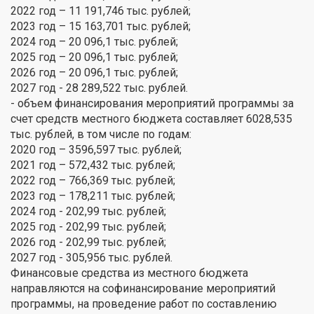
2022 год – 11 191,746 тыс. рублей;
2023 год – 15 163,701 тыс. рублей;
2024 год – 20 096,1 тыс. рублей;
2025 год – 20 096,1 тыс. рублей;
2026 год – 20 096,1 тыс. рублей;
2027 год - 28 289,522 тыс. рублей.
- объем финансирования мероприятий программы за
счет средств местного бюджета составляет 6028,535
тыс. рублей, в том числе по годам:
2020 год – 3596,597 тыс. рублей;
2021 год – 572,432 тыс. рублей;
2022 год – 766,369 тыс. рублей;
2023 год – 178,211 тыс. рублей;
2024 год - 202,99 тыс. рублей;
2025 год - 202,99 тыс. рублей;
2026 год - 202,99 тыс. рублей;
2027 год - 305,956 тыс. рублей.
Финансовые средства из местного бюджета
направляются на софинансирование мероприятий
программы, на проведение работ по составлению