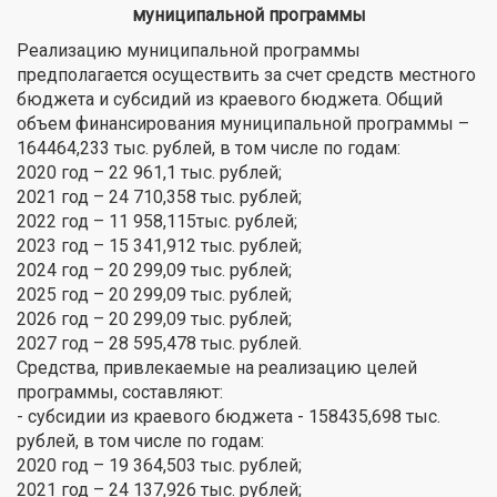
муниципальной программы
Реализацию муниципальной программы
предполагается осуществить за счет средств местного
бюджета и субсидий из краевого бюджета. Общий
объем финансирования муниципальной программы –
164464,233 тыс. рублей, в том числе по годам:
2020 год – 22 961,1 тыс. рублей;
2021 год – 24 710,358 тыс. рублей;
2022 год – 11 958,115тыс. рублей;
2023 год – 15 341,912 тыс. рублей;
2024 год – 20 299,09 тыс. рублей;
2025 год – 20 299,09 тыс. рублей;
2026 год – 20 299,09 тыс. рублей;
2027 год – 28 595,478 тыс. рублей.
Средства, привлекаемые на реализацию целей
программы, составляют:
- субсидии из краевого бюджета - 158435,698 тыс.
рублей, в том числе по годам:
2020 год – 19 364,503 тыс. рублей;
2021 год – 24 137,926 тыс. рублей;