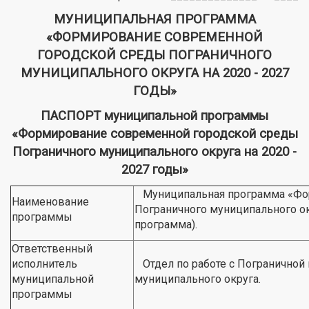
МУНИЦИПАЛЬНАЯ ПРОГРАММА
«ФОРМИРОВАНИЕ СОВРЕМЕННОЙ
ГОРОДСКОЙ СРЕДЫ ПОГРАНИЧНОГО
МУНИЦИПАЛЬНОГО ОКРУГА НА 2020 - 2027
ГОДЫ»
ПАСПОРТ муниципальной программы
«Формирование современной городской среды
Пограничного муниципального округа на 2020 -
2027 годы»
Муниципальная программа «Фор
Наименование
Пограничного муниципального ок
программы
программа).
Ответственный
исполнитель
Отдел по работе с Пограничной
муниципальной
муниципального округа.
программы