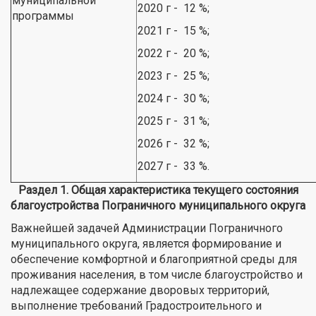
муниципальной
2020 г - 12 %;
программы
2021 г - 15 %;
2022 г - 20 %;
2023 г - 25 %;
2024 г - 30 %;
2025 г - 31 %;
2026 г - 32 %;
2027 г - 33 %.
Раздел 1. Общая характеристика текущего состояния
благоустройства Пограничного муниципального округа
Важнейшей задачей Администрации Пограничного
муниципального округа, является формирование и
обеспечение комфортной и благоприятной среды для
проживания населения, в том числе благоустройство и
надлежащее содержание дворовых территорий,
выполнение требований Градостроительного и