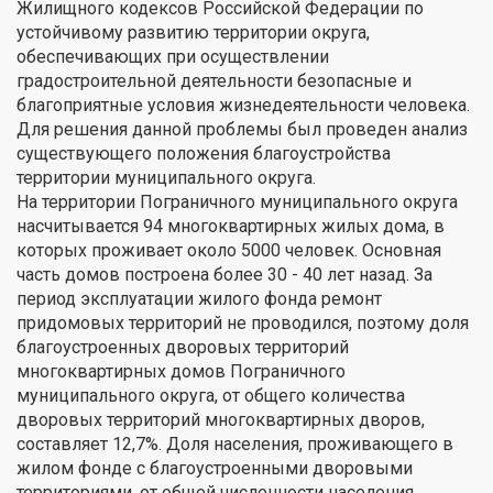
Жилищного кодексов Российской Федерации по
устойчивому развитию территории округа,
обеспечивающих при осуществлении
градостроительной деятельности безопасные и
благоприятные условия жизнедеятельности человека.
Для решения данной проблемы был проведен анализ
существующего положения благоустройства
территории муниципального округа.
На территории Пограничного муниципального округа
насчитывается 94 многоквартирных жилых дома, в
которых проживает около 5000 человек. Основная
часть домов построена более 30 - 40 лет назад. За
период эксплуатации жилого фонда ремонт
придомовых территорий не проводился, поэтому доля
благоустроенных дворовых территорий
многоквартирных домов Пограничного
муниципального округа, от общего количества
дворовых территорий многоквартирных дворов,
составляет 12,7%. Доля населения, проживающего в
жилом фонде с благоустроенными дворовыми
территориями, от общей численности населения