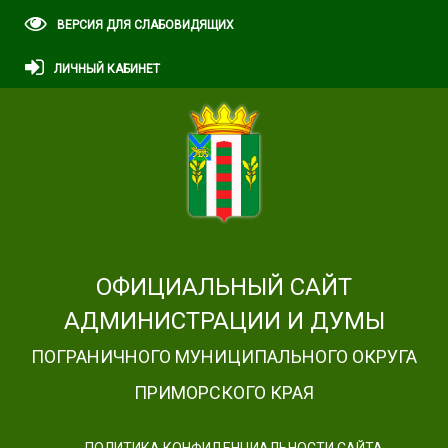
ВЕРСИЯ ДЛЯ СЛАБОВИДЯЩИХ
ЛИЧНЫЙ КАБИНЕТ
ОФИЦИАЛЬНЫЙ САЙТ
АДМИНИСТРАЦИИ И ДУМЫ
ПОГРАНИЧНОГО МУНИЦИПАЛЬНОГО ОКРУГА
ПРИМОРСКОГО КРАЯ