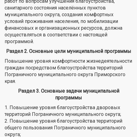
работ по вопросам улучшения благоустройства,
санитарного состояния населённых пунктов
муниципального округа, создания комфортных
условий проживания населения, по мобилизации
финансовых и организационных ресурсов, должна
осуществляться в соответствии с настоящей
программой.
Раздел 2. Основные цели муниципальной программы
Повышение уровня комфортности жизнедеятельности
граждан посредством благоустройства территорий
Пограничного муниципального округа Приморского
края.
Раздел 3. Основные задачи муниципальной
программы
1. Повышение уровня благоустройства дворовых
территорий Пограничного муниципального округа;
2. Повышение уровня благоустройства территорий
общего пользования Пограничного муниципального
округа;