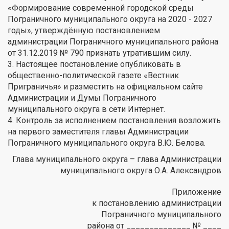
«Формирование современной городской среды
Пограничного муниципального округа на 2020 - 2027
годы», утверждённую постановлением
администрации Пограничного муниципального района
от 31.12.2019 № 790 признать утратившим силу.
3. Настоящее постановление опубликовать в
общественно-политической газете «Вестник
Приграничья» и разместить на официальном сайте
Администрации и Думы Пограничного
муниципального округа в сети Интернет.
4. Контроль за исполнением постановления возложить
на первого заместителя главы Администрации
Пограничного муниципального округа В.Ю. Белова.
Глава муниципального округа – глава Администрации
муниципального округа О.А. Александров
Приложение
к постановлению администрации
Пограничного муниципального
района от ______________ № ____