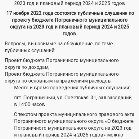
2023 год и плановый период 2024 и 2025 годов
17 ноября 2022 года состоятся публичные слушания по
проекту бюджета Пограничного муниципального
округа на 2023 год и плановый период 2024 и 2025
годов.
Вопросы, выносимые на обсуждение, по теме
публичных слушаний:
Проект бюджета Пограничного муниципального
округа по доходам;
Проект бюджета Пограничного муниципального
округа по основным направлениям расходов.
Место и время проведения публичных слушаний:
пгт. Пограничный, ул. Советская ,31, зал заседаний,
в 14:00 часов
С текстом проекта муниципального правового акта
Пограничного муниципального округа «О бюджете
Пограничного муниципального округа на 2023 год
и плановый период 2024 и 2025 годов» можно