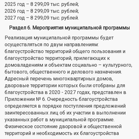
2025 год – 8 299,09 тыс. рублей;
2026 год – 8 299,09 тыс. рублей;
2027 год – 8 299,09 тыс. рублей.
Раздел 6. Мероприятия муниципальной программы
Реализация муниципальной программы будет
осуществляться по двум направлениям:
благоустройство территорий общего пользования и
благоустройство территорий, прилегающих к
домовладениям и объектам социально – культурного,
бытового, общественного и делового назначения.
Адресный перечень многоквартирных домов,
дворовые территории которых были отобраны для
благоустройства в 2020 - 2027 годах, представлен в
Приложении № 6. Очередность благоустройства
определяется в порядке поступления предложений
заинтересованных лиц об их участии в выполнении
указанных работ в муниципальной программе.
Физическое состояние дворовой и общественной
территорий и необходимость их благоустройства