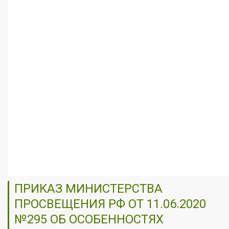
ПРИКАЗ МИНИСТЕРСТВА
ПРОСВЕЩЕНИЯ РФ ОТ 11.06.2020
№295 ОБ ОСОБЕННОСТЯХ