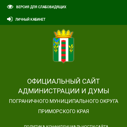
ВЕРСИЯ ДЛЯ СЛАБОВИДЯЩИХ
ЛИЧНЫЙ КАБИНЕТ
ОФИЦИАЛЬНЫЙ САЙТ
АДМИНИСТРАЦИИ И ДУМЫ
ПОГРАНИЧНОГО МУНИЦИПАЛЬНОГО ОКРУГА
ПРИМОРСКОГО КРАЯ