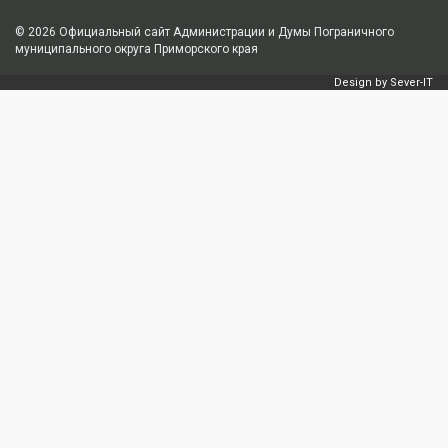
© 2026
Официальный сайт Администрации и Думы Пограничного
муниципального округа Приморского края
Design by
Sever-IT