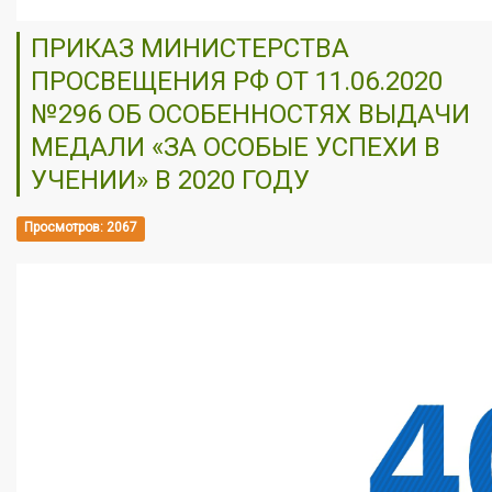
ПРИКАЗ МИНИСТЕРСТВА
ПРОСВЕЩЕНИЯ РФ ОТ 11.06.2020
№296 ОБ ОСОБЕННОСТЯХ ВЫДАЧИ
МЕДАЛИ «ЗА ОСОБЫЕ УСПЕХИ В
УЧЕНИИ» В 2020 ГОДУ
Просмотров: 2067