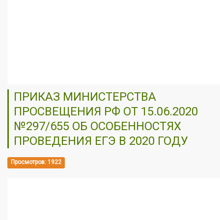
ПРИКАЗ МИНИСТЕРСТВА
ПРОСВЕЩЕНИЯ РФ ОТ 15.06.2020
№297/655 ОБ ОСОБЕННОСТЯХ
ПРОВЕДЕНИЯ ЕГЭ В 2020 ГОДУ
Просмотров: 1922