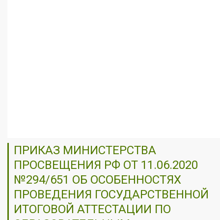
ПРИКАЗ МИНИСТЕРСТВА
ПРОСВЕЩЕНИЯ РФ ОТ 11.06.2020
№294/651 ОБ ОСОБЕННОСТЯХ
ПРОВЕДЕНИЯ ГОСУДАРСТВЕННОЙ
ИТОГОВОЙ АТТЕСТАЦИИ ПО