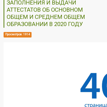
ЗАПОЛНЕНИЯ И ВЫДАЧИ
АТТЕСТАТОВ ОБ ОСНОВНОМ
ОБЩЕМ И СРЕДНЕМ ОБЩЕМ
ОБРАЗОВАНИИ В 2020 ГОДУ
Просмотров: 1914