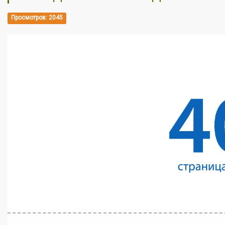
Просмотров: 2045