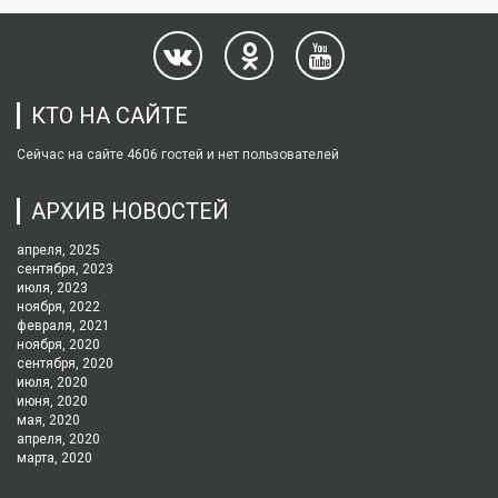
КТО НА САЙТЕ
Сейчас на сайте 4606 гостей и нет пользователей
АРХИВ НОВОСТЕЙ
апреля, 2025
сентября, 2023
июля, 2023
ноября, 2022
февраля, 2021
ноября, 2020
сентября, 2020
июля, 2020
июня, 2020
мая, 2020
апреля, 2020
марта, 2020