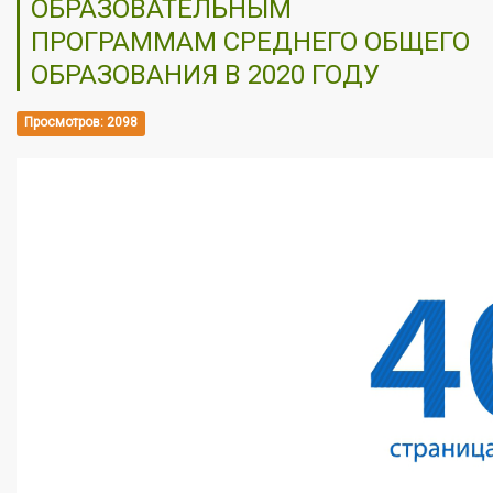
ОБРАЗОВАТЕЛЬНЫМ
ПРОГРАММАМ СРЕДНЕГО ОБЩЕГО
ОБРАЗОВАНИЯ В 2020 ГОДУ
Просмотров: 2098