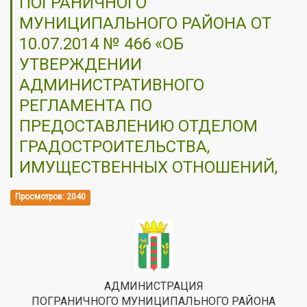
ПОГРАНИЧНОГО
МУНИЦИПАЛЬНОГО РАЙОНА ОТ
10.07.2014 № 466 «ОБ
УТВЕРЖДЕНИИ
АДМИНИСТРАТИВНОГО
РЕГЛАМЕНТА ПО
ПРЕДОСТАВЛЕНИЮ ОТДЕЛОМ
ГРАДОСТРОИТЕЛЬСТВА,
ИМУЩЕСТВЕННЫХ ОТНОШЕНИЙ,
Просмотров: 2040
АДМИНИСТРАЦИЯ
ПОГРАНИЧНОГО МУНИЦИПАЛЬНОГО РАЙОНА