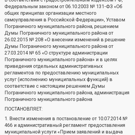
Федеральным законом от 06.10.2003 № 131-ФЗ «Об
общих принципах организации местного
самоуправления в Российской Федерации», Уставом
Пограничного муниципального района, решением
Думы Пограничного муниципального района от
26.02.2015 № 208 «О внесении изменений в решение
Думы Пограничного муниципального района от
27.03.2014 № 65 «О структуре администрации
Пограничного муниципального района» и в целях
приведения отдельных административных
регламентов по предоставлению муниципальных
услуг (исполнению муниципальных функций) в
соответствие с настоящим решением Думы
Пограничного муниципального района, администрация
Пограничного муниципального района
ПОСТАНОВЛЯЕТ:
1. Внести изменения в постановление от 10.07.2014 №
466 и административный регламент предоставления
муниципальной услуги «Прием заявлений и выдача