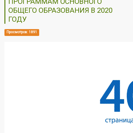
ПРОГРАММАМ ОСНОВНОГО
ОБЩЕГО ОБРАЗОВАНИЯ В 2020
ГОДУ
Просмотров: 1891