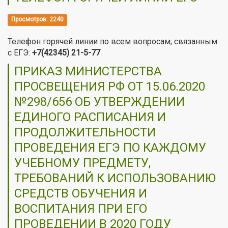
Просмотров: 2240
Телефон горячей линии по всем вопросам, связанным
с ЕГЭ:
+7(42345) 21-5-77
ПРИКАЗ МИНИСТЕРСТВА
ПРОСВЕЩЕНИЯ РФ ОТ 15.06.2020
№298/656 ОБ УТВЕРЖДЕНИИ
ЕДИНОГО РАСПИСАНИЯ И
ПРОДОЛЖИТЕЛЬНОСТИ
ПРОВЕДЕНИЯ ЕГЭ ПО КАЖДОМУ
УЧЕБНОМУ ПРЕДМЕТУ,
ТРЕБОВАНИЙ К ИСПОЛЬЗОВАНИЮ
СРЕДСТВ ОБУЧЕНИЯ И
ВОСПИТАНИЯ ПРИ ЕГО
ПРОВЕДЕНИИ В 2020 ГОДУ