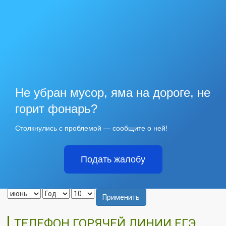
Не убран мусор, яма на дороге, не
горит фонарь?
Столкнулись с проблемой — сообщите о ней!
Подать жалобу
Применить
ТЕЛЕФОН ГОРЯЧЕЙ ЛИНИИ ЕГЭ