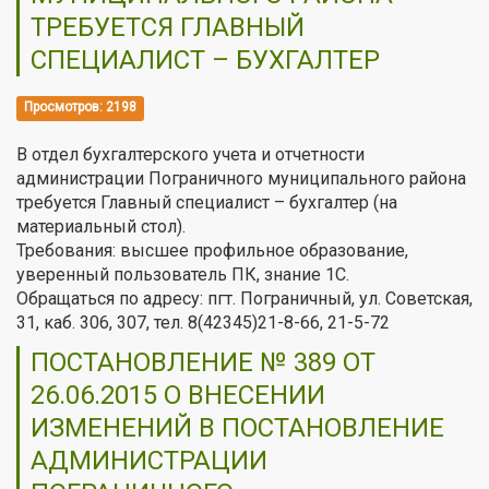
ТРЕБУЕТСЯ ГЛАВНЫЙ
СПЕЦИАЛИСТ – БУХГАЛТЕР
Просмотров: 2198
В отдел бухгалтерского учета и отчетности
администрации Пограничного муниципального района
требуется Главный специалист – бухгалтер (на
материальный стол).
Требования: высшее профильное образование,
уверенный пользователь ПК, знание 1С.
Обращаться по адресу: пгт. Пограничный, ул. Советская,
31, каб. 306, 307, тел. 8(42345)21-8-66, 21-5-72
ПОСТАНОВЛЕНИЕ № 389 ОТ
26.06.2015 О ВНЕСЕНИИ
ИЗМЕНЕНИЙ В ПОСТАНОВЛЕНИЕ
АДМИНИСТРАЦИИ