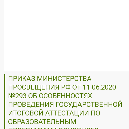
ПРИКАЗ МИНИСТЕРСТВА
ПРОСВЕЩЕНИЯ РФ ОТ 11.06.2020
№293 ОБ ОСОБЕННОСТЯХ
ПРОВЕДЕНИЯ ГОСУДАРСТВЕННОЙ
ИТОГОВОЙ АТТЕСТАЦИИ ПО
ОБРАЗОВАТЕЛЬНЫМ