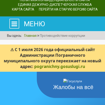
ПОЛИТИКА КОНФИДЕНЦИАЛЬНОСТИ САЙТА
ЕДИНАЯ ДЕЖУРНО-ДИСПЕТЧЕРСКАЯ СЛУЖБА
КАРТА САЙТА
ПЕРЕЙТИ НА СТАРУЮ ВЕРСИЮ САЙТА
МЕНЮ
Вы здесь:
Главная
Противодействие коррупции
⚠ С 1 июля 2026 года официальный сайт
Администрации Пограничного
муниципального округа переезжает на новый
адрес:
pogranichny.gosuslugi.ru
Жалобы на всё