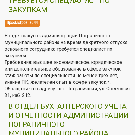
ТРЕБУЕТСЯ СПЕЦИАЛИСТ ПО
ЗАКУПКАМ
Просмотров: 2044
В отдел закупок администрации Пограничного
муниципального района на время декретного отпуска
основного сотрудника требуется специалист по
закупкам.
Требования: высшее экономическое, юридическое
или дополнительное образование в сфере закупок,
стаж работы по специальности не менее трех лет,
знание ПК, желателен опыт в сфере закупок.».
Обращаться по адресу: пгт. Пограничный, ул. Советская,
31, каб. 212.
В ОТДЕЛ БУХГАЛТЕРСКОГО УЧЕТА
И ОТЧЕТНОСТИ АДМИНИСТРАЦИИ
ПОГРАНИЧНОГО
МУНИЦИПАЛЬНОГО РАЙОНА