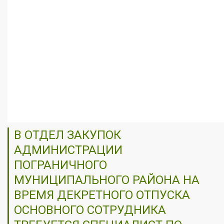
В ОТДЕЛ ЗАКУПОК
АДМИНИСТРАЦИИ
ПОГРАНИЧНОГО
МУНИЦИПАЛЬНОГО РАЙОНА НА
ВРЕМЯ ДЕКРЕТНОГО ОТПУСКА
ОСНОВНОГО СОТРУДНИКА