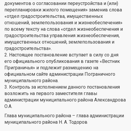
документов о согласовании переустройства и (или)
перепланировки жилого помещения» заменив слова
«отдел градостроительства, имущественных
отношений, землепользования и жизнеобеспечения»
по всему тексту на слова «отдел жизнеобеспечения и
градостроительства управления жизнеобеспечения,
имущественных отношений, землепользования и
градостроительства».
2. Настоящее постановление вступает в силу со дня
его официального опубликования в газете «Вестник
Приграничья» и подлежит размещению на
официальном сайте администрации Пограничного
муниципального района.
3. Контроль за исполнением данного постановления
возложить на первого заместителя главы
администрации муниципального района Александрова
О.А.
Глава муниципального района – глава администрации
муниципального района Н. А. Тодоров