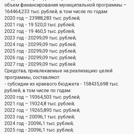
объем финансирования муниципальной программы –
164464,233 тыс. рублей, в том числе по годам:
2020 год – 23988,283 тыс. рублей;
2021 год - 19 520,0 тыс. рублей;
2022 год - 19 460,5 тыс. рублей;
2023 год - 20299,09 тыс. рублей;
2024 год - 20299,09 тыс. рублей;
2025 год - 20299,09 тыс. рублей;
2026 год - 20299,09 тыс. рублей;
2027 год - 20299,09 тыс. рублей.
Средства, привлекаемые на реализацию целей
программы, составляют:
- субсидии из краевого бюджета - 158435,698 тыс.
рублей, в том числе по годам:
2020 год – 19364,503 тыс. рублей;
2021 год – 19324,8 тыс. рублей;
2022 год – 19265,895 тыс. рублей;
2023 год – 20096,1 тыс. рублей;
2024 год - 20096,1 тыс. рублей;
2025 год - 20096,1 тыс. рублей;