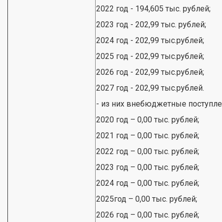
2022 год - 194,605 тыс. рублей;
2023 год - 202,99 тыс. рублей;
2024 год - 202,99 тыс.рублей;
2025 год - 202,99 тыс.рублей;
2026 год - 202,99 тыс.рублей;
2027 год - 202,99 тыс.рублей.
- из них внебюджетные поступлени
2020 год – 0,00 тыс. рублей;
2021 год – 0,00 тыс. рублей;
2022 год – 0,00 тыс. рублей;
2023 год – 0,00 тыс. рублей;
2024 год – 0,00 тыс. рублей;
2025год – 0,00 тыс. рублей;
2026 год – 0,00 тыс. рублей;