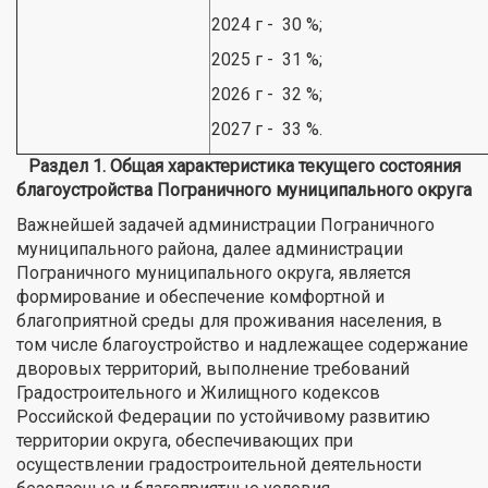
2024 г - 30 %;
2025 г - 31 %;
2026 г - 32 %;
2027 г - 33 %.
Раздел 1. Общая характеристика текущего состояния
благоустройства Пограничного муниципального округа
Важнейшей задачей администрации Пограничного
муниципального района, далее администрации
Пограничного муниципального округа, является
формирование и обеспечение комфортной и
благоприятной среды для проживания населения, в
том числе благоустройство и надлежащее содержание
дворовых территорий, выполнение требований
Градостроительного и Жилищного кодексов
Российской Федерации по устойчивому развитию
территории округа, обеспечивающих при
осуществлении градостроительной деятельности