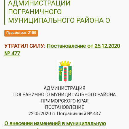
АДМИНИСТРАЦИИ
ПОГРАНИЧНОГО
МУНИЦИПАЛЬНОГО РАЙОНА О
Просмотров: 2180
УТРАТИЛ СИЛУ:
Постановление от 25.12.2020
№ 477
АДМИНИСТРАЦИЯ
ПОГРАНИЧНОГО МУНИЦИПАЛЬНОГО РАЙОНА
ПРИМОРСКОГО КРАЯ
ПОСТАНОВЛЕНИЕ
22.05.2020 п. Пограничный № 437
О внесении изменений в муниципальную