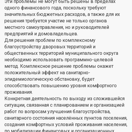
Эти проблемы не могут быть решены в пределах
одного финансового года, поскольку требуют
значительных бюджетных расходов, а также для их
решения требуется участие не только органов
местного самоуправления, но и руководителей
предприятий и домовладельцев.
Для решения проблем по комплексному
благоустройству дворовых территорий и
общественных территорий муниципального округа
необходимо использовать программно-целевой
метод. Комплексное решение проблемы окажет
положительный эффект на санитарно-
эпидемиологическую обстановку, будет
способствовать повышению уровня комфортного
проживания.
Конкретная деятельность по выходу из сложившейся
ситуации, связанная с планированием и организацией
работ по вопросам улучшения благоустройства,
санитарного состояния населённых пунктов поселения,
создания комфортных условий проживания населения,
по мобилизации финансовых и организационных