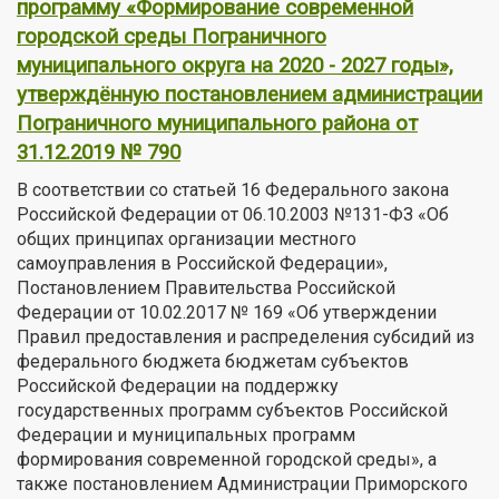
программу «Формирование современной
городской среды Пограничного
муниципального округа на 2020 - 2027 годы»,
утверждённую постановлением администрации
Пограничного муниципального района от
31.12.2019 № 790
В соответствии со статьей 16 Федерального закона
Российской Федерации от 06.10.2003 №131-ФЗ «Об
общих принципах организации местного
самоуправления в Российской Федерации»,
Постановлением Правительства Российской
Федерации от 10.02.2017 № 169 «Об утверждении
Правил предоставления и распределения субсидий из
федерального бюджета бюджетам субъектов
Российской Федерации на поддержку
государственных программ субъектов Российской
Федерации и муниципальных программ
формирования современной городской среды», а
также постановлением Администрации Приморского