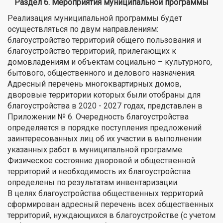
Раздел 6. Мероприятия муниципальной программы
Реализация муниципальной программы будет
осуществляться по двум направлениям:
благоустройство территорий общего пользования и
благоустройство территорий, прилегающих к
домовладениям и объектам социально – культурного,
бытового, общественного и делового назначения.
Адресный перечень многоквартирных домов,
дворовые территории которых были отобраны для
благоустройства в 2020 - 2027 годах, представлен в
Приложении № 6. Очередность благоустройства
определяется в порядке поступления предложений
заинтересованных лиц об их участии в выполнении
указанных работ в муниципальной программе.
Физическое состояние дворовой и общественной
территорий и необходимость их благоустройства
определены по результатам инвентаризации.
В целях благоустройства общественных территорий
сформирован адресный перечень всех общественных
территорий, нуждающихся в благоустройстве (с учетом