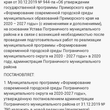
края от 30.12.2019 № 944-па «Об утверждении
государственной программы Приморского края
«Формирование современной городской среды
муниципальных образований Приморского края на
2020 – 2027 годы» (с изменениями и дополнениями),
на основании Устава Пограничного муниципального
района и в связи с возникшей необходимостью после
проведения подготовительных работ по реализации
муниципальной программы «Формирование
современной городской среды Пограничного
муниципального округа на 2020 - 2027 годы» в 2020
году, администрация Пограничного муниципального
района
ПОСТАНОВЛЯЕТ:
1. Муниципальную программу «Формирование
современной городской среды Пограничного
муниципального округа на 2020-2027 годы»,
утверждённую постановлением администрации
Пограничного муниципального района от 31.12.2019 №
790 изложить в новой редакции (прилагается).