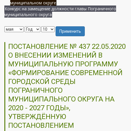
муниципальном округе
Конкурс на замещение должности главы Пограничного
муниципального округа
Применить
ПОСТАНОВЛЕНИЕ № 437 22.05.2020
О ВНЕСЕНИИ ИЗМЕНЕНИЙ В
МУНИЦИПАЛЬНУЮ ПРОГРАММУ
«ФОРМИРОВАНИЕ СОВРЕМЕННОЙ
ГОРОДСКОЙ СРЕДЫ
ПОГРАНИЧНОГО
МУНИЦИПАЛЬНОГО ОКРУГА НА
2020 - 2027 ГОДЫ»,
УТВЕРЖДЁННУЮ
ПОСТАНОВЛЕНИЕМ