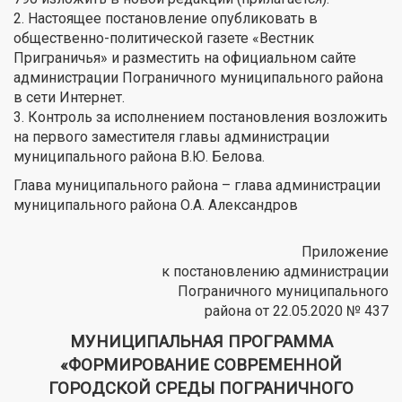
2. Настоящее постановление опубликовать в
общественно-политической газете «Вестник
Приграничья» и разместить на официальном сайте
администрации Пограничного муниципального района
в сети Интернет.
3. Контроль за исполнением постановления возложить
на первого заместителя главы администрации
муниципального района В.Ю. Белова.
Глава муниципального района – глава администрации
муниципального района О.А. Александров
Приложение
к постановлению администрации
Пограничного муниципального
района от 22.05.2020 № 437
МУНИЦИПАЛЬНАЯ ПРОГРАММА
«ФОРМИРОВАНИЕ СОВРЕМЕННОЙ
ГОРОДСКОЙ СРЕДЫ ПОГРАНИЧНОГО