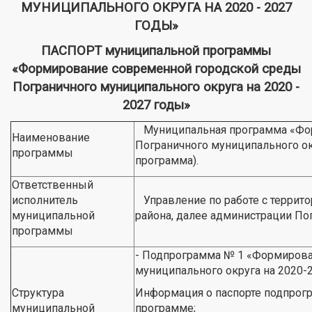
МУНИЦИПАЛЬНОГО ОКРУГА НА 2020 - 2027
ГОДЫ»
ПАСПОРТ муниципальной программы
«Формирование современной городской среды
Пограничного муниципального округа на 2020 -
2027 годы»
Муниципальная программа «Фор
Наименование
Пограничного муниципального ок
программы
программа).
Ответственный
исполнитель
Управление по работе с террит
муниципальной
района, далее администрации По
программы
- Подпрограмма № 1 «Формирова
муниципального округа на 2020-
Структура
Информация о паспорте подпрог
муниципальной
программе;