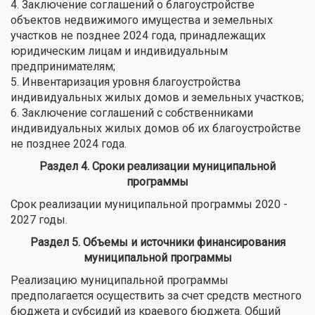
4. Заключение соглашений о благоустройстве
объектов недвижимого имущества и земельных
участков не позднее 2024 года, принадлежащих
юридическим лицам и индивидуальным
предпринимателям;
5. Инвентаризация уровня благоустройства
индивидуальных жилых домов и земельных участков;
6. Заключение соглашений с собственниками
индивидуальных жилых домов об их благоустройстве
не позднее 2024 года.
Раздел 4. Сроки реализации муниципальной
программы
Срок реализации муниципальной программы 2020 -
2027 годы.
Раздел 5. Объемы и источники финансирования
муниципальной программы
Реализацию муниципальной программы
предполагается осуществить за счет средств местного
бюджета и субсидий из краевого бюджета. Общий