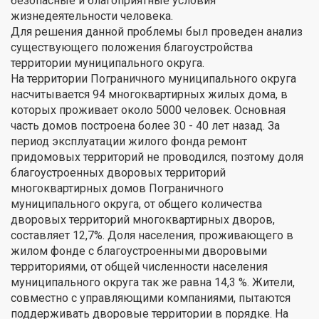
безопасные и благоприятные условия
жизнедеятельности человека.
Для решения данной проблемы был проведен анализ
существующего положения благоустройства
территории муниципального округа.
На территории Пограничного муниципального округа
насчитывается 94 многоквартирных жилых дома, в
которых проживает около 5000 человек. Основная
часть домов построена более 30 - 40 лет назад. За
период эксплуатации жилого фонда ремонт
придомовых территорий не проводился, поэтому доля
благоустроенных дворовых территорий
многоквартирных домов Пограничного
муниципального округа, от общего количества
дворовых территорий многоквартирных дворов,
составляет 12,7%. Доля населения, проживающего в
жилом фонде с благоустроенными дворовыми
территориями, от общей численности населения
муниципального округа так же равна 14,3 %. Жители,
совместно с управляющими компаниями, пытаются
поддерживать дворовые территории в порядке. На