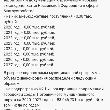
территорий и документации к требуемым нормам
законодательства Российской Федерации в сфере
благоустройства.
- из них внебюджетные поступления - 0,00 тыс.
рублей:
2020 год – 0,00 тыс. рублей;
2021 год – 0,00 тыс. рублей;
2022 год – 0,00 тыс. рублей;
2023 год – 0,00 тыс. рублей;
2024 год - 0,00 тыс. рублей;
2025 год - 0,00 тыс. рублей;
2026 год - 0,00 тыс. рублей;
2027 год - 0,00 тыс. рублей.
В разрезе подпрограмм муниципальной программы
объем финансирования распределен следующим
образом:
- на подпрограмму № 1 «Формирование современной
городской среды Пограничного муниципального
округа на 2020-2027 годы» - 83 046,731 тыс. рублей, в
том числе по годам: