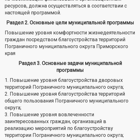
ресурсов, должна осуществляться в соответствии с
настоящей программой.
Раздел 2. Основные цели муниципальной программы
Повышение уровня комфортности жизнедеятельности
граждан посредством благоустройства территорий
Пограничного муниципального округа Приморского
края
Раздел 3. Основные задачи муниципальной
программы
1. Повышение уровня благоустройства дворовых
территорий Пограничного муниципального округа;
2. Повышение уровня благоустройства территорий
общего пользования Пограничного муниципального
округа;
3. Повышение уровня вовлеченности
заинтересованных граждан, организаций в
реализацию мероприятий по благоустройству
территории Пограничного муниципального округа;