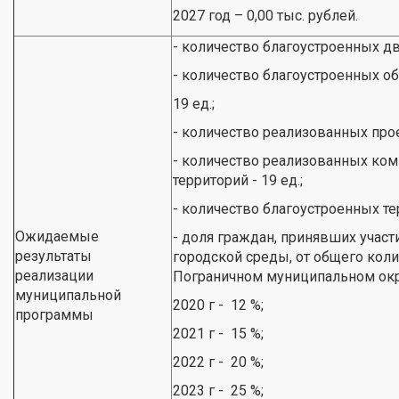
2027 год – 0,00 тыс. рублей.
- количество благоустроенных дв
- количество благоустроенных о
19 ед.;
- количество реализованных прое
- количество реализованных ко
территорий - 19 ед.;
- количество благоустроенных тер
Ожидаемые
- доля граждан, принявших учас
результаты
городской среды, от общего коли
реализации
Пограничном муниципальном окр
муниципальной
2020 г - 12 %;
программы
2021 г - 15 %;
2022 г - 20 %;
2023 г - 25 %;