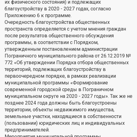
их физического состояния) и подлежащих
благоустройству в 2020 - 2027 годах, согласно
Приложению 6 к программе.
Очередность благоустройства общественных
пространств определяется с учетом мнения граждан
после результатов общественного обсуждения
программы, в соответствии с Порядком,
утвержденным постановлением администрации
Пограничного муниципального района от 26.12.2019 №
772 «Об утверждении Порядка отбора общественных
территорий, подлежащих благоустройству в
первоочередном порядке, в рамках реализации
муниципальной программы «Формирование
современной городской среды в Пограничном
муниципальном округе на 2020 - 2027 годы». Так же не
позднее 2024 года должны быть благоустроены
территории, объекты недвижимого имущества,
земельные участки, находящиеся в собственности
(пользовании) юридических лиц и индивидуальных
предпринимателей.
Мероприятия муниципальной программы