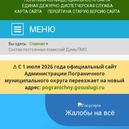
ПОЛИТИКА КОНФИДЕНЦИАЛЬНОСТИ САЙТА
ЕДИНАЯ ДЕЖУРНО-ДИСПЕТЧЕРСКАЯ СЛУЖБА
КАРТА САЙТА
ПЕРЕЙТИ НА СТАРУЮ ВЕРСИЮ САЙТА
МЕНЮ
Вы здесь:
Главная
Состав постоянных комиссий Думы ПМО
⚠ С 1 июля 2026 года официальный сайт
Администрации Пограничного
муниципального округа переезжает на новый
адрес:
pogranichny.gosuslugi.ru
Жалобы на всё