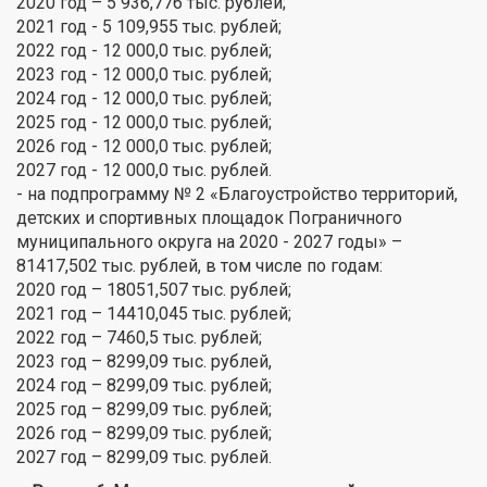
2020 год – 5 936,776 тыс. рублей;
2021 год - 5 109,955 тыс. рублей;
2022 год - 12 000,0 тыс. рублей;
2023 год - 12 000,0 тыс. рублей;
2024 год - 12 000,0 тыс. рублей;
2025 год - 12 000,0 тыс. рублей;
2026 год - 12 000,0 тыс. рублей;
2027 год - 12 000,0 тыс. рублей.
- на подпрограмму № 2 «Благоустройство территорий,
детских и спортивных площадок Пограничного
муниципального округа на 2020 - 2027 годы» –
81417,502 тыс. рублей, в том числе по годам:
2020 год – 18051,507 тыс. рублей;
2021 год – 14410,045 тыс. рублей;
2022 год – 7460,5 тыс. рублей;
2023 год – 8299,09 тыс. рублей,
2024 год – 8299,09 тыс. рублей;
2025 год – 8299,09 тыс. рублей;
2026 год – 8299,09 тыс. рублей;
2027 год – 8299,09 тыс. рублей.