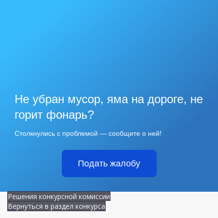
Не убран мусор, яма на дороге, не
горит фонарь?
Столкнулись с проблемой — сообщите о ней!
Подать жалобу
Решения конкурсной комиссии
Вернуться в раздел конкурса