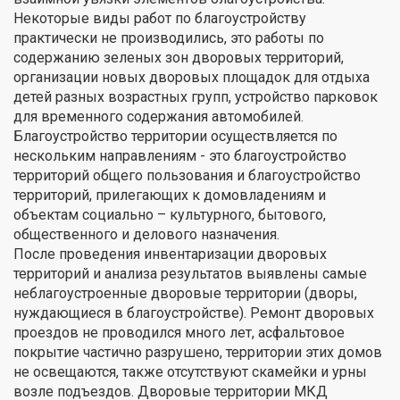
Некоторые виды работ по благоустройству
практически не производились, это работы по
содержанию зеленых зон дворовых территорий,
организации новых дворовых площадок для отдыха
детей разных возрастных групп, устройство парковок
для временного содержания автомобилей.
Благоустройство территории осуществляется по
нескольким направлениям - это благоустройство
территорий общего пользования и благоустройство
территорий, прилегающих к домовладениям и
объектам социально – культурного, бытового,
общественного и делового назначения.
После проведения инвентаризации дворовых
территорий и анализа результатов выявлены самые
неблагоустроенные дворовые территории (дворы,
нуждающиеся в благоустройстве). Ремонт дворовых
проездов не проводился много лет, асфальтовое
покрытие частично разрушено, территории этих домов
не освещаются, также отсутствуют скамейки и урны
возле подъездов. Дворовые территории МКД