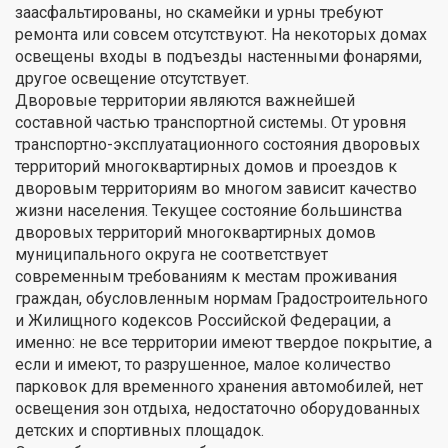
заасфальтированы, но скамейки и урны требуют
ремонта или совсем отсутствуют. На некоторых домах
освещены входы в подъезды настенными фонарями,
другое освещение отсутствует.
Дворовые территории являются важнейшей
составной частью транспортной системы. От уровня
транспортно-эксплуатационного состояния дворовых
территорий многоквартирных домов и проездов к
дворовым территориям во многом зависит качество
жизни населения. Текущее состояние большинства
дворовых территорий многоквартирных домов
муниципального округа не соответствует
современным требованиям к местам проживания
граждан, обусловленным нормам Градостроительного
и Жилищного кодексов Российской Федерации, а
именно: не все территории имеют твердое покрытие, а
если и имеют, то разрушенное, малое количество
парковок для временного хранения автомобилей, нет
освещения зон отдыха, недостаточно оборудованных
детских и спортивных площадок.