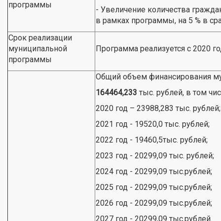
программы
- Увеличение количества гражда
в рамках программы, на 5 % в с
Срок реализации
муниципальной
Программа реализуется с 2020 год
программы
Общий объем финансирования м
164464,233
тыс. рублей, в том чис
2020 год – 23988,283 тыс. рублей;
2021 год - 19520,0 тыс. рублей;
2022 год - 19460,5тыс. рублей;
2023 год - 20299,09 тыс. рублей;
2024 год - 20299,09 тыс.рублей;
2025 год - 20299,09 тыс.рублей;
2026 год - 20299,09 тыс.рублей;
2027 год - 20299,09 тыс.рублей.