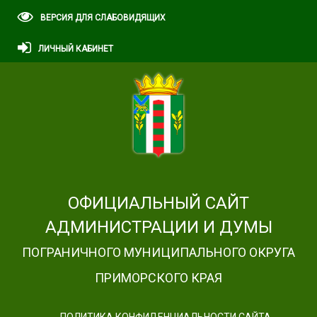
ВЕРСИЯ ДЛЯ СЛАБОВИДЯЩИХ
ЛИЧНЫЙ КАБИНЕТ
ОФИЦИАЛЬНЫЙ САЙТ
АДМИНИСТРАЦИИ И ДУМЫ
ПОГРАНИЧНОГО МУНИЦИПАЛЬНОГО ОКРУГА
ПРИМОРСКОГО КРАЯ