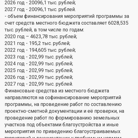
2026 год - 20096,1 тыс. рублей;
2027 год - 20096,1 тыс. рублей.
- объем финансирования мероприятий программы за
счет средств местного бюджета составляет 6028,535
тыс. рублей, в том числе по годам:
2020 год – 4623,78 тыс. рублей;
2021 год - 195,2 тыс. рублей;
2022 год - 194,605 тыс. рублей;
2023 год - 202,99 тыс. рублей;
2024 год - 202,99 тыс. рублей;
2025 год - 202,99 тыс. рублей;
2026 год - 202,99 тыс. рублей;
2027 год - 202,99 тыс. рублей.
Финансовые средства из местного бюджета
направляются на софинансирование мероприятий
программы, на проведение работ по составлению
проектно-сметной документации и её проверки, на
проведение работ по формированию земельных
участков под объектами благоустройства и иные
мероприятия по приведению благоустраиваемых