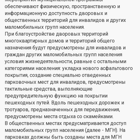
обеспечивают физическую, пространственную и
информационную доступность дворовых и
общественных территорий для инвалидов и других
маломобильных групп населения.
При благоустройстве дворовых территорий
многоквартирных домов и территорий общего
назначения будут предусмотрены для инвалидов и
граждан других маломобильных групп населения
условия жизнедеятельности, равные с остальными
категориями населения: укладка нового асфальтового
покрытия, создание специально отведенных
парковочных мест для инвалидов, предусмотрены
тактильные средства, выполняющие
предупредительную функцию на покрытии
пешеходных путей. Вдоль пешеходных дорожек и
тротуаров, предназначенных для передвижения,
предусмотрены места отдыха со скамейками.
В общественных местах предусматривается доступ
маломобильных групп населения (далее - МГН). На
парковках должны быть созданы места для МГН