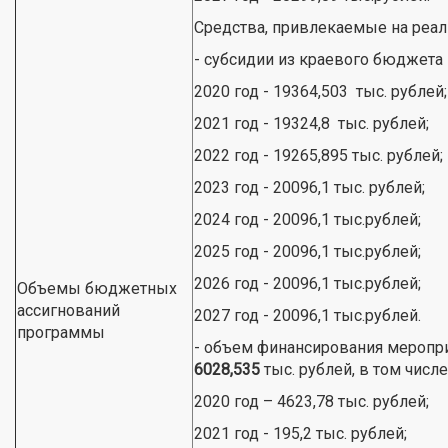
Средства, привлекаемые на реа
- субсидии из краевого бюджета
2020 год - 19364,503 тыс. рублей;
2021 год - 19324,8 тыс. рублей;
2022 год - 19265,895 тыс. рублей;
2023 год - 20096,1 тыс. рублей;
2024 год - 20096,1 тыс.рублей;
2025 год - 20096,1 тыс.рублей;
2026 год - 20096,1 тыс.рублей;
Объемы бюджетных
ассигнований
2027 год - 20096,1 тыс.рублей.
программы
- объем финансирования меропр
6028,535
тыс. рублей, в том числе
2020 год – 4623,78 тыс. рублей;
2021 год - 195,2 тыс. рублей;