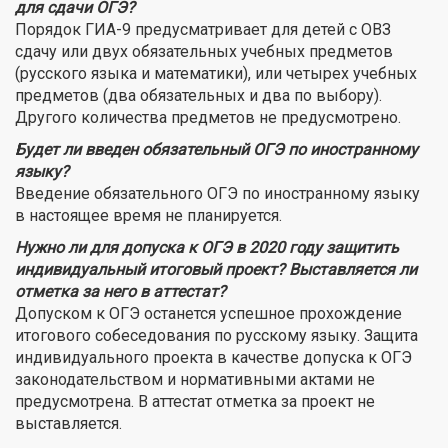
для сдачи ОГЭ?
Порядок ГИА-9 предусматривает для детей с ОВЗ
сдачу или двух обязательных учебных предметов
(русского языка и математики), или четырех учебных
предметов (два обязательных и два по выбору).
Другого количества предметов не предусмотрено.
Будет ли введен обязательный ОГЭ по иностранному
языку?
Введение обязательного ОГЭ по иностранному языку
в настоящее время не планируется.
Нужно ли для допуска к ОГЭ в 2020 году защитить
индивидуальный итоговый проект? Выставляется ли
отметка за него в аттестат?
Допуском к ОГЭ останется успешное прохождение
итогового собеседования по русскому языку. Защита
индивидуального проекта в качестве допуска к ОГЭ
законодательством и нормативными актами не
предусмотрена. В аттестат отметка за проект не
выставляется.