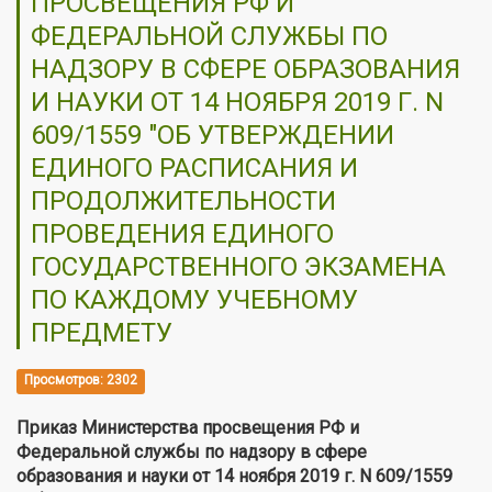
ПРОСВЕЩЕНИЯ РФ И
ФЕДЕРАЛЬНОЙ СЛУЖБЫ ПО
НАДЗОРУ В СФЕРЕ ОБРАЗОВАНИЯ
И НАУКИ ОТ 14 НОЯБРЯ 2019 Г. N
609/1559 "ОБ УТВЕРЖДЕНИИ
ЕДИНОГО РАСПИСАНИЯ И
ПРОДОЛЖИТЕЛЬНОСТИ
ПРОВЕДЕНИЯ ЕДИНОГО
ГОСУДАРСТВЕННОГО ЭКЗАМЕНА
ПО КАЖДОМУ УЧЕБНОМУ
ПРЕДМЕТУ
Просмотров: 2302
Приказ Министерства просвещения РФ и
Федеральной службы по надзору в сфере
образования и науки от 14 ноября 2019 г. N 609/1559