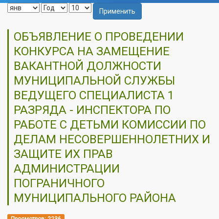
Применить
ОБЪЯВЛЕНИЕ О ПРОВЕДЕНИИ
КОНКУРСА НА ЗАМЕЩЕНИЕ
ВАКАНТНОЙ ДОЛЖНОСТИ
МУНИЦИПАЛЬНОЙ СЛУЖБЫ
ВЕДУЩЕГО СПЕЦИАЛИСТА 1
РАЗРЯДА - ИНСПЕКТОРА ПО
РАБОТЕ С ДЕТЬМИ КОМИССИИ ПО
ДЕЛАМ НЕСОВЕРШЕННОЛЕТНИХ И
ЗАЩИТЕ ИХ ПРАВ
АДМИНИСТРАЦИИ
ПОГРАНИЧНОГО
МУНИЦИПАЛЬНОГО РАЙОНА