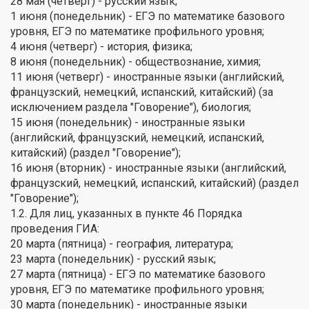
28 мая (четверг) - русский язык;
1 июня (понедельник) - ЕГЭ по математике базового
уровня, ЕГЭ по математике профильного уровня;
4 июня (четверг) - история, физика;
8 июня (понедельник) - обществознание, химия;
11 июня (четверг) - иностранные языки (английский,
французский, немецкий, испанский, китайский) (за
исключением раздела "Говорение"), биология;
15 июня (понедельник) - иностранные языки
(английский, французский, немецкий, испанский,
китайский) (раздел "Говорение");
16 июня (вторник) - иностранные языки (английский,
французский, немецкий, испанский, китайский) (раздел
"Говорение");
1.2. Для лиц, указанных в пункте 46 Порядка
проведения ГИА:
20 марта (пятница) - география, литература;
23 марта (понедельник) - русский язык;
27 марта (пятница) - ЕГЭ по математике базового
уровня, ЕГЭ по математике профильного уровня;
30 марта (понедельник) - иностранные языки