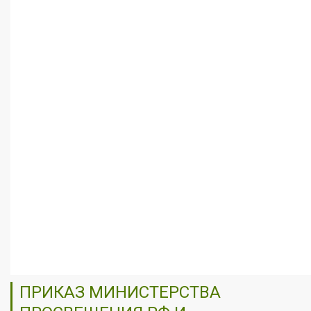
ПРИКАЗ МИНИСТЕРСТВА