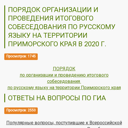
ПОРЯДОК ОРГАНИЗАЦИИ И
ПРОВЕДЕНИЯ ИТОГОВОГО
СОБЕСЕДОВАНИЯ ПО РУССКОМУ
ЯЗЫКУ НА ТЕРРИТОРИИ
ПРИМОРСКОГО КРАЯ В 2020 Г.
Просмотров: 1745
ПОРЯДОК
по организации и проведению итогового
собеседования
по русскому языку на территории Приморского края
ОТВЕТЫ НА ВОПРОСЫ ПО ГИА
Просмотров: 2550
Популярные вопросы, поступившие к Всероссийской