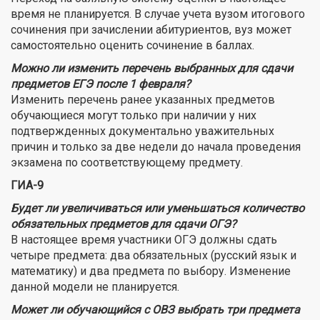
время не планируется. В случае учета вузом итогового
сочинения при зачислении абитуриентов, вуз может
самостоятельно оценить сочинение в баллах.
Можно ли изменить перечень выбранных для сдачи
предметов ЕГЭ после 1 февраля?
Изменить перечень ранее указанных предметов
обучающиеся могут только при наличии у них
подтвержденных документально уважительных
причин и только за две недели до начала проведения
экзамена по соответствующему предмету.
ГИА-9
Будет ли увеличиваться или уменьшаться количество
обязательных предметов для сдачи ОГЭ?
В настоящее время участники ОГЭ должны сдать
четыре предмета: два обязательных (русский язык и
математику) и два предмета по выбору. Изменение
данной модели не планируется.
Может ли обучающийся с ОВЗ выбрать три предмета