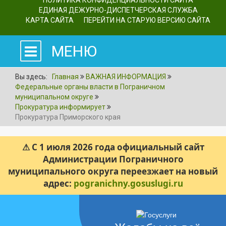
ПОЛИТИКА КОНФИДЕНЦИАЛЬНОСТИ САЙТА
ЕДИНАЯ ДЕЖУРНО-ДИСПЕТЧЕРСКАЯ СЛУЖБА
КАРТА САЙТА
ПЕРЕЙТИ НА СТАРУЮ ВЕРСИЮ САЙТА
МЕНЮ
Вы здесь:
Главная
ВАЖНАЯ ИНФОРМАЦИЯ
Федеральные органы власти в Пограничном
муниципальном округе
Прокуратура информирует
Прокуратура Приморского края
⚠ С 1 июля 2026 года официальный сайт
Администрации Пограничного
муниципального округа переезжает на новый
адрес:
pogranichny.gosuslugi.ru