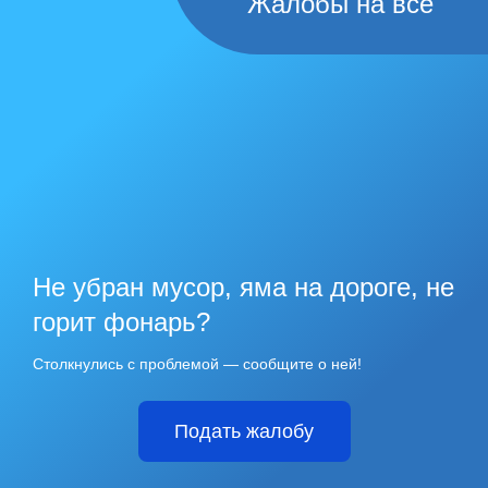
Жалобы на всё
Не убран мусор, яма на дороге, не
горит фонарь?
Столкнулись с проблемой — сообщите о ней!
Подать жалобу