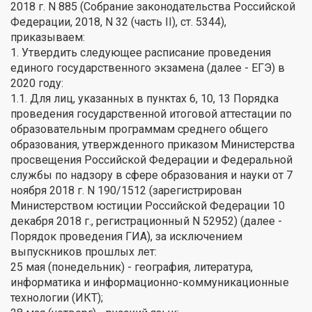
2018 г. N 885 (Собрание законодательства Российской
Федерации, 2018, N 32 (часть II), ст. 5344),
приказываем:
1. Утвердить следующее расписание проведения
единого государственного экзамена (далее - ЕГЭ) в
2020 году:
1.1. Для лиц, указанных в пунктах 6, 10, 13 Порядка
проведения государственной итоговой аттестации по
образовательным программам среднего общего
образования, утвержденного приказом Министерства
просвещения Российской Федерации и Федеральной
службы по надзору в сфере образования и науки от 7
ноября 2018 г. N 190/1512 (зарегистрирован
Министерством юстиции Российской Федерации 10
декабря 2018 г., регистрационный N 52952) (далее -
Порядок проведения ГИА), за исключением
выпускников прошлых лет:
25 мая (понедельник) - география, литература,
информатика и информационно-коммуникационные
технологии (ИКТ);