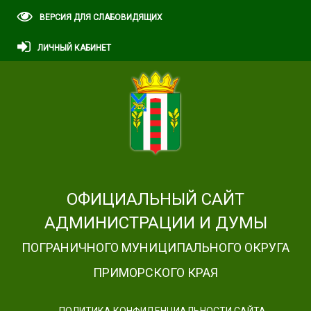
ВЕРСИЯ ДЛЯ СЛАБОВИДЯЩИХ
ЛИЧНЫЙ КАБИНЕТ
ОФИЦИАЛЬНЫЙ САЙТ
АДМИНИСТРАЦИИ И ДУМЫ
ПОГРАНИЧНОГО МУНИЦИПАЛЬНОГО ОКРУГА
ПРИМОРСКОГО КРАЯ