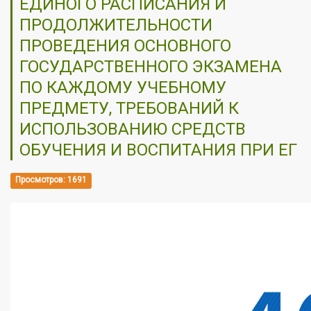
ЕДИНОГО РАСПИСАНИЯ И
ПРОДОЛЖИТЕЛЬНОСТИ
ПРОВЕДЕНИЯ ОСНОВНОГО
ГОСУДАРСТВЕННОГО ЭКЗАМЕНА
ПО КАЖДОМУ УЧЕБНОМУ
ПРЕДМЕТУ, ТРЕБОВАНИЙ К
ИСПОЛЬЗОВАНИЮ СРЕДСТВ
ОБУЧЕНИЯ И ВОСПИТАНИЯ ПРИ ЕГ
Просмотров: 1691