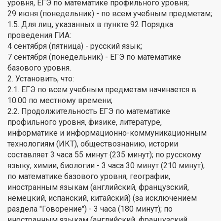
уровня, ЕГЭ по математике профильного уровня;
29 июня (понедельник) - по всем учебным предметам;
1.5. Для лиц, указанных в пункте 92 Порядка
проведения ГИА:
4 сентября (пятница) - русский язык;
7 сентября (понедельник) - ЕГЭ по математике
базового уровня.
2. Установить, что:
2.1. ЕГЭ по всем учебным предметам начинается в
10.00 по местному времени;
2.2. Продолжительность ЕГЭ по математике
профильного уровня, физике, литературе,
информатике и информационно-коммуникационным
технологиям (ИКТ), обществознанию, истории
составляет 3 часа 55 минут (235 минут); по русскому
языку, химии, биологии - 3 часа 30 минут (210 минут);
по математике базового уровня, географии,
иностранным языкам (английский, французский,
немецкий, испанский, китайский) (за исключением
раздела "Говорение") - 3 часа (180 минут); по
иностранным языкам (английский, французский,