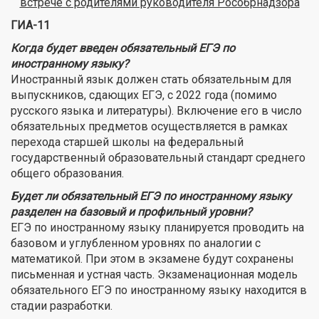
встрече с родителями руководителя Рособрнадзора
ГИА-11
Когда будет введен обязательный ЕГЭ по
иностранному языку?
Иностранный язык должен стать обязательным для
выпускников, сдающих ЕГЭ, с 2022 года (помимо
русского языка и литературы). Включение его в число
обязательных предметов осуществляется в рамках
перехода старшей школы на федеральный
государственный образовательный стандарт среднего
общего образования.
Будет ли обязательный ЕГЭ по иностранному языку
разделен на базовый и профильный уровни?
ЕГЭ по иностранному языку планируется проводить на
базовом и углубленном уровнях по аналогии с
математикой. При этом в экзамене будут сохранены
письменная и устная часть. Экзаменационная модель
обязательного ЕГЭ по иностранному языку находится в
стадии разработки.