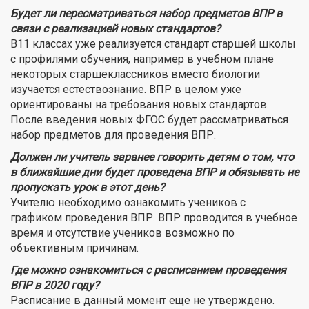
Будет ли пересматриваться набор предметов ВПР в
связи с реализацией новых стандартов?
В11 классах уже реализуется стандарт старшей школы
с профилями обучения, например в учебном плане
некоторых старшеклассников вместо биологии
изучается естествознание. ВПР в целом уже
ориентированы на требования новых стандартов.
После введения новых ФГОС будет рассматриваться
набор предметов для проведения ВПР.
Должен ли учитель заранее говорить детям о том, что
в ближайшие дни будет проведена ВПР и обязывать не
пропускать урок в этот день?
Учителю необходимо ознакомить учеников с
графиком проведения ВПР. ВПР проводится в учебное
время и отсутствие учеников возможно по
объективным причинам.
Где можно ознакомиться с расписанием проведения
ВПР в 2020 году?
Расписание в данный момент еще не утверждено.