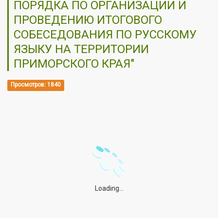
ПОРЯДКА ПО ОРГАНИЗАЦИИ И
ПРОВЕДЕНИЮ ИТОГОВОГО
СОБЕСЕДОВАНИЯ ПО РУССКОМУ
ЯЗЫКУ НА ТЕРРИТОРИИ
ПРИМОРСКОГО КРАЯ"
Просмотров: 1840
Loading...