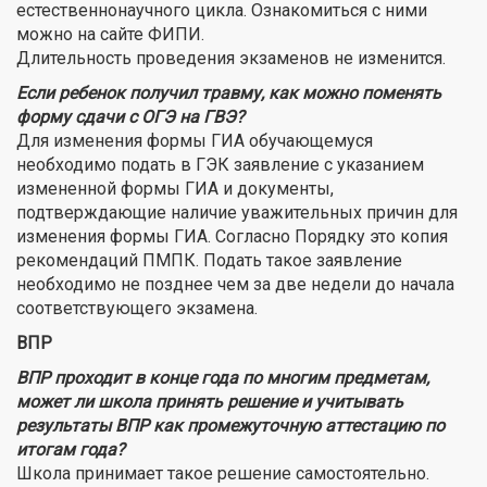
естественнонаучного цикла. Ознакомиться с ними
можно на сайте ФИПИ.
Длительность проведения экзаменов не изменится.
Если ребенок получил травму, как можно поменять
форму сдачи с ОГЭ на ГВЭ?
Для изменения формы ГИА обучающемуся
необходимо подать в ГЭК заявление с указанием
измененной формы ГИА и документы,
подтверждающие наличие уважительных причин для
изменения формы ГИА. Согласно Порядку это копия
рекомендаций ПМПК. Подать такое заявление
необходимо не позднее чем за две недели до начала
соответствующего экзамена.
ВПР
ВПР проходит в конце года по многим предметам,
может ли школа принять решение и учитывать
результаты ВПР как промежуточную аттестацию по
итогам года?
Школа принимает такое решение самостоятельно.