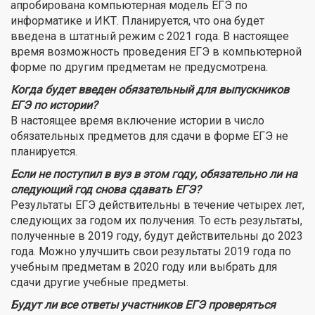
апробирована компьютерная модель ЕГЭ по
информатике и ИКТ. Планируется, что она будет
введена в штатный режим с 2021 года. В настоящее
время возможность проведения ЕГЭ в компьютерной
форме по другим предметам не предусмотрена.
Когда будет введен обязательный для выпускников
ЕГЭ по истории?
В настоящее время включение истории в число
обязательных предметов для сдачи в форме ЕГЭ не
планируется.
Если не поступил в вуз в этом году, обязательно ли на
следующий год снова сдавать ЕГЭ?
Результаты ЕГЭ действительны в течение четырех лет,
следующих за годом их получения. То есть результаты,
полученные в 2019 году, будут действительны до 2023
года. Можно улучшить свои результаты 2019 года по
учебным предметам в 2020 году или выбрать для
сдачи другие учебные предметы.
Будут ли все ответы участников ЕГЭ проверяться