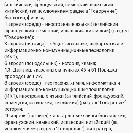
(английский, французский, немецкий, испанский,
китайский) (за исключением раздела "Говорение"),
биология, физика;
1 апреля (среда) - иностранные языки (английский,
французский, немецкий, испанский, китайский) (раздел
"Говорение");
3 апреля (пятница) - обществознание, информатика и
информационно-коммуникационные технологии
(ИКТ);
6 апреля (понедельник) - история, химия;
1.3. Для лиц, указанных в пунктах 45 и 51 Порядка
проведения ГИА:
8 апреля (среда) - география, химия, информатика и
информационно-коммуникационные технологии
(ИКТ), иностранные языки (английский, французский,
немецкий, испанский, китайский) (раздел "Говорение"),
история;
10 апреля (пятница) - иностранные языки (английский,
французский, немецкий, испанский, китайский) (за
исключением раздела "Говорение"), литература,