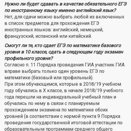
Нужно ли будет сдавать в качестве обязательного ЕГЭ
по иностранному языку именно английский язык?
Нет, для сдачи можно выбрать любой из включенных
в список предметов для прохождения ЕГЭ
иностранных языков: английский, немецкий,
французский, испанский или китайский.
Смогут ли те, кто сдает ЕГЭ по математике базового
уровня в 10 классе, сдать в следующем году экзамен
профильного уровня?
Согласно п. 11 Порядка проведения ГИА участник ГИА
вправе выбрать только один уровень ЕГЭ по
математике (базовый или профильный).
При этом обучающимся, которые в 2018/19 учебном
году обучались в Х классе, в начале 2018/19 учебного
года перешли на индивидуальный учебный план и
обучались по нему в связи с планируемым
прохождением экзамена по математике обоих
уровней (в соответствии с нормой пункта 9 Порядка
проведения государственной итоговой аттестации по
образовательным программам среднего общего