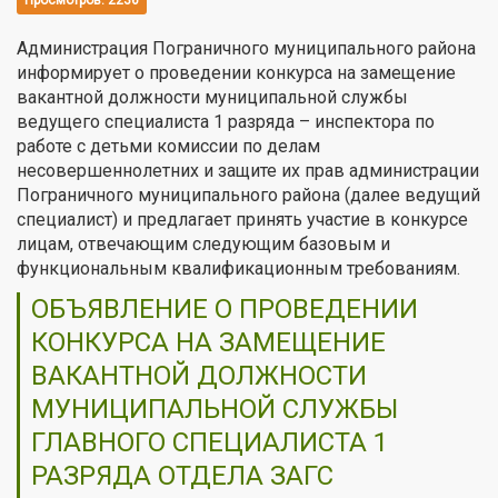
Просмотров: 2236
Администрация Пограничного муниципального района
информирует о проведении конкурса на замещение
вакантной должности муниципальной службы
ведущего специалиста 1 разряда – инспектора по
работе с детьми комиссии по делам
несовершеннолетних и защите их прав администрации
Пограничного муниципального района (далее ведущий
специалист) и предлагает принять участие в конкурсе
лицам, отвечающим следующим базовым и
функциональным квалификационным требованиям.
ОБЪЯВЛЕНИЕ О ПРОВЕДЕНИИ
КОНКУРСА НА ЗАМЕЩЕНИЕ
ВАКАНТНОЙ ДОЛЖНОСТИ
МУНИЦИПАЛЬНОЙ СЛУЖБЫ
ГЛАВНОГО СПЕЦИАЛИСТА 1
РАЗРЯДА ОТДЕЛА ЗАГС