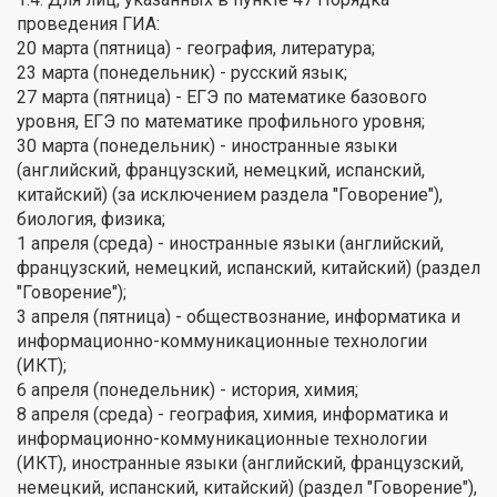
проведения ГИА:
20 марта (пятница) - география, литература;
23 марта (понедельник) - русский язык;
27 марта (пятница) - ЕГЭ по математике базового
уровня, ЕГЭ по математике профильного уровня;
30 марта (понедельник) - иностранные языки
(английский, французский, немецкий, испанский,
китайский) (за исключением раздела "Говорение"),
биология, физика;
1 апреля (среда) - иностранные языки (английский,
французский, немецкий, испанский, китайский) (раздел
"Говорение");
3 апреля (пятница) - обществознание, информатика и
информационно-коммуникационные технологии
(ИКТ);
6 апреля (понедельник) - история, химия;
8 апреля (среда) - география, химия, информатика и
информационно-коммуникационные технологии
(ИКТ), иностранные языки (английский, французский,
немецкий, испанский, китайский) (раздел "Говорение"),