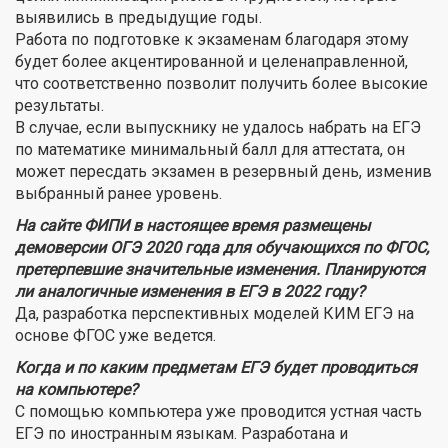
выявились в предыдущие годы.
Работа по подготовке к экзаменам благодаря этому
будет более акцентированной и целенаправленной,
что соответственно позволит получить более высокие
результаты.
В случае, если выпускнику не удалось набрать на ЕГЭ
по математике минимальный балл для аттестата, он
может пересдать экзамен в резервный день, изменив
выбранный ранее уровень.
На сайте ФИПИ в настоящее время размещены
демоверсии ОГЭ 2020 года для обучающихся по ФГОС,
претерпевшие значительные изменения. Планируются
ли аналогичные изменения в ЕГЭ в 2022 году?
Да, разработка перспективных моделей КИМ ЕГЭ на
основе ФГОС уже ведется.
Когда и по каким предметам ЕГЭ будет проводиться
на компьютере?
С помощью компьютера уже проводится устная часть
ЕГЭ по иностранным языкам. Разработана и