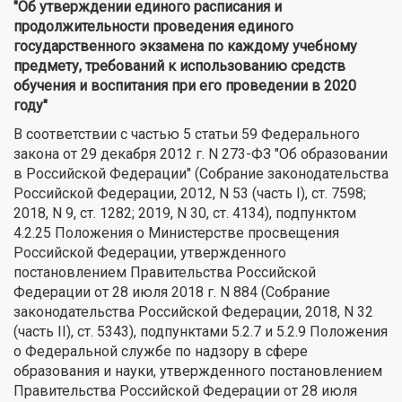
"Об утверждении единого расписания и
продолжительности проведения единого
государственного экзамена по каждому учебному
предмету, требований к использованию средств
обучения и воспитания при его проведении в 2020
году"
В соответствии с частью 5 статьи 59 Федерального
закона от 29 декабря 2012 г. N 273-ФЗ "Об образовании
в Российской Федерации" (Собрание законодательства
Российской Федерации, 2012, N 53 (часть I), ст. 7598;
2018, N 9, ст. 1282; 2019, N 30, ст. 4134), подпунктом
4.2.25 Положения о Министерстве просвещения
Российской Федерации, утвержденного
постановлением Правительства Российской
Федерации от 28 июля 2018 г. N 884 (Собрание
законодательства Российской Федерации, 2018, N 32
(часть II), ст. 5343), подпунктами 5.2.7 и 5.2.9 Положения
о Федеральной службе по надзору в сфере
образования и науки, утвержденного постановлением
Правительства Российской Федерации от 28 июля