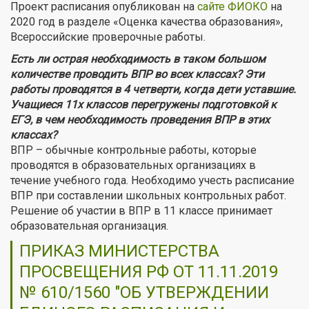
Проект расписания опубликован на
сайте ФИОКО
на
2020 год в разделе «Оценка качества образования»,
Всероссийские проверочные работы.
Есть ли острая необходимость в таком большом
количестве проводить ВПР во всех классах? Эти
работы проводятся в 4 четверти, когда дети уставшие.
Учащиеся 11х классов перегружены подготовкой к
ЕГЭ, в чем необходимость проведения ВПР в этих
классах?
ВПР – обычные контрольные работы, которые
проводятся в образовательных организациях в
течение учебного года. Необходимо учесть расписание
ВПР при составлении школьных контрольных работ.
Решение об участии в ВПР в 11 классе принимает
образовательная организация.
ПРИКАЗ МИНИСТЕРСТВА
ПРОСВЕЩЕНИЯ РФ ОТ 11.11.2019
№ 610/1560 "ОБ УТВЕРЖДЕНИИ