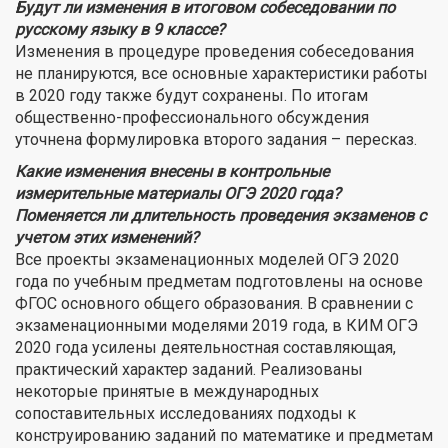
Будут ли изменения в итоговом собеседовании по
русскому языку в 9 классе?
Изменения в процедуре проведения собеседования
не планируются, все основные характеристики работы
в 2020 году также будут сохранены. По итогам
общественно-профессионального обсуждения
уточнена формулировка второго задания – пересказ.
Какие изменения внесены в контрольные
измерительные материалы ОГЭ 2020 года?
Поменяется ли длительность проведения экзаменов с
учетом этих изменений?
Все проекты экзаменационных моделей ОГЭ 2020
года по учебным предметам подготовлены на основе
ФГОС основного общего образования. В сравнении с
экзаменационными моделями 2019 года, в КИМ ОГЭ
2020 года усилены деятельностная составляющая,
практический характер заданий. Реализованы
некоторые принятые в международных
сопоставительных исследованиях подходы к
конструированию заданий по математике и предметам