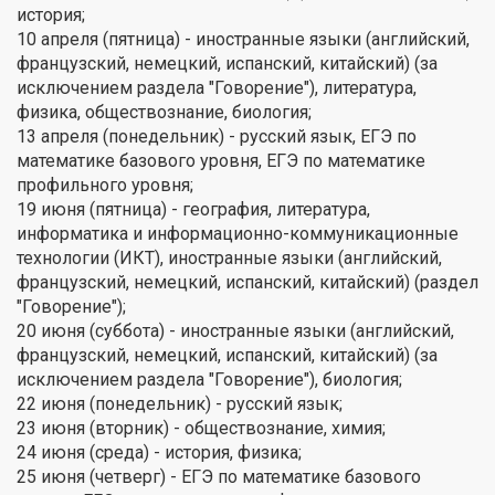
история;
10 апреля (пятница) - иностранные языки (английский,
французский, немецкий, испанский, китайский) (за
исключением раздела "Говорение"), литература,
физика, обществознание, биология;
13 апреля (понедельник) - русский язык, ЕГЭ по
математике базового уровня, ЕГЭ по математике
профильного уровня;
19 июня (пятница) - география, литература,
информатика и информационно-коммуникационные
технологии (ИКТ), иностранные языки (английский,
французский, немецкий, испанский, китайский) (раздел
"Говорение");
20 июня (суббота) - иностранные языки (английский,
французский, немецкий, испанский, китайский) (за
исключением раздела "Говорение"), биология;
22 июня (понедельник) - русский язык;
23 июня (вторник) - обществознание, химия;
24 июня (среда) - история, физика;
25 июня (четверг) - ЕГЭ по математике базового