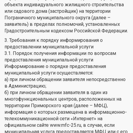
объекта индивидуального жилищного строительства
или садового дома (застройщик) на территории
Пограничного муниципального округа (далее –
заявитель) в пределах полномочий, установленных
Градостроительным кодексом Российской Федерации.
3. Требования к порядку информирования о
предоставлении муниципальной услуги
3.1. Порядок получения информации по вопросам
предоставления муниципальной услуги
Информирование о порядке предоставления
муниципальной услуги осуществляется:
а) при личном обращении заявителя непосредственно
в Администрацию;
б) при личном обращении заявителя в один из
многофункциональных центров, расположенных на
территории Приморского края (далее – МФЦ),
информация о которых размещена в информационно-
телекоммуникационной сети «Интернет» на
официальном сайте www.mfc-25.ru, в случае, если
муниципальная услуга предоставляется МФЦ или с его