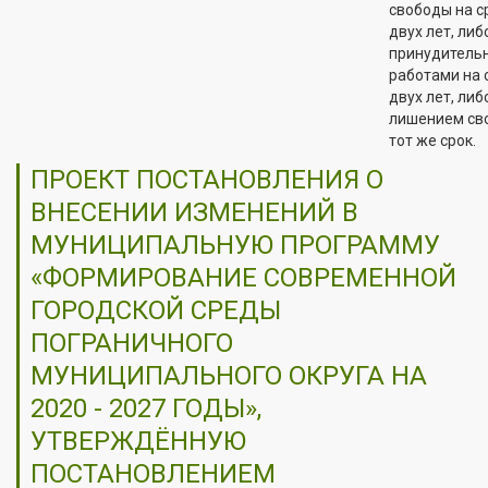
свободы на с
двух лет, либ
принудитель
работами на 
двух лет, либ
лишением св
тот же срок.
ПРОЕКТ ПОСТАНОВЛЕНИЯ О
ВНЕСЕНИИ ИЗМЕНЕНИЙ В
МУНИЦИПАЛЬНУЮ ПРОГРАММУ
«ФОРМИРОВАНИЕ СОВРЕМЕННОЙ
ГОРОДСКОЙ СРЕДЫ
ПОГРАНИЧНОГО
МУНИЦИПАЛЬНОГО ОКРУГА НА
2020 - 2027 ГОДЫ»,
УТВЕРЖДЁННУЮ
ПОСТАНОВЛЕНИЕМ