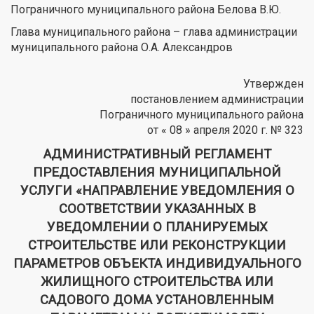
Пограничного муниципального района Белова В.Ю.
Глава муниципального района – глава администрации
муниципального района О.А. Александров
Утвержден
постановлением администрации
Пограничного муниципального района
от « 08 » апреля 2020 г. № 323
АДМИНИСТРАТИВНЫЙ РЕГЛАМЕНТ
ПРЕДОСТАВЛЕНИЯ МУНИЦИПАЛЬНОЙ
УСЛУГИ «НАПРАВЛЕНИЕ УВЕДОМЛЕНИЯ О
СООТВЕТСТВИИ УКАЗАННЫХ В
УВЕДОМЛЕНИИ О ПЛАНИРУЕМЫХ
СТРОИТЕЛЬСТВЕ ИЛИ РЕКОНСТРУКЦИИ
ПАРАМЕТРОВ ОБЪЕКТА ИНДИВИДУАЛЬНОГО
ЖИЛИЩНОГО СТРОИТЕЛЬСТВА ИЛИ
САДОВОГО ДОМА УСТАНОВЛЕННЫМ