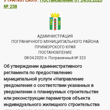
УТРАТИЛ СИЛУ:
Постановление от 24.03.2020
№ 258
АДМИНИСТРАЦИЯ
ПОГРАНИЧНОГО МУНИЦИПАЛЬНОГО РАЙОНА
ПРИМОРСКОГО КРАЯ
ПОСТАНОВЛЕНИЕ
08.04.2020 п. Пограничный № 323
Об утверждении административного
регламента по предоставлению
муниципальной услуги «Направление
уведомления о соответствии указанных в
уведомлении о планируемых строительстве
или реконструкции параметров объекта
индивидуального жилищного строительства