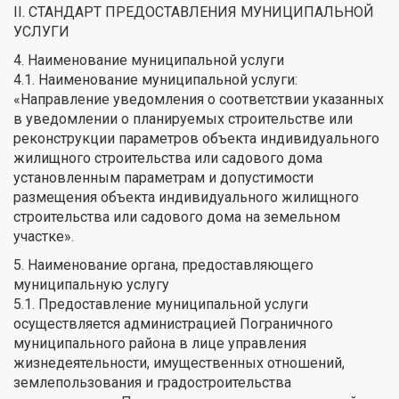
II. СТАНДАРТ ПРЕДОСТАВЛЕНИЯ МУНИЦИПАЛЬНОЙ
УСЛУГИ
4. Наименование муниципальной услуги
4.1. Наименование муниципальной услуги:
«Направление уведомления о соответствии указанных
в уведомлении о планируемых строительстве или
реконструкции параметров объекта индивидуального
жилищного строительства или садового дома
установленным параметрам и допустимости
размещения объекта индивидуального жилищного
строительства или садового дома на земельном
участке».
5. Наименование органа, предоставляющего
муниципальную услугу
5.1. Предоставление муниципальной услуги
осуществляется администрацией Пограничного
муниципального района в лице управления
жизнедеятельности, имущественных отношений,
землепользования и градостроительства