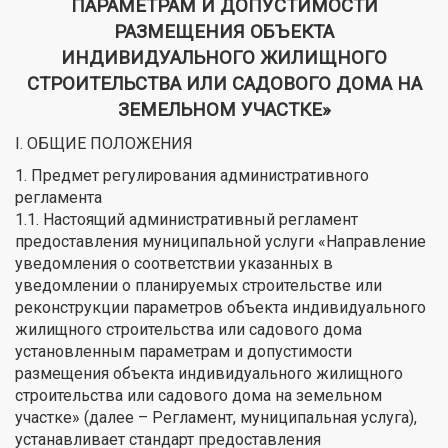
ПАРАМЕТРАМ И ДОПУСТИМОСТИ
РАЗМЕЩЕНИЯ ОБЪЕКТА
ИНДИВИДУАЛЬНОГО ЖИЛИЩНОГО
СТРОИТЕЛЬСТВА ИЛИ САДОВОГО ДОМА НА
ЗЕМЕЛЬНОМ УЧАСТКЕ»
I. ОБЩИЕ ПОЛОЖЕНИЯ
1. Предмет регулирования административного
регламента
1.1. Настоящий административный регламент
предоставления муниципальной услуги «Направление
уведомления о соответствии указанных в
уведомлении о планируемых строительстве или
реконструкции параметров объекта индивидуального
жилищного строительства или садового дома
установленным параметрам и допустимости
размещения объекта индивидуального жилищного
строительства или садового дома на земельном
участке» (далее – Регламент, муниципальная услуга),
устанавливает стандарт предоставления