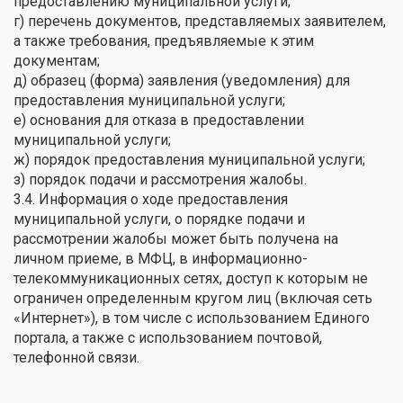
предоставлению муниципальной услуги;
г) перечень документов, представляемых заявителем,
а также требования, предъявляемые к этим
документам;
д) образец (форма) заявления (уведомления) для
предоставления муниципальной услуги;
е) основания для отказа в предоставлении
муниципальной услуги;
ж) порядок предоставления муниципальной услуги;
з) порядок подачи и рассмотрения жалобы.
3.4. Информация о ходе предоставления
муниципальной услуги, о порядке подачи и
рассмотрении жалобы может быть получена на
личном приеме, в МФЦ, в информационно-
телекоммуникационных сетях, доступ к которым не
ограничен определенным кругом лиц (включая сеть
«Интернет»), в том числе с использованием Единого
портала, а также с использованием почтовой,
телефонной связи.