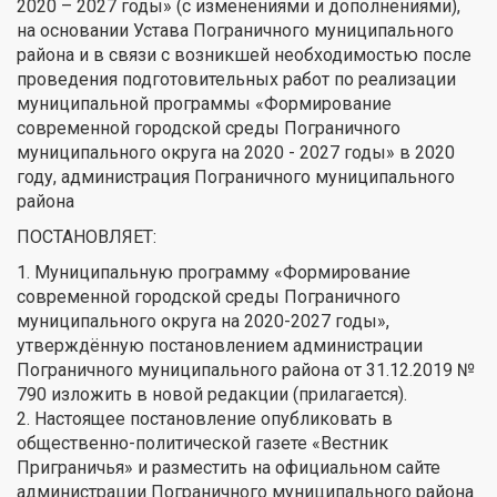
2020 – 2027 годы» (с изменениями и дополнениями),
на основании Устава Пограничного муниципального
района и в связи с возникшей необходимостью после
проведения подготовительных работ по реализации
муниципальной программы «Формирование
современной городской среды Пограничного
муниципального округа на 2020 - 2027 годы» в 2020
году, администрация Пограничного муниципального
района
ПОСТАНОВЛЯЕТ:
1. Муниципальную программу «Формирование
современной городской среды Пограничного
муниципального округа на 2020-2027 годы»,
утверждённую постановлением администрации
Пограничного муниципального района от 31.12.2019 №
790 изложить в новой редакции (прилагается).
2. Настоящее постановление опубликовать в
общественно-политической газете «Вестник
Приграничья» и разместить на официальном сайте
администрации Пограничного муниципального района