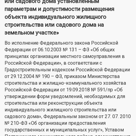
или садового дома установленным
параметрам и допустимости размещения
объекта индивидуального жилищного
строительства или садового дома на
земельном участке»
Во исполнение Федерального закона Российской
Федерации от 06.10.2003 № 131 – ФЗ «Об общих
принципах организации местного самоуправления в
Российской Федерации», в соответствии с
Градостроительным кодексом Российской Федерации
от 29.12.2004 № 190 – ФЗ, приказом Министерства
строительства и жилищно-коммунального хозяйства
Российской Федерации от 19.09.2018 № 591/пр «Об
утверждении форм уведомлений, необходимых для
строительства или реконструкции объекта
индивидуального жилищного строительства или
садового дома», Федеральным законом от 27. 07. 2010
№ 210-ФЗ «Об организации предоставления
государственных и муниципальных услуг», Уставом