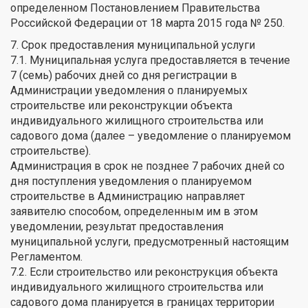
определенном Постановлением Правительства
Российской Федерации от 18 марта 2015 года № 250.
7. Срок предоставления муниципальной услуги
7.1. Муниципальная услуга предоставляется в течение
7 (семь) рабочих дней со дня регистрации в
Администрации уведомления о планируемых
строительстве или реконструкции объекта
индивидуального жилищного строительства или
садового дома (далее – уведомление о планируемом
строительстве).
Администрация в срок не позднее 7 рабочих дней со
дня поступления уведомления о планируемом
строительстве в Администрацию направляет
заявителю способом, определенным им в этом
уведомлении, результат предоставления
муниципальной услуги, предусмотренный настоящим
Регламентом.
7.2. Если строительство или реконструкция объекта
индивидуального жилищного строительства или
садового дома планируется в границах территории