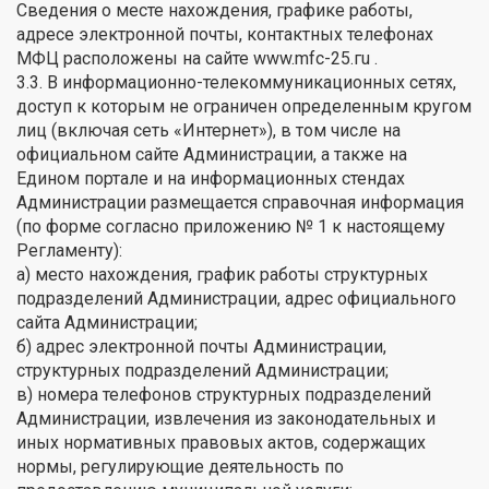
Сведения о месте нахождения, графике работы,
адресе электронной почты, контактных телефонах
МФЦ расположены на сайте www.mfc-25.гu .
3.3. В информационно-телекоммуникационных сетях,
доступ к которым не ограничен определенным кругом
лиц (включая сеть «Интернет»), в том числе на
официальном сайте Администрации, а также на
Едином портале и на информационных стендах
Администрации размещается справочная информация
(по форме согласно приложению № 1 к настоящему
Регламенту):
а) место нахождения, график работы структурных
подразделений Администрации, адрес официального
сайта Администрации;
б) адрес электронной почты Администрации,
структурных подразделений Администрации;
в) номера телефонов структурных подразделений
Администрации, извлечения из законодательных и
иных нормативных правовых актов, содержащих
нормы, регулирующие деятельность по