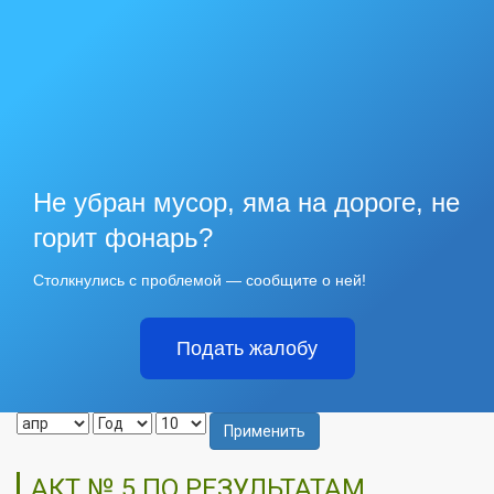
Не убран мусор, яма на дороге, не
горит фонарь?
Столкнулись с проблемой — сообщите о ней!
Подать жалобу
Применить
АКТ № 5 ПО РЕЗУЛЬТАТАМ