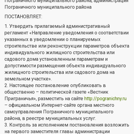
Пограничного муниципального района, администрация
Пограничного муниципального района
ПОСТАНОВЛЯЕТ:
1. Утвердить прилагаемый административный
регламент «Направление уведомления о соответствии
указанных в уведомлении о планируемых
строительстве или реконструкции параметров объекта
индивидуального жилищного строительства или
садового дома установленным параметрам и
допустимости размещения объекта индивидуального
жилищного строительства или садового дома на
земельном участке».
2. Настоящее постановление опубликовать в
общественно – политической газете «Вестник
Приграничья», разместить на сайте
http://pogranichny.ru
– официальном Интернет-сайте органа местного
самоуправления Пограничного муниципального
района, в реестре муниципальных услуг.
3. Контроль за исполнением постановления возложить
на первого заместителя главы администрации