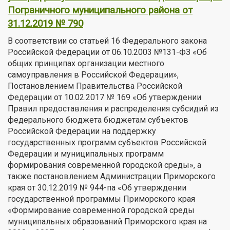
Пограничного муниципального района от
31.12.2019 № 790
В соответствии со статьей 16 Федерального закона
Российской Федерации от 06.10.2003 №131-ФЗ «Об
общих принципах организации местного
самоуправления в Российской Федерации»,
Постановлением Правительства Российской
Федерации от 10.02.2017 № 169 «Об утверждении
Правил предоставления и распределения субсидий из
федерального бюджета бюджетам субъектов
Российской Федерации на поддержку
государственных программ субъектов Российской
Федерации и муниципальных программ
формирования современной городской среды», а
также постановлением Администрации Приморского
края от 30.12.2019 № 944-па «Об утверждении
государственной программы Приморского края
«Формирование современной городской среды
муниципальных образований Приморского края на