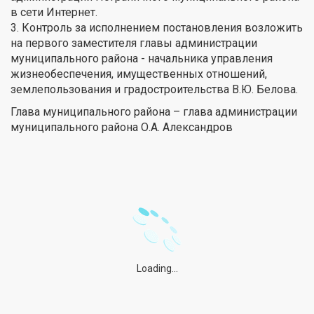
в сети Интернет.
3. Контроль за исполнением постановления возложить
на первого заместителя главы администрации
муниципального района - начальника управления
жизнеобеспечения, имущественных отношений,
землепользования и градостроительства В.Ю. Белова.
Глава муниципального района – глава администрации
муниципального района О.А. Александров
Loading...