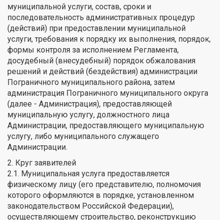
муниципальной услуги, состав, сроки и
последовательность административных процедур
(действий) при предоставлении муниципальной
услуги, требования к порядку их выполнения, порядок,
формы контроля за исполнением Регламента,
досудебный (внесудебный) порядок обжалования
решений и действий (бездействия) администрации
Пограничного муниципального района, затем
администрация Пограничного муниципального округа
(далее - Администрация), предоставляющей
муниципальную услугу, должностного лица
Администрации, предоставляющего муниципальную
услугу, либо муниципального служащего
Администрации.
2. Круг заявителей
2.1. Муниципальная услуга предоставляется
физическому лицу (его представителю, полномочия
которого оформляются в порядке, установленном
законодательством Российской Федерации),
осуществляющему строительство, реконструкцию