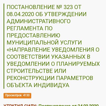
ПОСТАНОВЛЕНИЕ № 323 ОТ
08.04.2020 ОБ УТВЕРЖДЕНИИ
АДМИНИСТРАТИВНОГО
РЕГЛАМЕНТА ПО
ПРЕДОСТАВЛЕНИЮ
МУНИЦИПАЛЬНОЙ УСЛУГИ
«НАПРАВЛЕНИЕ УВЕДОМЛЕНИЯ О
СООТВЕТСТВИИ УКАЗАННЫХ В
УВЕДОМЛЕНИИ О ПЛАНИРУЕМЫХ
СТРОИТЕЛЬСТВЕ ИЛИ
РЕКОНСТРУКЦИИ ПАРАМЕТРОВ
ОБЪЕКТА ИНДИВИДУА
Просмотров: 4130