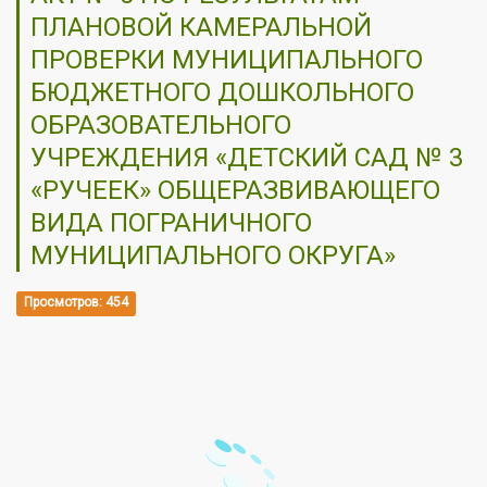
ПЛАНОВОЙ КАМЕРАЛЬНОЙ
ПРОВЕРКИ МУНИЦИПАЛЬНОГО
БЮДЖЕТНОГО ДОШКОЛЬНОГО
ОБРАЗОВАТЕЛЬНОГО
УЧРЕЖДЕНИЯ «ДЕТСКИЙ САД № 3
«РУЧЕЕК» ОБЩЕРАЗВИВАЮЩЕГО
ВИДА ПОГРАНИЧНОГО
МУНИЦИПАЛЬНОГО ОКРУГА»
Просмотров: 454