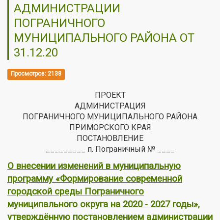
АДМИНИСТРАЦИИ
ПОГРАНИЧНОГО
МУНИЦИПАЛЬНОГО РАЙОНА ОТ
31.12.20
Просмотров: 2138
ПРОЕКТ
АДМИНИСТРАЦИЯ
ПОГРАНИЧНОГО МУНИЦИПАЛЬНОГО РАЙОНА
ПРИМОРСКОГО КРАЯ
ПОСТАНОВЛЕНИЕ
_________ п. Пограничный № ____
О внесении изменений в муниципальную
программу «Формирование современной
городской среды Пограничного
муниципального округа на 2020 - 2027 годы»,
утверждённую постановлением администрации