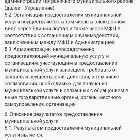
администрации Пограничного муниципального района
(далее - Управление).
5.2. Организация предоставления муниципальной
услуги осуществляется, в том числе в электронном
виде через Единый портал, а также через МФЦ в
соответствии с соглашением о взаимодействии,
заключенным между МФЦ и Администрацией.
5.3. Администрации, непосредственно
предоставляющей муниципальную услугу и
организациям, участвующим в предоставлении
муниципальной услуги запрещено требовать от
заявителя осуществления действий, в том числе
согласований, необходимых для получения
муниципальной услуги и связанных с обращением в
иные государственные органы, органы местного
самоуправления, организации.
6. Описание результатов предоставления
муниципальной услуги
6.1. Результатом предоставления муниципальной
услуги является: