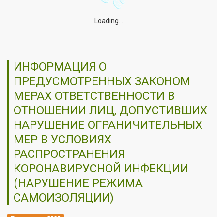
Loading...
ИНФОРМАЦИЯ О
ПРЕДУСМОТРЕННЫХ ЗАКОНОМ
МЕРАХ ОТВЕТСТВЕННОСТИ В
ОТНОШЕНИИ ЛИЦ, ДОПУСТИВШИХ
НАРУШЕНИЕ ОГРАНИЧИТЕЛЬНЫХ
МЕР В УСЛОВИЯХ
РАСПРОСТРАНЕНИЯ
КОРОНАВИРУСНОЙ ИНФЕКЦИИ
(НАРУШЕНИЕ РЕЖИМА
САМОИЗОЛЯЦИИ)