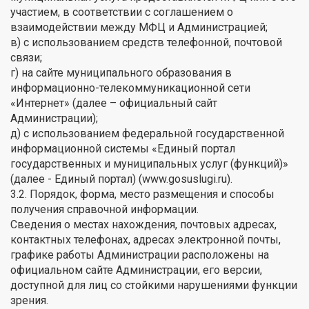
участием, в соответствии с соглашением о
взаимодействии между МФЦ и Администрацией;
в) с использованием средств телефонной, почтовой
связи;
г) на сайте муниципального образования в
информационно-телекоммуникационной сети
«Интернет» (далее – официальный сайт
Администрации);
д) с использованием федеральной государственной
информационной системы «Единый портал
государственных и муниципальных услуг (функций)»
(далее - Единый портал) (www.gosuslugi.ru).
3.2. Порядок, форма, место размещения и способы
получения справочной информации.
Сведения о местах нахождения, почтовых адресах,
контактных телефонах, адресах электронной почты,
графике работы Администрации расположены на
официальном сайте Администрации, его версии,
доступной для лиц со стойкими нарушениями функции
зрения.