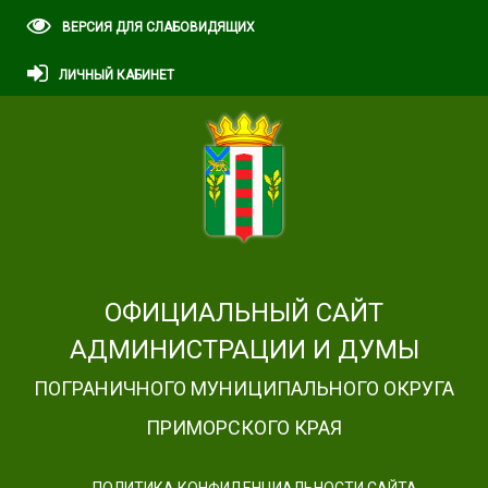
ВЕРСИЯ ДЛЯ СЛАБОВИДЯЩИХ
ЛИЧНЫЙ КАБИНЕТ
ОФИЦИАЛЬНЫЙ САЙТ
АДМИНИСТРАЦИИ И ДУМЫ
ПОГРАНИЧНОГО МУНИЦИПАЛЬНОГО ОКРУГА
ПРИМОРСКОГО КРАЯ