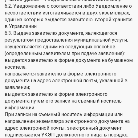
6.2. Уведомление о соответствии либо Уведомление о
несоответствии изготавливается в двух экземплярах,
один из которых выдается заявителю, второй хранится
в Управлении.
6.3. Выдача заявителю документа, являющегося
результатом предоставления муниципальной услуги,
осуществляется одним из следующих способов
(определенным заявителем при подаче заявления):
выдается заявителю в форме документа на бумажном
носителе;
направляется заявителю в форме электронного
документа на адрес электронной почты, указанной в
заявлении;
выдается заявителю в форме электронного
документа путем его записи на съемный носитель
информации.
При записи на съемный носитель информации или
направлении экземпляра электронного документа на
адрес электронной почты, электронный документ
подписывается УКЭП должностного лица, в порядке,