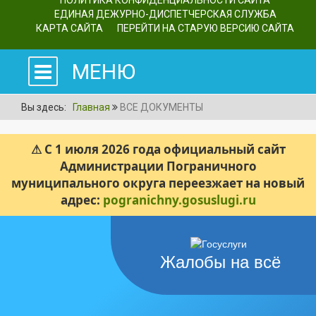
ПОЛИТИКА КОНФИДЕНЦИАЛЬНОСТИ САЙТА
ЕДИНАЯ ДЕЖУРНО-ДИСПЕТЧЕРСКАЯ СЛУЖБА
КАРТА САЙТА
ПЕРЕЙТИ НА СТАРУЮ ВЕРСИЮ САЙТА
МЕНЮ
Вы здесь:
Главная
ВСЕ ДОКУМЕНТЫ
⚠ С 1 июля 2026 года официальный сайт
Администрации Пограничного
муниципального округа переезжает на новый
адрес:
pogranichny.gosuslugi.ru
Жалобы на всё