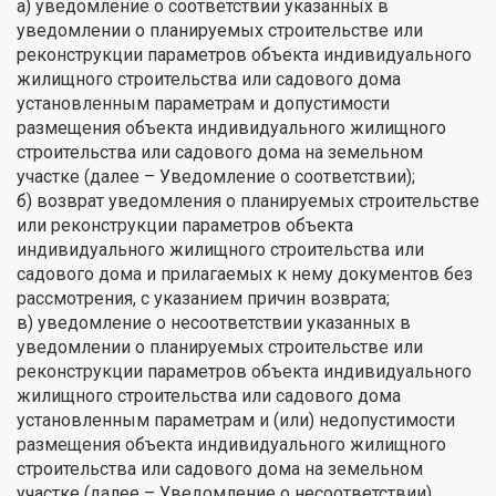
а) уведомление о соответствии указанных в
уведомлении о планируемых строительстве или
реконструкции параметров объекта индивидуального
жилищного строительства или садового дома
установленным параметрам и допустимости
размещения объекта индивидуального жилищного
строительства или садового дома на земельном
участке (далее – Уведомление о соответствии);
б) возврат уведомления о планируемых строительстве
или реконструкции параметров объекта
индивидуального жилищного строительства или
садового дома и прилагаемых к нему документов без
рассмотрения, с указанием причин возврата;
в) уведомление о несоответствии указанных в
уведомлении о планируемых строительстве или
реконструкции параметров объекта индивидуального
жилищного строительства или садового дома
установленным параметрам и (или) недопустимости
размещения объекта индивидуального жилищного
строительства или садового дома на земельном
участке (далее – Уведомление о несоответствии).