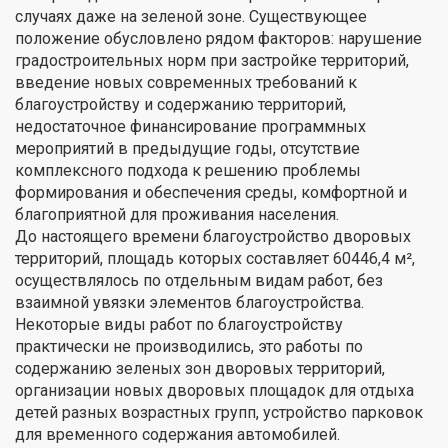
случаях даже на зеленой зоне. Существующее
положение обусловлено рядом факторов: нарушение
градостроительных норм при застройке территорий,
введение новых современных требований к
благоустройству и содержанию территорий,
недостаточное финансирование программных
мероприятий в предыдущие годы, отсутствие
комплексного подхода к решению проблемы
формирования и обеспечения среды, комфортной и
благоприятной для проживания населения.
До настоящего времени благоустройство дворовых
территорий, площадь которых составляет 60446,4 м²,
осуществлялось по отдельным видам работ, без
взаимной увязки элементов благоустройства.
Некоторые виды работ по благоустройству
практически не производились, это работы по
содержанию зеленых зон дворовых территорий,
организации новых дворовых площадок для отдыха
детей разных возрастных групп, устройство парковок
для временного содержания автомобилей.