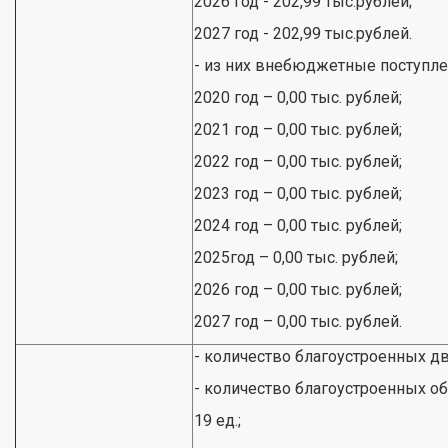
2026 год - 202,99 тыс.рублей;
2027 год - 202,99 тыс.рублей.
- из них внебюджетные поступлени
2020 год – 0,00 тыс. рублей;
2021 год – 0,00 тыс. рублей;
2022 год – 0,00 тыс. рублей;
2023 год – 0,00 тыс. рублей;
2024 год – 0,00 тыс. рублей;
2025год – 0,00 тыс. рублей;
2026 год – 0,00 тыс. рублей;
2027 год – 0,00 тыс. рублей.
- количество благоустроенных дв
- количество благоустроенных о
19 ед.;