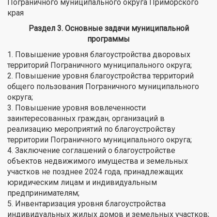
Пограничного муниципального округа Приморского
края
Раздел 3. Основные задачи муниципальной
программы
1. Повышение уровня благоустройства дворовых
территорий Пограничного муниципального округа;
2. Повышение уровня благоустройства территорий
общего пользования Пограничного муниципального
округа;
3. Повышение уровня вовлеченности
заинтересованных граждан, организаций в
реализацию мероприятий по благоустройству
территории Пограничного муниципального округа;
4. Заключение соглашений о благоустройстве
объектов недвижимого имущества и земельных
участков не позднее 2024 года, принадлежащих
юридическим лицам и индивидуальным
предпринимателям;
5. Инвентаризация уровня благоустройства
индивидуальных жилых домов и земельных участков;