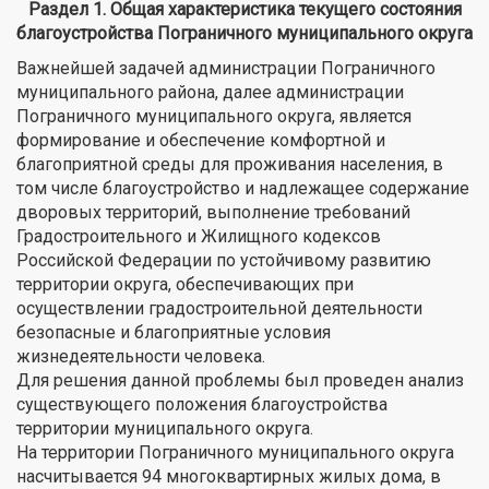
Раздел 1. Общая характеристика текущего состояния
благоустройства Пограничного муниципального округа
Важнейшей задачей администрации Пограничного
муниципального района, далее администрации
Пограничного муниципального округа, является
формирование и обеспечение комфортной и
благоприятной среды для проживания населения, в
том числе благоустройство и надлежащее содержание
дворовых территорий, выполнение требований
Градостроительного и Жилищного кодексов
Российской Федерации по устойчивому развитию
территории округа, обеспечивающих при
осуществлении градостроительной деятельности
безопасные и благоприятные условия
жизнедеятельности человека.
Для решения данной проблемы был проведен анализ
существующего положения благоустройства
территории муниципального округа.
На территории Пограничного муниципального округа
насчитывается 94 многоквартирных жилых дома, в