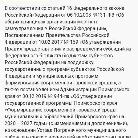
В соответствии со статьей 16 Федерального закона
Российской Федерации от 06.10.2003 №131-ФЗ «Об
общих принципах организации местного
самоуправления в Российской Федерации»,
Постановлением Правительства Российской
Федерации от 10.02.2017 № 169 «Об утверждении
Правил предоставления и распределения субсидий из
федерального бюджета бюджетам субъектов
Российской Федерации на поддержку
государственных программ субъектов Российской
Федерации и муниципальных программ
формирования современной городской среды», а
также постановлением Администрации Приморского
края от 30.12.2019 № 944-па «Об утверждении
государственной программы Приморского края
«Формирование современной городской среды
муниципальных образований Приморского края на
2020 – 2027 годы» (с изменениями и дополнениями),
на основании Устава Пограничного муниципального
района и в связи с возникшей необходимостью после