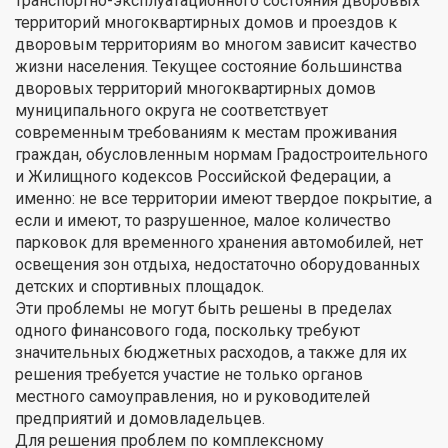
транспортно-эксплуатационного состояния дворовых
территорий многоквартирных домов и проездов к
дворовым территориям во многом зависит качество
жизни населения. Текущее состояние большинства
дворовых территорий многоквартирных домов
муниципального округа не соответствует
современным требованиям к местам проживания
граждан, обусловленным нормам Градостроительного
и Жилищного кодексов Российской Федерации, а
именно: не все территории имеют твердое покрытие, а
если и имеют, то разрушенное, малое количество
парковок для временного хранения автомобилей, нет
освещения зон отдыха, недостаточно оборудованных
детских и спортивных площадок.
Эти проблемы не могут быть решены в пределах
одного финансового года, поскольку требуют
значительных бюджетных расходов, а также для их
решения требуется участие не только органов
местного самоуправления, но и руководителей
предприятий и домовладельцев.
Для решения проблем по комплексному