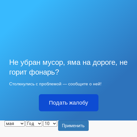
Не убран мусор, яма на дороге, не
горит фонарь?
Столкнулись с проблемой — сообщите о ней!
Подать жалобу
Применить