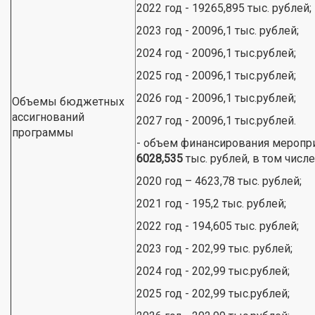
2022 год - 19265,895 тыс. рублей;
2023 год - 20096,1 тыс. рублей;
2024 год - 20096,1 тыс.рублей;
2025 год - 20096,1 тыс.рублей;
2026 год - 20096,1 тыс.рублей;
Объемы бюджетных
ассигнований
2027 год - 20096,1 тыс.рублей.
программы
- объем финансирования меропр
6028,535
тыс. рублей, в том числе
2020 год – 4623,78 тыс. рублей;
2021 год - 195,2 тыс. рублей;
2022 год - 194,605 тыс. рублей;
2023 год - 202,99 тыс. рублей;
2024 год - 202,99 тыс.рублей;
2025 год - 202,99 тыс.рублей;