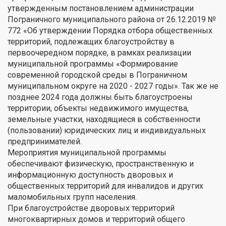
утвержденным постановлением администрации
Пограничного муниципального района от 26.12.2019 №
772 «Об утверждении Порядка отбора общественных
территорий, подлежащих благоустройству в
первоочередном порядке, в рамках реализации
муниципальной программы «Формирование
современной городской среды в Пограничном
муниципальном округе на 2020 - 2027 годы». Так же не
позднее 2024 года должны быть благоустроены
территории, объекты недвижимого имущества,
земельные участки, находящиеся в собственности
(пользовании) юридических лиц и индивидуальных
предпринимателей.
Мероприятия муниципальной программы
обеспечивают физическую, пространственную и
информационную доступность дворовых и
общественных территорий для инвалидов и других
маломобильных групп населения.
При благоустройстве дворовых территорий
многоквартирных домов и территорий общего