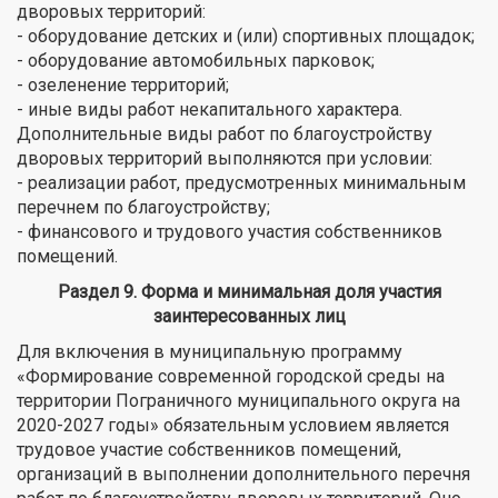
дворовых территорий:
- оборудование детских и (или) спортивных площадок;
- оборудование автомобильных парковок;
- озеленение территорий;
- иные виды работ некапитального характера.
Дополнительные виды работ по благоустройству
дворовых территорий выполняются при условии:
- реализации работ, предусмотренных минимальным
перечнем по благоустройству;
- финансового и трудового участия собственников
помещений.
Раздел 9. Форма и минимальная доля участия
заинтересованных лиц
Для включения в муниципальную программу
«Формирование современной городской среды на
территории Пограничного муниципального округа на
2020-2027 годы» обязательным условием является
трудовое участие собственников помещений,
организаций в выполнении дополнительного перечня