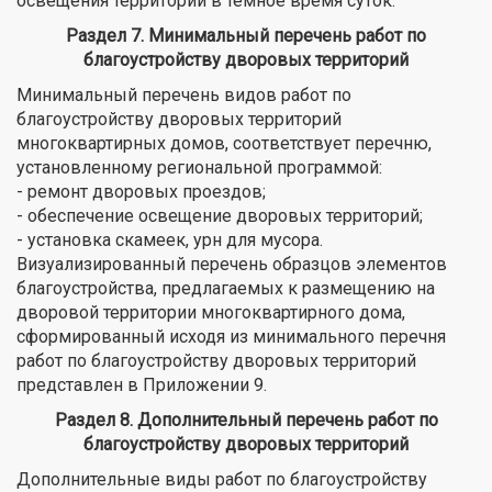
освещения территории в темное время суток.
Раздел 7. Минимальный перечень работ по
благоустройству дворовых территорий
Минимальный перечень видов работ по
благоустройству дворовых территорий
многоквартирных домов, соответствует перечню,
установленному региональной программой:
- ремонт дворовых проездов;
- обеспечение освещение дворовых территорий;
- установка скамеек, урн для мусора.
Визуализированный перечень образцов элементов
благоустройства, предлагаемых к размещению на
дворовой территории многоквартирного дома,
сформированный исходя из минимального перечня
работ по благоустройству дворовых территорий
представлен в Приложении 9.
Раздел 8. Дополнительный перечень работ по
благоустройству дворовых территорий
Дополнительные виды работ по благоустройству