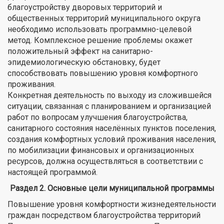
благоустройству дворовых территорий и
общественных территорий муниципального округа
необходимо использовать программно-целевой
метод. Комплексное решение проблемы окажет
положительный эффект на санитарно-
эпидемиологическую обстановку, будет
способствовать повышению уровня комфортного
проживания.
Конкретная деятельность по выходу из сложившейся
ситуации, связанная с планированием и организацией
работ по вопросам улучшения благоустройства,
санитарного состояния населённых пунктов поселения,
создания комфортных условий проживания населения,
по мобилизации финансовых и организационных
ресурсов, должна осуществляться в соответствии с
настоящей программой.
Раздел 2. Основные цели муниципальной программы
Повышение уровня комфортности жизнедеятельности
граждан посредством благоустройства территорий