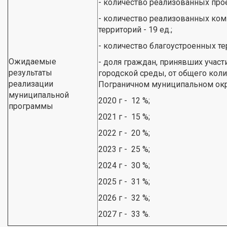
- количество реализованных прое
- количество реализованных ко
территорий - 19 ед.;
- количество благоустроенных тер
Ожидаемые
- доля граждан, принявших учас
результаты
городской среды, от общего коли
реализации
Пограничном муниципальном окр
муниципальной
2020 г - 12 %;
программы
2021 г - 15 %;
2022 г - 20 %;
2023 г - 25 %;
2024 г - 30 %;
2025 г - 31 %;
2026 г - 32 %;
2027 г - 33 %.