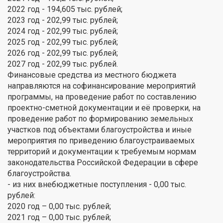
2022 год - 194,605 тыс. рублей;
2023 год - 202,99 тыс. рублей;
2024 год - 202,99 тыс. рублей;
2025 год - 202,99 тыс. рублей;
2026 год - 202,99 тыс. рублей;
2027 год - 202,99 тыс. рублей.
Финансовые средства из местного бюджета
направляются на софинансирование мероприятий
программы, на проведение работ по составлению
проектно-сметной документации и её проверки, на
проведение работ по формированию земельных
участков под объектами благоустройства и иные
мероприятия по приведению благоустраиваемых
территорий и документации к требуемым нормам
законодательства Российской Федерации в сфере
благоустройства.
- из них внебюджетные поступления - 0,00 тыс.
рублей:
2020 год – 0,00 тыс. рублей;
2021 год – 0,00 тыс. рублей;