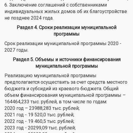
6. Заключение соглашений с собственниками
индивидуальных жилых домов об их благоустройстве
не позднее 2024 года.
Раздел 4. Сроки реализации муниципальной
программы
Срок реализации муниципальной программы 2020 -
2027 годы.
Раздел 5. Объемы и источники финансирования
муниципальной программы
Реализацию муниципальной программы
предполагается осуществить за счет средств местного
бюджета и субсидий из краевого бюджета. Общий
объем финансирования муниципальной программы –
164464,233 тыс. рублей, в том числе по годам:
2020 год – 23988,283 тыс. рублей;
2021 год - 19 520,0 тыс. рублей;
2022 год - 19 460,5 тыс. рублей;
2023 год - 20299,09 тыс. рублей;