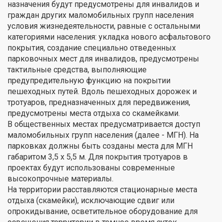
назначения будут предусмотрены для инвалидов и
граждан других маломобильных групп населения
условия жизнедеятельности, равные с остальными
категориями населения: укладка нового асфальтового
покрытия, создание специально отведенных
парковочных мест для инвалидов, предусмотрены
тактильные средства, выполняющие
предупредительную функцию на покрытии
пешеходных путей. Вдоль пешеходных дорожек и
тротуаров, предназначенных для передвижения,
предусмотрены места отдыха со скамейками.
В общественных местах предусматривается доступ
маломобильных групп населения (далее - МГН). На
парковках должны быть созданы места для МГН
габаритом 3,5 х 5,5 м. Для покрытия тротуаров в
проектах будут использованы современные
высокопрочные материалы.
На территории расставляются стационарные места
отдыха (скамейки), исключающие сдвиг или
опрокидывание, осветительное оборудование для