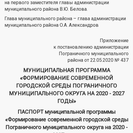
на первого заместителя главы администрации
муниципального района В.Ю. Белова.
Глава муниципального района – глава администрации
муниципального района О.А. Александров
Приложение
к постановлению администрации
Пограничного муниципального
района от 22.05.2020 № 437
МУНИЦИПАЛЬНАЯ ПРОГРАММА
«ФОРМИРОВАНИЕ СОВРЕМЕННОЙ
ГОРОДСКОЙ СРЕДЫ ПОГРАНИЧНОГО
МУНИЦИПАЛЬНОГО ОКРУГА НА 2020 - 2027
ГОДЫ»
ПАСПОРТ муниципальной программы
«Формирование современной городской среды
Пограничного муниципального округа на 2020 -