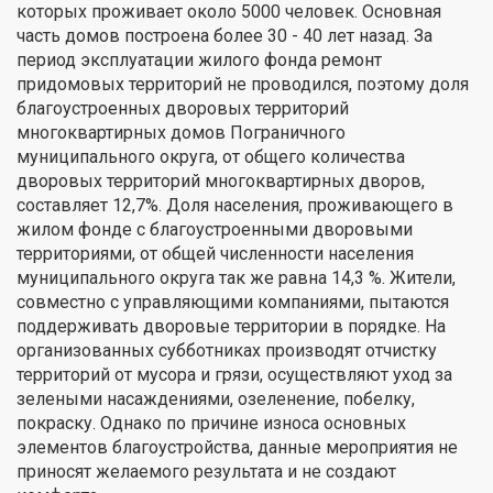
которых проживает около 5000 человек. Основная
часть домов построена более 30 - 40 лет назад. За
период эксплуатации жилого фонда ремонт
придомовых территорий не проводился, поэтому доля
благоустроенных дворовых территорий
многоквартирных домов Пограничного
муниципального округа, от общего количества
дворовых территорий многоквартирных дворов,
составляет 12,7%. Доля населения, проживающего в
жилом фонде с благоустроенными дворовыми
территориями, от общей численности населения
муниципального округа так же равна 14,3 %. Жители,
совместно с управляющими компаниями, пытаются
поддерживать дворовые территории в порядке. На
организованных субботниках производят отчистку
территорий от мусора и грязи, осуществляют уход за
зелеными насаждениями, озеленение, побелку,
покраску. Однако по причине износа основных
элементов благоустройства, данные мероприятия не
приносят желаемого результата и не создают