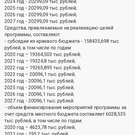
2024 год - 20299,09 тыс. рублей;
2025 год - 20299,09 тыс. рублей;
2026 год - 20299,09 тыс. рублей;
2027 год - 20299,09 тыс. рублей.
Средства, привлекаемые на реализацию целей
программы, составляют:
- субсидии из краевого бюджета - 158435,698 тыс.
рублей, в том числе по годам:
2020 год – 19364,503 тыс. рублей;
2021 год – 19324,8 тыс. рублей;
2022 год – 19265,895 тыс. рублей;
2023 год – 20096,1 тыс. рублей;
2024 год - 20096,1 тыс. рублей;
2025 год - 20096,1 тыс. рублей;
2026 год - 20096,1 тыс. рублей;
2027 год - 20096,1 тыс. рублей.
- объем финансирования мероприятий программы за
счет средств местного бюджета составляет 6028,535
тыс. рублей, в том числе по годам:
2020 год – 4623,78 тыс. рублей;
2021 год - 195,2 тыс. рублей;