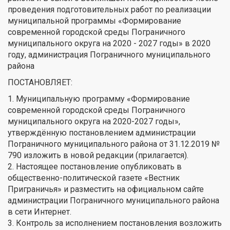
проведения подготовительных работ по реализации
муниципальной программы «Формирование
современной городской среды Пограничного
муниципального округа на 2020 - 2027 годы» в 2020
году, администрация Пограничного муниципального
района
ПОСТАНОВЛЯЕТ:
1. Муниципальную программу «Формирование
современной городской среды Пограничного
муниципального округа на 2020-2027 годы»,
утверждённую постановлением администрации
Пограничного муниципального района от 31.12.2019 №
790 изложить в новой редакции (прилагается).
2. Настоящее постановление опубликовать в
общественно-политической газете «Вестник
Приграничья» и разместить на официальном сайте
администрации Пограничного муниципального района
в сети Интернет.
3. Контроль за исполнением постановления возложить