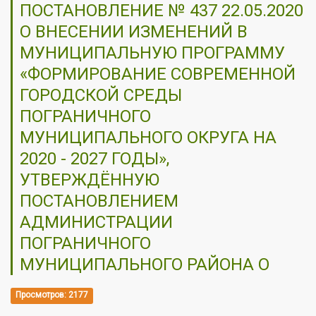
ПОСТАНОВЛЕНИЕ № 437 22.05.2020
О ВНЕСЕНИИ ИЗМЕНЕНИЙ В
МУНИЦИПАЛЬНУЮ ПРОГРАММУ
«ФОРМИРОВАНИЕ СОВРЕМЕННОЙ
ГОРОДСКОЙ СРЕДЫ
ПОГРАНИЧНОГО
МУНИЦИПАЛЬНОГО ОКРУГА НА
2020 - 2027 ГОДЫ»,
УТВЕРЖДЁННУЮ
ПОСТАНОВЛЕНИЕМ
АДМИНИСТРАЦИИ
ПОГРАНИЧНОГО
МУНИЦИПАЛЬНОГО РАЙОНА О
Просмотров: 2177