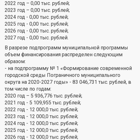
2022 год – 0,00 тыс. рублей;
2023 год – 0,00 тыс. рублей;
2024 год - 0,00 тыс. рублей;
2025 год - 0,00 тыс. рублей;
2026 год - 0,00 тыс. рублей;
2027 год - 0,00 тыс. рублей.
В разрезе подпрограмм муниципальной программы
объем финансирования распределен следующим
образом:
- на подпрограмму № 1 «Формирование современной
городской среды Пограничного муниципального
округа на 2020-2027 годы» - 83 046,731 тыс. рублей, в
том числе по годам:
2020 год – 5 936,776 тыс. рублей;
2021 год - 5 109,955 тыс. рублей;
2022 год - 12 000,0 тыс. рублей;
2023 год - 12 000,0 тыс. рублей;
2024 год - 12 000,0 тыс. рублей;
2025 год - 12 000,0 тыс. рублей;
2026 год - 12 000,0 тыс. рублей;