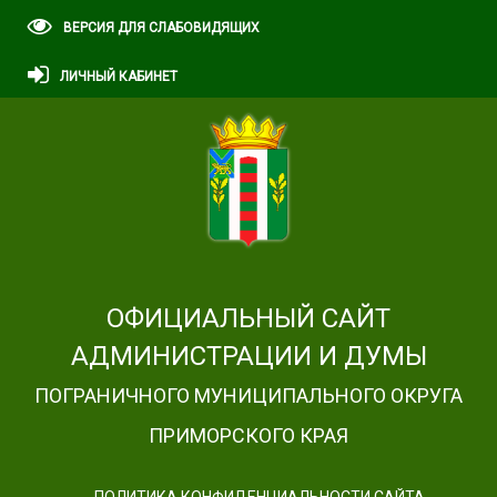
ВЕРСИЯ ДЛЯ СЛАБОВИДЯЩИХ
ЛИЧНЫЙ КАБИНЕТ
ОФИЦИАЛЬНЫЙ САЙТ
АДМИНИСТРАЦИИ И ДУМЫ
ПОГРАНИЧНОГО МУНИЦИПАЛЬНОГО ОКРУГА
ПРИМОРСКОГО КРАЯ