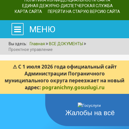
ПОЛИТИКА КОНФИДЕНЦИАЛЬНОСТИ САЙТА
ЕДИНАЯ ДЕЖУРНО-ДИСПЕТЧЕРСКАЯ СЛУЖБА
КАРТА САЙТА
ПЕРЕЙТИ НА СТАРУЮ ВЕРСИЮ САЙТА
МЕНЮ
Вы здесь:
Главная
ВСЕ ДОКУМЕНТЫ
Проектное управление
⚠ С 1 июля 2026 года официальный сайт
Администрации Пограничного
муниципального округа переезжает на новый
адрес:
pogranichny.gosuslugi.ru
Жалобы на всё