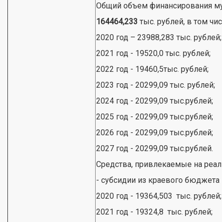
Общий объем финансирования м
164464,233
тыс. рублей, в том чис
2020 год – 23988,283 тыс. рублей;
2021 год - 19520,0 тыс. рублей;
2022 год - 19460,5тыс. рублей;
2023 год - 20299,09 тыс. рублей;
2024 год - 20299,09 тыс.рублей;
2025 год - 20299,09 тыс.рублей;
2026 год - 20299,09 тыс.рублей;
2027 год - 20299,09 тыс.рублей.
Средства, привлекаемые на реа
- субсидии из краевого бюджета
2020 год - 19364,503 тыс. рублей;
2021 год - 19324,8 тыс. рублей;