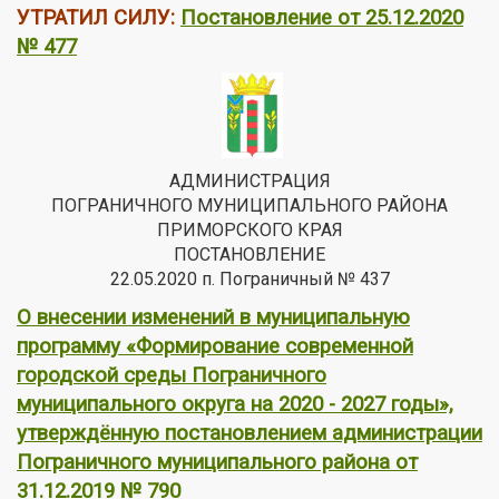
УТРАТИЛ СИЛУ:
Постановление от 25.12.2020
№ 477
АДМИНИСТРАЦИЯ
ПОГРАНИЧНОГО МУНИЦИПАЛЬНОГО РАЙОНА
ПРИМОРСКОГО КРАЯ
ПОСТАНОВЛЕНИЕ
22.05.2020 п. Пограничный № 437
О внесении изменений в муниципальную
программу «Формирование современной
городской среды Пограничного
муниципального округа на 2020 - 2027 годы»,
утверждённую постановлением администрации
Пограничного муниципального района от
31.12.2019 № 790