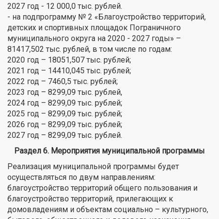
2027 год - 12 000,0 тыс. рублей.
- на подпрограмму № 2 «Благоустройство территорий,
детских и спортивных площадок Пограничного
муниципального округа на 2020 - 2027 годы» –
81417,502 тыс. рублей, в том числе по годам:
2020 год – 18051,507 тыс. рублей;
2021 год – 14410,045 тыс. рублей;
2022 год – 7460,5 тыс. рублей;
2023 год – 8299,09 тыс. рублей,
2024 год – 8299,09 тыс. рублей;
2025 год – 8299,09 тыс. рублей;
2026 год – 8299,09 тыс. рублей;
2027 год – 8299,09 тыс. рублей.
Раздел 6. Мероприятия муниципальной программы
Реализация муниципальной программы будет
осуществляться по двум направлениям:
благоустройство территорий общего пользования и
благоустройство территорий, прилегающих к
домовладениям и объектам социально – культурного,