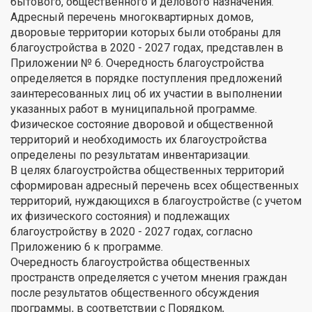
бытового, общественного и делового назначения.
Адресный перечень многоквартирных домов,
дворовые территории которых были отобраны для
благоустройства в 2020 - 2027 годах, представлен в
Приложении № 6. Очередность благоустройства
определяется в порядке поступления предложений
заинтересованных лиц об их участии в выполнении
указанных работ в муниципальной программе.
Физическое состояние дворовой и общественной
территорий и необходимость их благоустройства
определены по результатам инвентаризации.
В целях благоустройства общественных территорий
сформирован адресный перечень всех общественных
территорий, нуждающихся в благоустройстве (с учетом
их физического состояния) и подлежащих
благоустройству в 2020 - 2027 годах, согласно
Приложению 6 к программе.
Очередность благоустройства общественных
пространств определяется с учетом мнения граждан
после результатов общественного обсуждения
программы, в соответствии с Порядком,