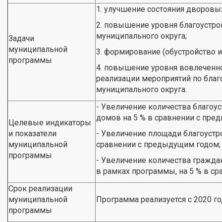
1. улучшение состояния дворовы
2. повышение уровня благоустро
муниципального округа;
Задачи
муниципальной
3. формирование (обустройство и
программы
4. повышение уровня вовлеченно
реализации мероприятий по благ
муниципального округа.
- Увеличение количества благо
домов на 5 % в сравнении с пре
Целевые индикаторы
и показатели
- Увеличение площади благоустр
муниципальной
сравнении с предыдущим годом;
программы
- Увеличение количества гражда
в рамках программы, на 5 % в с
Срок реализации
муниципальной
Программа реализуется с 2020 год
программы