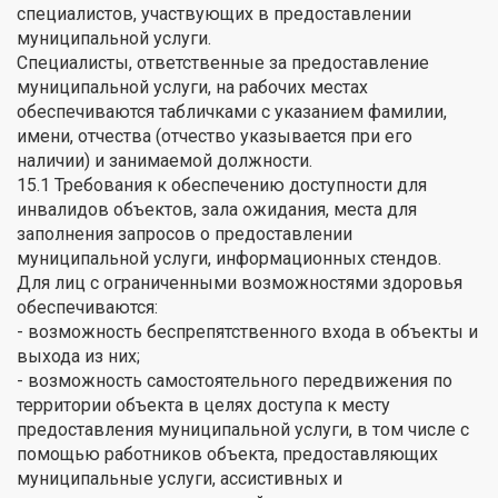
специалистов, участвующих в предоставлении
муниципальной услуги.
Специалисты, ответственные за предоставление
муниципальной услуги, на рабочих местах
обеспечиваются табличками с указанием фамилии,
имени, отчества (отчество указывается при его
наличии) и занимаемой должности.
15.1 Требования к обеспечению доступности для
инвалидов объектов, зала ожидания, места для
заполнения запросов о предоставлении
муниципальной услуги, информационных стендов.
Для лиц с ограниченными возможностями здоровья
обеспечиваются:
- возможность беспрепятственного входа в объекты и
выхода из них;
- возможность самостоятельного передвижения по
территории объекта в целях доступа к месту
предоставления муниципальной услуги, в том числе с
помощью работников объекта, предоставляющих
муниципальные услуги, ассистивных и