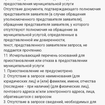
предоставления муниципальной услуги
Отсутствие документа, подтверждающего полномочия
представителя заявителя (в случае обращения
уполномоченного представителя заявителя);
обращение представителя заявителя, у которого
отсутствуют полномочия на обращение за
муниципальной услугой, определенные в
представленной им доверенности;
текст, представленного заявителем запроса, не
поддается прочтению.
11. Исчерпывающий перечень оснований для
приостановления или отказа в предоставлении
муниципальной услуги:
1. Приостановление не предусмотрено.
2. Отсутствие в запросе наименования (для
юридических лиц) и (или) фамилии, имени, отчества
(последнее - при наличии) (для физических лиц),
почтового адреса и/или электронного адреса, лица,
обратившегося с запросом.
3. Отсутствие в запросе сведений, необходимых для