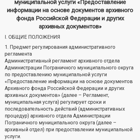
муниципальной услуги «Предоставление
информации на основе документов архивного
фонда Российской Федерации и других
архивных документов»
I. ОБЩИЕ ПОЛОЖЕНИЯ
1. Предмет регулирования административного
регламента
Административный регламент архивного отдела
Администрации Пограничного муниципального округа
по предоставлению муниципальной услуги
«Предоставление информации на основе документов
Архивного фонда Российской Федерации и других
архивных документов» (далее – Регламент,
муниципальная услуга) регулирует сроки и
последовательность действий (административных
процедур) архивного отдела Администрации
Пограничного муниципального округа (далее –
архивный отдел) при предоставлении муниципальной
услуги.