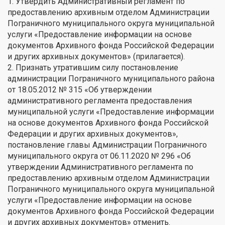
1. Утвердить Административный регламент по
предоставлению архивным отделом Администрации
Пограничного муниципального округа муниципальной
услуги «Предоставление информации на основе
документов Архивного фонда Российской Федерации
и других архивных документов» (прилагается).
2. Признать утратившим силу постановление
администрации Пограничного муниципального района
от 18.05.2012 № 315 «Об утверждении
административного регламента предоставления
муниципальной услуги «Предоставление информации
на основе документов Архивного фонда Российской
Федерации и других архивных документов»,
постановление главы Администрации Пограничного
муниципального округа от 06.11.2020 № 296 «Об
утверждении Административного регламента по
предоставлению архивным отделом Администрации
Пограничного муниципального округа муниципальной
услуги «Предоставление информации на основе
документов Архивного фонда Российской Федерации
и других архивных документов» отменить.