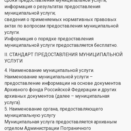
сроки предоставления муниципальной услуги;
информация о результатах предоставления
муниципальной услуги;
сведения о применяемых нормативных правовых
актах по вопросам предоставления муниципальной
услуги.
Информация о порядке предоставления
муниципальной услуги предоставляется бесплатно.
II. СТАНДАРТ ПРЕДОСТАВЛЕНИЯ МУНИЦИПАЛЬНОЙ
УСЛУГИ
4. Наименование муниципальной услуги.
Наименование муниципальной услуги –
предоставление информации на основе документов
Архивного фонда Российской Федерации и других
архивных документов (далее – муниципальная
услуга).
5. Наименование органа, предоставляющего
муниципальную услугу
Муниципальная услуга предоставляется архивным
отделом Администрации Пограничного