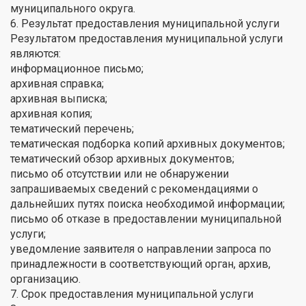
муниципального округа.
6. Результат предоставления муниципальной услуги
Результатом предоставления муниципальной услуги
являются:
информационное письмо;
архивная справка;
архивная выписка;
архивная копия;
тематический перечень;
тематическая подборка копий архивных документов;
тематический обзор архивных документов;
письмо об отсутствии или не обнаружении
запрашиваемых сведений с рекомендациями о
дальнейших путях поиска необходимой информации;
письмо об отказе в предоставлении муниципальной
услуги;
уведомление заявителя о направлении запроса по
принадлежности в соответствующий орган, архив,
организацию.
7. Срок предоставления муниципальной услуги