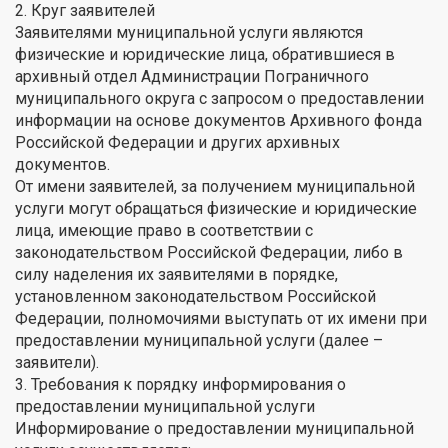
2. Круг заявителей
Заявителями муниципальной услуги являются
физические и юридические лица, обратившиеся в
архивный отдел Администрации Пограничного
муниципального округа с запросом о предоставлении
информации на основе документов Архивного фонда
Российской Федерации и других архивных
документов.
От имени заявителей, за получением муниципальной
услуги могут обращаться физические и юридические
лица, имеющие право в соответствии с
законодательством Российской Федерации, либо в
силу наделения их заявителями в порядке,
установленном законодательством Российской
Федерации, полномочиями выступать от их имени при
предоставлении муниципальной услуги (далее –
заявители).
3. Требования к порядку информирования о
предоставлении муниципальной услуги
Информирование о предоставлении муниципальной