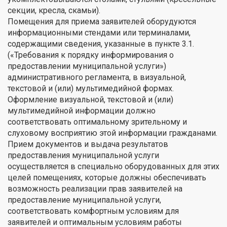
секции, кресла, скамьи).
Помещения для приема заявителей оборудуются
информационными стендами или терминалами,
содержащими сведения, указанные в пункте 3.1.
(«Требования к порядку информирования о
предоставлении муниципальной услуги»)
административного регламента, в визуальной,
текстовой и (или) мультимедийной формах.
Оформление визуальной, текстовой и (или)
мультимедийной информации должно
соответствовать оптимальному зрительному и
слуховому восприятию этой информации гражданами.
Прием документов и выдача результатов
предоставления муниципальной услуги
осуществляется в специально оборудованных для этих
целей помещениях, которые должны обеспечивать
возможность реализации прав заявителей на
предоставление муниципальной услуги,
соответствовать комфортным условиям для
заявителей и оптимальным условиям работы