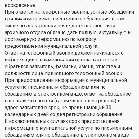
воскресенье
При ответах на телефонные звонки, устные обращения
при личном приеме, письменные обращения, в том
числе по электронной почте должностное лицо
архивного отдела обязано дать полную, актуальную и
достоверную информацию по вопросу
предоставления муниципальной услуги.
Ответ на телефонный звонок должен начинаться с
информации о наименовании органа, в который
обратился заявитель, фамилии, имени, отчества и
должности лица, принявшего телефонный звонок.
При предоставлении информации о муниципальной
услуге по письменным обращениям или по
обращению в электронном виде, ответ на обращение
направляется почтой (в том числе электронной) в
адрес заявителя в срок, не превышающий 30
календарных дней со дня регистрации обращения.
В исключительных случаях срок предоставления
информации о муниципальной услуге по письменным
обращениям или по обращению в электронном виде