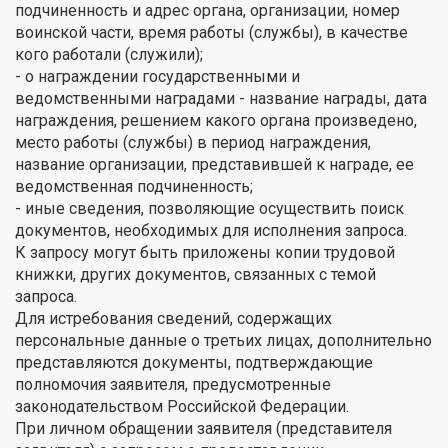
подчиненность и адрес органа, организации, номер
воинской части, время работы (службы), в качестве
кого работали (служили);
- о награждении государственными и
ведомственными наградами - название награды, дата
награждения, решением какого органа произведено,
место работы (службы) в период награждения,
название организации, представившей к награде, ее
ведомственная подчиненность;
- иные сведения, позволяющие осуществить поиск
документов, необходимых для исполнения запроса.
К запросу могут быть приложены копии трудовой
книжки, других документов, связанных с темой
запроса.
Для истребования сведений, содержащих
персональные данные о третьих лицах, дополнительно
представляются документы, подтверждающие
полномочия заявителя, предусмотренные
законодательством Российской Федерации.
При личном обращении заявителя (представителя