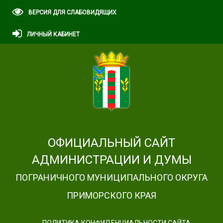
ВЕРСИЯ ДЛЯ СЛАБОВИДЯЩИХ
ЛИЧНЫЙ КАБИНЕТ
ОФИЦИАЛЬНЫЙ САЙТ
АДМИНИСТРАЦИИ И ДУМЫ
ПОГРАНИЧНОГО МУНИЦИПАЛЬНОГО ОКРУГА
ПРИМОРСКОГО КРАЯ