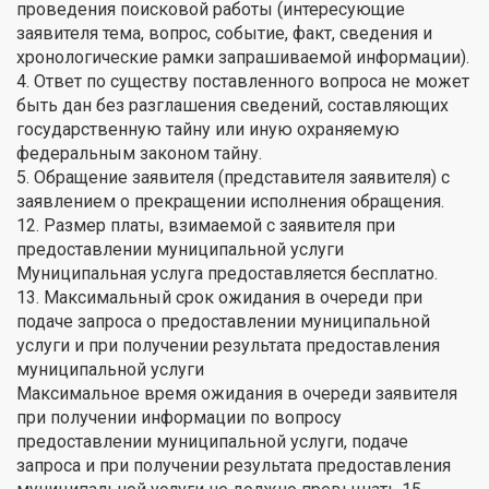
проведения поисковой работы (интересующие
заявителя тема, вопрос, событие, факт, сведения и
хронологические рамки запрашиваемой информации).
4. Ответ по существу поставленного вопроса не может
быть дан без разглашения сведений, составляющих
государственную тайну или иную охраняемую
федеральным законом тайну.
5. Обращение заявителя (представителя заявителя) с
заявлением о прекращении исполнения обращения.
12. Размер платы, взимаемой с заявителя при
предоставлении муниципальной услуги
Муниципальная услуга предоставляется бесплатно.
13. Максимальный срок ожидания в очереди при
подаче запроса о предоставлении муниципальной
услуги и при получении результата предоставления
муниципальной услуги
Максимальное время ожидания в очереди заявителя
при получении информации по вопросу
предоставлении муниципальной услуги, подаче
запроса и при получении результата предоставления