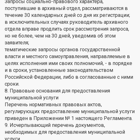
Запросы социально-правового характера,
поступившие в архивный отдел, рассматриваются в
течение 30 календарных дней со дня их регистрации;
в исключительных случаях руководитель архивного
отдела вправе продлить срок рассмотрения запроса,
но не более, чем на 30 дней, уведомив об этом
заявителя;
тематические запросы органов государственной
власти и местного самоуправления, направляемые в
целях исполнения ими своих полномочий, - в порядке
и в сроки, установленные законодательством
Российской Федерации, либо в согласованные с ними
сроки.
8. Правовые основания для предоставления
муниципальной услуги
Перечень нормативных правовых актов,
регулирующих предоставление муниципальной услуги
приведен в Приложении № 1 настоящего Регламента.
9. Исчерпывающий перечень документов,
необходимых для предоставления муниципальной
услуги