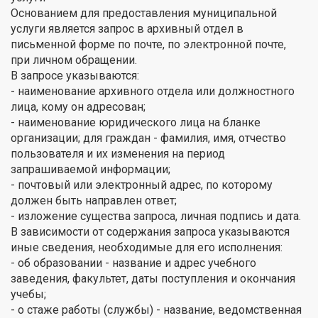
Основанием для предоставления муниципальной
услуги является запрос в архивный отдел в
письменной форме по почте, по электронной почте,
при личном обращении.
В запросе указываются:
- наименование архивного отдела или должностного
лица, кому он адресован;
- наименование юридического лица на бланке
организации; для граждан - фамилия, имя, отчество
пользователя и их изменения на период
запрашиваемой информации;
- почтовый или электронный адрес, по которому
должен быть направлен ответ;
- изложение существа запроса, личная подпись и дата.
В зависимости от содержания запроса указываются
иные сведения, необходимые для его исполнения:
- об образовании - название и адрес учебного
заведения, факультет, даты поступления и окончания
учебы;
- о стаже работы (службы) - название, ведомственная