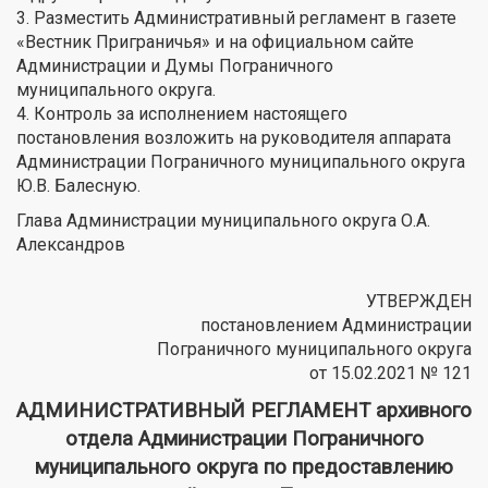
3. Разместить Административный регламент в газете
«Вестник Приграничья» и на официальном сайте
Администрации и Думы Пограничного
муниципального округа.
4. Контроль за исполнением настоящего
постановления возложить на руководителя аппарата
Администрации Пограничного муниципального округа
Ю.В. Балесную.
Глава Администрации муниципального округа О.А.
Александров
УТВЕРЖДЕН
постановлением Администрации
Пограничного муниципального округа
от 15.02.2021 № 121
АДМИНИСТРАТИВНЫЙ РЕГЛАМЕНТ архивного
отдела Администрации Пограничного
муниципального округа по предоставлению