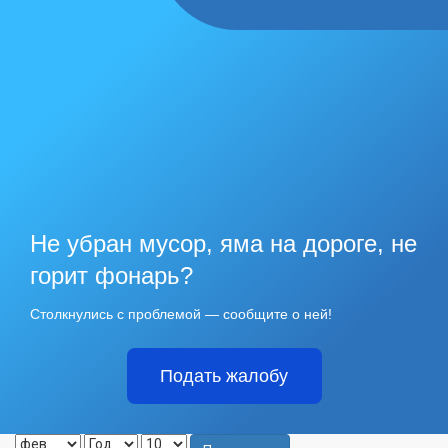
Не убран мусор, яма на дороге, не
горит фонарь?
Столкнулись с проблемой — сообщите о ней!
Подать жалобу