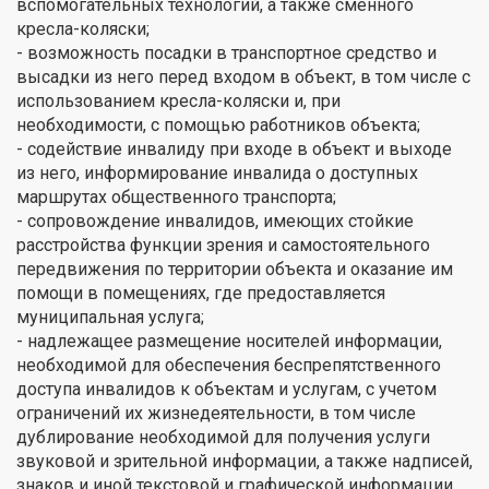
вспомогательных технологий, а также сменного
кресла-коляски;
- возможность посадки в транспортное средство и
высадки из него перед входом в объект, в том числе с
использованием кресла-коляски и, при
необходимости, с помощью работников объекта;
- содействие инвалиду при входе в объект и выходе
из него, информирование инвалида о доступных
маршрутах общественного транспорта;
- сопровождение инвалидов, имеющих стойкие
расстройства функции зрения и самостоятельного
передвижения по территории объекта и оказание им
помощи в помещениях, где предоставляется
муниципальная услуга;
- надлежащее размещение носителей информации,
необходимой для обеспечения беспрепятственного
доступа инвалидов к объектам и услугам, с учетом
ограничений их жизнедеятельности, в том числе
дублирование необходимой для получения услуги
звуковой и зрительной информации, а также надписей,
знаков и иной текстовой и графической информации