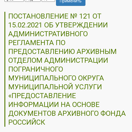
Применить
ПОСТАНОВЛЕНИЕ № 121 ОТ
15.02.2021 ОБ УТВЕРЖДЕНИИ
АДМИНИСТРАТИВНОГО
РЕГЛАМЕНТА ПО
ПРЕДОСТАВЛЕНИЮ АРХИВНЫМ
ОТДЕЛОМ АДМИНИСТРАЦИИ
ПОГРАНИЧНОГО
МУНИЦИПАЛЬНОГО ОКРУГА
МУНИЦИПАЛЬНОЙ УСЛУГИ
«ПРЕДОСТАВЛЕНИЕ
ИНФОРМАЦИИ НА ОСНОВЕ
ДОКУМЕНТОВ АРХИВНОГО ФОНДА
РОССИЙСК