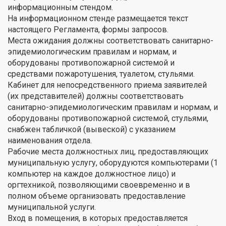
информационным стендом.
На информационном стенде размещается текст
настоящего Регламента, формы запросов.
Места ожидания должны соответствовать санитарно-
эпидемиологическим правилам и нормам, и
оборудованы противопожарной системой и
средствами пожаротушения, туалетом, стульями.
Кабинет для непосредственного приема заявителей
(их представителей) должны соответствовать
санитарно-эпидемиологическим правилам и нормам, и
оборудованы противопожарной системой, стульями,
снабжен табличкой (вывеской) с указанием
наименования отдела.
Рабочие места должностных лиц, предоставляющих
муниципальную услугу, оборудуются компьютерами (1
компьютер на каждое должностное лицо) и
оргтехникой, позволяющими своевременно и в
полном объеме организовать предоставление
муниципальной услуги.
Вход в помещения, в которых предоставляется