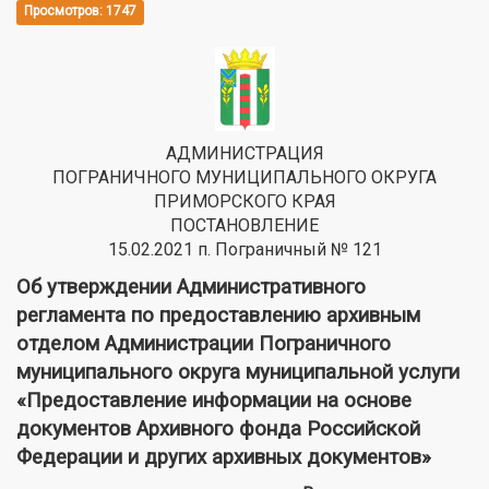
Просмотров: 1747
АДМИНИСТРАЦИЯ
ПОГРАНИЧНОГО МУНИЦИПАЛЬНОГО ОКРУГА
ПРИМОРСКОГО КРАЯ
ПОСТАНОВЛЕНИЕ
15.02.2021 п. Пограничный № 121
Об утверждении Административного
регламента по предоставлению архивным
отделом Администрации Пограничного
муниципального округа муниципальной услуги
«Предоставление информации на основе
документов Архивного фонда Российской
Федерации и других архивных документов»