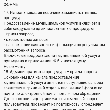
ФОРМЕ
17. Исчерпывающий перечень административных
процедур
Предоставление муниципальной услуги включает в
себя следующие административные процедуры:
- прием запроса;
- рассмотрение запроса;
- направление заявителю информации по результатам
рассмотрения запроса.
Блок-схема предоставления муниципальной услуги
приведена в приложении № 5 к настоящему
Регламенту.
18. Административная процедура – прием запроса.
Основанием для начала предоставления
муниципальной услуги является поступление запроса
заявителя в архивный отдел в письменной форме по
почте, по электронной почте, при личном обращении.
Должностное лицо принимает письменный запрос
пользователя, проверяет на повторность, определяет
тематику запросов, в течение дня регистрирует