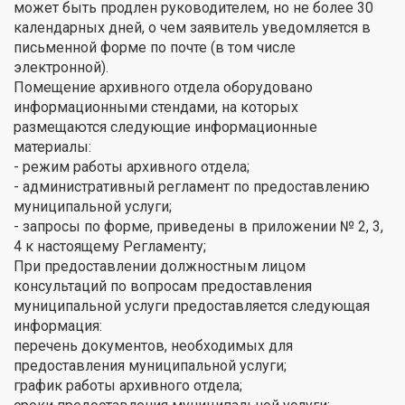
может быть продлен руководителем, но не более 30
календарных дней, о чем заявитель уведомляется в
письменной форме по почте (в том числе
электронной).
Помещение архивного отдела оборудовано
информационными стендами, на которых
размещаются следующие информационные
материалы:
- режим работы архивного отдела;
- административный регламент по предоставлению
муниципальной услуги;
- запросы по форме, приведены в приложении № 2, 3,
4 к настоящему Регламенту;
При предоставлении должностным лицом
консультаций по вопросам предоставления
муниципальной услуги предоставляется следующая
информация:
перечень документов, необходимых для
предоставления муниципальной услуги;
график работы архивного отдела;