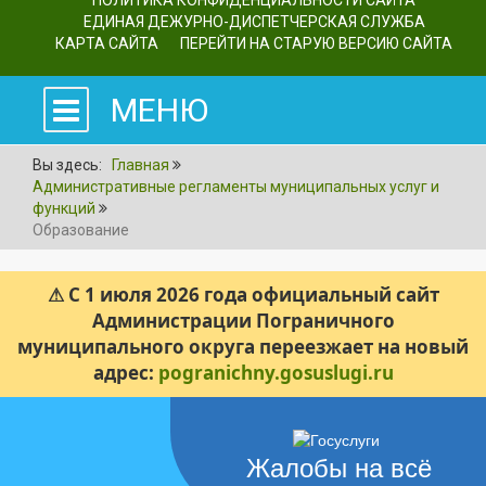
ПОЛИТИКА КОНФИДЕНЦИАЛЬНОСТИ САЙТА
ЕДИНАЯ ДЕЖУРНО-ДИСПЕТЧЕРСКАЯ СЛУЖБА
КАРТА САЙТА
ПЕРЕЙТИ НА СТАРУЮ ВЕРСИЮ САЙТА
МЕНЮ
Вы здесь:
Главная
Административные регламенты муниципальных услуг и
функций
Образование
⚠ С 1 июля 2026 года официальный сайт
Администрации Пограничного
муниципального округа переезжает на новый
адрес:
pogranichny.gosuslugi.ru
Жалобы на всё