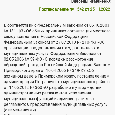
Внесены изменения:
Постановление № 1542 от 25.11.2022
В соответствии с Федеральным законом от 06.10.2003
№ 131-ФЗ «Об общих принципах организации местного
самоуправления в Российской Федерации»,
Федеральным Законом от 27.07.2010 № 210-ФЗ «Об
организации предоставления государственных и
муниципальных услуг», Федеральным Законом от
02.05.2006 № 59-ФЗ «О порядке рассмотрения
обращений граждан Российской Федерации», Законом
Приморского края от 10.04.2006 № 349-КЗ «Об
архивном деле в Приморском крае», постановлением
администрации Пограничного муниципального района
от 14.06.2012 № 360 «О разработке и утверждении
административных регламентов исполнения
муниципальных функций и административных
регламентов предоставления муниципальных услуг»
(с изменениями).