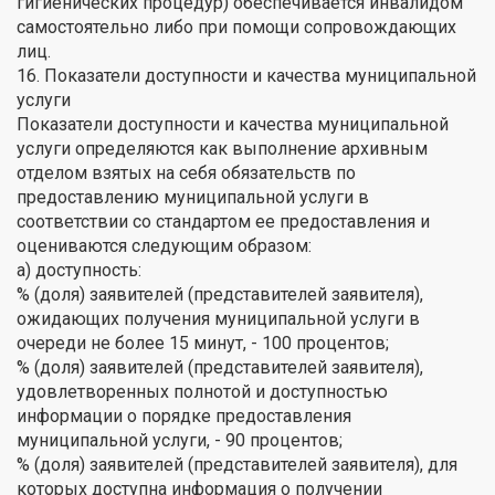
гигиенических процедур) обеспечивается инвалидом
самостоятельно либо при помощи сопровождающих
лиц.
16. Показатели доступности и качества муниципальной
услуги
Показатели доступности и качества муниципальной
услуги определяются как выполнение архивным
отделом взятых на себя обязательств по
предоставлению муниципальной услуги в
соответствии со стандартом ее предоставления и
оцениваются следующим образом:
а) доступность:
% (доля) заявителей (представителей заявителя),
ожидающих получения муниципальной услуги в
очереди не более 15 минут, - 100 процентов;
% (доля) заявителей (представителей заявителя),
удовлетворенных полнотой и доступностью
информации о порядке предоставления
муниципальной услуги, - 90 процентов;
% (доля) заявителей (представителей заявителя), для
которых доступна информация о получении