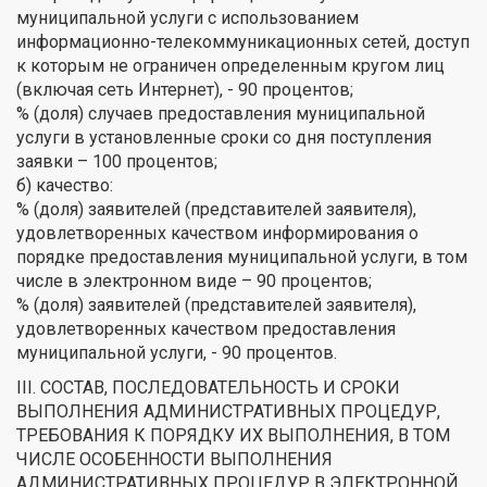
муниципальной услуги с использованием
информационно-телекоммуникационных сетей, доступ
к которым не ограничен определенным кругом лиц
(включая сеть Интернет), - 90 процентов;
% (доля) случаев предоставления муниципальной
услуги в установленные сроки со дня поступления
заявки – 100 процентов;
б) качество:
% (доля) заявителей (представителей заявителя),
удовлетворенных качеством информирования о
порядке предоставления муниципальной услуги, в том
числе в электронном виде – 90 процентов;
% (доля) заявителей (представителей заявителя),
удовлетворенных качеством предоставления
муниципальной услуги, - 90 процентов.
III. СОСТАВ, ПОСЛЕДОВАТЕЛЬНОСТЬ И СРОКИ
ВЫПОЛНЕНИЯ АДМИНИСТРАТИВНЫХ ПРОЦЕДУР,
ТРЕБОВАНИЯ К ПОРЯДКУ ИХ ВЫПОЛНЕНИЯ, В ТОМ
ЧИСЛЕ ОСОБЕННОСТИ ВЫПОЛНЕНИЯ
АДМИНИСТРАТИВНЫХ ПРОЦЕДУР В ЭЛЕКТРОННОЙ