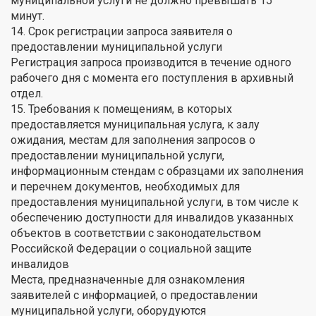
муниципальной услуги не должно превышать 15
минут.
14. Срок регистрации запроса заявителя о
предоставлении муниципальной услуги
Регистрация запроса производится в течение одного
рабочего дня с момента его поступления в архивный
отдел.
15. Требования к помещениям, в которых
предоставляется муниципальная услуга, к залу
ожидания, местам для заполнения запросов о
предоставлении муниципальной услуги,
информационным стендам с образцами их заполнения
и перечнем документов, необходимых для
предоставления муниципальной услуги, в том числе к
обеспечению доступности для инвалидов указанных
объектов в соответствии с законодательством
Российской Федерации о социальной защите
инвалидов
Места, предназначенные для ознакомления
заявителей с информацией, о предоставлении
муниципальной услуги, оборудуются