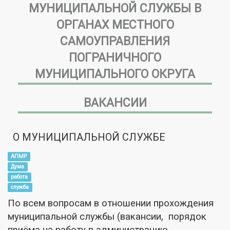
МУНИЦИПАЛЬНОЙ СЛУЖБЫ В
ОРГАНАХ МЕСТНОГО
САМОУПРАВЛЕНИЯ
ПОГРАНИЧНОГО
МУНИЦИПАЛЬНОГО ОКРУГА
ВАКАНСИИ
О МУНИЦИПАЛЬНОЙ СЛУЖБЕ
АПМР
Дума
работа
служба
По всем вопросам в отношении прохождения
муниципальной службы (вакансии, порядок
приёма на работу в администрацию