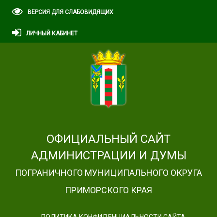
ВЕРСИЯ ДЛЯ СЛАБОВИДЯЩИХ
ЛИЧНЫЙ КАБИНЕТ
ОФИЦИАЛЬНЫЙ САЙТ
АДМИНИСТРАЦИИ И ДУМЫ
ПОГРАНИЧНОГО МУНИЦИПАЛЬНОГО ОКРУГА
ПРИМОРСКОГО КРАЯ