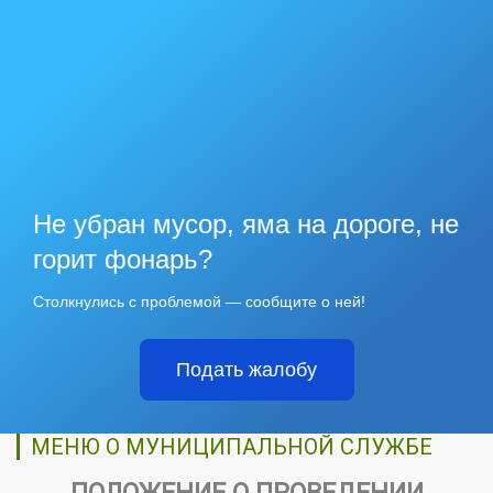
Не убран мусор, яма на дороге, не
горит фонарь?
Столкнулись с проблемой — сообщите о ней!
Подать жалобу
МЕНЮ О МУНИЦИПАЛЬНОЙ СЛУЖБЕ