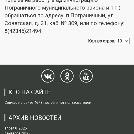
Пограничного муниципального района и т.п.)
обращаться по адресу: п.Пограничный, ул.
Советская, д. 31, каб. № 309, или по телефону:
8(42345)21494
Кол-во строк:
КТО НА САЙТЕ
Сейчас на сайте 4678 гостей и нет пользователей
АРХИВ НОВОСТЕЙ
апреля, 2025
сентября, 2023