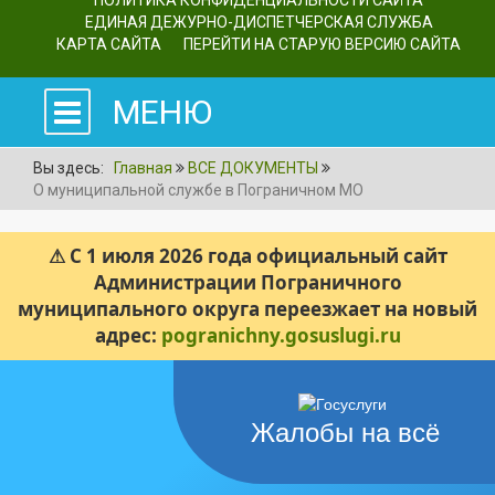
ПОЛИТИКА КОНФИДЕНЦИАЛЬНОСТИ САЙТА
ЕДИНАЯ ДЕЖУРНО-ДИСПЕТЧЕРСКАЯ СЛУЖБА
КАРТА САЙТА
ПЕРЕЙТИ НА СТАРУЮ ВЕРСИЮ САЙТА
МЕНЮ
Вы здесь:
Главная
ВСЕ ДОКУМЕНТЫ
О муниципальной службе в Пограничном МО
⚠ С 1 июля 2026 года официальный сайт
Администрации Пограничного
муниципального округа переезжает на новый
адрес:
pogranichny.gosuslugi.ru
Жалобы на всё