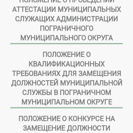
ПОЛОЖЕНИЕ О ПРОВЕДЕНИИ
АТТЕСТАЦИИ МУНИЦИПАЛЬНЫХ
СЛУЖАЩИХ АДМИНИСТРАЦИИ
ПОГРАНИЧНОГО
МУНИЦИПАЛЬНОГО ОКРУГА
ПОЛОЖЕНИЕ О
КВАЛИФИКАЦИОННЫХ
ТРЕБОВАНИЯХ ДЛЯ ЗАМЕЩЕНИЯ
ДОЛЖНОСТЕЙ МУНИЦИПАЛЬНОЙ
СЛУЖБЫ В ПОГРАНИЧНОМ
МУНИЦИПАЛЬНОМ ОКРУГЕ
ПОЛОЖЕНИЕ О КОНКУРСЕ НА
ЗАМЕЩЕНИЕ ДОЛЖНОСТИ