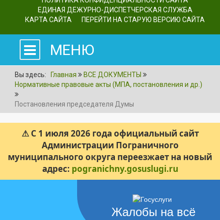
ПОЛИТИКА КОНФИДЕНЦИАЛЬНОСТИ САЙТА
ЕДИНАЯ ДЕЖУРНО-ДИСПЕТЧЕРСКАЯ СЛУЖБА
КАРТА САЙТА
ПЕРЕЙТИ НА СТАРУЮ ВЕРСИЮ САЙТА
МЕНЮ
Вы здесь:
Главная
ВСЕ ДОКУМЕНТЫ
Нормативные правовые акты (МПА, постановления и др.)
Постановления председателя Думы
⚠ С 1 июля 2026 года официальный сайт
Администрации Пограничного
муниципального округа переезжает на новый
адрес:
pogranichny.gosuslugi.ru
Жалобы на всё