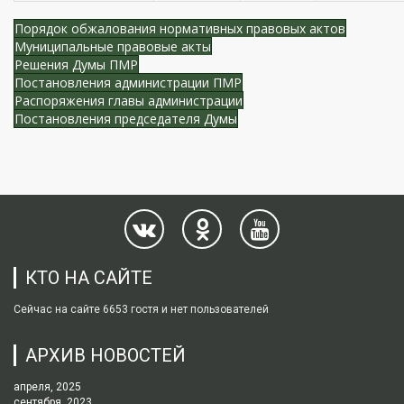
Порядок обжалования нормативных правовых актов
Муниципальные правовые акты
Решения Думы ПМР
Постановления администрации ПМР
Распоряжения главы администрации
Постановления председателя Думы
КТО НА САЙТЕ
Сейчас на сайте 6653 гостя и нет пользователей
АРХИВ НОВОСТЕЙ
апреля, 2025
сентября, 2023