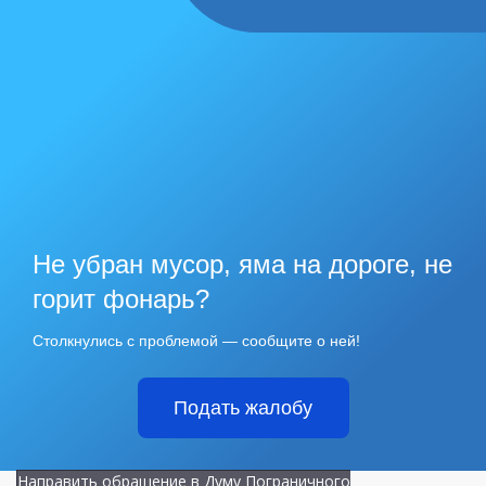
Не убран мусор, яма на дороге, не
горит фонарь?
Столкнулись с проблемой — сообщите о ней!
Подать жалобу
Направить обращение в Думу Пограничного