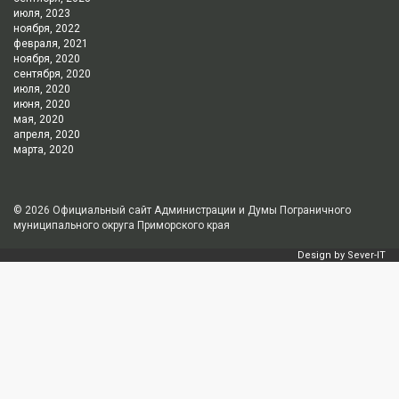
июля, 2023
ноября, 2022
февраля, 2021
ноября, 2020
сентября, 2020
июля, 2020
июня, 2020
мая, 2020
апреля, 2020
марта, 2020
© 2026
Официальный сайт Администрации и Думы Пограничного
муниципального округа Приморского края
Design by
Sever-IT