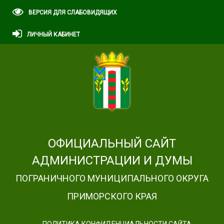
ВЕРСИЯ ДЛЯ СЛАБОВИДЯЩИХ
ЛИЧНЫЙ КАБИНЕТ
ОФИЦИАЛЬНЫЙ САЙТ
АДМИНИСТРАЦИИ И ДУМЫ
ПОГРАНИЧНОГО МУНИЦИПАЛЬНОГО ОКРУГА
ПРИМОРСКОГО КРАЯ