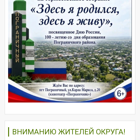
ВНИМАНИЮ ЖИТЕЛЕЙ ОКРУГА!