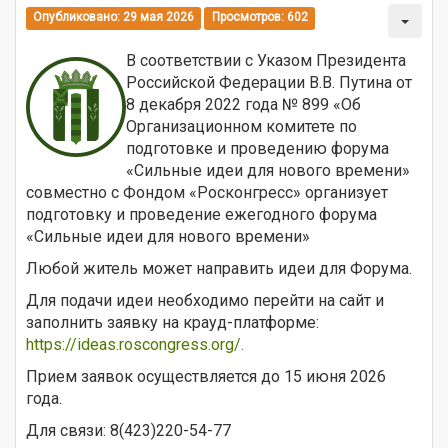
Опубликовано: 29 мая 2026
Просмотров: 602
В соответствии с Указом Президента
Российской Федерации В.В. Путина от
8 декабря 2022 года № 899 «Об
Организационном комитете по
подготовке и проведению форума
«Сильные идеи для нового времени»
совместно с Фондом «Росконгресс» организует
подготовку и проведение ежегодного форума
«Сильные идеи для нового времени»
Любой житель может направить идеи для Форума.
Для подачи идеи необходимо перейти на сайт и
заполнить заявку на крауд-платформе:
https://ideas.roscongress.org/.
Прием заявок осуществляется до 15 июня 2026
года.
Для связи: 8(423)220-54-77