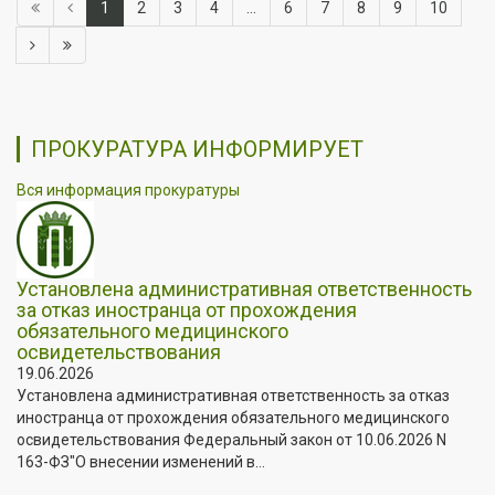
1
2
3
4
...
6
7
8
9
10
ПРОКУРАТУРА ИНФОРМИРУЕТ
Вся информация прокуратуры
Установлена административная ответственность
за отказ иностранца от прохождения
обязательного медицинского
освидетельствования
19.06.2026
Установлена административная ответственность за отказ
иностранца от прохождения обязательного медицинского
освидетельствования Федеральный закон от 10.06.2026 N
163-ФЗ"О внесении изменений в...