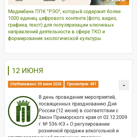
Медиабанк ППК "РЭО", который содержит более
1000 единиц цифрового контента (фото, видео,
графика, текст) для популяризации ключевых
направлений деятельности в сфере ТКО и
формирования экологической культуры.
12 ИЮНЯ
Опубликовано: 09 июня 2026
Просмотров: 497
В день проведения мероприятий,
посвященных празднованию Дня
России (12 июня) в соответствии с
Закон Приморского края от 02.12.2009
г. № 536-КЗ « О регулировании
розничной продажи алкогольной и