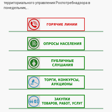
территориального управления Роспотребнадзора в
понедельник,...