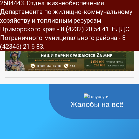
2504443. Отдел жизнеобеспечения
Департамента по жилищно-коммунальному
хозяйству и топливным ресурсам
Приморского края - 8 (4232) 20 54 41. ЕДДС
Пограничного муниципального района - 8
(42345) 21 6 83.
Жалобы на всё