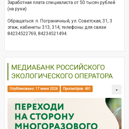
Заработная плата специалиста от 50 тысяч рублей
(на руки).
Обращаться: п. Пограничный, ул. Советская, 31, 3
этаж, кабинеты 313, 314, телефоны для связи:
84234522769, 84234521494.
МЕДИАБАНК РОССИЙСКОГО
ЭКОЛОГИЧЕСКОГО ОПЕРАТОРА
Опубликовано: 17 июня 2026
Просмотров: 431