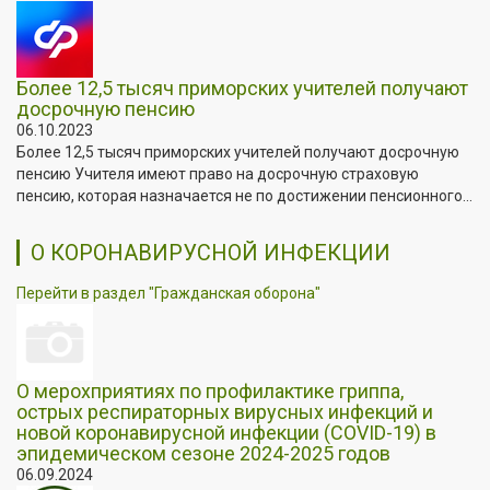
Более 12,5 тысяч приморских учителей получают
досрочную пенсию
06.10.2023
Более 12,5 тысяч приморских учителей получают досрочную
пенсию Учителя имеют право на досрочную страховую
пенсию, которая назначается не по достижении пенсионного...
О КОРОНАВИРУСНОЙ ИНФЕКЦИИ
Перейти в раздел "Гражданская оборона"
О мерохприятиях по профилактике гриппа,
острых респираторных вирусных инфекций и
новой коронавирусной инфекции (COVID-19) в
эпидемическом сезоне 2024-2025 годов
06.09.2024