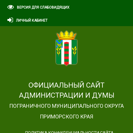
ВЕРСИЯ ДЛЯ СЛАБОВИДЯЩИХ
ЛИЧНЫЙ КАБИНЕТ
ОФИЦИАЛЬНЫЙ САЙТ
АДМИНИСТРАЦИИ И ДУМЫ
ПОГРАНИЧНОГО МУНИЦИПАЛЬНОГО ОКРУГА
ПРИМОРСКОГО КРАЯ