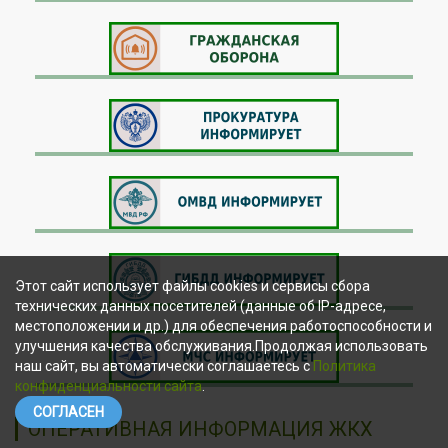
Этот сайт использует файлы cookies и сервисы сбора
технических данных посетителей (данные об IP-адресе,
местоположении и др.) для обеспечения работоспособности и
улучшения качества обслуживания.Продолжая использовать
наш сайт, вы автоматически соглашаетесь с
Политика
конфиденциальности сайта
.
СОГЛАСЕН
ОПЕРАТИВНАЯ ИНФОРМАЦИЯ ЖКХ