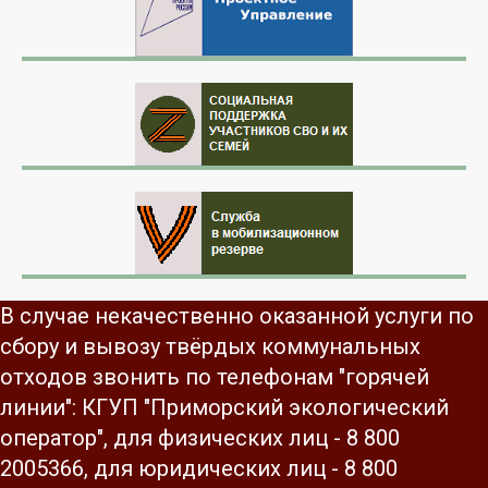
В случае некачественно оказанной услуги по
сбору и вывозу твёрдых коммунальных
отходов звонить по телефонам "горячей
линии": КГУП "Приморский экологический
оператор", для физических лиц - 8 800
2005366, для юридических лиц - 8 800