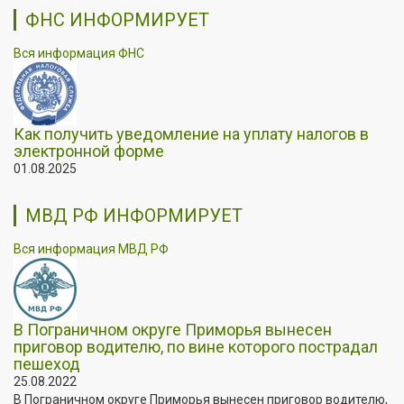
ФНС ИНФОРМИРУЕТ
Вся информация ФНС
Как получить уведомление на уплату налогов в
электронной форме
01.08.2025
МВД РФ ИНФОРМИРУЕТ
Вся информация МВД РФ
В Пограничном округе Приморья вынесен
приговор водителю, по вине которого пострадал
пешеход
25.08.2022
В Пограничном округе Приморья вынесен приговор водителю,