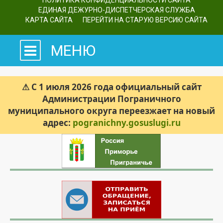
ПОЛИТИКА КОНФИДЕНЦИАЛЬНОСТИ САЙТА
ЕДИНАЯ ДЕЖУРНО-ДИСПЕТЧЕРСКАЯ СЛУЖБА
КАРТА САЙТА
ПЕРЕЙТИ НА СТАРУЮ ВЕРСИЮ САЙТА
МЕНЮ
⚠ С 1 июля 2026 года официальный сайт
Администрации Пограничного
муниципального округа переезжает на новый
адрес:
pogranichny.gosuslugi.ru