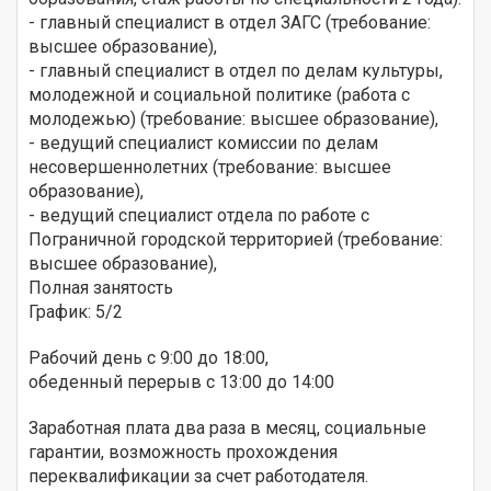
- главный специалист в отдел ЗАГС (требование:
высшее образование),
- главный специалист в отдел по делам культуры,
молодежной и социальной политике (работа с
молодежью) (требование: высшее образование),
- ведущий специалист комиссии по делам
несовершеннолетних (требование: высшее
образование),
- ведущий специалист отдела по работе с
Пограничной городской территорией (требование:
высшее образование),
Полная занятость
График: 5/2
Рабочий день с 9:00 до 18:00,
обеденный перерыв с 13:00 до 14:00
Заработная плата два раза в месяц, социальные
гарантии, возможность прохождения
переквалификации за счет работодателя.