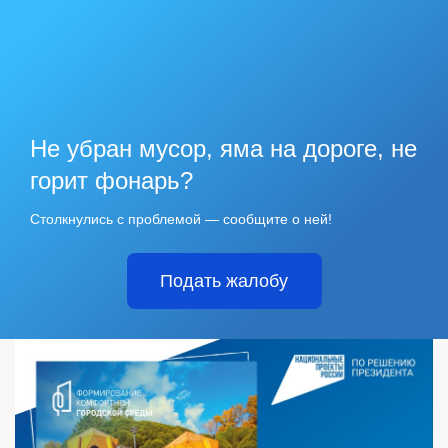
Не убран мусор, яма на дороге, не
горит фонарь?
Столкнулись с проблемой — сообщите о ней!
Подать жалобу