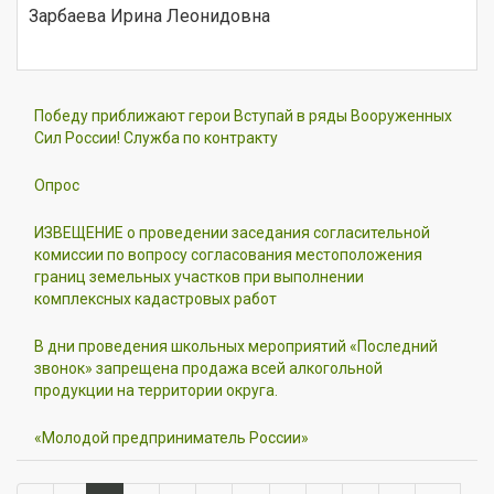
Зарбаева Ирина Леонидовна
Победу приближают герои Вступай в ряды Вооруженных
Сил России! Служба по контракту
Опрос
ИЗВЕЩЕНИЕ о проведении заседания согласительной
комиссии по вопросу согласования местоположения
границ земельных участков при выполнении
комплексных кадастровых работ
В дни проведения школьных мероприятий «Последний
звонок» запрещена продажа всей алкогольной
продукции на территории округа.
«Молодой предприниматель России»