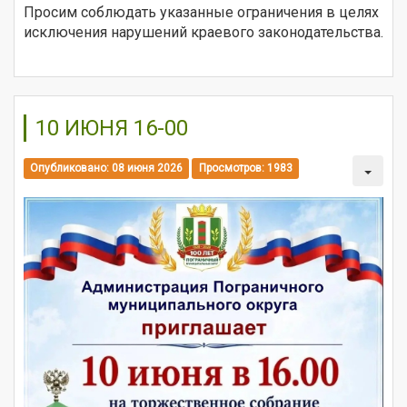
Просим соблюдать указанные ограничения в целях
исключения нарушений краевого законодательства.
10 ИЮНЯ 16-00
Опубликовано: 08 июня 2026
Просмотров: 1983