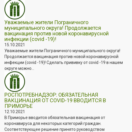
Уважаемые жители Пограничного
муниципального округа! Продолжается
вакцинация против новой коронавирусной
инфекции (covid -19)!
15.10.2021
Уважаемые жители Пограничного муниципального округа!
Продолжается вакцинация против новой коронавирусной
инфекции (covid -19)! Сделать прививку от covid -19 в нашем
округе можно...
РОСПОТРЕБНАДЗОР: ОБЯЗАТЕЛЬНАЯ
ВАКЦИНАЦИЯ ОТ COVID-19 ВВОДИТСЯ В
ПРИМОРЬЕ
12.10.2021
В Приморье вводится обязательная вакцинация от
коронавируса для некоторых категорий граждан.
Соответствующее решение принято руководством