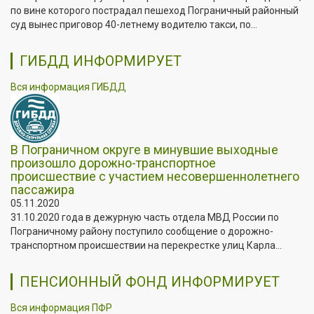
по вине которого пострадал пешеход Пограничный районный
суд вынес приговор 40-летнему водителю такси, по...
ГИБДД ИНФОРМИРУЕТ
Вся информация ГИБДД
В Пограничном округе в минувшие выходные
произошло дорожно-транспортное
происшествие с участием несовершеннолетнего
пассажира
05.11.2020
31.10.2020 года в дежурную часть отдела МВД России по
Пограничному району поступило сообщение о дорожно-
транспортном происшествии на перекрестке улиц Карла...
ПЕНСИОННЫЙ ФОНД ИНФОРМИРУЕТ
Вся информация ПФР