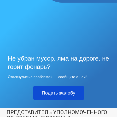
Не убран мусор, яма на дороге, не
горит фонарь?
Столкнулись с проблемой — сообщите о ней!
Подать жалобу
ПРЕДСТАВИТЕЛЬ УПОЛНОМОЧЕННОГО