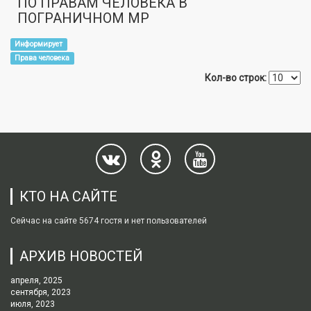
ПО ПРАВАМ ЧЕЛОВЕКА В
ПОГРАНИЧНОМ МР
Информирует
Права человека
Кол-во строк:
КТО НА САЙТЕ
Сейчас на сайте 5674 гостя и нет пользователей
АРХИВ НОВОСТЕЙ
апреля, 2025
сентября, 2023
июля, 2023