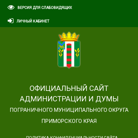
ВЕРСИЯ ДЛЯ СЛАБОВИДЯЩИХ
ЛИЧНЫЙ КАБИНЕТ
ОФИЦИАЛЬНЫЙ САЙТ
АДМИНИСТРАЦИИ И ДУМЫ
ПОГРАНИЧНОГО МУНИЦИПАЛЬНОГО ОКРУГА
ПРИМОРСКОГО КРАЯ