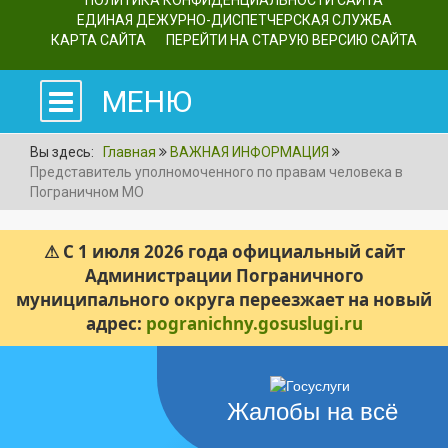
ПОЛИТИКА КОНФИДЕНЦИАЛЬНОСТИ САЙТА
ЕДИНАЯ ДЕЖУРНО-ДИСПЕТЧЕРСКАЯ СЛУЖБА
КАРТА САЙТА
ПЕРЕЙТИ НА СТАРУЮ ВЕРСИЮ САЙТА
МЕНЮ
Вы здесь:
Главная
ВАЖНАЯ ИНФОРМАЦИЯ
Представитель уполномоченного по правам человека в
Пограничном МО
⚠ С 1 июля 2026 года официальный сайт
Администрации Пограничного
муниципального округа переезжает на новый
адрес:
pogranichny.gosuslugi.ru
Жалобы на всё