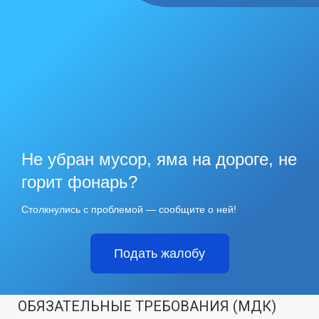
Не убран мусор, яма на дороге, не
горит фонарь?
Столкнулись с проблемой — сообщите о ней!
Подать жалобу
ОБЯЗАТЕЛЬНЫЕ ТРЕБОВАНИЯ (МДК)