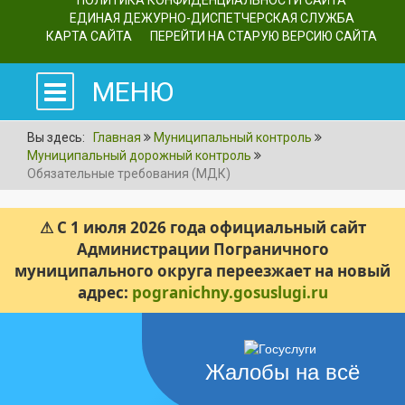
ПОЛИТИКА КОНФИДЕНЦИАЛЬНОСТИ САЙТА
ЕДИНАЯ ДЕЖУРНО-ДИСПЕТЧЕРСКАЯ СЛУЖБА
КАРТА САЙТА
ПЕРЕЙТИ НА СТАРУЮ ВЕРСИЮ САЙТА
МЕНЮ
Вы здесь:
Главная
Муниципальный контроль
Муниципальный дорожный контроль
Обязательные требования (МДК)
⚠ С 1 июля 2026 года официальный сайт
Администрации Пограничного
муниципального округа переезжает на новый
адрес:
pogranichny.gosuslugi.ru
Жалобы на всё