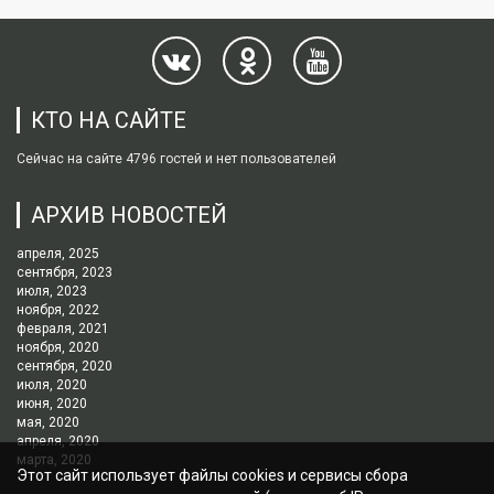
КТО НА САЙТЕ
Сейчас на сайте 4796 гостей и нет пользователей
АРХИВ НОВОСТЕЙ
апреля, 2025
сентября, 2023
июля, 2023
ноября, 2022
февраля, 2021
ноября, 2020
сентября, 2020
июля, 2020
июня, 2020
мая, 2020
апреля, 2020
марта, 2020
Этот сайт использует файлы cookies и сервисы сбора