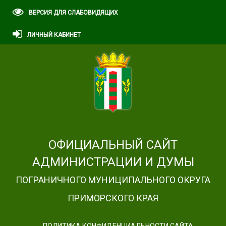
ВЕРСИЯ ДЛЯ СЛАБОВИДЯЩИХ
ЛИЧНЫЙ КАБИНЕТ
ОФИЦИАЛЬНЫЙ САЙТ
АДМИНИСТРАЦИИ И ДУМЫ
ПОГРАНИЧНОГО МУНИЦИПАЛЬНОГО ОКРУГА
ПРИМОРСКОГО КРАЯ