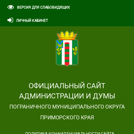
ВЕРСИЯ ДЛЯ СЛАБОВИДЯЩИХ
ЛИЧНЫЙ КАБИНЕТ
ОФИЦИАЛЬНЫЙ САЙТ
АДМИНИСТРАЦИИ И ДУМЫ
ПОГРАНИЧНОГО МУНИЦИПАЛЬНОГО ОКРУГА
ПРИМОРСКОГО КРАЯ