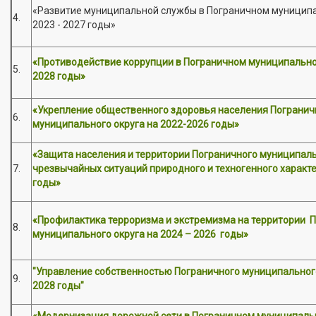
«Развитие муниципальной службы в Пограничном муниципа
4.
2023 - 2027 годы»
«Противодействие коррупции в Пограничном муниципально
5.
2028 годы»
«Укрепление общественного здоровья населения Погранич
6.
муниципального округа на 2022-2026 годы»
«Защита населения и территории Пограничного муниципаль
7.
чрезвычайных ситуаций природного и техногенного характе
годы»
«Профилактика терроризма и экстремизма на территории 
8.
муниципального округа на 2024 – 2026 годы»
"Управление собственностью Пограничного муниципального
9.
2028 годы"
«Модернизация дорожной сети в Пограничном муниципальн