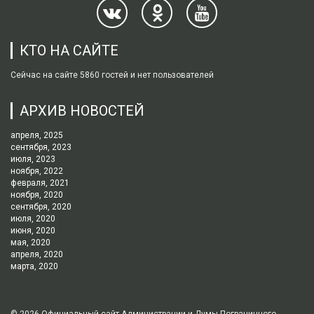
КТО НА САЙТЕ
Сейчас на сайте 5860 гостей и нет пользователей
АРХИВ НОВОСТЕЙ
апреля, 2025
сентября, 2023
июля, 2023
ноября, 2022
февраля, 2021
ноября, 2020
сентября, 2020
июля, 2020
июня, 2020
мая, 2020
апреля, 2020
марта, 2020
© 2026
Официальный сайт Администрации и Думы Пограничного