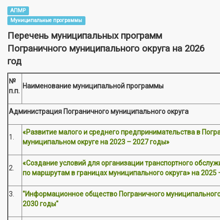
АПМР
Муниципальные программы
Перечень муниципальных программ
Пограничного муниципального округа на 2026
год
№
Наименование муниципальной программы
п.п.
Администрация Пограничного муниципального округа
«Развитие малого и среднего предпринимательства в Погр
1.
муниципальном округе на 2023 – 2027 годы»
«Создание условий для организации транспортного обслуж
2.
по маршрутам в границах муниципального округа» на 2025 
3.
"Информационное общество Пограничного муниципального 
2030 годы"