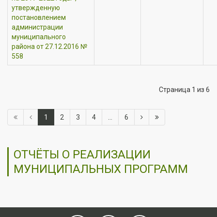
утвержденную
постановлением
администрации
муниципального
района от 27.12.2016 №
558
Страница 1 из 6
1
2
3
4
...
6
ОТЧЁТЫ О РЕАЛИЗАЦИИ
МУНИЦИПАЛЬНЫХ ПРОГРАММ