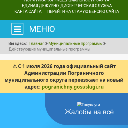
ПОЛИТИКА КОНФИДЕНЦИАЛЬНОСТИ САЙТА
ЕДИНАЯ ДЕЖУРНО-ДИСПЕТЧЕРСКАЯ СЛУЖБА
КАРТА САЙТА
ПЕРЕЙТИ НА СТАРУЮ ВЕРСИЮ САЙТА
МЕНЮ
Вы здесь:
Главная
Муниципальные программы
Действующие муниципальные программы
⚠ С 1 июля 2026 года официальный сайт
Администрации Пограничного
муниципального округа переезжает на новый
адрес:
pogranichny.gosuslugi.ru
Жалобы на всё