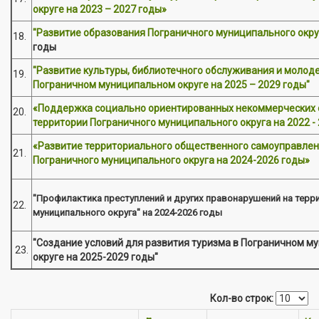
округе на 2023 – 2027 годы»
"Развитие образования Пограничного муниципального окру
18.
годы
"Развитие культуры, библиотечного обслуживания и молод
19.
Пограничном муниципальном округе на 2025 – 2029 годы"
«Поддержка социально ориентированных некоммерческих 
20.
территории Пограничного муниципального округа на 2022 -
«Развитие территориального общественного самоуправлен
21.
Пограничного муниципального округа на 2024-2026 годы»
"Профилактика преступлений и других правонарушений на терр
22.
муниципального округа" на 2024-2026 годы
"Создание условий для развития туризма в Пограничном 
23.
округе на 2025-2029 годы"
Кол-во строк: