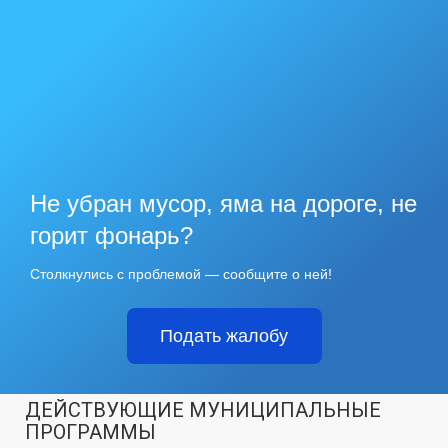
Не убран мусор, яма на дороге, не
горит фонарь?
Столкнулись с проблемой — сообщите о ней!
Подать жалобу
ДЕЙСТВУЮЩИЕ МУНИЦИПАЛЬНЫЕ
ПРОГРАММЫ