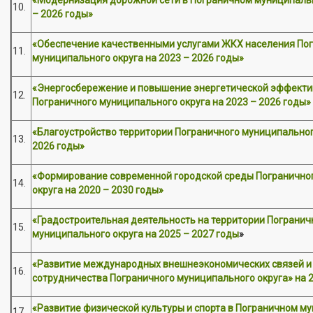
10.
– 2026 годы»
«Обеспечение качественными услугами ЖКХ населения По
11.
муниципального округа на 2023 – 2026 годы»
«Энергосбережение и повышение энергетической эффекти
12.
Пограничного муниципального округа на 2023 – 2026 годы»
«Благоустройство территории Пограничного муниципальног
13.
2026 годы»
«Формирование современной городской среды Погранично
14.
округа на 2020 – 2030 годы»
«Градостроительная деятельность на территории Погранич
15.
муниципального округа на 2025 – 2027 годы
»
«Развитие международных внешнеэкономических связей и
16.
сотрудничества Пограничного муниципального округа» на 2
«Развитие физической культуры и спорта в Пограничном м
17.