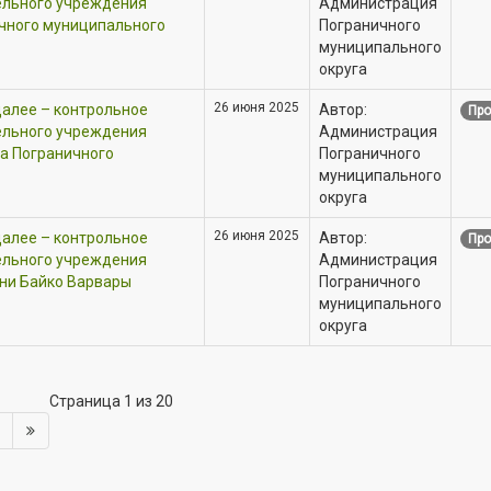
ельного учреждения
Администрация
чного муниципального
Пограничного
муниципального
округа
26 июня 2025
далее – контрольное
Автор:
Про
ельного учреждения
Администрация
а Пограничного
Пограничного
муниципального
округа
26 июня 2025
далее – контрольное
Автор:
Про
ельного учреждения
Администрация
ни Байко Варвары
Пограничного
муниципального
округа
Страница 1 из 20