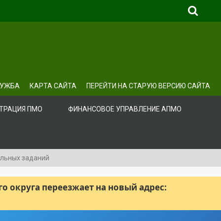
ЛУЖБА
КАРТА САЙТА
ПЕРЕЙТИ НА СТАРУЮ ВЕРСИЮ САЙТА
ТРАЦИЯ ПМО
ФИНАНСОВОЕ УПРАВЛЕНИЕ АПМО
альных заданий
 округа переезжает на новый адрес: