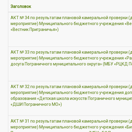
Заголовок
АКТ № 34 по результатам плановой камеральной проверки (
мероприятие) Муниципального бюджетного учреждения «Ве
«Вестник Приграничья»)
АКТ № 33 по результатам плановой камеральной проверки (
мероприятие) Муниципального бюджетного учреждения «Ра
досуга Пограничного муниципального округа» (МБУ «РЦКД П
АКТ № 32 по результатам плановой камеральной проверки (
мероприятие) Муниципального бюджетного учреждения доп
образования «Детская школа искусств Пограничного муници
«ДШИ Пограничного МО»)
АКТ № 31 по результатам плановой камеральной проверки (
мероприятие) Муниципального бюджетного учреждения «Би