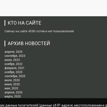
КТО НА САЙТЕ
Сейчас на сайте 4338 гостей и нет пользователей
АРХИВ НОВОСТЕЙ
апреля, 2025
сентября, 2023
июля, 2023
ноября, 2022
февраля, 2021
ноября, 2020
сентября, 2020
июля, 2020
июня, 2020
мая, 2020
апреля, 2020
марта, 2020
ких данных посетителей (данные об IP-адресе, местоположении и д