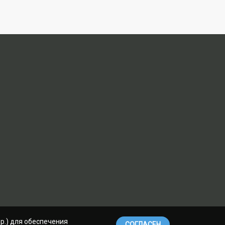
р.) для обеспечения
СОГЛАСЕН