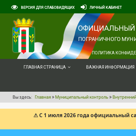
ВЕРСИЯ ДЛЯ СЛАБОВИДЯЩИХ
ЛИЧНЫЙ КАБИНЕТ
ОФИЦИАЛЬНЫЙ 
ПОГРАНИЧНОГО МУНИ
ПОЛИТИКА КОНФИДЕ
ГЛАВНАЯ СТРАНИЦА
ВАЖНАЯ ИНФОРМАЦИЯ
Вы здесь:
Главная
Муниципальный контроль
Внутренни
⚠ С 1 июля 2026 года официальный 