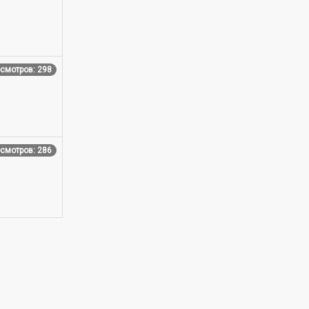
смотров: 298
смотров: 286