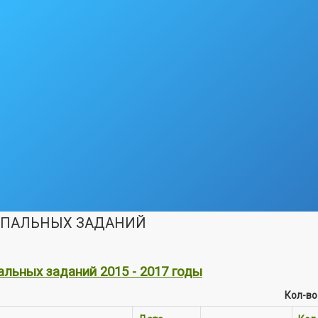
ИПАЛЬНЫХ ЗАДАНИЙ
льных заданий 2015 - 2017 годы
Кол-во