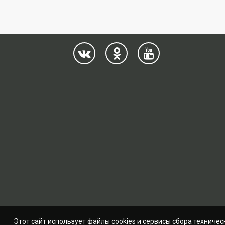
Этот сайт использует файлы cookies и сервисы сбора техничес