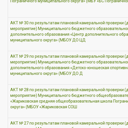
Пограничного муниципального округа» (МБУ «БС Погранично
АКТ № 30 по результатам плановой камеральной проверки (
мероприятие) Муниципального бюджетного образовательно
дополнительного образования «Центр дополнительного обр
муниципального округа» (МБОУ ДО ЦД
АКТ № 29 по результатам плановой камеральной проверки (
мероприятие) Муниципального бюджетного образовательно
дополнительного образования «Детско-юношеская спортивн
муниципального округа» (МБОУ ДО Д
АКТ № 28 по результатам плановой камеральной проверки (
мероприятие) Муниципального бюджетного общеобразоват
«Жариковская средняя общеобразовательная школа Погран
округа» (МБОУ «Жариковская СОШ
АКТ № 27 по результатам плановой камеральной проверки (