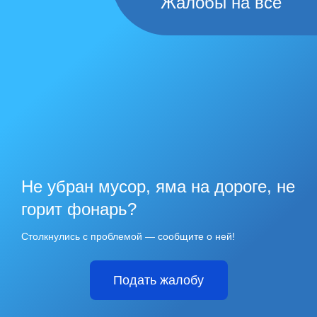
Жалобы на всё
Не убран мусор, яма на дороге, не
горит фонарь?
Столкнулись с проблемой — сообщите о ней!
Подать жалобу