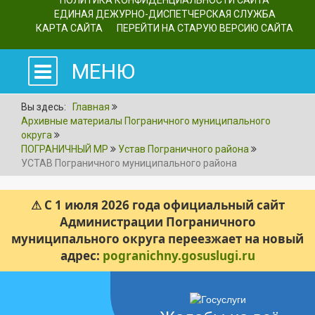
ПОЛИТИКА КОНФИДЕНЦИАЛЬНОСТИ САЙТА
ЕДИНАЯ ДЕЖУРНО-ДИСПЕТЧЕРСКАЯ СЛУЖБА
КАРТА САЙТА
ПЕРЕЙТИ НА СТАРУЮ ВЕРСИЮ САЙТА
МЕНЮ
Вы здесь:
Главная
Архивные материалы Пограничного муниципального
округа
ПОГРАНИЧНЫЙ МР
Устав Пограничного района
УСТАВ Пограничного муниципального района
⚠ С 1 июля 2026 года официальный сайт
Администрации Пограничного
муниципального округа переезжает на новый
адрес:
pogranichny.gosuslugi.ru