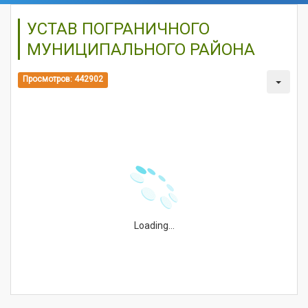
УСТАВ ПОГРАНИЧНОГО
МУНИЦИПАЛЬНОГО РАЙОНА
Просмотров: 442902
Loading...