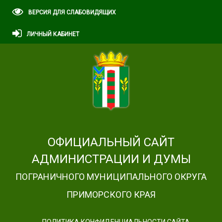
ВЕРСИЯ ДЛЯ СЛАБОВИДЯЩИХ
ЛИЧНЫЙ КАБИНЕТ
ОФИЦИАЛЬНЫЙ САЙТ
АДМИНИСТРАЦИИ И ДУМЫ
ПОГРАНИЧНОГО МУНИЦИПАЛЬНОГО ОКРУГА
ПРИМОРСКОГО КРАЯ