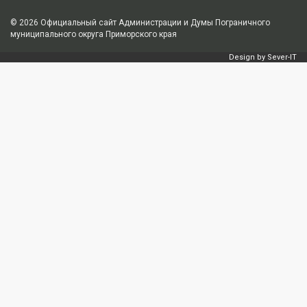
© 2026
Официальный сайт Администрации и Думы Пограничного
муниципального округа Приморского края
Design by
Sever-IT