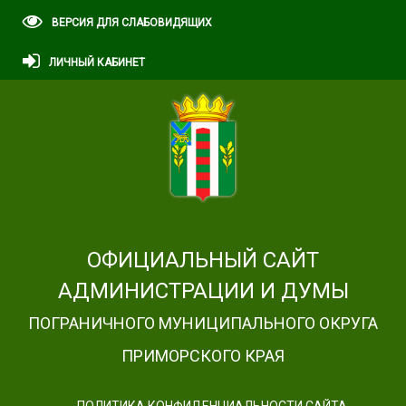
ВЕРСИЯ ДЛЯ СЛАБОВИДЯЩИХ
ЛИЧНЫЙ КАБИНЕТ
ОФИЦИАЛЬНЫЙ САЙТ
АДМИНИСТРАЦИИ И ДУМЫ
ПОГРАНИЧНОГО МУНИЦИПАЛЬНОГО ОКРУГА
ПРИМОРСКОГО КРАЯ