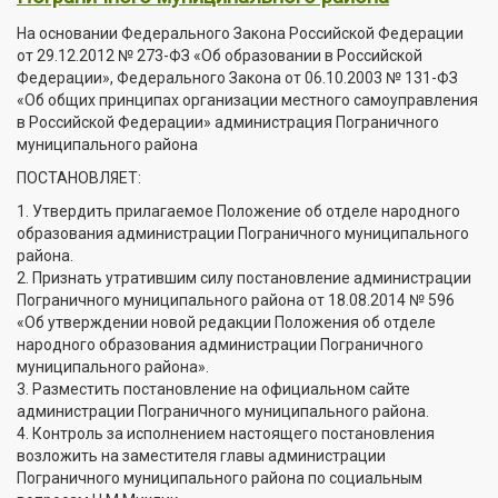
На основании Федерального Закона Российской Федерации
от 29.12.2012 № 273-ФЗ «Об образовании в Российской
Федерации», Федерального Закона от 06.10.2003 № 131-ФЗ
«Об общих принципах организации местного самоуправления
в Российской Федерации» администрация Пограничного
муниципального района
ПОСТАНОВЛЯЕТ:
1. Утвердить прилагаемое Положение об отделе народного
образования администрации Пограничного муниципального
района.
2. Признать утратившим силу постановление администрации
Пограничного муниципального района от 18.08.2014 № 596
«Об утверждении новой редакции Положения об отделе
народного образования администрации Пограничного
муниципального района».
3. Разместить постановление на официальном сайте
администрации Пограничного муниципального района.
4. Контроль за исполнением настоящего постановления
возложить на заместителя главы администрации
Пограничного муниципального района по социальным