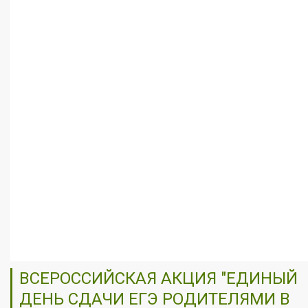
ВСЕРОССИЙСКАЯ АКЦИЯ "ЕДИНЫЙ
ДЕНЬ СДАЧИ ЕГЭ РОДИТЕЛЯМИ В