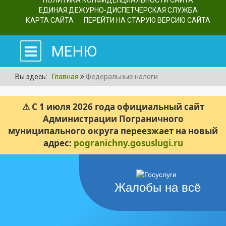
ПОЛИТИКА КОНФИДЕНЦИАЛЬНОСТИ САЙТА
ЕДИНАЯ ДЕЖУРНО-ДИСПЕТЧЕРСКАЯ СЛУЖБА
КАРТА САЙТА
ПЕРЕЙТИ НА СТАРУЮ ВЕРСИЮ САЙТА
МЕНЮ
Вы здесь:
Главная
Федеральные налоги
⚠ С 1 июля 2026 года официальный сайт
Администрации Пограничного
муниципального округа переезжает на новый
адрес:
pogranichny.gosuslugi.ru
Жалобы на всё