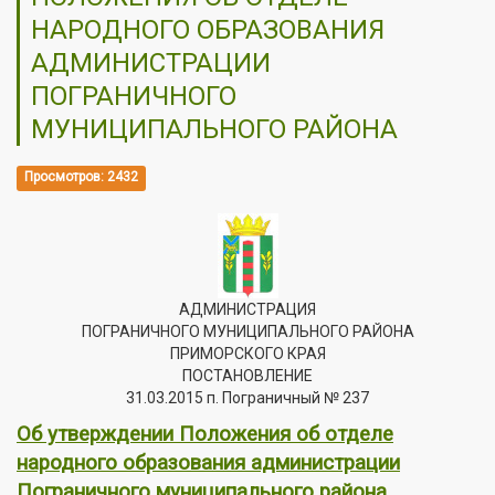
НАРОДНОГО ОБРАЗОВАНИЯ
АДМИНИСТРАЦИИ
ПОГРАНИЧНОГО
МУНИЦИПАЛЬНОГО РАЙОНА
Просмотров: 2432
АДМИНИСТРАЦИЯ
ПОГРАНИЧНОГО МУНИЦИПАЛЬНОГО РАЙОНА
ПРИМОРСКОГО КРАЯ
ПОСТАНОВЛЕНИЕ
31.03.2015 п. Пограничный № 237
Об утверждении Положения об отделе
народного образования администрации
Пограничного муниципального района