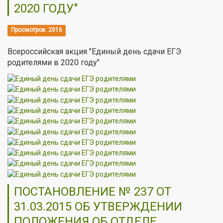
2020 ГОДУ"
Просмотров: 2016
Всероссийская акция "Е
диный день сдачи ЕГЭ
родителями в 2020 году"
ПОСТАНОВЛЕНИЕ № 237 ОТ
31.03.2015 ОБ УТВЕРЖДЕНИИ
ПОЛОЖЕНИЯ ОБ ОТДЕЛЕ