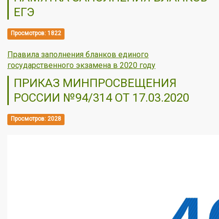
ЕГЭ
Просмотров: 1822
Правила заполнения бланков единого
государственного экзамена в 2020 году
ПРИКАЗ МИНПРОСВЕЩЕНИЯ
РОССИИ №94/314 ОТ 17.03.2020
Просмотров: 2028