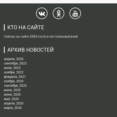
КТО НА САЙТЕ
Сейчас на сайте 5584 гостя и нет пользователей
АРХИВ НОВОСТЕЙ
апреля, 2025
сентября, 2023
июля, 2023
ноября, 2022
февраля, 2021
ноября, 2020
сентября, 2020
июля, 2020
июня, 2020
мая, 2020
апреля, 2020
марта, 2020