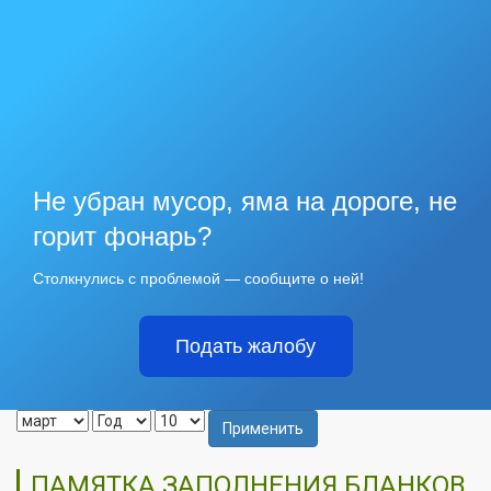
Не убран мусор, яма на дороге, не
горит фонарь?
Столкнулись с проблемой — сообщите о ней!
Подать жалобу
Применить
ПАМЯТКА ЗАПОЛНЕНИЯ БЛАНКОВ