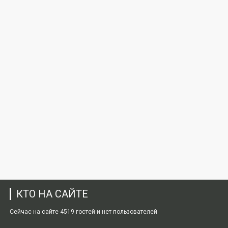
КТО НА САЙТЕ
Сейчас на сайте 4519 гостей и нет пользователей