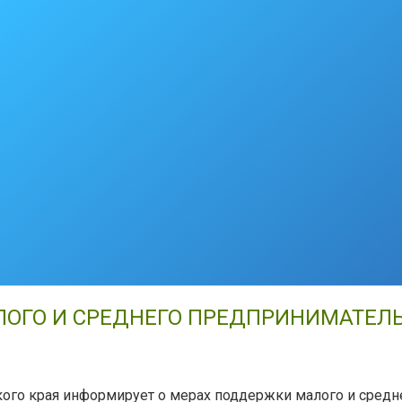
ЛОГО И СРЕДНЕГО ПРЕДПРИНИМАТЕЛ
ого края информирует о мерах поддержки малого и средн