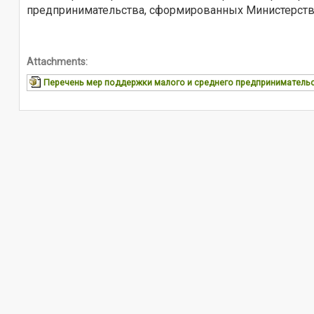
предпринимательства, сформированных Министерств
Attachments:
Перечень мер поддержки малого и среднего предприниматель