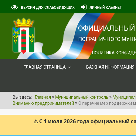
ВЕРСИЯ ДЛЯ СЛАБОВИДЯЩИХ
ЛИЧНЫЙ КАБИНЕТ
ОФИЦИАЛЬНЫЙ 
ПОГРАНИЧНОГО МУНИ
ПОЛИТИКА КОНФИДЕ
ГЛАВНАЯ СТРАНИЦА
ВАЖНАЯ ИНФОРМАЦИЯ
Вы здесь:
Главная
Муниципальный контроль
Муниципал
Вниманию предпринимателей
О перечне мер поддержки м
⚠ С 1 июля 2026 года официальный 