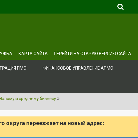
ЛУЖБА
КАРТА САЙТА
ПЕРЕЙТИ НА СТАРУЮ ВЕРСИЮ САЙТА
ТРАЦИЯ ПМО
ФИНАНСОВОЕ УПРАВЛЕНИЕ АПМО
Малому и среднему бизнесу
 округа переезжает на новый адрес: