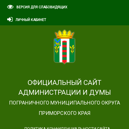
ВЕРСИЯ ДЛЯ СЛАБОВИДЯЩИХ
ЛИЧНЫЙ КАБИНЕТ
ОФИЦИАЛЬНЫЙ САЙТ
АДМИНИСТРАЦИИ И ДУМЫ
ПОГРАНИЧНОГО МУНИЦИПАЛЬНОГО ОКРУГА
ПРИМОРСКОГО КРАЯ