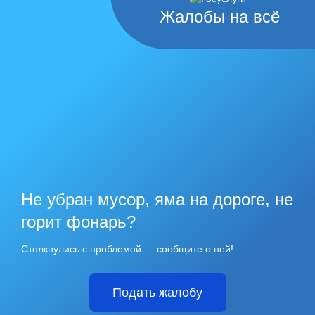
Жалобы на всё
Не убран мусор, яма на дороге, не
горит фонарь?
Столкнулись с проблемой — сообщите о ней!
Подать жалобу