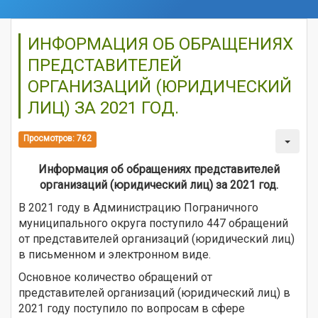
ИНФОРМАЦИЯ ОБ ОБРАЩЕНИЯХ
ПРЕДСТАВИТЕЛЕЙ
ОРГАНИЗАЦИЙ (ЮРИДИЧЕСКИЙ
ЛИЦ) ЗА 2021 ГОД.
Просмотров: 762
Информация об обращениях представителей
организаций (юридический лиц) за 2021 год.
В 2021 году в Администрацию Пограничного
муниципального округа поступило 447 обращений
от представителей организаций (юридический лиц)
в письменном и электронном виде.
Основное количество обращений от
представителей организаций (юридический лиц) в
2021 году поступило по вопросам в сфере