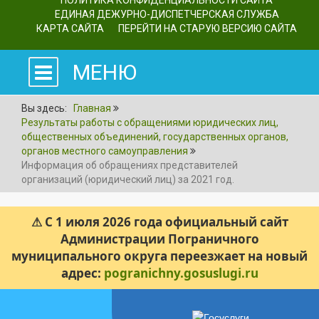
ПОЛИТИКА КОНФИДЕНЦИАЛЬНОСТИ САЙТА
ЕДИНАЯ ДЕЖУРНО-ДИСПЕТЧЕРСКАЯ СЛУЖБА
КАРТА САЙТА
ПЕРЕЙТИ НА СТАРУЮ ВЕРСИЮ САЙТА
МЕНЮ
Вы здесь:
Главная
Результаты работы с обращениями юридических лиц,
общественных объединений, государственных органов,
органов местного самоуправления
Информация об обращениях представителей
организаций (юридический лиц) за 2021 год.
⚠ С 1 июля 2026 года официальный сайт
Администрации Пограничного
муниципального округа переезжает на новый
адрес:
pogranichny.gosuslugi.ru