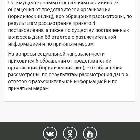
По имущественным отношениям составило 72
обращения от представителей организаций
(юридический лиц), все обращения рассмотрены, по
результатам рассмотрения принято 4
постановления, а также по существу поставленных
вопросов дано 68 ответов с разъяснительной
информацией и по принятым мерам.
На вопросы социальной направленности
приходится 5 обращений от представителей
организаций (юридический лиц), все обращения
рассмотрены, по результатам рассмотрения дано 5
ответов с разъяснительной информацией и по
принятым мерам.