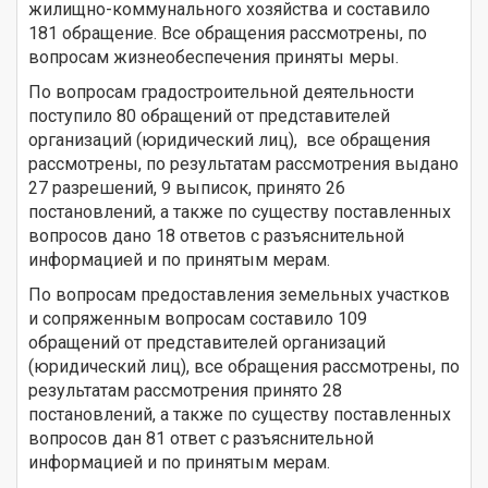
жилищно-коммунального хозяйства и составило
181 обращение. Все обращения рассмотрены, по
вопросам жизнеобеспечения приняты меры.
По вопросам градостроительной деятельности
поступило 80 обращений от представителей
организаций (юридический лиц), все обращения
рассмотрены, по результатам рассмотрения выдано
27 разрешений, 9 выписок, принято 26
постановлений, а также по существу поставленных
вопросов дано 18 ответов с разъяснительной
информацией и по принятым мерам.
По вопросам предоставления земельных участков
и сопряженным вопросам составило 109
обращений от представителей организаций
(юридический лиц), все обращения рассмотрены, по
результатам рассмотрения принято 28
постановлений, а также по существу поставленных
вопросов дан 81 ответ с разъяснительной
информацией и по принятым мерам.