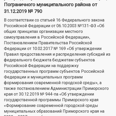
Пограничного муниципального района от
31.12.2019 № 790
В соответствии со статьей 16 Федерального закона
Российской Федерации от 06.10.2003 №131-ФЗ «Об
общих принципах организации местного
самоуправления в Российской Федерации»,
Постановлением Правительства Российской
Федерации от 10.02.2017 № 169 «Об утверждении
Правил предоставления и распределения субсидий из
федерального бюджета бюджетам субъектов
Российской Федерации на поддержку
государственных программ субъектов Российской
Федерации и муниципальных программ
формирования современной городской среды», а
также постановлением Администрации Приморского
края от 30.12.2019 № 944-па «Об утверждении
государственной программы Приморского края
«Формирование современной городской среды
муниципальных образований Приморского края на