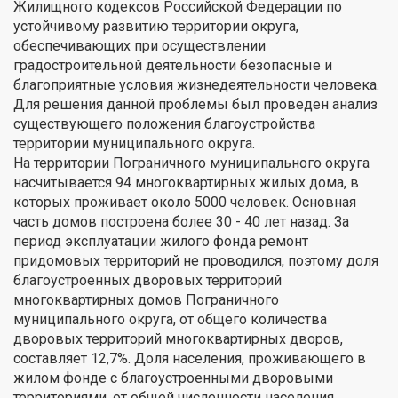
Жилищного кодексов Российской Федерации по
устойчивому развитию территории округа,
обеспечивающих при осуществлении
градостроительной деятельности безопасные и
благоприятные условия жизнедеятельности человека.
Для решения данной проблемы был проведен анализ
существующего положения благоустройства
территории муниципального округа.
На территории Пограничного муниципального округа
насчитывается 94 многоквартирных жилых дома, в
которых проживает около 5000 человек. Основная
часть домов построена более 30 - 40 лет назад. За
период эксплуатации жилого фонда ремонт
придомовых территорий не проводился, поэтому доля
благоустроенных дворовых территорий
многоквартирных домов Пограничного
муниципального округа, от общего количества
дворовых территорий многоквартирных дворов,
составляет 12,7%. Доля населения, проживающего в
жилом фонде с благоустроенными дворовыми
территориями, от общей численности населения