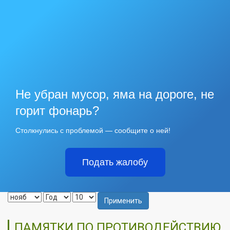
Не убран мусор, яма на дороге, не
горит фонарь?
Столкнулись с проблемой — сообщите о ней!
Подать жалобу
Применить
ПАМЯТКИ ПО ПРОТИВОДЕЙСТВИЮ