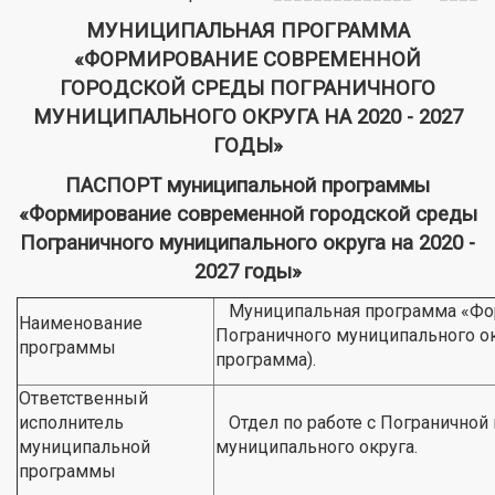
МУНИЦИПАЛЬНАЯ ПРОГРАММА
«ФОРМИРОВАНИЕ СОВРЕМЕННОЙ
ГОРОДСКОЙ СРЕДЫ ПОГРАНИЧНОГО
МУНИЦИПАЛЬНОГО ОКРУГА НА 2020 - 2027
ГОДЫ»
ПАСПОРТ муниципальной программы
«Формирование современной городской среды
Пограничного муниципального округа на 2020 -
2027 годы»
Муниципальная программа «Фор
Наименование
Пограничного муниципального ок
программы
программа).
Ответственный
исполнитель
Отдел по работе с Пограничной
муниципальной
муниципального округа.
программы