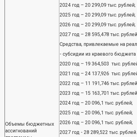
2024 год – 20 299,09 тыс. рублей;
2025 год – 20 299,09 тыс. рублей;
2026 год – 20 299,09 тыс. рублей;
2027 год – 28 595,478 тыс. рублей
Средства, привлекаемые на реа
- субсидии из краевого бюджета
2020 год – 19 364,503 тыс. рубле
2021 год – 24 137,926 тыс. рубле
2022 год – 11 191,746 тыс. рублей
2023 год – 15 163,701 тыс. рублей
2024 год – 20 096,1 тыс. рублей;
2025 год – 20 096,1 тыс. рублей;
2026 год – 20 096,1 тыс. рублей;
Объемы бюджетных
ассигнований
2027 год - 28 289,522 тыс. рублей.