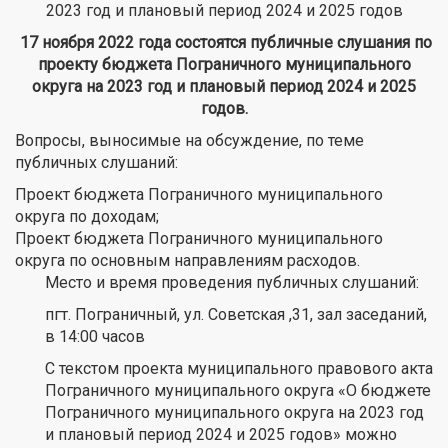
2023 год и плановый период 2024 и 2025 годов
17 ноября 2022 года состоятся публичные слушания по
проекту бюджета Пограничного муниципального
округа на 2023 год и плановый период 2024 и 2025
годов.
Вопросы, выносимые на обсуждение, по теме
публичных слушаний:
Проект бюджета Пограничного муниципального
округа по доходам;
Проект бюджета Пограничного муниципального
округа по основным направлениям расходов.
Место и время проведения публичных слушаний:
пгт. Пограничный, ул. Советская ,31, зал заседаний,
в 14:00 часов
С текстом проекта муниципального правового акта
Пограничного муниципального округа «О бюджете
Пограничного муниципального округа на 2023 год
и плановый период 2024 и 2025 годов» можно