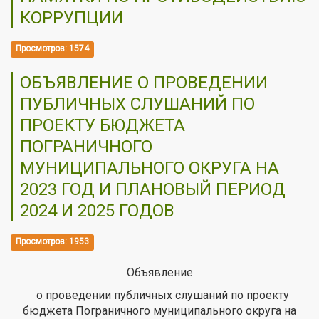
КОРРУПЦИИ
Просмотров: 1574
ОБЪЯВЛЕНИЕ О ПРОВЕДЕНИИ
ПУБЛИЧНЫХ СЛУШАНИЙ ПО
ПРОЕКТУ БЮДЖЕТА
ПОГРАНИЧНОГО
МУНИЦИПАЛЬНОГО ОКРУГА НА
2023 ГОД И ПЛАНОВЫЙ ПЕРИОД
2024 И 2025 ГОДОВ
Просмотров: 1953
Объявление
о проведении публичных слушаний по проекту
бюджета Пограничного муниципального округа на