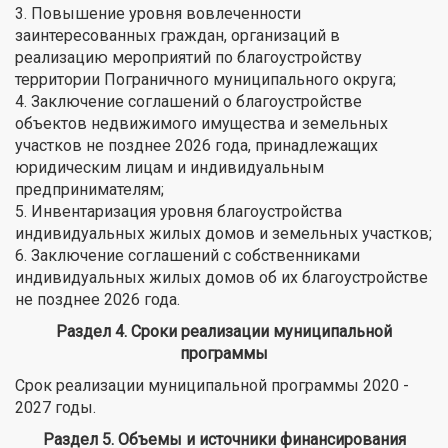
3. Повышение уровня вовлеченности
заинтересованных граждан, организаций в
реализацию мероприятий по благоустройству
территории Пограничного муниципального округа;
4. Заключение соглашений о благоустройстве
объектов недвижимого имущества и земельных
участков не позднее 2026 года, принадлежащих
юридическим лицам и индивидуальным
предпринимателям;
5. Инвентаризация уровня благоустройства
индивидуальных жилых домов и земельных участков;
6. Заключение соглашений с собственниками
индивидуальных жилых домов об их благоустройстве
не позднее 2026 года.
Раздел 4. Сроки реализации муниципальной
программы
Срок реализации муниципальной программы 2020 -
2027 годы.
Раздел 5. Объемы и источники финансирования