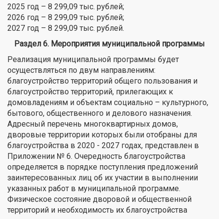
2025 год – 8 299,09 тыс. рублей;
2026 год – 8 299,09 тыс. рублей;
2027 год – 8 299,09 тыс. рублей.
Раздел 6. Мероприятия муниципальной программы
Реализация муниципальной программы будет
осуществляться по двум направлениям:
благоустройство территорий общего пользования и
благоустройство территорий, прилегающих к
домовладениям и объектам социально – культурного,
бытового, общественного и делового назначения.
Адресный перечень многоквартирных домов,
дворовые территории которых были отобраны для
благоустройства в 2020 - 2027 годах, представлен в
Приложении № 6. Очередность благоустройства
определяется в порядке поступления предложений
заинтересованных лиц об их участии в выполнении
указанных работ в муниципальной программе.
Физическое состояние дворовой и общественной
территорий и необходимость их благоустройства