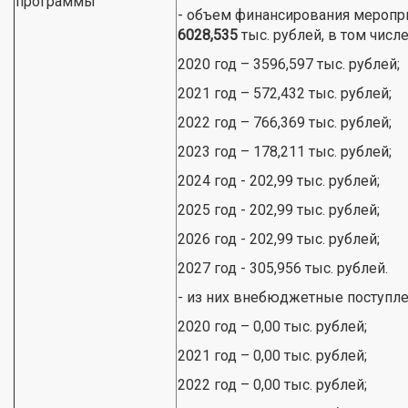
программы
- объем финансирования меропр
6028,535
тыс. рублей, в том числе
2020 год – 3596,597 тыс. рублей;
2021 год – 572,432 тыс. рублей;
2022 год – 766,369 тыс. рублей;
2023 год – 178,211 тыс. рублей;
2024 год - 202,99 тыс. рублей;
2025 год - 202,99 тыс. рублей;
2026 год - 202,99 тыс. рублей;
2027 год - 305,956 тыс. рублей.
- из них внебюджетные поступлени
2020 год – 0,00 тыс. рублей;
2021 год – 0,00 тыс. рублей;
2022 год – 0,00 тыс. рублей;