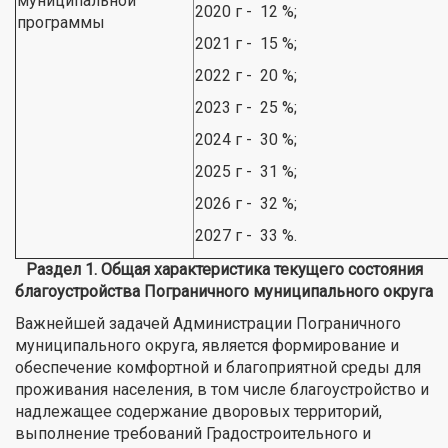
муниципальной
2020 г - 12 %;
программы
2021 г - 15 %;
2022 г - 20 %;
2023 г - 25 %;
2024 г - 30 %;
2025 г - 31 %;
2026 г - 32 %;
2027 г - 33 %.
Раздел 1. Общая характеристика текущего состояния
благоустройства Пограничного муниципального округа
Важнейшей задачей Администрации Пограничного
муниципального округа, является формирование и
обеспечение комфортной и благоприятной среды для
проживания населения, в том числе благоустройство и
надлежащее содержание дворовых территорий,
выполнение требований Градостроительного и