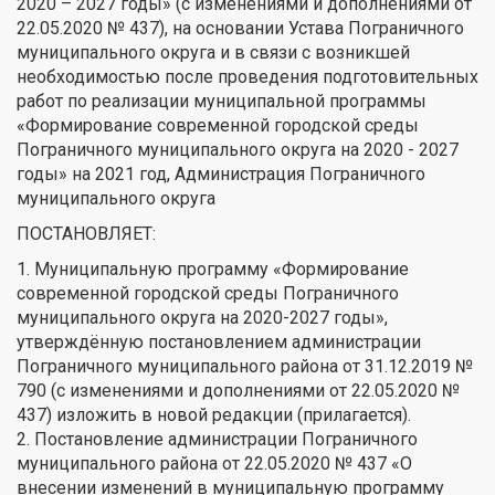
2020 – 2027 годы» (с изменениями и дополнениями от
22.05.2020 № 437), на основании Устава Пограничного
муниципального округа и в связи с возникшей
необходимостью после проведения подготовительных
работ по реализации муниципальной программы
«Формирование современной городской среды
Пограничного муниципального округа на 2020 - 2027
годы» на 2021 год, Администрация Пограничного
муниципального округа
ПОСТАНОВЛЯЕТ:
1. Муниципальную программу «Формирование
современной городской среды Пограничного
муниципального округа на 2020-2027 годы»,
утверждённую постановлением администрации
Пограничного муниципального района от 31.12.2019 №
790 (с изменениями и дополнениями от 22.05.2020 №
437) изложить в новой редакции (прилагается).
2. Постановление администрации Пограничного
муниципального района от 22.05.2020 № 437 «О
внесении изменений в муниципальную программу