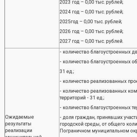
2023 год – 0,00 тыс. рублей;
2024 год – 0,00 тыс. рублей;
2025год – 0,00 тыс. рублей;
2026 год – 0,00 тыс. рублей;
2027 год – 0,00 тыс. рублей.
- количество благоустроенных дв
- количество благоустроенных о
31 ед.;
- количество реализованных прое
- количество реализованных ко
территорий - 31 ед.;
- количество благоустроенных те
Ожидаемые
- доля граждан, принявших уча
результаты
городской среды, от общего коли
реализации
Пограничном муниципальном окр