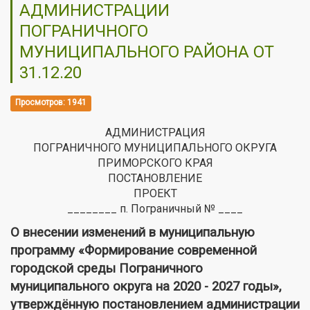
АДМИНИСТРАЦИИ
ПОГРАНИЧНОГО
МУНИЦИПАЛЬНОГО РАЙОНА ОТ
31.12.20
Просмотров: 1941
АДМИНИСТРАЦИЯ
ПОГРАНИЧНОГО МУНИЦИПАЛЬНОГО ОКРУГА
ПРИМОРСКОГО КРАЯ
ПОСТАНОВЛЕНИЕ
ПРОЕКТ
________ п. Пограничный № ____
О внесении изменений в муниципальную
программу «Формирование современной
городской среды Пограничного
муниципального округа на 2020 - 2027 годы»,
утверждённую постановлением администрации