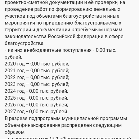
проектно-сметной документации и её проверки, на
проведение работ по формированию земельных
участков под объектами благоустройства и иные
мероприятия по приведению благоустраиваемых
территорий и документации к требуемым нормам
законодательства Российской Федерации в сфере
благоустройства.
- из них внебюджетные поступления - 0,00 тыс.
рублей:
2020 год – 0,00 тыс. рублей;
2021 год – 0,00 тыс. рублей;
2022 год – 0,00 тыс. рублей;
2023 год – 0,00 тыс. рублей;
2024 год - 0,00 тыс. рублей;
2025 год - 0,00 тыс. рублей;
2026 год - 0,00 тыс. рублей;
2027 год - 0,00 тыс. рублей.
В разрезе подпрограмм муниципальной программы
объем финансирования распределен следующим
образом:
- на подпрограмму № 1 «Формирование современной