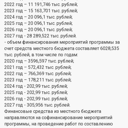
2022 год – 11 191,746 тыс. рублей;
2023 год – 15 163,701 тыс. рублей;
2024 год – 20 096,1 тыс. рублей;
2025 год – 20 096,1 тыс. рублей;
2026 год – 20 096,1 тыс. рублей;
2027 год - 28 289,522 тыс. рублей.
- объем финансирования мероприятий программы за
счет средств местного бюджета составляет 6028,535
тыс. рублей, в том числе по годам:
2020 год – 3596,597 тыс. рублей;
2021 год – 572,432 тыс. рублей;
2022 год – 766,369 тыс. рублей;
2023 год – 178,211 тыс. рублей;
2024 год - 202,99 тыс. рублей;
2025 год - 202,99 тыс. рублей;
2026 год - 202,99 тыс. рублей;
2027 год - 305,956 тыс. рублей.
Финансовые средства из местного бюджета
направляются на софинансирование мероприятий
программы, на проведение работ по составлению