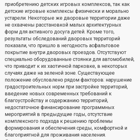
приобретению детских игровых комплексов, так как
детские игровые комплексы физически и морально
устарели. Некоторые же дворовые территории даже
не охвачены расстановкой малых архитектурных
форм для активного досуга детей. Кроме того,
результаты обследований дворовых территорий
показали, что пришло в негодность асфальтовое
покрытие внутри дворовых проездов. Отсутствуют
специально оборудованные стоянки для автомобилей,
что приводит к их хаотичной парковке, в некоторых
случаях даже на зеленой зоне. Существующее
положение обусловлено рядом факторов: нарушение
градостроительных норм при застройке территорий,
введение новых современных требований к
благоустройству и содержанию территорий,
недостаточное финансирование программных
мероприятий в предыдущие годы, отсутствие
комплексного подхода к решению проблемы
формирования и обеспечения среды, комфортной и
благоприятной для проживания населения.