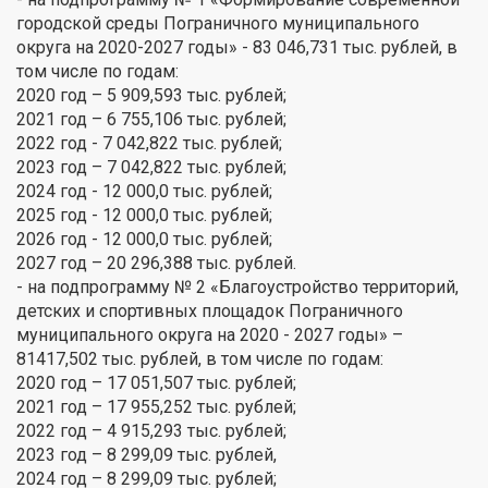
городской среды Пограничного муниципального
округа на 2020-2027 годы» - 83 046,731 тыс. рублей, в
том числе по годам:
2020 год – 5 909,593 тыс. рублей;
2021 год – 6 755,106 тыс. рублей;
2022 год - 7 042,822 тыс. рублей;
2023 год – 7 042,822 тыс. рублей;
2024 год - 12 000,0 тыс. рублей;
2025 год - 12 000,0 тыс. рублей;
2026 год - 12 000,0 тыс. рублей;
2027 год – 20 296,388 тыс. рублей.
- на подпрограмму № 2 «Благоустройство территорий,
детских и спортивных площадок Пограничного
муниципального округа на 2020 - 2027 годы» –
81417,502 тыс. рублей, в том числе по годам:
2020 год – 17 051,507 тыс. рублей;
2021 год – 17 955,252 тыс. рублей;
2022 год – 4 915,293 тыс. рублей;
2023 год – 8 299,09 тыс. рублей,
2024 год – 8 299,09 тыс. рублей;