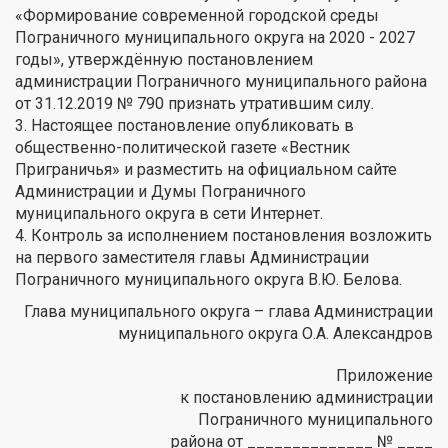
«Формирование современной городской среды
Пограничного муниципального округа на 2020 - 2027
годы», утверждённую постановлением
администрации Пограничного муниципального района
от 31.12.2019 № 790 признать утратившим силу.
3. Настоящее постановление опубликовать в
общественно-политической газете «Вестник
Приграничья» и разместить на официальном сайте
Администрации и Думы Пограничного
муниципального округа в сети Интернет.
4. Контроль за исполнением постановления возложить
на первого заместителя главы Администрации
Пограничного муниципального округа В.Ю. Белова.
Глава муниципального округа – глава Администрации
муниципального округа О.А. Александров
Приложение
к постановлению администрации
Пограничного муниципального
района от ______________ № ____