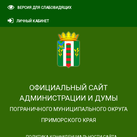
ВЕРСИЯ ДЛЯ СЛАБОВИДЯЩИХ
ЛИЧНЫЙ КАБИНЕТ
ОФИЦИАЛЬНЫЙ САЙТ
АДМИНИСТРАЦИИ И ДУМЫ
ПОГРАНИЧНОГО МУНИЦИПАЛЬНОГО ОКРУГА
ПРИМОРСКОГО КРАЯ