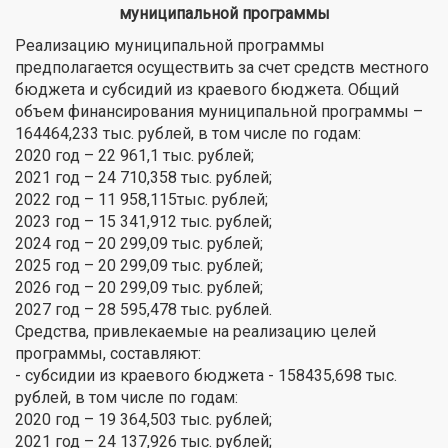
муниципальной программы
Реализацию муниципальной программы
предполагается осуществить за счет средств местного
бюджета и субсидий из краевого бюджета. Общий
объем финансирования муниципальной программы –
164464,233 тыс. рублей, в том числе по годам:
2020 год – 22 961,1 тыс. рублей;
2021 год – 24 710,358 тыс. рублей;
2022 год – 11 958,115тыс. рублей;
2023 год – 15 341,912 тыс. рублей;
2024 год – 20 299,09 тыс. рублей;
2025 год – 20 299,09 тыс. рублей;
2026 год – 20 299,09 тыс. рублей;
2027 год – 28 595,478 тыс. рублей.
Средства, привлекаемые на реализацию целей
программы, составляют:
- субсидии из краевого бюджета - 158435,698 тыс.
рублей, в том числе по годам:
2020 год – 19 364,503 тыс. рублей;
2021 год – 24 137,926 тыс. рублей;