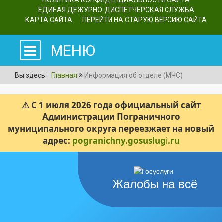
ПОЛИТИКА КОНФИДЕНЦИАЛЬНОСТИ САЙТА
ЕДИНАЯ ДЕЖУРНО-ДИСПЕТЧЕРСКАЯ СЛУЖБА
КАРТА САЙТА
ПЕРЕЙТИ НА СТАРУЮ ВЕРСИЮ САЙТА
МЕНЮ
Вы здесь:
Главная
Информация об отделе (МЧС)
⚠ С 1 июля 2026 года официальный сайт
Администрации Пограничного
муниципального округа переезжает на новый
адрес:
pogranichny.gosuslugi.ru
Жалобы на всё