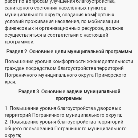
работ по вопросам улучшения благоустройства,
санитарного состояния населённых пунктов
муниципального округа, создания комфортных
условий проживания населения, по мобилизации
финансовых и организационных ресурсов, должна
осуществляться в соответствии с настоящей
программой.
Раздел 2. Основные цели муниципальной программы
Повышение уровня комфортности жизнедеятельности
граждан посредством благоустройства территорий
Пограничного муниципального округа Приморского
края.
Раздел 3. Основные задачи муниципальной
программы
1. Повышение уровня благоустройства дворовых
территорий Пограничного муниципального округа;
2. Повышение уровня благоустройства территорий
общего пользования Пограничного муниципального
округа;