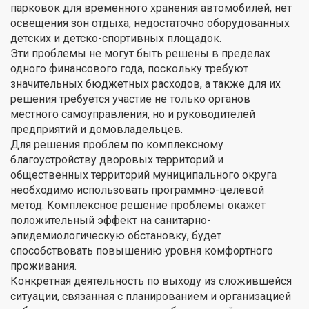
парковок для временного хранения автомобилей, нет
освещения зон отдыха, недостаточно оборудованных
детских и детско-спортивных площадок.
Эти проблемы не могут быть решены в пределах
одного финансового года, поскольку требуют
значительных бюджетных расходов, а также для их
решения требуется участие не только органов
местного самоуправления, но и руководителей
предприятий и домовладельцев.
Для решения проблем по комплексному
благоустройству дворовых территорий и
общественных территорий муниципального округа
необходимо использовать программно-целевой
метод. Комплексное решение проблемы окажет
положительный эффект на санитарно-
эпидемиологическую обстановку, будет
способствовать повышению уровня комфортного
проживания.
Конкретная деятельность по выходу из сложившейся
ситуации, связанная с планированием и организацией