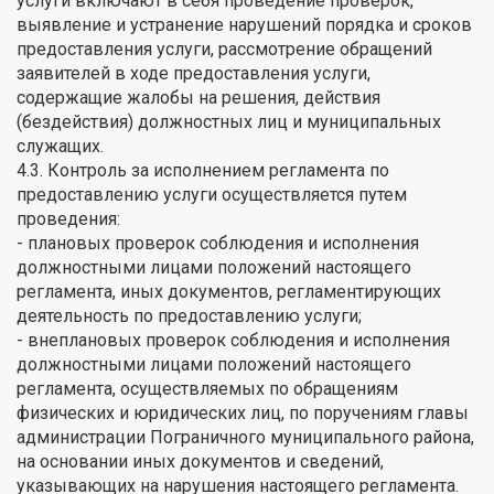
услуги включают в себя проведение проверок,
выявление и устранение нарушений порядка и сроков
предоставления услуги, рассмотрение обращений
заявителей в ходе предоставления услуги,
содержащие жалобы на решения, действия
(бездействия) должностных лиц и муниципальных
служащих.
4.3. Контроль за исполнением регламента по
предоставлению услуги осуществляется путем
проведения:
- плановых проверок соблюдения и исполнения
должностными лицами положений настоящего
регламента, иных документов, регламентирующих
деятельность по предоставлению услуги;
- внеплановых проверок соблюдения и исполнения
должностными лицами положений настоящего
регламента, осуществляемых по обращениям
физических и юридических лиц, по поручениям главы
администрации Пограничного муниципального района,
на основании иных документов и сведений,
указывающих на нарушения настоящего регламента.