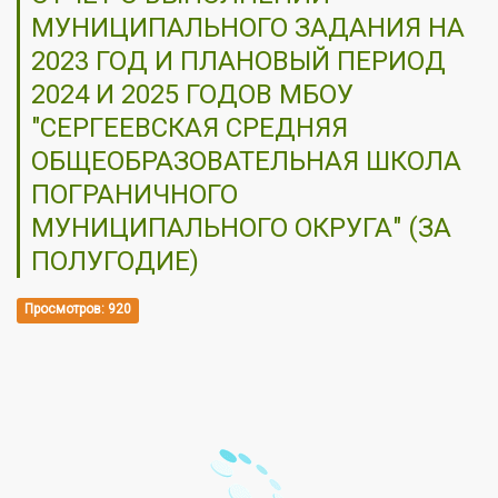
МУНИЦИПАЛЬНОГО ЗАДАНИЯ НА
2023 ГОД И ПЛАНОВЫЙ ПЕРИОД
2024 И 2025 ГОДОВ МБОУ
"СЕРГЕЕВСКАЯ СРЕДНЯЯ
ОБЩЕОБРАЗОВАТЕЛЬНАЯ ШКОЛА
ПОГРАНИЧНОГО
МУНИЦИПАЛЬНОГО ОКРУГА" (ЗА
ПОЛУГОДИЕ)
Просмотров: 920