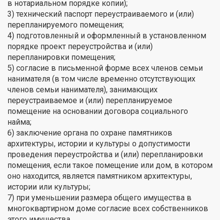
в нотариальном порядке копии);
3) технический паспорт переустраиваемого и (или)
перепланируемого помещения;
4) подготовленный и оформленный в установленном
порядке проект переустройства и (или)
перепланировки помещения;
5) согласие в письменной форме всех членов семьи
нанимателя (в том числе временно отсутствующих
членов семьи нанимателя), занимающих
переустраиваемое и (или) перепланируемое
помещение на основании договора социального
найма;
6) заключение органа по охране памятников
архитектуры, истории и культуры о допустимости
проведения переустройства и (или) перепланировки
помещения, если такое помещение или дом, в котором
оно находится, является памятником архитектуры,
истории или культуры;
7) при уменьшении размера общего имущества в
многоквартирном доме согласие всех собственников
этого имущества.