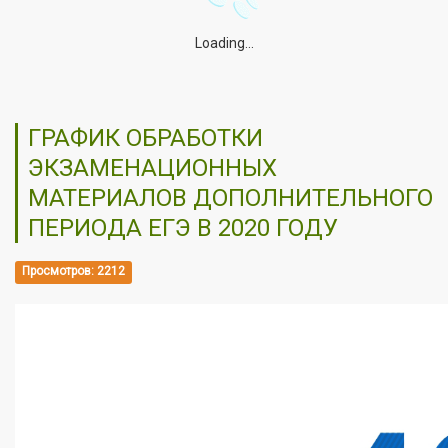
Loading...
ГРАФИК ОБРАБОТКИ
ЭКЗАМЕНАЦИОННЫХ
МАТЕРИАЛОВ ДОПОЛНИТЕЛЬНОГО
ПЕРИОДА ЕГЭ В 2020 ГОДУ
Просмотров: 2212