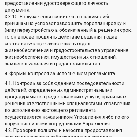
предоставлении удостоверяющего личность
документа.
3.3.10. В случае если заявитель по каким-либо
причинам не успевает завершить перепланировку и
(или) переустройство в обозначенный в решении срок,
то он вправе продлить действие решения, подав
соответствующее заявление в отдел
жизнеобеспечения и градостроительства управления
жизнеобеспечения, имущественных отношений,
землепользования и градостроительства.
4. Формы контроля за исполнением регламента
4.1. Контроль за соблюдением последовательности
действий, определенных административными
процедурами по предоставлению услуги, принятием
решений ответственными специалистами Управления
по исполнению настоящего регламента
осуществляется начальником Управления либо по его
поручению иными сотрудниками Управления.
4.2. Проверки полноты и качества предоставления