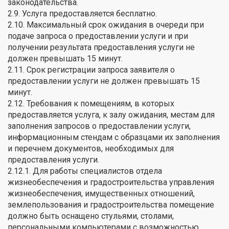
законодательства.
2.9. Услуга предоставляется бесплатно.
2.10. Максимальный срок ожидания в очереди при
подаче запроса о предоставлении услуги и при
получении результата предоставления услуги не
должен превышать 15 минут.
2.11. Срок регистрации запроса заявителя о
предоставлении услуги не должен превышать 15
минут.
2.12. Требования к помещениям, в которых
предоставляется услуга, к залу ожидания, местам для
заполнения запросов о предоставлении услуги,
информационным стендам с образцами их заполнения
и перечнем документов, необходимых для
предоставления услуги.
2.12.1. Для работы специалистов отдела
жизнеобеспечения и градостроительства управления
жизнеобеспечения, имущественных отношений,
землепользования и градостроительства помещение
должно быть оснащено стульями, столами,
персональными компьютерами с возможностью