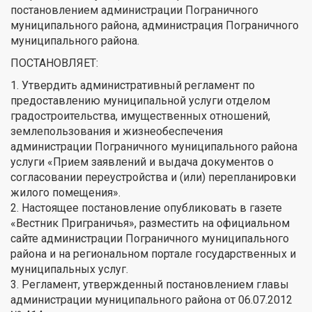
постановлением администрации Пограничного
муниципального района, администрация Пограничного
муниципального района.
ПОСТАНОВЛЯЕТ:
1. Утвердить административный регламент по
предоставлению муниципальной услуги отделом
градостроительства, имущественных отношений,
землепользования и жизнеобеспечения
администрации Пограничного муниципального района
услуги «Прием заявлений и выдача документов о
согласовании переустройства и (или) перепланировки
жилого помещения».
2. Настоящее постановление опубликовать в газете
«Вестник Приграничья», разместить на официальном
сайте администрации Пограничного муниципального
района и на региональном портале государственных и
муниципальных услуг.
3. Регламент, утвержденный постановлением главы
администрации муниципального района от 06.07.2012