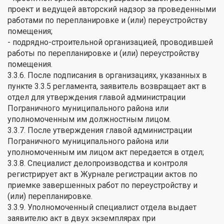
проект и ведущей авторский надзор за проведенными
работами по перепланировке и (или) переустройству
помещения;
- подрядно-строительной организацией, проводившей
работы по перепланировке и (или) переустройству
помещения.
3.3.6. После подписания в организациях, указанных в
пункте 3.3.5 регламента, заявитель возвращает акт в
отдел для утверждения главой администрации
Пограничного муниципального района или
уполномоченным им должностным лицом.
3.3.7. После утверждения главой администрации
Пограничного муниципального района или
уполномоченным им лицом акт передается в отдел;
3.3.8. Специалист делопроизводства и контроля
регистрирует акт в Журнале регистрации актов по
приемке завершенных работ по переустройству и
(или) перепланировке.
3.3.9. Уполномоченный специалист отдела выдает
заявителю акт в двух экземплярах при