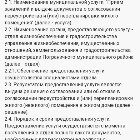
2.1. Наименование муниципальной услуги: "Прием
заявлений и выдача документов о согласовании
переустройства и (или) перепланировки жилого
помещения" (далее - услуга).
2.2. Наименование органа, предоставляющего услугу -
отдел жизнеобеспечения и градостроительства
управления жизнеобеспечения, имущественных
отношений, землепользования и градостроительства
администрации Пограничного муниципального района
(далее - отдел).
2.2.1. Обеспечение предоставления услуги
осуществляется специалистами отдела.
2.3. Результатом предоставления услуги является
выдача решения о согласовании или об отказе в
согласовании переустройства и (или) перепланировки
жилого (нежилого) помещения в жилом доме (далее -
решение).
2.4. Порядок и сроки предоставления услуги.
Предоставление услуги осуществляется с момента
поступления в отдел полного пакета документов,
необходимых для рассмотрения вопроса о