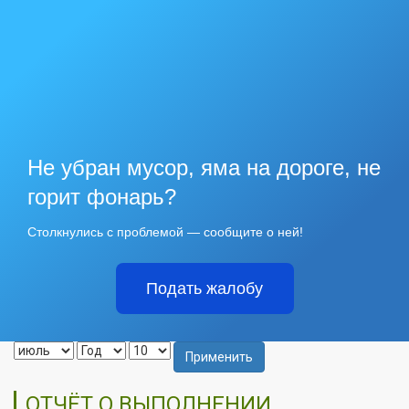
Не убран мусор, яма на дороге, не
горит фонарь?
Столкнулись с проблемой — сообщите о ней!
Подать жалобу
Применить
ОТЧЁТ О ВЫПОЛНЕНИИ