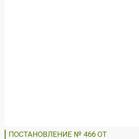
ПОСТАНОВЛЕНИЕ № 466 ОТ