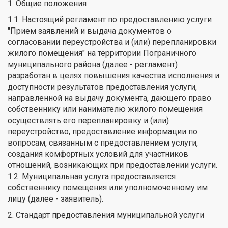
1. Общие положения
1.1. Настоящий регламент по предоставлению услуги
"Прием заявлений и выдача документов о
согласовании переустройства и (или) перепланировки
жилого помещения" на территории Пограничного
муниципального района (далее - регламент)
разработан в целях повышения качества исполнения и
доступности результатов предоставления услуги,
направленной на выдачу документа, дающего право
собственнику или нанимателю жилого помещения
осуществлять его перепланировку и (или)
переустройство, предоставление информации по
вопросам, связанным с предоставлением услуги,
создания комфортных условий для участников
отношений, возникающих при предоставлении услуги.
1.2. Муниципальная услуга предоставляется
собственнику помещения или уполномоченному им
лицу (далее - заявитель).
2. Стандарт предоставления муниципальной услуги