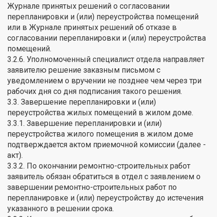
Журнале принятых решений о согласовании
перепланировки и (или) переустройства помещений
или в Журнале принятых решений об отказе в
согласовании перепланировки и (или) переустройства
помещений.
3.2.6. Уполномоченный специалист отдела направляет
заявителю решение заказным письмом с
уведомлением о вручении не позднее чем через три
рабочих дня со дня подписания такого решения.
3.3. Завершение перепланировки и (или)
переустройства жилых помещений в жилом доме.
3.3.1. Завершение перепланировки и (или)
переустройства жилого помещения в жилом доме
подтверждается актом приемочной комиссии (далее -
акт).
3.3.2. По окончании ремонтно-строительных работ
заявитель обязан обратиться в отдел с заявлением о
завершении ремонтно-строительных работ по
перепланировке и (или) переустройству до истечения
указанного в решении срока.