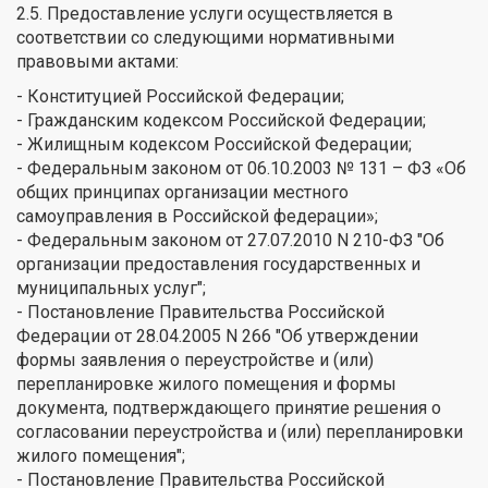
2.5. Предоставление услуги осуществляется в
соответствии со следующими нормативными
правовыми актами:
- Конституцией Российской Федерации;
- Гражданским кодексом Российской Федерации;
- Жилищным кодексом Российской Федерации;
- Федеральным законом от 06.10.2003 № 131 – ФЗ «Об
общих принципах организации местного
самоуправления в Российской федерации»;
- Федеральным законом от 27.07.2010 N 210-ФЗ "Об
организации предоставления государственных и
муниципальных услуг";
- Постановление Правительства Российской
Федерации от 28.04.2005 N 266 "Об утверждении
формы заявления о переустройстве и (или)
перепланировке жилого помещения и формы
документа, подтверждающего принятие решения о
согласовании переустройства и (или) перепланировки
жилого помещения";
- Постановление Правительства Российской