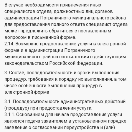
В случае необходимости привлечения иных
специалистов отдела, должностных лиц органов
администрации Пограничного муниципального района
для предоставления полного ответа специалист отдела
может предложить обратиться с поставленным
вопросом в письменной форме.
2.14. Возможно предоставление услуги в электронной
форме и в администрации Пограничного
муниципального района соответствии с действующим
законодательством Российской Федерации.
3. Состав, последовательность и сроки выполнения
процедур, требования к порядку их выполнения, в том
числе особенности выполнения процедур в
электронной форме
3.1. Последовательность административных действий
(процедур) при предоставлении услуги.
3.1.1. Основанием для начала предоставления услуги
является подача заявителем в установленном порядке
заявления о согласовании переустройства и (или)