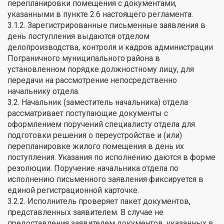
перепланировки помещения с документами,
указанными в пункте 2.6 настоящего регламента.
3.1.2. Зарегистрированные письменные заявления в
день поступления выдаются отделом
делопроизводства, контроля и кадров администрации
Пограничного муниципального района в
установленном порядке должностному лицу, для
передачи на рассмотрение непосредственно
начальнику отдела.
3.2. Начальник (заместитель начальника) отдела
рассматривает поступающие документы с
оформлением поручений специалисту отдела для
подготовки решения о переустройстве и (или)
перепланировке жилого помещения в день их
поступления. Указания по исполнению даются в форме
резолюции. Поручение начальника отдела по
исполнению письменного заявления фиксируется в
единой регистрационной карточке.
3.2.2. Исполнитель проверяет пакет документов,
представленных заявителем. В случае не
предоставления заявителем документов, указанных в