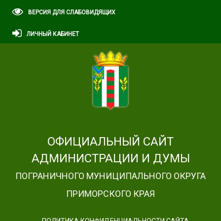
ВЕРСИЯ ДЛЯ СЛАБОВИДЯЩИХ
ЛИЧНЫЙ КАБИНЕТ
ОФИЦИАЛЬНЫЙ САЙТ
АДМИНИСТРАЦИИ И ДУМЫ
ПОГРАНИЧНОГО МУНИЦИПАЛЬНОГО ОКРУГА
ПРИМОРСКОГО КРАЯ