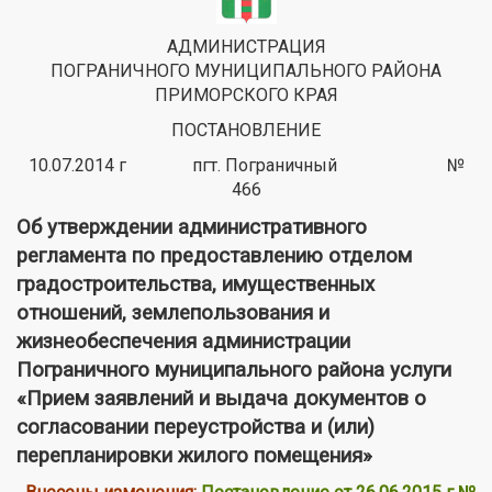
АДМИНИСТРАЦИЯ
ПОГРАНИЧНОГО МУНИЦИПАЛЬНОГО РАЙОНА
ПРИМОРСКОГО КРАЯ
ПОСТАНОВЛЕНИЕ
10.07.2014 г пгт. Пограничный №
466
Об утверждении административного
регламента по предоставлению отделом
градостроительства, имущественных
отношений, землепользования и
жизнеобеспечения администрации
Пограничного муниципального района услуги
«Прием заявлений и выдача документов о
согласовании переустройства и (или)
перепланировки жилого помещения»