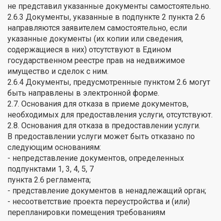
не представил указанные документы самостоятельно.
2.6.3 Документы, указанные в подпункте 2 пункта 2.6
направляются заявителем самостоятельно, если
указанные документы (их копии или сведения,
содержащиеся в них) отсутствуют в Едином
государственном реестре прав на недвижимое
имущество и сделок с ним.
2.6.4 Документы, предусмотренные пунктом 2.6 могут
быть направлены в электронной форме.
2.7. Основания для отказа в приеме документов,
необходимых для предоставления услуги, отсутствуют.
2.8. Основания для отказа в предоставлении услуги.
В предоставлении услуги может быть отказано по
следующим основаниям:
- непредставление документов, определенных
подпунктами 1, 3, 4, 5, 7
пункта 2.6 регламента;
- представление документов в ненадлежащий орган;
- несоответствие проекта переустройства и (или)
перепланировки помещения требованиям