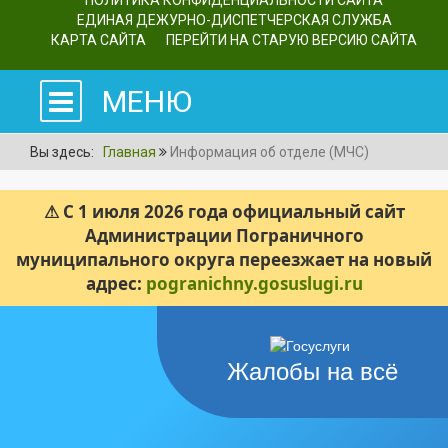
ПОЛИТИКА КОНФИДЕНЦИАЛЬНОСТИ САЙТА
ЕДИНАЯ ДЕЖУРНО-ДИСПЕТЧЕРСКАЯ СЛУЖБА
КАРТА САЙТА
ПЕРЕЙТИ НА СТАРУЮ ВЕРСИЮ САЙТА
МЕНЮ
Вы здесь:
Главная
Информация об отделе (МЧС)
⚠ С 1 июля 2026 года официальный сайт
Администрации Пограничного
муниципального округа переезжает на новый
адрес:
pogranichny.gosuslugi.ru
Жалобы на всё