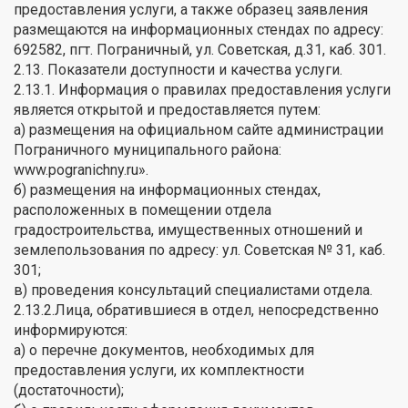
предоставления услуги, а также образец заявления
размещаются на информационных стендах по адресу:
692582, пгт. Пограничный, ул. Советская, д.31, каб. 301.
2.13. Показатели доступности и качества услуги.
2.13.1. Информация о правилах предоставления услуги
является открытой и предоставляется путем:
а) размещения на официальном сайте администрации
Пограничного муниципального района:
www.pogranichny.ru».
б) размещения на информационных стендах,
расположенных в помещении отдела
градостроительства, имущественных отношений и
землепользования по адресу: ул. Советская № 31, каб.
301;
в) проведения консультаций специалистами отдела.
2.13.2.Лица, обратившиеся в отдел, непосредственно
информируются:
а) о перечне документов, необходимых для
предоставления услуги, их комплектности
(достаточности);