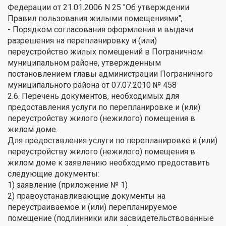
Федерации от 21.01.2006 N 25 "Об утверждении
Правил пользования жилыми помещениями";
- Порядком согласования оформления и выдачи
разрешения на перепланировку и (или)
переустройство жилых помещений в Пограничном
муниципальном районе, утвержденным
постановлением главы администрации Пограничного
муниципального района от 07.07.2010 № 458
2.6. Перечень документов, необходимых для
предоставления услуги по перепланировке и (или)
переустройству жилого (нежилого) помещения в
жилом доме.
Для предоставления услуги по перепланировке и (или)
переустройству жилого (нежилого) помещения в
жилом доме к заявлению необходимо предоставить
следующие документы:
1) заявление (приложение № 1)
2) правоустанавливающие документы на
переустраиваемое и (или) перепланируемое
помещение (подлинники или засвидетельствованные