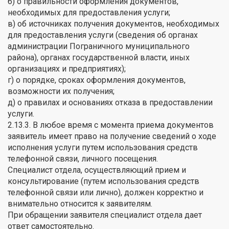
б) о правильности оформления документов,
необходимых для предоставления услуги;
в) об источниках получения документов, необходимых
для предоставления услуги (сведения об органах
администрации Пограничного муниципального
района), органах государственной власти, иных
организациях и предприятиях);
г) о порядке, сроках оформления документов,
возможности их получения;
д) о правилах и основаниях отказа в предоставлении
услуги.
2.13.3. В любое время с момента приема документов
заявитель имеет право на получение сведений о ходе
исполнения услуги путем использования средств
телефонной связи, личного посещения.
Специалист отдела, осуществляющий прием и
консультирование (путем использования средств
телефонной связи или лично), должен корректно и
внимательно относится к заявителям.
При обращении заявителя специалист отдела дает
ответ самостоятельно.