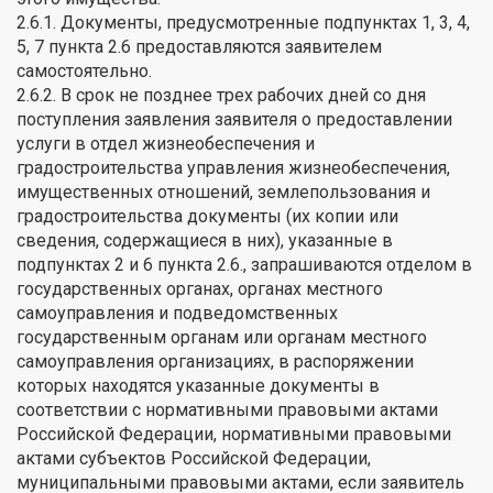
2.6.1. Документы, предусмотренные подпунктах 1, 3, 4,
5, 7 пункта 2.6 предоставляются заявителем
самостоятельно.
2.6.2. В срок не позднее трех рабочих дней со дня
поступления заявления заявителя о предоставлении
услуги в отдел жизнеобеспечения и
градостроительства управления жизнеобеспечения,
имущественных отношений, землепользования и
градостроительства документы (их копии или
сведения, содержащиеся в них), указанные в
подпунктах 2 и 6 пункта 2.6., запрашиваются отделом в
государственных органах, органах местного
самоуправления и подведомственных
государственным органам или органам местного
самоуправления организациях, в распоряжении
которых находятся указанные документы в
соответствии с нормативными правовыми актами
Российской Федерации, нормативными правовыми
актами субъектов Российской Федерации,
муниципальными правовыми актами, если заявитель