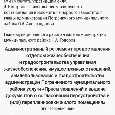
№ 414 считать утратившим силу.
4. Контроль за исполнением настоящего
постановления возложить на первого заместителя
главы администрации Пограничного муниципального
района О.А. Александрова.
Глава муниципального района-глава администрации
муниципального района Н.А. Тодоров
Административный регламент предоставления
отделом жизнеобеспечения
и градостроительства управления
жизнеобеспечения, имущественных отношений,
землепользования и градостроительства
администрации Пограничного муниципального
района услуги «Прием заявлений и выдача
документов о согласовании переустройства и
(или) перепланировки жилого помещения»
пгт. Пограничный