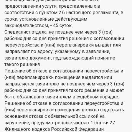
предоставлении услуги, представленных в
соответствии с пунктом 2.6 настоящего регламента, в
сроки, установленные действующим
законодательством, - 45 суток.
Специалист отдела, не позднее чем через 3 (три)
рабочих дня со дня принятия решения о согласовании
переустройства и (или) перепланировки выдает или
направляет по адресу, указанному в заявлении,
заявителю документ, подтверждающий принятие
такого решения.
Решение об отказе в согласовании переустройства и
(или) перепланировки помещения выдается или
направляется заявителю не позднее чем через 3 (три)
рабочих дня со дня принятия такого решения и может
быть обжаловано заявителем в судебном порядке.
Решение об отказе в согласовании переустройства и
(или) перепланировки помещения должно содержать
основания отказа с обязательной ссылкой на
нарушение, предусмотренные частью 1 статьи 27
Жилищного кодекса Российской Федерации.