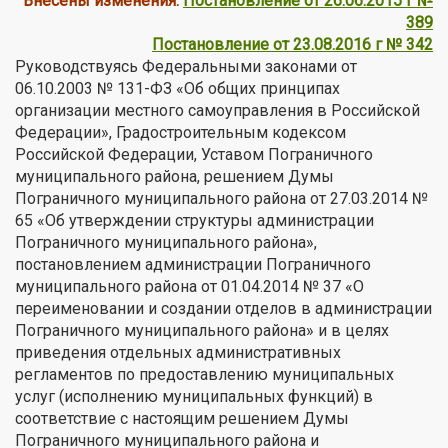
Внесены изменения:
Постановление от 26.06.2015 г №
389
Постановление от 23.08.2016 г № 342
Руководствуясь Федеральными законами от
06.10.2003 № 131-ФЗ «Об общих принципах
организации местного самоуправления в Российской
Федерации», Градостроительным кодексом
Российской Федерации, Уставом Пограничного
муниципального района, решением Думы
Пограничного муниципального района от 27.03.2014 №
65 «Об утверждении структуры администрации
Пограничного муниципального района»,
постановлением администрации Пограничного
муниципального района от 01.04.2014 № 37 «О
переименовании и создании отделов в администрации
Пограничного муниципального района» и в целях
приведения отдельных административных
регламентов по предоставлению муниципальных
услуг (исполнению муниципальных функций) в
соответствие с настоящим решением Думы
Пограничного муниципального района и