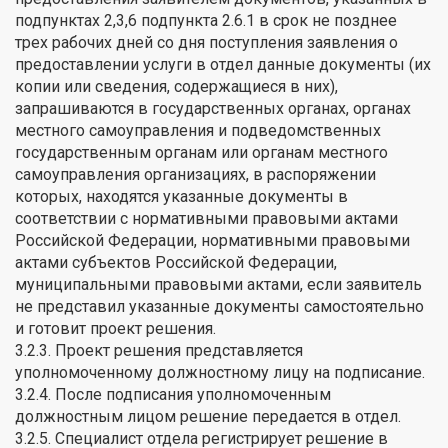
подпунктах 2,3,6 подпункта 2.6.1 в срок не позднее
трех рабочих дней со дня поступления заявления о
предоставлении услуги в отдел данные документы (их
копии или сведения, содержащиеся в них),
запрашиваются в государственных органах, органах
местного самоуправления и подведомственных
государственным органам или органам местного
самоуправления организациях, в распоряжении
которых, находятся указанные документы в
соответствии с нормативными правовыми актами
Российской Федерации, нормативными правовыми
актами субъектов Российской Федерации,
муниципальными правовыми актами, если заявитель
не представил указанные документы самостоятельно
и готовит проект решения.
3.2.3. Проект решения представляется
уполномоченному должностному лицу на подписание.
3.2.4. После подписания уполномоченным
должностным лицом решение передается в отдел.
3.2.5. Специалист отдела регистрирует решение в