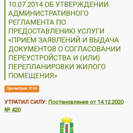
10.07.2014 ОБ УТВЕРЖДЕНИИ
АДМИНИСТРАТИВНОГО
РЕГЛАМЕНТА ПО
ПРЕДОСТАВЛЕНИЮ УСЛУГИ
«ПРИЕМ ЗАЯВЛЕНИЙ И ВЫДАЧА
ДОКУМЕНТОВ О СОГЛАСОВАНИИ
ПЕРЕУСТРОЙСТВА И (ИЛИ)
ПЕРЕПЛАНИРОВКИ ЖИЛОГО
ПОМЕЩЕНИЯ»
Просмотров: 3196
УТРАТИЛ СИЛУ:
Постановление от 14.12.2020
№ 420