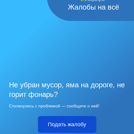
Жалобы на всё
Не убран мусор, яма на дороге, не
горит фонарь?
Столкнулись с проблемой — сообщите о ней!
Подать жалобу