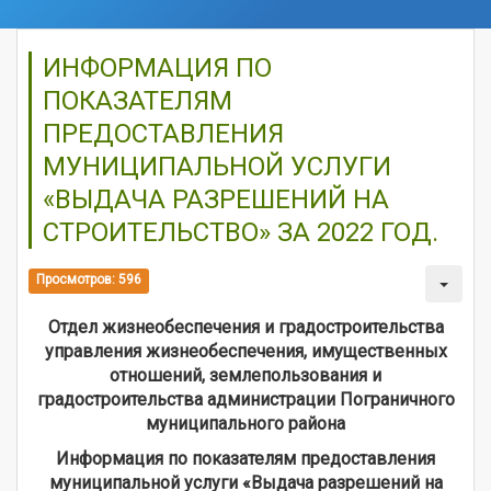
ИНФОРМАЦИЯ ПО
ПОКАЗАТЕЛЯМ
ПРЕДОСТАВЛЕНИЯ
МУНИЦИПАЛЬНОЙ УСЛУГИ
«ВЫДАЧА РАЗРЕШЕНИЙ НА
СТРОИТЕЛЬСТВО» ЗА 2022 ГОД.
Просмотров: 596
Отдел жизнеобеспечения и градостроительства
управления жизнеобеспечения, имущественных
отношений, землепользования и
градостроительства администрации Пограничного
муниципального района
Информация по показателям предоставления
муниципальной услуги «Выдача разрешений на