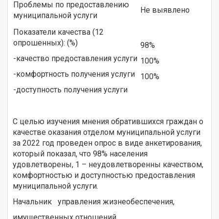
Проблемы по предоставлению
Не выявлено
муниципальной услуги
Показатели качества (12
опрошенных): (%)
98%
-качество предоставления услуги
100%
-комфортность получения услуги
100%
-доступность получения услуги
С целью изучения мнения обратившихся граждан о
качестве оказания отделом муниципальной услуги
за 2022 год проведен опрос в виде анкетирования,
который показал, что 98% населения
удовлетворены, 1 – неудовлетворенны качеством,
комфортностью и доступностью предоставления
муниципальной услуги.
Начальник управления жизнеобеспечения,
имущественных отношений,