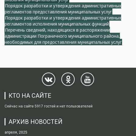
Порядок разработки и утверждения административных
регламентов предоставления муниципальных услуг
Порядок разработки и утверждения административных
регламентов исполнения муниципальных функций
Перечень сведений, находящихся в распоряжении
администрации Пограничного муниципального района,
необходимых для предоставления муниципальных услуг
КТО НА САЙТЕ
Сейчас на сайте 5917 гостей и нет пользователей
АРХИВ НОВОСТЕЙ
апреля, 2025