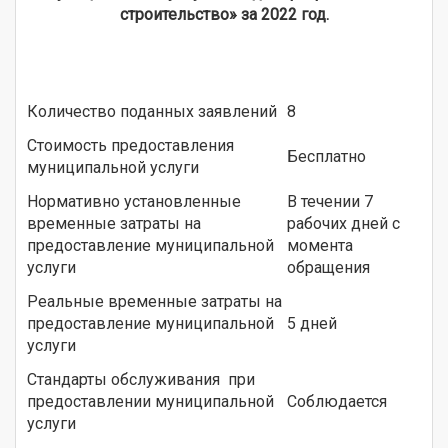
строительство» за 2022 год.
Количество поданных заявлений
8
Стоимость предоставления
Бесплатно
муниципальной услуги
Нормативно установленные
В течении 7
временные затраты на
рабочих дней с
предоставление муниципальной
момента
услуги
обращения
Реальные временные затраты на
предоставление муниципальной
5 дней
услуги
Стандарты обслуживания при
предоставлении муниципальной
Соблюдается
услуги