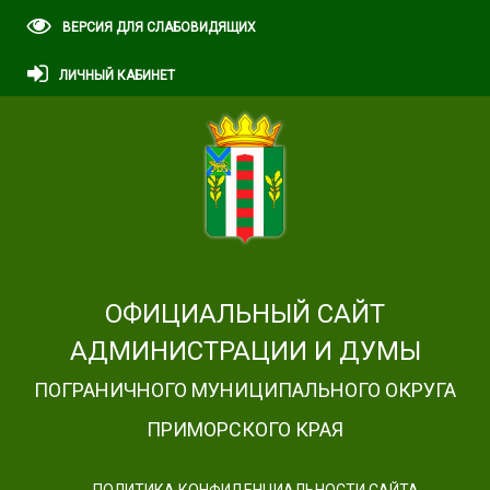
ВЕРСИЯ ДЛЯ СЛАБОВИДЯЩИХ
ЛИЧНЫЙ КАБИНЕТ
ОФИЦИАЛЬНЫЙ САЙТ
АДМИНИСТРАЦИИ И ДУМЫ
ПОГРАНИЧНОГО МУНИЦИПАЛЬНОГО ОКРУГА
ПРИМОРСКОГО КРАЯ