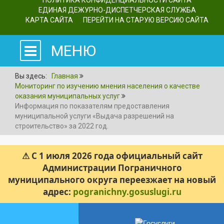
ПОЛИТИКА КОНФИДЕНЦИАЛЬНОСТИ САЙТА
ЕДИНАЯ ДЕЖУРНО-ДИСПЕТЧЕРСКАЯ СЛУЖБА
КАРТА САЙТА
ПЕРЕЙТИ НА СТАРУЮ ВЕРСИЮ САЙТА
МЕНЮ
Вы здесь:
Главная
Мониторинг по изучению мнения населения о качестве
оказания муниципальных услуг
Информация по показателям предоставления
муниципальной услуги «Выдача разрешений на
строительство» за 2022 год.
⚠ С 1 июля 2026 года официальный сайт
Администрации Пограничного
муниципального округа переезжает на новый
адрес:
pogranichny.gosuslugi.ru