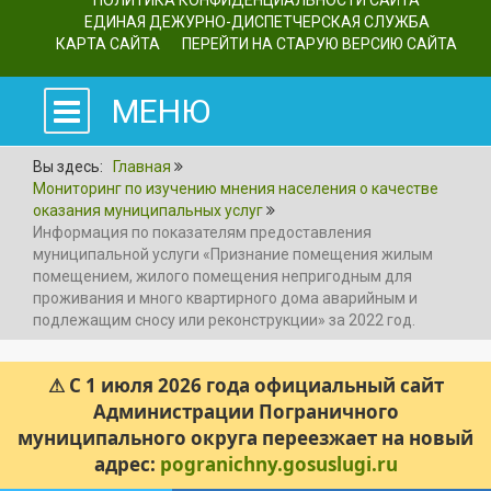
ПОЛИТИКА КОНФИДЕНЦИАЛЬНОСТИ САЙТА
ЕДИНАЯ ДЕЖУРНО-ДИСПЕТЧЕРСКАЯ СЛУЖБА
КАРТА САЙТА
ПЕРЕЙТИ НА СТАРУЮ ВЕРСИЮ САЙТА
МЕНЮ
Вы здесь:
Главная
Мониторинг по изучению мнения населения о качестве
оказания муниципальных услуг
Информация по показателям предоставления
муниципальной услуги «Признание помещения жилым
помещением, жилого помещения непригодным для
проживания и много квартирного дома аварийным и
подлежащим сносу или реконструкции» за 2022 год.
⚠ С 1 июля 2026 года официальный сайт
Администрации Пограничного
муниципального округа переезжает на новый
адрес:
pogranichny.gosuslugi.ru