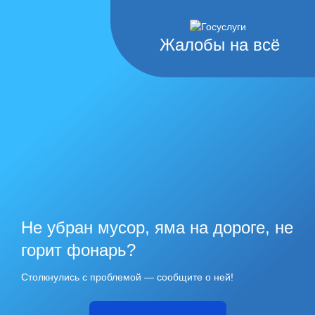
Жалобы на всё
Не убран мусор, яма на дороге, не
горит фонарь?
Столкнулись с проблемой — сообщите о ней!