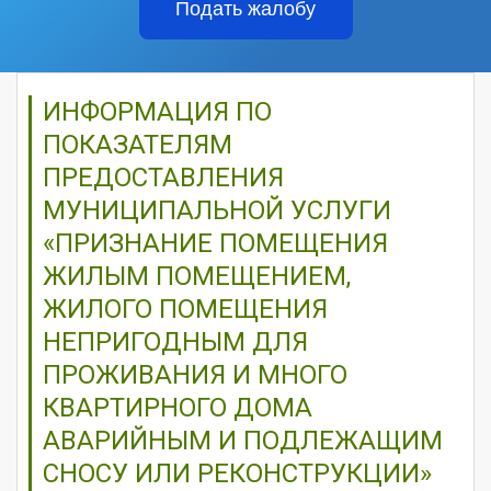
Подать жалобу
ИНФОРМАЦИЯ ПО
ПОКАЗАТЕЛЯМ
ПРЕДОСТАВЛЕНИЯ
МУНИЦИПАЛЬНОЙ УСЛУГИ
«ПРИЗНАНИЕ ПОМЕЩЕНИЯ
ЖИЛЫМ ПОМЕЩЕНИЕМ,
ЖИЛОГО ПОМЕЩЕНИЯ
НЕПРИГОДНЫМ ДЛЯ
ПРОЖИВАНИЯ И МНОГО
КВАРТИРНОГО ДОМА
АВАРИЙНЫМ И ПОДЛЕЖАЩИМ
СНОСУ ИЛИ РЕКОНСТРУКЦИИ»