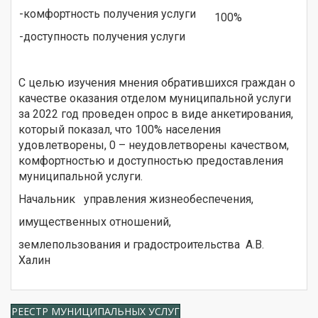
-комфортность получения услуги
100%
-доступность получения услуги
С целью изучения мнения обратившихся граждан о
качестве оказания отделом муниципальной услуги
за 2022 год проведен опрос в виде анкетирования,
который показал, что 100% населения
удовлетворены, 0 – неудовлетворены качеством,
комфортностью и доступностью предоставления
муниципальной услуги.
Начальник управления жизнеобеспечения,
имущественных отношений,
землепользования и градостроительства А.В.
Халин
РЕЕСТР МУНИЦИПАЛЬНЫХ УСЛУГ