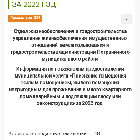
ЗА 2022 ГОД.
Просмотров: 539
Отдел жизнеобеспечения и градостроительства
управления жизнеобеспечения, имущественных
отношений, землепользования и
градостроительства администрации Пограничного
муниципального района
Информация по показателям предоставления
муниципальной услуги «Признание помещения
жилым помещением, жилого помещения
непригодным для проживания и много квартирного
дома аварийным и подлежащим сносу или
реконструкции» за 2022 год.
Количество поданных заявлений
18