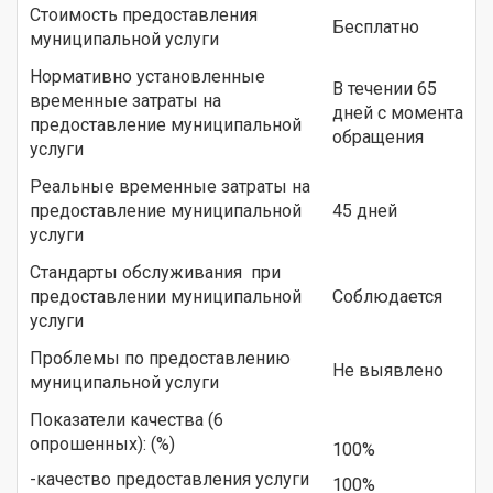
Стоимость предоставления
Бесплатно
муниципальной услуги
Нормативно установленные
В течении 65
временные затраты на
дней с момента
предоставление муниципальной
обращения
услуги
Реальные временные затраты на
предоставление муниципальной
45 дней
услуги
Стандарты обслуживания при
предоставлении муниципальной
Соблюдается
услуги
Проблемы по предоставлению
Не выявлено
муниципальной услуги
Показатели качества (6
опрошенных): (%)
100%
-качество предоставления услуги
100%