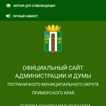
ВЕРСИЯ ДЛЯ СЛАБОВИДЯЩИХ
ЛИЧНЫЙ КАБИНЕТ
ОФИЦИАЛЬНЫЙ САЙТ
АДМИНИСТРАЦИИ И ДУМЫ
ПОГРАНИЧНОГО МУНИЦИПАЛЬНОГО ОКРУГА
ПРИМОРСКОГО КРАЯ