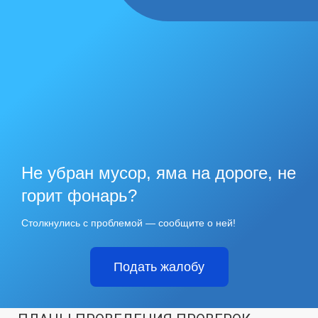
Не убран мусор, яма на дороге, не
горит фонарь?
Столкнулись с проблемой — сообщите о ней!
Подать жалобу