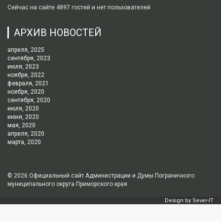
Сейчас на сайте 4897 гостей и нет пользователей
АРХИВ НОВОСТЕЙ
апреля, 2025
сентября, 2023
июля, 2023
ноября, 2022
февраля, 2021
ноября, 2020
сентября, 2020
июля, 2020
июня, 2020
мая, 2020
апреля, 2020
марта, 2020
© 2026
Официальный сайт Администрации и Думы Пограничного
муниципального округа Приморского края
Design by
Sever-IT