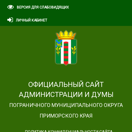
ВЕРСИЯ ДЛЯ СЛАБОВИДЯЩИХ
ЛИЧНЫЙ КАБИНЕТ
ОФИЦИАЛЬНЫЙ САЙТ
АДМИНИСТРАЦИИ И ДУМЫ
ПОГРАНИЧНОГО МУНИЦИПАЛЬНОГО ОКРУГА
ПРИМОРСКОГО КРАЯ