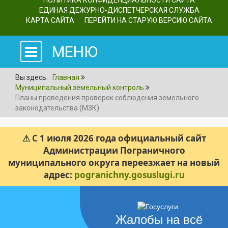
ПОЛИТИКА КОНФИДЕНЦИАЛЬНОСТИ САЙТА
ЕДИНАЯ ДЕЖУРНО-ДИСПЕТЧЕРСКАЯ СЛУЖБА
КАРТА САЙТА
ПЕРЕЙТИ НА СТАРУЮ ВЕРСИЮ САЙТА
МЕНЮ
Вы здесь:
Главная
Муниципальный земельный контроль
Планы проведения проверок соблюдения земельного
законодательства (МЗК)
⚠ С 1 июля 2026 года официальный сайт
Администрации Пограничного
муниципального округа переезжает на новый
адрес:
pogranichny.gosuslugi.ru
Жалобы на всё