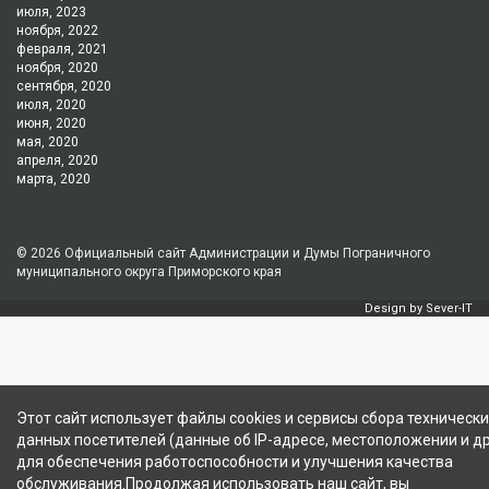
июля, 2023
ноября, 2022
февраля, 2021
ноября, 2020
сентября, 2020
июля, 2020
июня, 2020
мая, 2020
апреля, 2020
марта, 2020
© 2026
Официальный сайт Администрации и Думы Пограничного
муниципального округа Приморского края
Design by
Sever-IT
Этот сайт использует файлы cookies и сервисы сбора технически
данных посетителей (данные об IP-адресе, местоположении и др
для обеспечения работоспособности и улучшения качества
обслуживания.Продолжая использовать наш сайт, вы