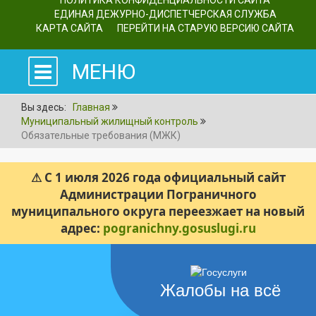
ПОЛИТИКА КОНФИДЕНЦИАЛЬНОСТИ САЙТА
ЕДИНАЯ ДЕЖУРНО-ДИСПЕТЧЕРСКАЯ СЛУЖБА
КАРТА САЙТА
ПЕРЕЙТИ НА СТАРУЮ ВЕРСИЮ САЙТА
МЕНЮ
Вы здесь:
Главная
Муниципальный жилищный контроль
Обязательные требования (МЖК)
⚠ С 1 июля 2026 года официальный сайт
Администрации Пограничного
муниципального округа переезжает на новый
адрес:
pogranichny.gosuslugi.ru
Жалобы на всё