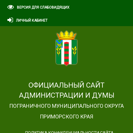
ВЕРСИЯ ДЛЯ СЛАБОВИДЯЩИХ
ЛИЧНЫЙ КАБИНЕТ
ОФИЦИАЛЬНЫЙ САЙТ
АДМИНИСТРАЦИИ И ДУМЫ
ПОГРАНИЧНОГО МУНИЦИПАЛЬНОГО ОКРУГА
ПРИМОРСКОГО КРАЯ