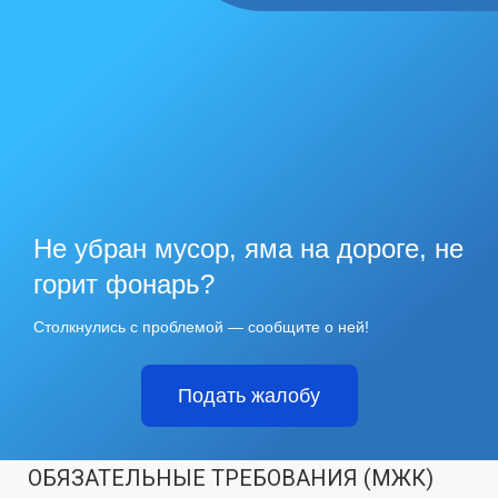
Не убран мусор, яма на дороге, не
горит фонарь?
Столкнулись с проблемой — сообщите о ней!
Подать жалобу
ОБЯЗАТЕЛЬНЫЕ ТРЕБОВАНИЯ (МЖК)