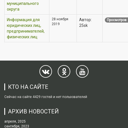
муниципального
округа
28 ноября
Информация для
Автор:
Просмотров:
2019
юридических лиц,
25sk
предпринимателей,
физических лиц
КТО НА САЙТЕ
Сейчас на сайте 4429 гостей и нет пользователей
АРХИВ НОВОСТЕЙ
апреля, 2025
сентября, 2023