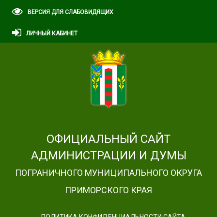
ВЕРСИЯ ДЛЯ СЛАБОВИДЯЩИХ
ЛИЧНЫЙ КАБИНЕТ
ОФИЦИАЛЬНЫЙ САЙТ
АДМИНИСТРАЦИИ И ДУМЫ
ПОГРАНИЧНОГО МУНИЦИПАЛЬНОГО ОКРУГА
ПРИМОРСКОГО КРАЯ