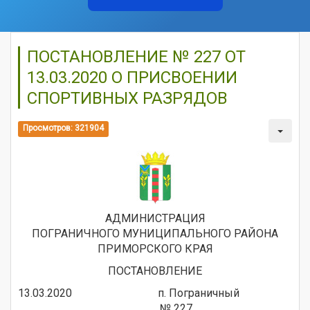
ПОСТАНОВЛЕНИЕ № 227 ОТ
13.03.2020 О ПРИСВОЕНИИ
СПОРТИВНЫХ РАЗРЯДОВ
Просмотров: 321904
АДМИНИСТРАЦИЯ
ПОГРАНИЧНОГО МУНИЦИПАЛЬНОГО РАЙОНА
ПРИМОРСКОГО КРАЯ
ПОСТАНОВЛЕНИЕ
13.03.2020 п. Пограничный
№ 227