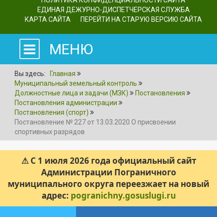
ПОЛИТИКА КОНФИДЕНЦИАЛЬНОСТИ САЙТА
ЕДИНАЯ ДЕЖУРНО-ДИСПЕТЧЕРСКАЯ СЛУЖБА
КАРТА САЙТА
ПЕРЕЙТИ НА СТАРУЮ ВЕРСИЮ САЙТА
МЕНЮ
Вы здесь:
Главная
Муниципальный земельный контроль
Должностные лица и задачи (МЗК)
Постановления
Постановления администрации
Постановления (спорт)
Постановление № 227 от 13.03.2020 О присвоении
спортивных разрядов
⚠ С 1 июля 2026 года официальный сайт
Администрации Пограничного
муниципального округа переезжает на новый
адрес:
pogranichny.gosuslugi.ru