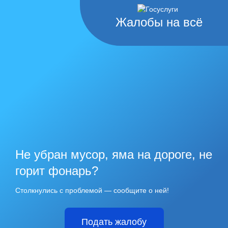
Жалобы на всё
Не убран мусор, яма на дороге, не
горит фонарь?
Столкнулись с проблемой — сообщите о ней!
Подать жалобу