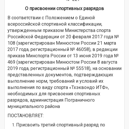
О присвоении спортивных разрядов
В соответствии с Положением о Единой
всероссийской спортивной классификации,
утвержденным приказом Министерства спорта
Российской Федерации от 20 февраля 2017 года №
108 (зарегистрирован Минюстом России 21 марта
2017 года, регистрационный № 46058), в редакции
приказа Минспорта России от 13 июня 2019 года №
469 (зарегистрирован Минюстом России 8 августа
2019 года, регистрационный № 55518), на основании
представленных документов, подтверждающих
выполнение норм, требований и условий их
выполнения по виду спорта «Тхэквондо ИТФ»,
необходимых для присвоения спортивных
разрядов, администрация Пограничного
муниципального района
ПОСТАНОВЛЯЕТ:
Присвоить третий спортивный разряд по