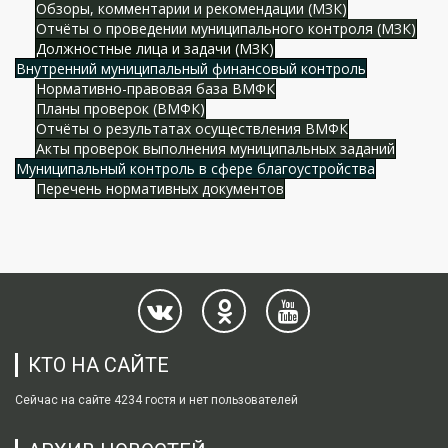
Обзоры, комментарии и рекомендации (МЗК)
Отчёты о проведении муниципального контроля (МЗК)
Должностные лица и задачи (МЗК)
Внутренний муниципальный финансовый контроль
Нормативно-правовая база ВМФК
Планы проверок (ВМФК)
Отчёты о результатах осуществления ВМФК
Акты проверок выполнения муниципальных заданий
Муниципальный контроль в сфере благоустройства
Перечень нормативных документов
КТО НА САЙТЕ
Сейчас на сайте 4234 гостя и нет пользователей