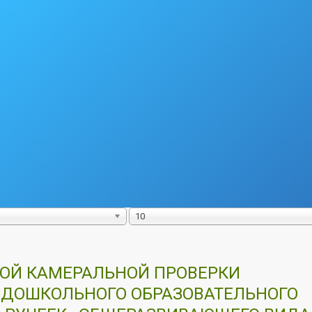
10
ВОЙ КАМЕРАЛЬНОЙ ПРОВЕРКИ
ДОШКОЛЬНОГО ОБРАЗОВАТЕЛЬНОГО