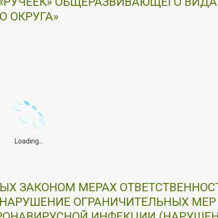
 «РУЧЕЕК» ОБЩЕРАЗВИВАЮЩЕГО ВИДА
 ОКРУГА»
Loading...
Х ЗАКОНОМ МЕРАХ ОТВЕТСТВЕННОС
НАРУШЕНИЕ ОГРАНИЧИТЕЛЬНЫХ МЕР
РОНАВИРУСНОЙ ИНФЕКЦИИ (НАРУШЕ