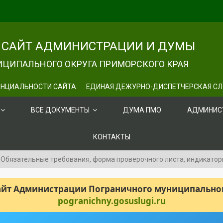
САЙТ АДМИНИСТРАЦИИ И ДУМЫ
ЦИПАЛЬНОГО ОКРУГА ПРИМОРСКОГО КРАЯ
НЦИАЛЬНОСТИ САЙТА
ЕДИНАЯ ДЕЖУРНО-ДИСПЕТЧЕРСКАЯ С
ВСЕ ДОКУМЕНТЫ
ДУМА ПМО
АДМИНИС
КОНТАКТЫ
Обязательные требования, форма проверочного листа, индикатор
сайт Администрации Пограничного муниципального
pogranichny.gosuslugi.ru