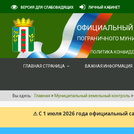
ВЕРСИЯ ДЛЯ СЛАБОВИДЯЩИХ
ЛИЧНЫЙ КАБИНЕТ
ОФИЦИАЛЬНЫЙ 
ПОГРАНИЧНОГО МУНИ
ПОЛИТИКА КОНФИДЕ
ГЛАВНАЯ СТРАНИЦА
ВАЖНАЯ ИНФОРМАЦИЯ
Вы здесь:
Главная
Муниципальный земельный контроль
⚠ С 1 июля 2026 года официальный 