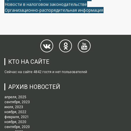
Новости в налоговом законодательстве
Организационно-распорядительная информация
КТО НА САЙТЕ
Сейчас на сайте 4842 гостя и нет пользователей
АРХИВ НОВОСТЕЙ
апреля, 2025
сентября, 2023
июля, 2023
ноября, 2022
февраля, 2021
ноября, 2020
сентября, 2020