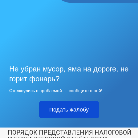
Не убран мусор, яма на дороге, не
горит фонарь?
Столкнулись с проблемой — сообщите о ней!
Подать жалобу
ПОРЯДОК ПРЕДСТАВЛЕНИЯ НАЛОГОВОЙ