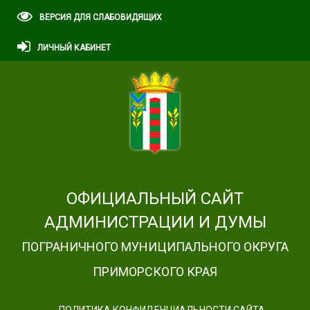
ВЕРСИЯ ДЛЯ СЛАБОВИДЯЩИХ
ЛИЧНЫЙ КАБИНЕТ
ОФИЦИАЛЬНЫЙ САЙТ
АДМИНИСТРАЦИИ И ДУМЫ
ПОГРАНИЧНОГО МУНИЦИПАЛЬНОГО ОКРУГА
ПРИМОРСКОГО КРАЯ