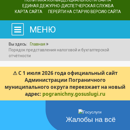
ПОЛИТИКА КОНФИДЕНЦИАЛЬНОСТИ САЙТА
ЕДИНАЯ ДЕЖУРНО-ДИСПЕТЧЕРСКАЯ СЛУЖБА
КАРТА САЙТА
ПЕРЕЙТИ НА СТАРУЮ ВЕРСИЮ САЙТА
МЕНЮ
Вы здесь:
Главная
Порядок представления налоговой и бухгалтерской
отчётности
⚠ С 1 июля 2026 года официальный сайт
Администрации Пограничного
муниципального округа переезжает на новый
адрес:
pogranichny.gosuslugi.ru
Жалобы на всё