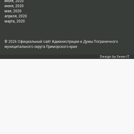
июля, 2020
июня, 2020
мая, 2020
апреля, 2020
марта, 2020
© 2026
Официальный сайт Администрации и Думы Пограничного
муниципального округа Приморского края
Design by
Sever-IT