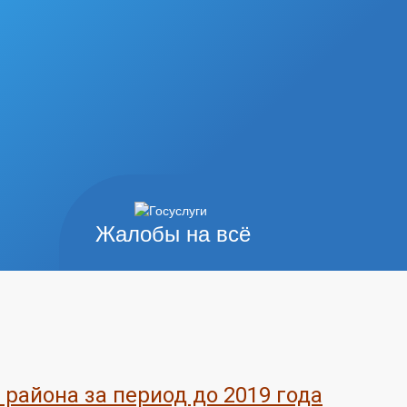
Жалобы на всё
айона за период до 2019 года