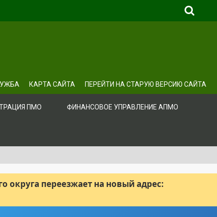
ЛУЖБА
КАРТА САЙТА
ПЕРЕЙТИ НА СТАРУЮ ВЕРСИЮ САЙТА
ТРАЦИЯ ПМО
ФИНАНСОВОЕ УПРАВЛЕНИЕ АПМО
 округа переезжает на новый адрес: