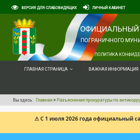
ВЕРСИЯ ДЛЯ СЛАБОВИДЯЩИХ
ЛИЧНЫЙ КАБИНЕТ
ОФИЦИАЛЬНЫЙ 
ПОГРАНИЧНОГО МУНИ
ПОЛИТИКА КОНФИДЕ
ГЛАВНАЯ СТРАНИЦА
ВАЖНАЯ ИНФОРМАЦИЯ
Вы здесь:
Главная
Разъяснения прокуратуры по антикорр
⚠ С 1 июля 2026 года официальный 