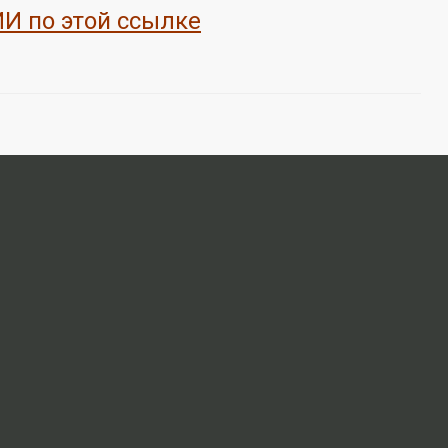
 по этой ссылке