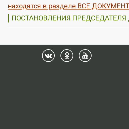
находятся в разделе ВСЕ ДОКУМЕ
ПОСТАНОВЛЕНИЯ ПРЕДСЕДАТЕЛЯ