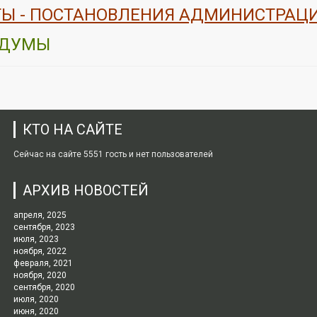
НТЫ - ПОСТАНОВЛЕНИЯ АДМИНИСТРАЦИИ
 ДУМЫ
КТО НА САЙТЕ
Сейчас на сайте 5551 гость и нет пользователей
АРХИВ НОВОСТЕЙ
апреля, 2025
сентября, 2023
июля, 2023
ноября, 2022
февраля, 2021
ноября, 2020
сентября, 2020
июля, 2020
июня, 2020