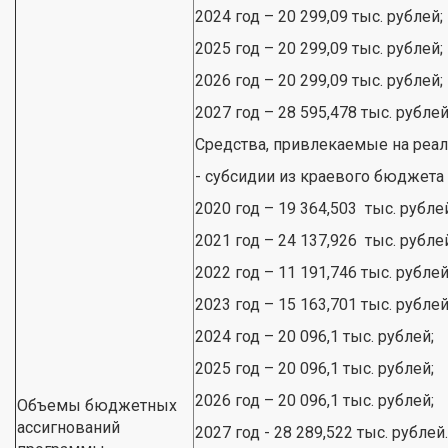
2024 год – 20 299,09 тыс. рублей;
2025 год – 20 299,09 тыс. рублей;
2026 год – 20 299,09 тыс. рублей;
2027 год – 28 595,478 тыс. рублей
Средства, привлекаемые на реа
- субсидии из краевого бюджета
2020 год – 19 364,503 тыс. рубле
2021 год – 24 137,926 тыс. рубле
2022 год – 11 191,746 тыс. рублей
2023 год – 15 163,701 тыс. рублей
2024 год – 20 096,1 тыс. рублей;
2025 год – 20 096,1 тыс. рублей;
2026 год – 20 096,1 тыс. рублей;
Объемы бюджетных
ассигнований
2027 год - 28 289,522 тыс. рублей.