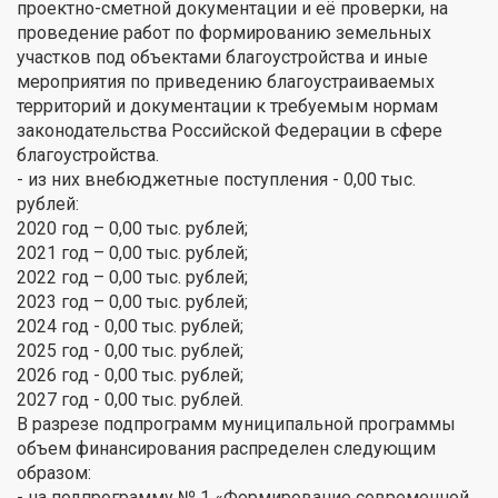
проектно-сметной документации и её проверки, на
проведение работ по формированию земельных
участков под объектами благоустройства и иные
мероприятия по приведению благоустраиваемых
территорий и документации к требуемым нормам
законодательства Российской Федерации в сфере
благоустройства.
- из них внебюджетные поступления - 0,00 тыс.
рублей:
2020 год – 0,00 тыс. рублей;
2021 год – 0,00 тыс. рублей;
2022 год – 0,00 тыс. рублей;
2023 год – 0,00 тыс. рублей;
2024 год - 0,00 тыс. рублей;
2025 год - 0,00 тыс. рублей;
2026 год - 0,00 тыс. рублей;
2027 год - 0,00 тыс. рублей.
В разрезе подпрограмм муниципальной программы
объем финансирования распределен следующим
образом:
- на подпрограмму № 1 «Формирование современной