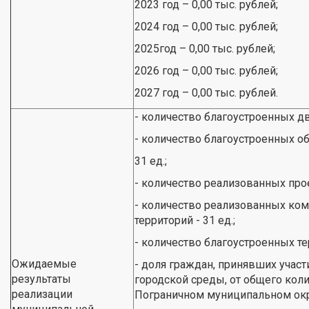
2023 год – 0,00 тыс. рублей;
2024 год – 0,00 тыс. рублей;
2025год – 0,00 тыс. рублей;
2026 год – 0,00 тыс. рублей;
2027 год – 0,00 тыс. рублей.
- количество благоустроенных дв
- количество благоустроенных о
31 ед.;
- количество реализованных прое
- количество реализованных ко
территорий - 31 ед.;
- количество благоустроенных те
Ожидаемые
- доля граждан, принявших уча
результаты
городской среды, от общего коли
реализации
Пограничном муниципальном окр