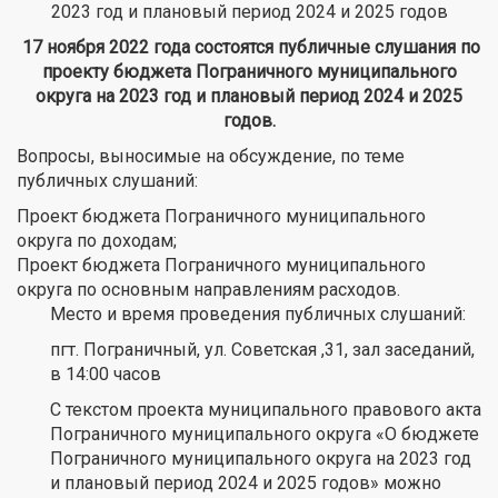
2023 год и плановый период 2024 и 2025 годов
17 ноября 2022 года состоятся публичные слушания по
проекту бюджета Пограничного муниципального
округа на 2023 год и плановый период 2024 и 2025
годов.
Вопросы, выносимые на обсуждение, по теме
публичных слушаний:
Проект бюджета Пограничного муниципального
округа по доходам;
Проект бюджета Пограничного муниципального
округа по основным направлениям расходов.
Место и время проведения публичных слушаний:
пгт. Пограничный, ул. Советская ,31, зал заседаний,
в 14:00 часов
С текстом проекта муниципального правового акта
Пограничного муниципального округа «О бюджете
Пограничного муниципального округа на 2023 год
и плановый период 2024 и 2025 годов» можно