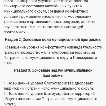
работ по вопросам улучшения благоустройства,
санитарного состояния населённых пунктов
муниципального округа, создания комфортных
условий проживания населения, по мобилизации
финансовых и организационных ресурсов, должна
осуществляться в соответствии с настоящей
программой.
Раздел 2. Основные цели муниципальной программы
Повышение уровня комфортности жизнедеятельности
граждан посредством благоустройства территорий
Пограничного муниципального округа Приморского
края.
Раздел 3. Основные задачи муниципальной
программы
1. Повышение уровня благоустройства дворовых
территорий Пограничного муниципального округа;
2. Повышение уровня благоустройства территорий
общего пользования Пограничного муниципального
округа;