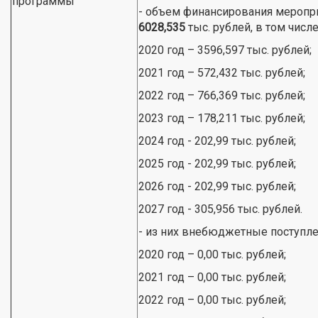
программы
- объем финансирования меропр
6028,535
тыс. рублей, в том числе
2020 год – 3596,597 тыс. рублей;
2021 год – 572,432 тыс. рублей;
2022 год – 766,369 тыс. рублей;
2023 год – 178,211 тыс. рублей;
2024 год - 202,99 тыс. рублей;
2025 год - 202,99 тыс. рублей;
2026 год - 202,99 тыс. рублей;
2027 год - 305,956 тыс. рублей.
- из них внебюджетные поступлени
2020 год – 0,00 тыс. рублей;
2021 год – 0,00 тыс. рублей;
2022 год – 0,00 тыс. рублей;