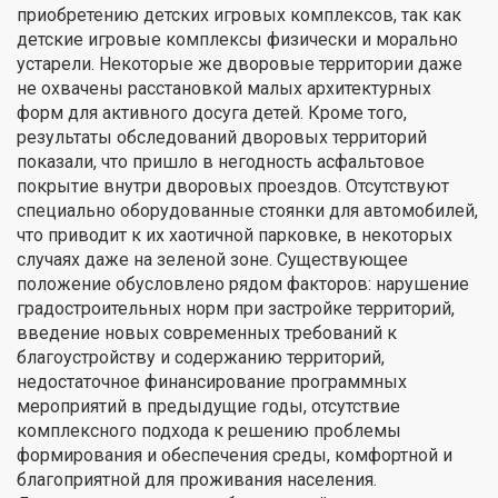
приобретению детских игровых комплексов, так как
детские игровые комплексы физически и морально
устарели. Некоторые же дворовые территории даже
не охвачены расстановкой малых архитектурных
форм для активного досуга детей. Кроме того,
результаты обследований дворовых территорий
показали, что пришло в негодность асфальтовое
покрытие внутри дворовых проездов. Отсутствуют
специально оборудованные стоянки для автомобилей,
что приводит к их хаотичной парковке, в некоторых
случаях даже на зеленой зоне. Существующее
положение обусловлено рядом факторов: нарушение
градостроительных норм при застройке территорий,
введение новых современных требований к
благоустройству и содержанию территорий,
недостаточное финансирование программных
мероприятий в предыдущие годы, отсутствие
комплексного подхода к решению проблемы
формирования и обеспечения среды, комфортной и
благоприятной для проживания населения.