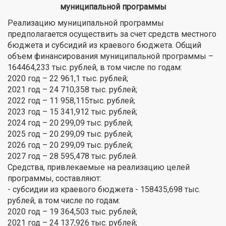
муниципальной программы
Реализацию муниципальной программы
предполагается осуществить за счет средств местного
бюджета и субсидий из краевого бюджета. Общий
объем финансирования муниципальной программы –
164464,233 тыс. рублей, в том числе по годам:
2020 год – 22 961,1 тыс. рублей;
2021 год – 24 710,358 тыс. рублей;
2022 год – 11 958,115тыс. рублей;
2023 год – 15 341,912 тыс. рублей;
2024 год – 20 299,09 тыс. рублей;
2025 год – 20 299,09 тыс. рублей;
2026 год – 20 299,09 тыс. рублей;
2027 год – 28 595,478 тыс. рублей.
Средства, привлекаемые на реализацию целей
программы, составляют:
- субсидии из краевого бюджета - 158435,698 тыс.
рублей, в том числе по годам:
2020 год – 19 364,503 тыс. рублей;
2021 год – 24 137,926 тыс. рублей;