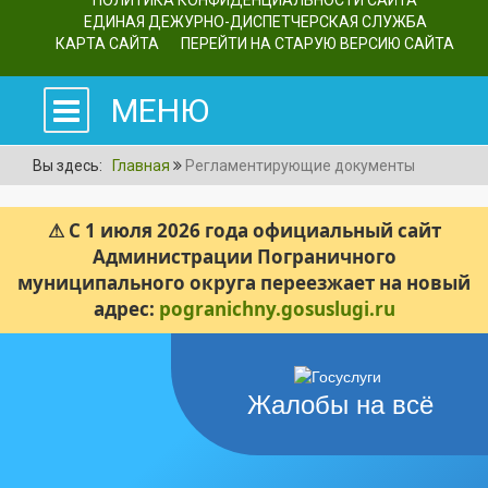
ПОЛИТИКА КОНФИДЕНЦИАЛЬНОСТИ САЙТА
ЕДИНАЯ ДЕЖУРНО-ДИСПЕТЧЕРСКАЯ СЛУЖБА
КАРТА САЙТА
ПЕРЕЙТИ НА СТАРУЮ ВЕРСИЮ САЙТА
МЕНЮ
Вы здесь:
Главная
Регламентирующие документы
⚠ С 1 июля 2026 года официальный сайт
Администрации Пограничного
муниципального округа переезжает на новый
адрес:
pogranichny.gosuslugi.ru
Жалобы на всё