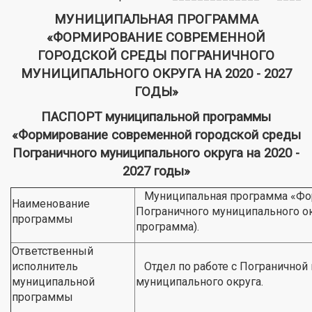
МУНИЦИПАЛЬНАЯ ПРОГРАММА
«ФОРМИРОВАНИЕ СОВРЕМЕННОЙ
ГОРОДСКОЙ СРЕДЫ ПОГРАНИЧНОГО
МУНИЦИПАЛЬНОГО ОКРУГА НА 2020 - 2027
ГОДЫ»
ПАСПОРТ муниципальной программы
«Формирование современной городской среды
Пограничного муниципального округа на 2020 -
2027 годы»
Муниципальная программа «Фор
Наименование
Пограничного муниципального ок
программы
программа).
Ответственный
исполнитель
Отдел по работе с Пограничной
муниципальной
муниципального округа.
программы