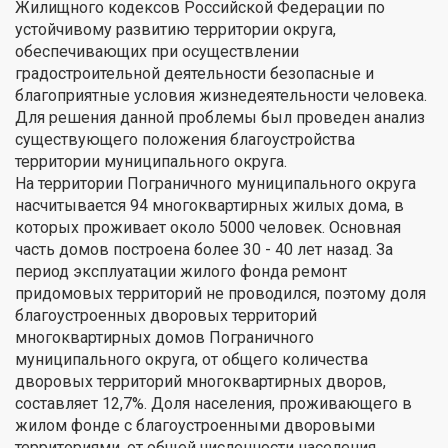
Жилищного кодексов Российской Федерации по
устойчивому развитию территории округа,
обеспечивающих при осуществлении
градостроительной деятельности безопасные и
благоприятные условия жизнедеятельности человека.
Для решения данной проблемы был проведен анализ
существующего положения благоустройства
территории муниципального округа.
На территории Пограничного муниципального округа
насчитывается 94 многоквартирных жилых дома, в
которых проживает около 5000 человек. Основная
часть домов построена более 30 - 40 лет назад. За
период эксплуатации жилого фонда ремонт
придомовых территорий не проводился, поэтому доля
благоустроенных дворовых территорий
многоквартирных домов Пограничного
муниципального округа, от общего количества
дворовых территорий многоквартирных дворов,
составляет 12,7%. Доля населения, проживающего в
жилом фонде с благоустроенными дворовыми
территориями, от общей численности населения