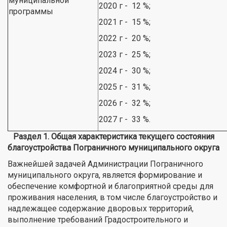
муниципальной
2020 г - 12 %;
программы
2021 г - 15 %;
2022 г - 20 %;
2023 г - 25 %;
2024 г - 30 %;
2025 г - 31 %;
2026 г - 32 %;
2027 г - 33 %.
Раздел 1. Общая характеристика текущего состояния
благоустройства Пограничного муниципального округа
Важнейшей задачей Администрации Пограничного
муниципального округа, является формирование и
обеспечение комфортной и благоприятной среды для
проживания населения, в том числе благоустройство и
надлежащее содержание дворовых территорий,
выполнение требований Градостроительного и