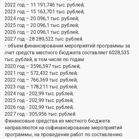
2022 год – 11 191,746 тыс. рублей;
2023 год – 15 163,701 тыс. рублей;
2024 год – 20 096,1 тыс. рублей;
2025 год – 20 096,1 тыс. рублей;
2026 год – 20 096,1 тыс. рублей;
2027 год - 28 289,522 тыс. рублей.
- объем финансирования мероприятий программы за
счет средств местного бюджета составляет 6028,535
тыс. рублей, в том числе по годам:
2020 год – 3596,597 тыс. рублей;
2021 год – 572,432 тыс. рублей;
2022 год – 766,369 тыс. рублей;
2023 год – 178,211 тыс. рублей;
2024 год - 202,99 тыс. рублей;
2025 год - 202,99 тыс. рублей;
2026 год - 202,99 тыс. рублей;
2027 год - 305,956 тыс. рублей.
Финансовые средства из местного бюджета
направляются на софинансирование мероприятий
программы, на проведение работ по составлению