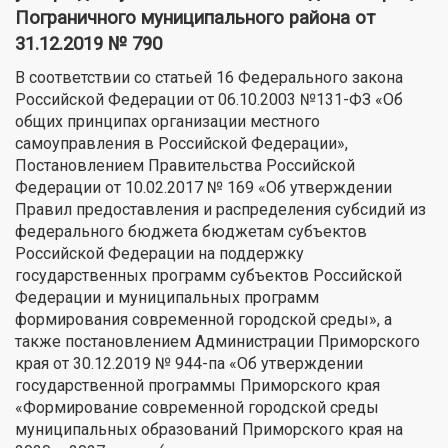
Пограничного муниципального района от
31.12.2019 № 790
В соответствии со статьей 16 Федерального закона
Российской Федерации от 06.10.2003 №131-ФЗ «Об
общих принципах организации местного
самоуправления в Российской Федерации»,
Постановлением Правительства Российской
Федерации от 10.02.2017 № 169 «Об утверждении
Правил предоставления и распределения субсидий из
федерального бюджета бюджетам субъектов
Российской Федерации на поддержку
государственных программ субъектов Российской
Федерации и муниципальных программ
формирования современной городской среды», а
также постановлением Администрации Приморского
края от 30.12.2019 № 944-па «Об утверждении
государственной программы Приморского края
«Формирование современной городской среды
муниципальных образований Приморского края на