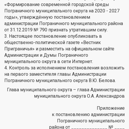
«Формирование современной городской среды
Пограничного муниципального округа на 2020 - 2027
годы», утверждённую постановлением
администрации Пограничного муниципального района
от 31.12.2019 № 790 признать утратившим силу.
3. Настоящее постановление опубликовать в
общественно-политической газете «Вестник
Приграничья» и разместить на официальном сайте
Администрации и Думы Пограничного
муниципального округа в сети Интернет.
4. Контроль за исполнением постановления возложить
на первого заместителя главы Администрации
Пограничного муниципального округа В.Ю. Белова.
Глава муниципального округа – глава Администрации
муниципального округа О.А. Александров
Приложение
к постановлению администрации
Пограничного муниципального
района от ______________ № ____