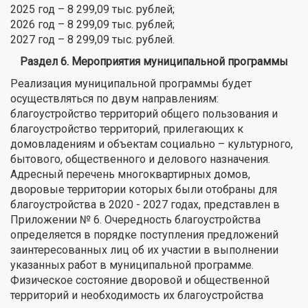
2025 год – 8 299,09 тыс. рублей;
2026 год – 8 299,09 тыс. рублей;
2027 год – 8 299,09 тыс. рублей.
Раздел 6. Мероприятия муниципальной программы
Реализация муниципальной программы будет
осуществляться по двум направлениям:
благоустройство территорий общего пользования и
благоустройство территорий, прилегающих к
домовладениям и объектам социально – культурного,
бытового, общественного и делового назначения.
Адресный перечень многоквартирных домов,
дворовые территории которых были отобраны для
благоустройства в 2020 - 2027 годах, представлен в
Приложении № 6. Очередность благоустройства
определяется в порядке поступления предложений
заинтересованных лиц об их участии в выполнении
указанных работ в муниципальной программе.
Физическое состояние дворовой и общественной
территорий и необходимость их благоустройства