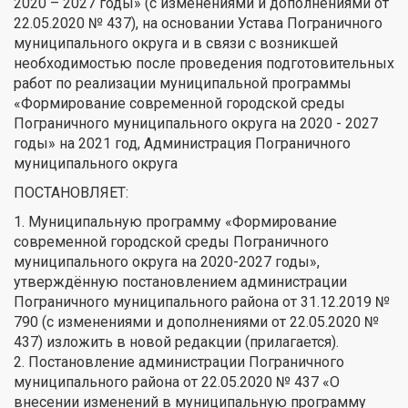
2020 – 2027 годы» (с изменениями и дополнениями от
22.05.2020 № 437), на основании Устава Пограничного
муниципального округа и в связи с возникшей
необходимостью после проведения подготовительных
работ по реализации муниципальной программы
«Формирование современной городской среды
Пограничного муниципального округа на 2020 - 2027
годы» на 2021 год, Администрация Пограничного
муниципального округа
ПОСТАНОВЛЯЕТ:
1. Муниципальную программу «Формирование
современной городской среды Пограничного
муниципального округа на 2020-2027 годы»,
утверждённую постановлением администрации
Пограничного муниципального района от 31.12.2019 №
790 (с изменениями и дополнениями от 22.05.2020 №
437) изложить в новой редакции (прилагается).
2. Постановление администрации Пограничного
муниципального района от 22.05.2020 № 437 «О
внесении изменений в муниципальную программу