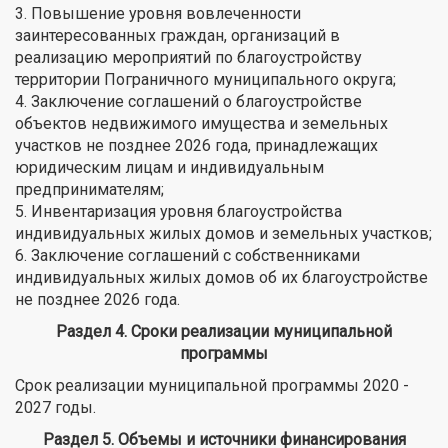
3. Повышение уровня вовлеченности
заинтересованных граждан, организаций в
реализацию мероприятий по благоустройству
территории Пограничного муниципального округа;
4. Заключение соглашений о благоустройстве
объектов недвижимого имущества и земельных
участков не позднее 2026 года, принадлежащих
юридическим лицам и индивидуальным
предпринимателям;
5. Инвентаризация уровня благоустройства
индивидуальных жилых домов и земельных участков;
6. Заключение соглашений с собственниками
индивидуальных жилых домов об их благоустройстве
не позднее 2026 года.
Раздел 4. Сроки реализации муниципальной
программы
Срок реализации муниципальной программы 2020 -
2027 годы.
Раздел 5. Объемы и источники финансирования