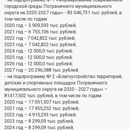
городской среды Пограничного муниципального
округа на 2020-2027 годы» - 83 046,731 тыс. рублей, в
том числе по годам:
2020 год – 5 909,593 тыс. рублей;
2021 год – 6 755,106 тыс. рублей;
2022 год - 7 042,822 тыс. рублей;
2023 год – 7 042,822 тыс. рублей;
2024 год - 12 000,0 тыс. рублей;
2025 год - 12 000,0 тыс. рублей;
2026 год - 12 000,0 тыс. рублей;
2027 год – 20 296,388 тыс. рублей.
- на подпрограмму № 2 «Благоустройство территорий,
детских и спортивных площадок Пограничного
муниципального округа на 2020 - 2027 годы» –
81417,502 тыс. рублей, в том числе по годам:
2020 год – 17 051,507 тыс. рублей;
2021 год – 17 955,252 тыс. рублей;
2022 год – 4 915,293 тыс. рублей;
2023 год – 8 299,09 тыс. рублей,
2024 год – 8 299,09 тыс. рублей;