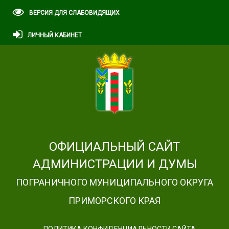
ВЕРСИЯ ДЛЯ СЛАБОВИДЯЩИХ
ЛИЧНЫЙ КАБИНЕТ
ОФИЦИАЛЬНЫЙ САЙТ
АДМИНИСТРАЦИИ И ДУМЫ
ПОГРАНИЧНОГО МУНИЦИПАЛЬНОГО ОКРУГА
ПРИМОРСКОГО КРАЯ