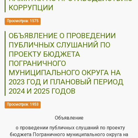
КОРРУПЦИИ
Просмотров: 1575
ОБЪЯВЛЕНИЕ О ПРОВЕДЕНИИ
ПУБЛИЧНЫХ СЛУШАНИЙ ПО
ПРОЕКТУ БЮДЖЕТА
ПОГРАНИЧНОГО
МУНИЦИПАЛЬНОГО ОКРУГА НА
2023 ГОД И ПЛАНОВЫЙ ПЕРИОД
2024 И 2025 ГОДОВ
Просмотров: 1953
Объявление
о проведении публичных слушаний по проекту
бюджета Пограничного муниципального округа на