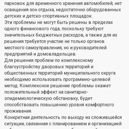
парковок для временного хранения автомобилей, нет
освещения зон отдыха, недостаточно оборудованных
детских и детско-спортивных площадок.
Эти проблемы не могут быть решены в пределах
одного финансового года, поскольку требуют
значительных бюджетных расходов, а также для их
решения требуется участие не только органов
местного самоуправления, но и руководителей
предприятий и домовладельцев.
Для решения проблем по комплексному
благоустройству дворовых территорий и
общественных территорий муниципального округа
необходимо использовать программно-целевой
метод. Комплексное решение проблемы окажет
положительный эффект на санитарно-
эпидемиологическую обстановку, будет
способствовать повышению уровня комфортного
проживания.
Конкретная деятельность по выходу из сложившейся
ситуации, связанная с планированием и организацией