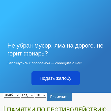
Не убран мусор, яма на дороге, не
горит фонарь?
Столкнулись с проблемой — сообщите о ней!
Подать жалобу
Применить
ПАМЯТКИ ПО ПРОТИВОДЕЙСТВИЮ