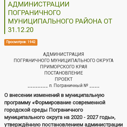
АДМИНИСТРАЦИИ
ПОГРАНИЧНОГО
МУНИЦИПАЛЬНОГО РАЙОНА ОТ
31.12.20
Просмотров: 1942
АДМИНИСТРАЦИЯ
ПОГРАНИЧНОГО МУНИЦИПАЛЬНОГО ОКРУГА
ПРИМОРСКОГО КРАЯ
ПОСТАНОВЛЕНИЕ
ПРОЕКТ
________ п. Пограничный № ____
О внесении изменений в муниципальную
программу «Формирование современной
городской среды Пограничного
муниципального округа на 2020 - 2027 годы»,
утверждённую постановлением администрации