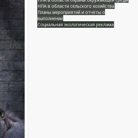
НПА в области сельского хозяйства
Планы мероприятий и отчёты о
выполнении
Социальная экологическая реклама