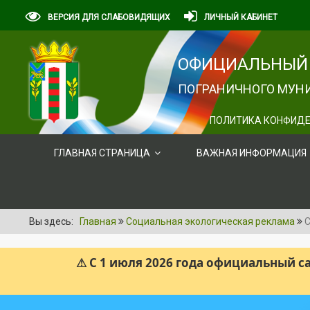
ВЕРСИЯ ДЛЯ СЛАБОВИДЯЩИХ
ЛИЧНЫЙ КАБИНЕТ
ОФИЦИАЛЬНЫЙ 
ПОГРАНИЧНОГО МУНИ
ПОЛИТИКА КОНФИДЕ
ГЛАВНАЯ СТРАНИЦА
ВАЖНАЯ ИНФОРМАЦИЯ
Вы здесь:
Главная
Социальная экологическая реклама
С
⚠ С 1 июля 2026 года официальный 