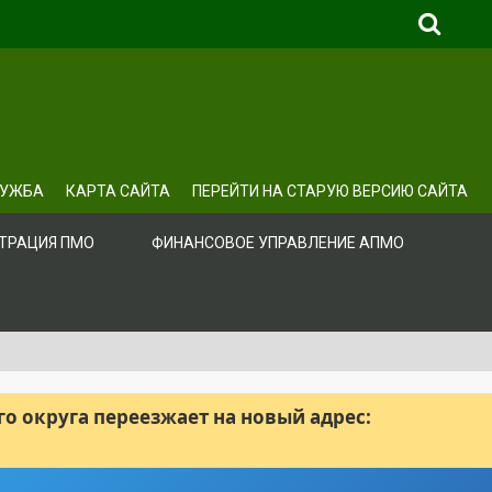
ЛУЖБА
КАРТА САЙТА
ПЕРЕЙТИ НА СТАРУЮ ВЕРСИЮ САЙТА
ТРАЦИЯ ПМО
ФИНАНСОВОЕ УПРАВЛЕНИЕ АПМО
 округа переезжает на новый адрес: