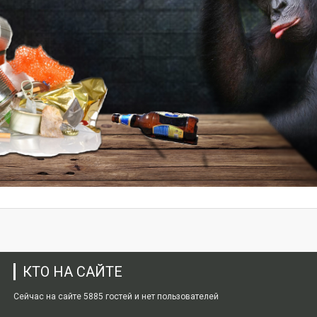
КТО НА САЙТЕ
Сейчас на сайте 5885 гостей и нет пользователей