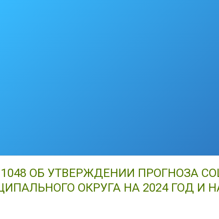
№ 1048 ОБ УТВЕРЖДЕНИИ ПРОГНОЗА 
ПАЛЬНОГО ОКРУГА НА 2024 ГОД И Н