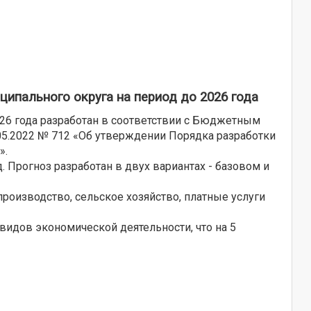
ципального округа на период до 2026 года
026 года разработан в соответствии с Бюджетным
05.2022 № 712 «Об утверждении Порядка разработки
».
. Прогноз разработан в двух вариантах - базовом и
оизводство, сельское хозяйство, платные услуги
 видов экономической деятельности, что на 5