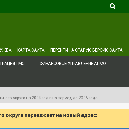
ЛУЖБА
КАРТА САЙТА
ПЕРЕЙТИ НА СТАРУЮ ВЕРСИЮ САЙТА
ТРАЦИЯ ПМО
ФИНАНСОВОЕ УПРАВЛЕНИЕ АПМО
ного округа на 2024 год и на период до 2026 года
 округа переезжает на новый адрес: