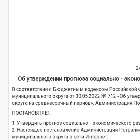
Об утверждении прогноза социально - эконо
В соответствии с Бюджетным кодексом Российской Ф
муниципального округа от 30.05.2022 № 712 «Об утв
округа на среднесрочный период», Администрация П
ПОСТАНОВЛЯЕТ:
1. Утвердить прогноз социально - экономического раз
2. Настоящее постановление Администрации Пограни
муниципального округа в сети Интернет.