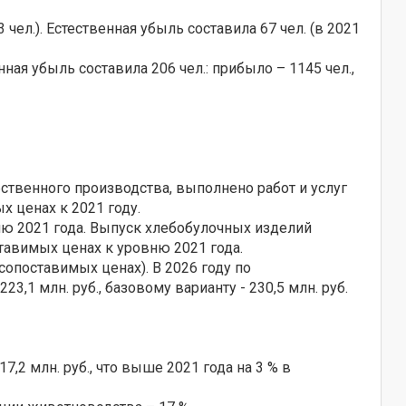
3 чел.). Естественная убыль составила 67 чел. (в 2021
нная убыль составила 206 чел.: прибыло – 1145 чел.,
ственного производства, выполнено работ и услуг
х ценах к 2021 году.
ню 2021 года. Выпуск хлебобулочных изделий
тавимых ценах к уровню 2021 года.
сопоставимых ценах). В 2026 году по
1 млн. руб., базовому варианту - 230,5 млн. руб.
,2 млн. руб., что выше 2021 года на 3 % в