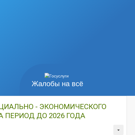
Жалобы на всё
СОЦИАЛЬНО - ЭКОНОМИЧЕСКОГО
А ПЕРИОД ДО 2026 ГОДА