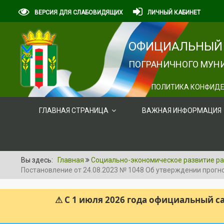
ВЕРСИЯ ДЛЯ СЛАБОВИДЯЩИХ
ЛИЧНЫЙ КАБИНЕТ
ОФИЦИАЛЬНЫЙ 
ПОГРАНИЧНОГО МУНИ
ПОЛИТИКА КОНФИДЕ
ГЛАВНАЯ СТРАНИЦА
ВАЖНАЯ ИНФОРМАЦИЯ
Вы здесь:
Главная
Социально-экономическое развитие р
Постановление от 24.08.2023 № 1048 Об утверждении прогно
⚠ С 1 июля 2026 года официальный 