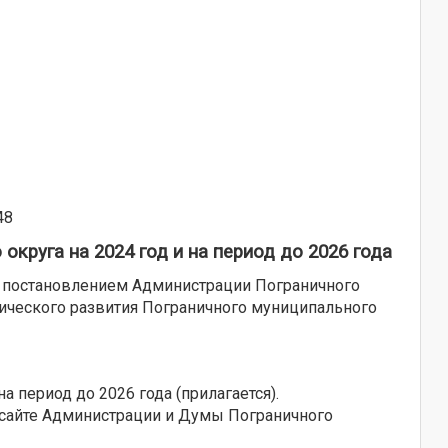
8
круга на 2024 год и на период до 2026 года
, постановлением Администрации Пограничного
мического развития Пограничного муниципального
а период до 2026 года (прилагается).
 сайте Администрации и Думы Пограничного