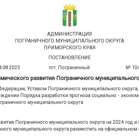
АДМИНИСТРАЦИЯ
ПОГРАНИЧНОГО МУНИЦИПАЛЬНОГО ОКРУГА
ПРИМОРСКОГО КРАЯ
ПОСТАНОВЛЕНИЕ
24.08.2023 пгт. Пограничный № 104
мического развития Пограничного муниципального о
едерации, Уставом Пограничного муниципального округа
ерждении Порядка разработки прогноза социально - эконо
ограничного муниципального округа
вития Пограничного муниципального округа на 2024 год и н
чного муниципального округа разместить на официальном