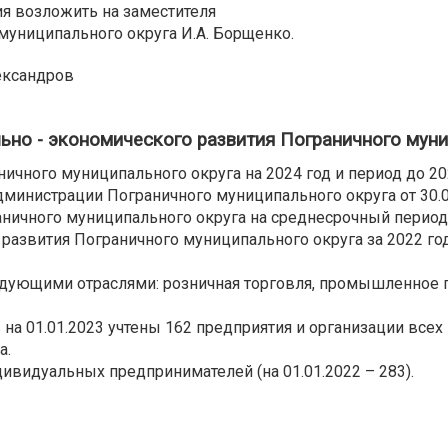
ия возложить на заместителя
униципального округа И.А. Борщенко.
лександров
ьно - экономического развития Пограничного муни
ничного муниципального округа на 2024 год и период до 2
министрации Пограничного муниципального округа от 30.
аничного муниципального округа на среднесрочный период
развития Пограничного муниципального округа за 2022 год
дующими отраслями: розничная торговля, промышленное пр
на 01.01.2023 учтены 162 предприятия и организации всех
а.
дивидуальных предпринимателей (на 01.01.2022 – 283).