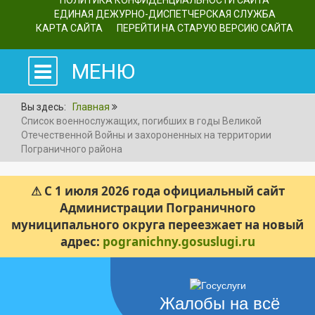
ПОЛИТИКА КОНФИДЕНЦИАЛЬНОСТИ САЙТА
ЕДИНАЯ ДЕЖУРНО-ДИСПЕТЧЕРСКАЯ СЛУЖБА
КАРТА САЙТА
ПЕРЕЙТИ НА СТАРУЮ ВЕРСИЮ САЙТА
МЕНЮ
Вы здесь:
Главная
Список военнослужащих, погибших в годы Великой
Отечественной Войны и захороненных на территории
Пограничного района
⚠ С 1 июля 2026 года официальный сайт
Администрации Пограничного
муниципального округа переезжает на новый
адрес:
pogranichny.gosuslugi.ru
Жалобы на всё