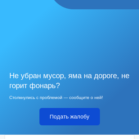
Не убран мусор, яма на дороге, не
горит фонарь?
Столкнулись с проблемой — сообщите о ней!
Подать жалобу