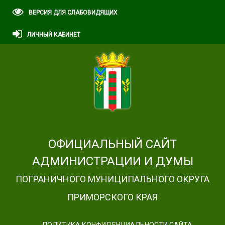
ВЕРСИЯ ДЛЯ СЛАБОВИДЯЩИХ
ЛИЧНЫЙ КАБИНЕТ
ОФИЦИАЛЬНЫЙ САЙТ
АДМИНИСТРАЦИИ И ДУМЫ
ПОГРАНИЧНОГО МУНИЦИПАЛЬНОГО ОКРУГА
ПРИМОРСКОГО КРАЯ