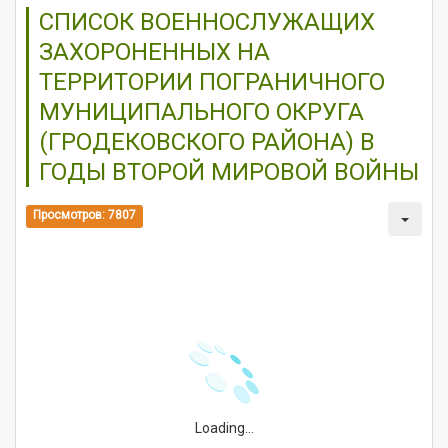
СПИСОК ВОЕННОСЛУЖАЩИХ
ЗАХОРОНЕННЫХ НА
ТЕРРИТОРИИ ПОГРАНИЧНОГО
МУНИЦИПАЛЬНОГО ОКРУГА
(ГРОДЕКОВСКОГО РАЙОНА) В
ГОДЫ ВТОРОЙ МИРОВОЙ ВОЙНЫ
Просмотров: 7807
Loading...