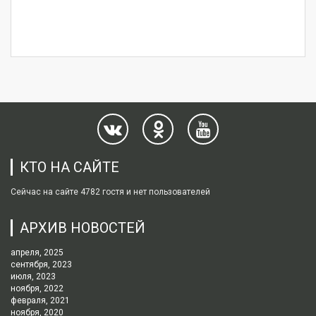
КТО НА САЙТЕ
Сейчас на сайте 4782 гостя и нет пользователей
АРХИВ НОВОСТЕЙ
апреля, 2025
сентября, 2023
июля, 2023
ноября, 2022
февраля, 2021
ноября, 2020