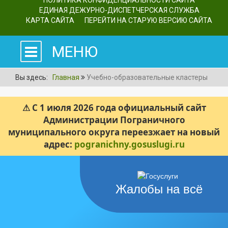
ПОЛИТИКА КОНФИДЕНЦИАЛЬНОСТИ САЙТА
ЕДИНАЯ ДЕЖУРНО-ДИСПЕТЧЕРСКАЯ СЛУЖБА
КАРТА САЙТА
ПЕРЕЙТИ НА СТАРУЮ ВЕРСИЮ САЙТА
МЕНЮ
Вы здесь:
Главная
Учебно-образовательные кластеры
⚠ С 1 июля 2026 года официальный сайт
Администрации Пограничного
муниципального округа переезжает на новый
адрес:
pogranichny.gosuslugi.ru
Жалобы на всё