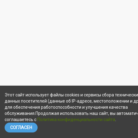
Этот сайт использует файлы cookies и сервисы сбора технически
данных посетителей (данные об IP-адресе, местоположении и др
для обеспечения работоспособности и улучшения качества
обслуживания.Продолжая использовать наш сайт, вы автомати
соглашаетесь с
Политика конфиденциальности сайта
.
СОГЛАСЕН