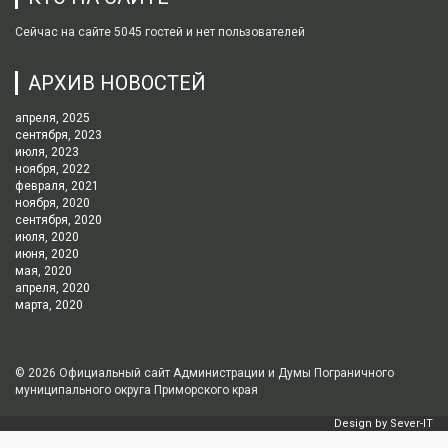
Сейчас на сайте 5045 гостей и нет пользователей
АРХИВ НОВОСТЕЙ
апреля, 2025
сентября, 2023
июля, 2023
ноября, 2022
февраля, 2021
ноября, 2020
сентября, 2020
июля, 2020
июня, 2020
мая, 2020
апреля, 2020
марта, 2020
© 2026
Официальный сайт Администрации и Думы Пограничного
муниципального округа Приморского края
Design by
Sever-IT