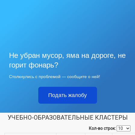
Не убран мусор, яма на дороге, не
горит фонарь?
Столкнулись с проблемой — сообщите о ней!
Подать жалобу
УЧЕБНО-ОБРАЗОВАТЕЛЬНЫЕ КЛАСТЕРЫ
Кол-во строк: