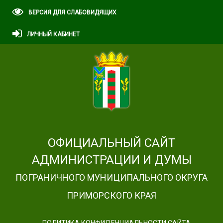
ВЕРСИЯ ДЛЯ СЛАБОВИДЯЩИХ
ЛИЧНЫЙ КАБИНЕТ
ОФИЦИАЛЬНЫЙ САЙТ
АДМИНИСТРАЦИИ И ДУМЫ
ПОГРАНИЧНОГО МУНИЦИПАЛЬНОГО ОКРУГА
ПРИМОРСКОГО КРАЯ