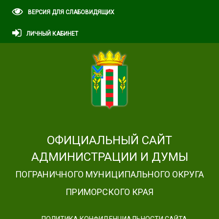
ВЕРСИЯ ДЛЯ СЛАБОВИДЯЩИХ
ЛИЧНЫЙ КАБИНЕТ
ОФИЦИАЛЬНЫЙ САЙТ
АДМИНИСТРАЦИИ И ДУМЫ
ПОГРАНИЧНОГО МУНИЦИПАЛЬНОГО ОКРУГА
ПРИМОРСКОГО КРАЯ