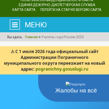
ПОЛИТИКА КОНФИДЕНЦИАЛЬНОСТИ САЙТА
ЕДИНАЯ ДЕЖУРНО-ДИСПЕТЧЕРСКАЯ СЛУЖБА
КАРТА САЙТА
ПЕРЕЙТИ НА СТАРУЮ ВЕРСИЮ САЙТА
МЕНЮ
Вы здесь:
Главная
Учитель года России 2024
⚠ С 1 июля 2026 года официальный сайт
Администрации Пограничного
муниципального округа переезжает на новый
адрес:
pogranichny.gosuslugi.ru
Жалобы на всё