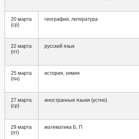
20 марта
география, литература
(ср)
22 марта
русский язык
(пт)
25 марта
история, химия
(пн)
27 марта
иностранные языки (устно)
(ср)
29 марта
математика Б, П
(пт)