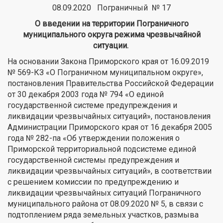
08.09.2020 Пограничный № 17
О введении на территории Пограничного
муниципального округа
режима чрезвычайной
ситуации.
На основании Закона Приморского края от 16.09.2019
№ 569-КЗ «О Пограничном муниципальном округе»,
постановления Правительства Российской Федерации
от 30 декабря 2003 года № 794 «О единой
государственной системе предупреждения и
ликвидации чрезвычайных ситуаций», постановления
Администрации Приморского края от 16 декабря 2005
года № 282-па «Об утверждении положения о
Приморской территориальной подсистеме единой
государственной системы предупреждения и
ликвидации чрезвычайных ситуаций», в соответствии
с решением комиссии по предупреждению и
ликвидации чрезвычайных ситуаций Пограничного
муниципального района от 08.09.2020 № 5, в связи с
подтоплением ряда земельных участков, размыва