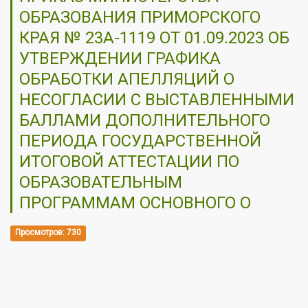
ОБРАЗОВАНИЯ ПРИМОРСКОГО
КРАЯ № 23А-1119 ОТ 01.09.2023 ОБ
УТВЕРЖДЕНИИ ГРАФИКА
ОБРАБОТКИ АПЕЛЛЯЦИЙ О
НЕСОГЛАСИИ С ВЫСТАВЛЕННЫМИ
БАЛЛАМИ ДОПОЛНИТЕЛЬНОГО
ПЕРИОДА ГОСУДАРСТВЕННОЙ
ИТОГОВОЙ АТТЕСТАЦИИ ПО
ОБРАЗОВАТЕЛЬНЫМ
ПРОГРАММАМ ОСНОВНОГО О
Просмотров: 730