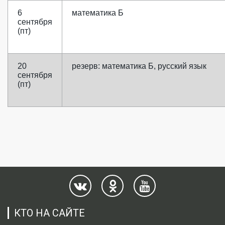
6
математика Б
сентября
(пт)
20
резерв: математика Б, русский язык
сентября
(пт)
КТО НА САЙТЕ