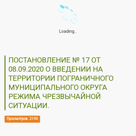
Loading...
ПОСТАНОВЛЕНИЕ № 17 ОТ
08.09.2020 О ВВЕДЕНИИ НА
ТЕРРИТОРИИ ПОГРАНИЧНОГО
МУНИЦИПАЛЬНОГО ОКРУГА
РЕЖИМА ЧРЕЗВЫЧАЙНОЙ
СИТУАЦИИ.
Просмотров: 2190