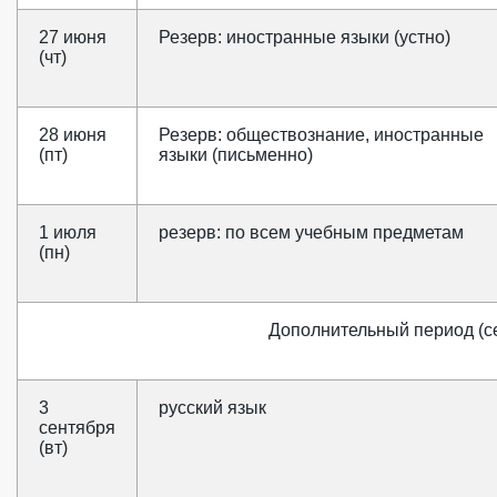
27 июня
Резерв: иностранные языки (устно)
(чт)
28 июня
Резерв: обществознание, иностранные
(пт)
языки (письменно)
1 июля
резерв: по всем учебным предметам
(пн)
Дополнительный период (се
3
русский язык
сентября
(вт)