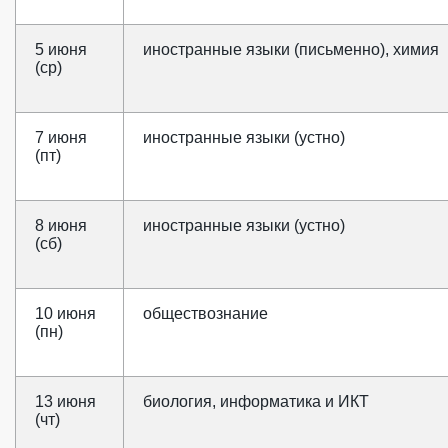
5 июня
иностранные языки (письменно), химия
(ср)
7 июня
иностранные языки (устно)
(пт)
8 июня
иностранные языки (устно)
(сб)
10 июня
обществознание
(пн)
13 июня
биология, информатика и ИКТ
(чт)