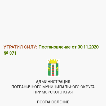
УТРАТИЛ СИЛУ:
Постановление от 30.11.2020
№ 371
АДМИНИСТРАЦИЯ
ПОГРАНИЧНОГО МУНИЦИПАЛЬНОГО ОКРУГА
ПРИМОРСКОГО КРАЯ
ПОСТАНОВЛЕНИЕ