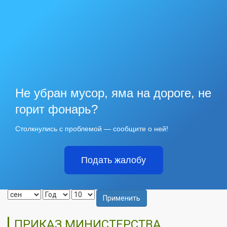
Не убран мусор, яма на дороге, не
горит фонарь?
Столкнулись с проблемой — сообщите о ней!
Подать жалобу
Применить
ПРИКАЗ МИНИСТЕРСТВА