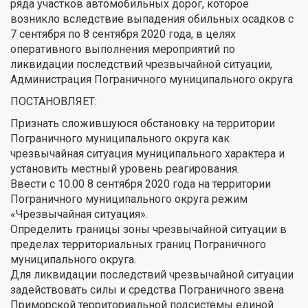
ряда участков автомобильных дорог, которое
возникло вследствие выпадения обильных осадков с
7 сентября по 8 сентября 2020 года, в целях
оперативного выполнения мероприятий по
ликвидации последствий чрезвычайной ситуации,
Администрация Пограничного муниципального округа
ПОСТАНОВЛЯЕТ:
Признать сложившуюся обстановку на территории
Пограничного муниципального округа как
чрезвычайная ситуация муниципального характера и
установить местный уровень реагирования.
Ввести с 10.00 8 сентября 2020 года на территории
Пограничного муниципального округа режим
«Чрезвычайная ситуация».
Определить границы зоны чрезвычайной ситуации в
пределах территориальных границ Пограничного
муниципального округа.
Для ликвидации последствий чрезвычайной ситуации
задействовать силы и средства Пограничного звена
Приморской территориальной подсистемы единой