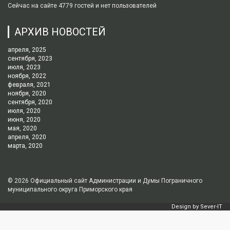
Сейчас на сайте 4779 гостей и нет пользователей
АРХИВ НОВОСТЕЙ
апреля, 2025
сентября, 2023
июля, 2023
ноября, 2022
февраля, 2021
ноября, 2020
сентября, 2020
июля, 2020
июня, 2020
мая, 2020
апреля, 2020
марта, 2020
© 2026
Официальный сайт Администрации и Думы Пограничного
муниципального округа Приморского края
Design by
Sever-IT