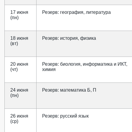
17 июня
Резерв: география, литература
(пн)
18 июня
Резерв: история, физика
(вт)
20 июня
Резерв: биология, информатика и ИКТ,
(чт)
химия
24 июня
Резерв: математика Б, П
(пн)
26 июня
Резерв: русский язык
(ср)