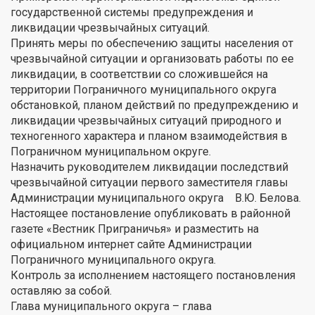
государственной системы предупреждения и
ликвидации чрезвычайных ситуаций.
Принять меры по обеспечению защиты населения от
чрезвычайной ситуации и организовать работы по ее
ликвидации, в соответствии со сложившейся на
территории Пограничного муниципального округа
обстановкой, планом действий по предупреждению и
ликвидации чрезвычайных ситуаций природного и
техногенного характера и планом взаимодействия в
Пограничном муниципальном округе.
Назначить руководителем ликвидации последствий
чрезвычайной ситуации первого заместителя главы
Администрации муниципального округа В.Ю. Белова.
Настоящее постановление опубликовать в районной
газете «Вестник Приграничья» и разместить на
официальном интернет сайте Администрации
Пограничного муниципального округа.
Контроль за исполнением настоящего постановления
оставляю за собой.
Глава муниципального округа – глава