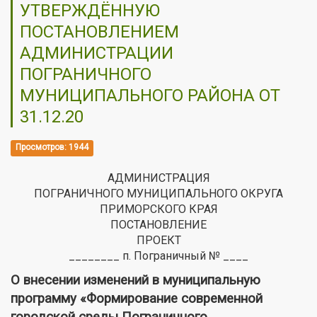
УТВЕРЖДЁННУЮ
ПОСТАНОВЛЕНИЕМ
АДМИНИСТРАЦИИ
ПОГРАНИЧНОГО
МУНИЦИПАЛЬНОГО РАЙОНА ОТ
31.12.20
Просмотров: 1944
АДМИНИСТРАЦИЯ
ПОГРАНИЧНОГО МУНИЦИПАЛЬНОГО ОКРУГА
ПРИМОРСКОГО КРАЯ
ПОСТАНОВЛЕНИЕ
ПРОЕКТ
________ п. Пограничный № ____
О внесении изменений в муниципальную
программу «Формирование современной
городской среды Пограничного