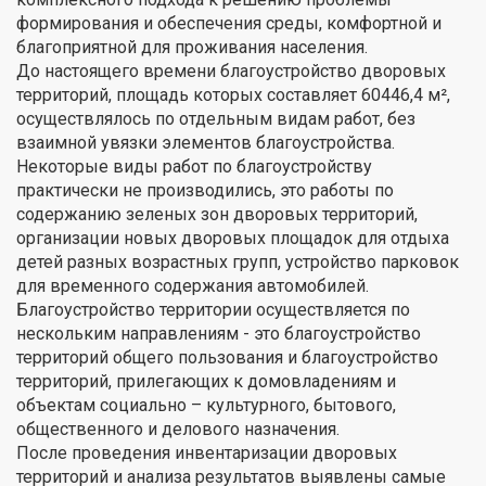
формирования и обеспечения среды, комфортной и
благоприятной для проживания населения.
До настоящего времени благоустройство дворовых
территорий, площадь которых составляет 60446,4 м²,
осуществлялось по отдельным видам работ, без
взаимной увязки элементов благоустройства.
Некоторые виды работ по благоустройству
практически не производились, это работы по
содержанию зеленых зон дворовых территорий,
организации новых дворовых площадок для отдыха
детей разных возрастных групп, устройство парковок
для временного содержания автомобилей.
Благоустройство территории осуществляется по
нескольким направлениям - это благоустройство
территорий общего пользования и благоустройство
территорий, прилегающих к домовладениям и
объектам социально – культурного, бытового,
общественного и делового назначения.
После проведения инвентаризации дворовых
территорий и анализа результатов выявлены самые