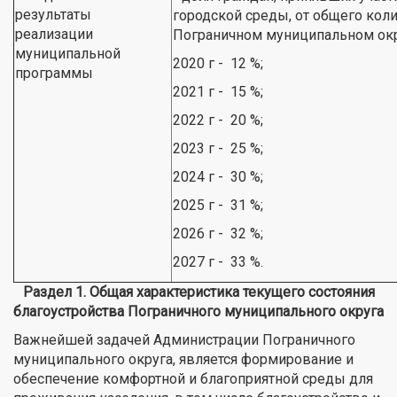
результаты
городской среды, от общего коли
реализации
Пограничном муниципальном окр
муниципальной
2020 г - 12 %;
программы
2021 г - 15 %;
2022 г - 20 %;
2023 г - 25 %;
2024 г - 30 %;
2025 г - 31 %;
2026 г - 32 %;
2027 г - 33 %.
Раздел 1. Общая характеристика текущего состояния
благоустройства Пограничного муниципального округа
Важнейшей задачей Администрации Пограничного
муниципального округа, является формирование и
обеспечение комфортной и благоприятной среды для