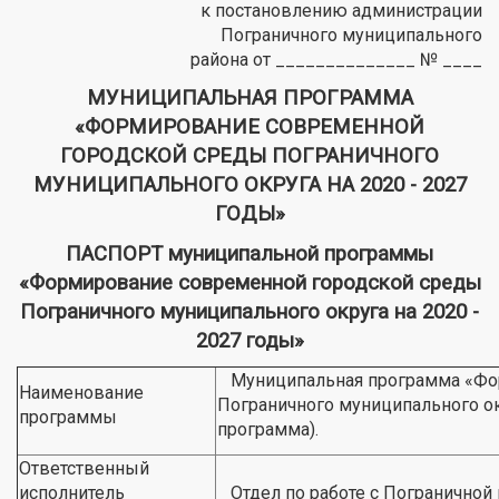
к постановлению администрации
Пограничного муниципального
района от ______________ № ____
МУНИЦИПАЛЬНАЯ ПРОГРАММА
«ФОРМИРОВАНИЕ СОВРЕМЕННОЙ
ГОРОДСКОЙ СРЕДЫ ПОГРАНИЧНОГО
МУНИЦИПАЛЬНОГО ОКРУГА НА 2020 - 2027
ГОДЫ»
ПАСПОРТ муниципальной программы
«Формирование современной городской среды
Пограничного муниципального округа на 2020 -
2027 годы»
Муниципальная программа «Фор
Наименование
Пограничного муниципального ок
программы
программа).
Ответственный
исполнитель
Отдел по работе с Пограничной