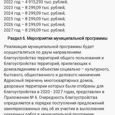
2022 год – 4 915,293 тыс. рублей;
2023 год – 8 299,09 тыс. рублей,
2024 год – 8 299,09 тыс. рублей;
2025 год – 8 299,09 тыс. рублей;
2026 год – 8 299,09 тыс. рублей;
2027 год – 8 299,09 тыс. рублей.
Раздел 6. Мероприятия муниципальной программы
Реализация муниципальной программы будет
осуществляться по двум направлениям:
благоустройство территорий общего пользования и
благоустройство территорий, прилегающих к
домовладениям и объектам социально – культурного,
бытового, общественного и делового назначения.
Адресный перечень многоквартирных домов,
дворовые территории которых были отобраны для
благоустройства в 2020 - 2027 годах, представлен в
Приложении № 6. Очередность благоустройства
определяется в порядке поступления предложений
заинтересованных лиц об их участии в выполнении
указанных работ в муниципальной программе.