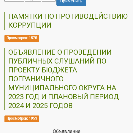
Применить
ПАМЯТКИ ПО ПРОТИВОДЕЙСТВИЮ
КОРРУПЦИИ
Просмотров: 1575
ОБЪЯВЛЕНИЕ О ПРОВЕДЕНИИ
ПУБЛИЧНЫХ СЛУШАНИЙ ПО
ПРОЕКТУ БЮДЖЕТА
ПОГРАНИЧНОГО
МУНИЦИПАЛЬНОГО ОКРУГА НА
2023 ГОД И ПЛАНОВЫЙ ПЕРИОД
2024 И 2025 ГОДОВ
Просмотров: 1953
Объявление