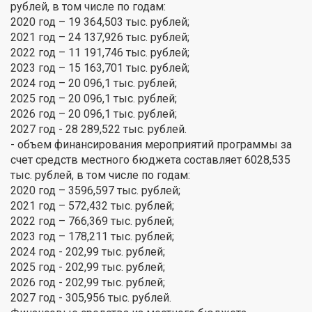
рублей, в том числе по годам:
2020 год – 19 364,503 тыс. рублей;
2021 год – 24 137,926 тыс. рублей;
2022 год – 11 191,746 тыс. рублей;
2023 год – 15 163,701 тыс. рублей;
2024 год – 20 096,1 тыс. рублей;
2025 год – 20 096,1 тыс. рублей;
2026 год – 20 096,1 тыс. рублей;
2027 год - 28 289,522 тыс. рублей.
- объем финансирования мероприятий программы за
счет средств местного бюджета составляет 6028,535
тыс. рублей, в том числе по годам:
2020 год – 3596,597 тыс. рублей;
2021 год – 572,432 тыс. рублей;
2022 год – 766,369 тыс. рублей;
2023 год – 178,211 тыс. рублей;
2024 год - 202,99 тыс. рублей;
2025 год - 202,99 тыс. рублей;
2026 год - 202,99 тыс. рублей;
2027 год - 305,956 тыс. рублей.