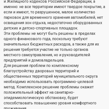
и Жилищного кодексов Российской Федерации, а
именно: не все территории имеют твердое покрытие, а
если и имеют, то разрушенное, малое количество
парковок для временного хранения автомобилей, нет
освещения зон отдыха, недостаточно оборудованных
детских и детско-спортивных площадок.
Эти проблемы не могут быть решены в пределах
одного финансового года, поскольку требуют
значительных бюджетных расходов, а также для их
решения требуется участие не только органов
местного самоуправления, но и руководителей
предприятий и домовладельцев.
Для решения проблем по комплексному
благоустройству дворовых территорий и
общественных территорий муниципального округа
необходимо использовать программно-целевой
метод. Комплексное решение проблемы окажет
положительный эффект на санитарно-
эпидемиологическую обстановку, будет
способствовать повышению уровня комфортного
проживания.