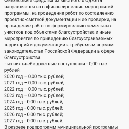
Финансовые средства из местного бюджета
направляются на софинансирование мероприятий
программы, на проведение работ по составлению
проектно-сметной документации и её проверки, на
проведение работ по формированию земельных
участков под объектами благоустройства и иные
мероприятия по приведению благоустраиваемых
территорий и документации к требуемым нормам
законодательства Российской Федерации в сфере
благоустройства.
- из них внебюджетные поступления - 0,00 тыс.
рублей:
2020 год – 0,00 тыс. рублей;
2021 год – 0,00 тыс. рублей;
2022 год – 0,00 тыс. рублей;
2023 год – 0,00 тыс. рублей;
2024 год - 0,00 тыс. рублей;
2025 год - 0,00 тыс. рублей;
2026 год - 0,00 тыс. рублей;
2027 год - 0,00 тыс. рублей.
В разрезе подпрограмм муниципальной программы