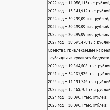
2022 год – 11 958,115тыс. рублей;
2023 год – 15 341,912 тыс. рублей
2024 год – 20 299,09 тыс. рублей;
2025 год – 20 299,09 тыс. рублей;
2026 год – 20 299,09 тыс. рублей;
2027 год – 28 595,478 тыс. рублей
Средства, привлекаемые на реа
- субсидии из краевого бюджета
2020 год – 19 364,503 тыс. рубле
2021 год – 24 137,926 тыс. рубле
2022 год – 11 191,746 тыс. рублей
2023 год – 15 163,701 тыс. рублей
2024 год – 20 096,1 тыс. рублей;
2025 год – 20 096,1 тыс. рублей;