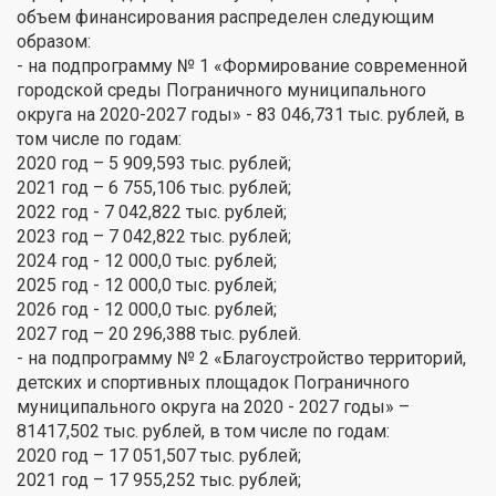
объем финансирования распределен следующим
образом:
- на подпрограмму № 1 «Формирование современной
городской среды Пограничного муниципального
округа на 2020-2027 годы» - 83 046,731 тыс. рублей, в
том числе по годам:
2020 год – 5 909,593 тыс. рублей;
2021 год – 6 755,106 тыс. рублей;
2022 год - 7 042,822 тыс. рублей;
2023 год – 7 042,822 тыс. рублей;
2024 год - 12 000,0 тыс. рублей;
2025 год - 12 000,0 тыс. рублей;
2026 год - 12 000,0 тыс. рублей;
2027 год – 20 296,388 тыс. рублей.
- на подпрограмму № 2 «Благоустройство территорий,
детских и спортивных площадок Пограничного
муниципального округа на 2020 - 2027 годы» –
81417,502 тыс. рублей, в том числе по годам:
2020 год – 17 051,507 тыс. рублей;
2021 год – 17 955,252 тыс. рублей;