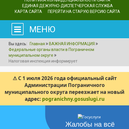
ПОЛИТИКА КОНФИДЕНЦИАЛЬНОСТИ САЙТА
ЕДИНАЯ ДЕЖУРНО-ДИСПЕТЧЕРСКАЯ СЛУЖБА
КАРТА САЙТА
ПЕРЕЙТИ НА СТАРУЮ ВЕРСИЮ САЙТА
МЕНЮ
Вы здесь:
Главная
ВАЖНАЯ ИНФОРМАЦИЯ
Федеральные органы власти в Пограничном
муниципальном округе
Налоговая инспекция информирует
⚠ С 1 июля 2026 года официальный сайт
Администрации Пограничного
муниципального округа переезжает на новый
адрес:
pogranichny.gosuslugi.ru
Жалобы на всё