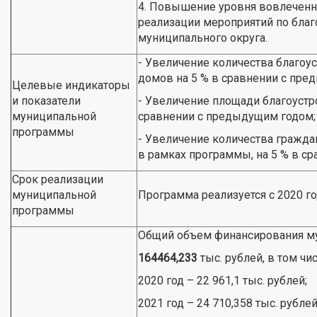
4. Повышение уровня вовлеченно
реализации мероприятий по благ
муниципального округа.
- Увеличение количества благо
домов на 5 % в сравнении с пре
Целевые индикаторы
и показатели
- Увеличение площади благоустр
муниципальной
сравнении с предыдущим годом;
программы
- Увеличение количества гражда
в рамках программы, на 5 % в с
Срок реализации
муниципальной
Программа реализуется с 2020 го
программы
Общий объем финансирования м
164464,233
тыс. рублей, в том чи
2020 год – 22 961,1 тыс. рублей;
2021 год – 24 710,358 тыс. рублей