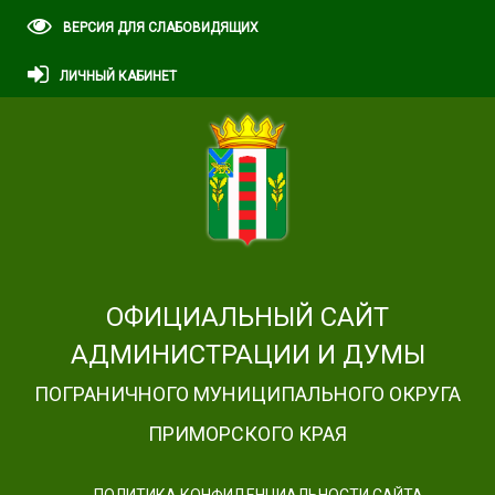
ВЕРСИЯ ДЛЯ СЛАБОВИДЯЩИХ
ЛИЧНЫЙ КАБИНЕТ
ОФИЦИАЛЬНЫЙ САЙТ
АДМИНИСТРАЦИИ И ДУМЫ
ПОГРАНИЧНОГО МУНИЦИПАЛЬНОГО ОКРУГА
ПРИМОРСКОГО КРАЯ