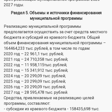
2027 годы.
Раздел 5. Объемы и источники финансирования
муниципальной программы
Реализацию муниципальной программы
предполагается осуществить за счет средств местного
бюджета и субсидий из краевого бюджета. Общий
объем финансирования муниципальной программы –
164464,233 тыс. рублей, в том числе по годам:
2020 год – 22 961,1 тыс. рублей;
2021 год – 24 710,358 тыс. рублей;
2022 год – 11 958,115тыс. рублей;
2023 год – 15 341,912 тыс. рублей;
2024 год – 20 299,09 тыс. рублей;
2025 год – 20 299,09 тыс. рублей;
2026 год – 20 299,09 тыс. рублей;
2027 год – 28 595,478 тыс. рублей.
Средства, привлекаемые на реализацию целей
программы, составляют:
- субсидии из краевого бюджета - 158435,698 тыс.