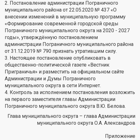
2. Постановление администрации Пограничного
муниципального района от 22.05.2020 № 437 «О
внесении изменений в муниципальную программу
«Формирование современной городской среды
Пограничного муниципального округа на 2020 - 2027
годы», утверждённую постановлением
администрации Пограничного муниципального района
от 31.12.2019 № 790 признать утратившим силу.
3. Настоящее постановление опубликовать в
общественно-политической газете «Вестник
Приграничья» и разместить на официальном сайте
Администрации и Думы Пограничного
муниципального округа в сети Интернет.
4. Контроль за исполнением постановления возложить
на первого заместителя главы Администрации
Пограничного муниципального округа В.Ю. Белова.
Глава муниципального округа – глава Администрации
муниципального округа О.А. Александров
Приложение