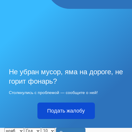
Не убран мусор, яма на дороге, не
горит фонарь?
Столкнулись с проблемой — сообщите о ней!
Подать жалобу