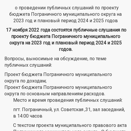
о проведении публичных слушаний по проекту
бюджета Пограничного муниципального округа на
2023 год и плановый период 2024 и 2025 годов
17 ноября 2022 года состоятся публичные слушания по
проекту бюджета Пограничного муниципального
округа на 2023 год и плановый период 2024 и 2025
годов.
Вопросы, выносимые на обсуждение, по теме
публичных слушаний:
Проект бюджета Пограничного муниципального
округа по доходам;
Проект бюджета Пограничного муниципального
округа по основным направлениям расходов.
Место и время проведения публичных слушаний:
пгт. Пограничный, ул. Советская ,31, зал заседаний,
в 14:00 часов
С текстом проекта муниципального правового акта