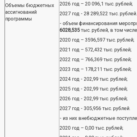
2026 год – 20 096,1 тыс. рублей;
Объемы бюджетных
ассигнований
2027 год - 28 289,522 тыс. рублей.
программы
- объем финансирования меропр
6028,535
тыс. рублей, в том числе
2020 год – 3596,597 тыс. рублей;
2021 год – 572,432 тыс. рублей;
2022 год – 766,369 тыс. рублей;
2023 год – 178,211 тыс. рублей;
2024 год - 202,99 тыс. рублей;
2025 год - 202,99 тыс. рублей;
2026 год - 202,99 тыс. рублей;
2027 год - 305,956 тыс. рублей.
- из них внебюджетные поступлени
2020 год – 0,00 тыс. рублей;