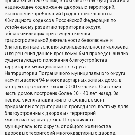
проживания населения, в том числе благоустройство и
надлежащее содержание дворовых территорий,
выполнение требований Градостроительного и
Жилищного кодексов Российской Федерации по
устойчивому развитию территории округа,
обеспечивающих при осуществлении
градостроительной деятельности безопасные и
благоприятные условия жизнедеятельности человека.
Для решения данной проблемы был проведен анализ
существующего положения благоустройства
территории муниципального округа.
На территории Пограничного муниципального округа
насчитывается 94 многоквартирных жилых дома, в
которых проживает около 5000 человек. Основная
часть домов построена более 30 - 40 лет назад. За
период эксплуатации жилого фонда ремонт
придомовых территорий не проводился, поэтому доля
благоустроенных дворовых территорий
многоквартирных домов Пограничного
муниципального округа, от общего количества
дворовых территорий многоквартирных дворов,