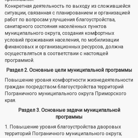
Конкретная деятельность по выходу из сложившейся
ситуации, связанная с планированием и организацией
работ по вопросам улучшения благоустройства,
санитарного состояния населённых пунктов
муниципального округа, создания комфортных
условий проживания населения, по мобилизации
финансовых и организационных ресурсов, должна
осуществляться в соответствии с настоящей
программой.
Раздел 2. Основные цели муниципальной программы
Повышение уровня комфортности жизнедеятельности
граждан посредством благоустройства территорий
Пограничного муниципального округа Приморского
края.
Раздел 3. Основные задачи муниципальной
программы
1. Повышение уровня благоустройства дворовых
территорий Пограничного муниципального округа;