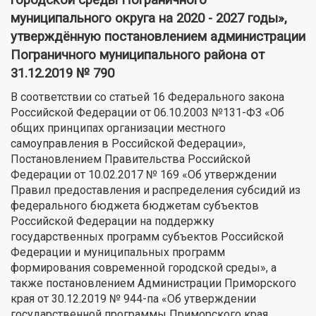
муниципального округа на 2020 - 2027 годы»,
утверждённую постановлением администрации
Пограничного муниципального района от
31.12.2019 № 790
В соответствии со статьей 16 Федерального закона
Российской Федерации от 06.10.2003 №131-ФЗ «Об
общих принципах организации местного
самоуправления в Российской Федерации»,
Постановлением Правительства Российской
Федерации от 10.02.2017 № 169 «Об утверждении
Правил предоставления и распределения субсидий из
федерального бюджета бюджетам субъектов
Российской Федерации на поддержку
государственных программ субъектов Российской
Федерации и муниципальных программ
формирования современной городской среды», а
также постановлением Администрации Приморского
края от 30.12.2019 № 944-па «Об утверждении
государственной программы Приморского края