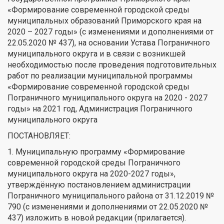
«Формирование современной городской среды
муниципальных образований Приморского края на
2020 – 2027 годы» (с изменениями и дополнениями от
22.05.2020 № 437), на основании Устава Пограничного
муниципального округа и в связи с возникшей
необходимостью после проведения подготовительных
работ по реализации муниципальной программы
«Формирование современной городской среды
Пограничного муниципального округа на 2020 - 2027
годы» на 2021 год, Администрация Пограничного
муниципального округа
ПОСТАНОВЛЯЕТ:
1. Муниципальную программу «Формирование
современной городской среды Пограничного
муниципального округа на 2020-2027 годы»,
утверждённую постановлением администрации
Пограничного муниципального района от 31.12.2019 №
790 (с изменениями и дополнениями от 22.05.2020 №
437) изложить в новой редакции (прилагается).