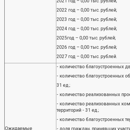
2021 год – 0,00 тыс. рублей;
2022 год – 0,00 тыс. рублей;
2023 год – 0,00 тыс. рублей;
2024 год – 0,00 тыс. рублей;
2025год – 0,00 тыс. рублей;
2026 год – 0,00 тыс. рублей;
2027 год – 0,00 тыс. рублей.
- количество благоустроенных дв
- количество благоустроенных о
31 ед.;
- количество реализованных прое
- количество реализованных ко
территорий - 31 ед.;
- количество благоустроенных те
Ожидаемые
- доля граждан, принявших уча