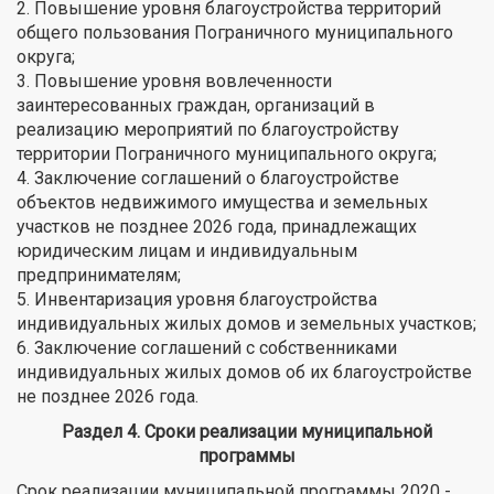
2. Повышение уровня благоустройства территорий
общего пользования Пограничного муниципального
округа;
3. Повышение уровня вовлеченности
заинтересованных граждан, организаций в
реализацию мероприятий по благоустройству
территории Пограничного муниципального округа;
4. Заключение соглашений о благоустройстве
объектов недвижимого имущества и земельных
участков не позднее 2026 года, принадлежащих
юридическим лицам и индивидуальным
предпринимателям;
5. Инвентаризация уровня благоустройства
индивидуальных жилых домов и земельных участков;
6. Заключение соглашений с собственниками
индивидуальных жилых домов об их благоустройстве
не позднее 2026 года.
Раздел 4. Сроки реализации муниципальной
программы
Срок реализации муниципальной программы 2020 -