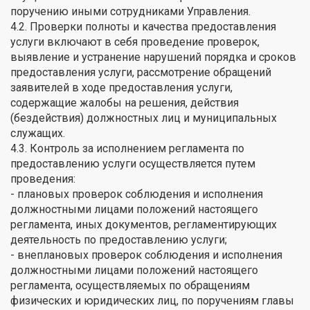
поручению иными сотрудниками Управления.
4.2. Проверки полноты и качества предоставления
услуги включают в себя проведение проверок,
выявление и устранение нарушений порядка и сроков
предоставления услуги, рассмотрение обращений
заявителей в ходе предоставления услуги,
содержащие жалобы на решения, действия
(бездействия) должностных лиц и муниципальных
служащих.
4.3. Контроль за исполнением регламента по
предоставлению услуги осуществляется путем
проведения:
- плановых проверок соблюдения и исполнения
должностными лицами положений настоящего
регламента, иных документов, регламентирующих
деятельность по предоставлению услуги;
- внеплановых проверок соблюдения и исполнения
должностными лицами положений настоящего
регламента, осуществляемых по обращениям
физических и юридических лиц, по поручениям главы