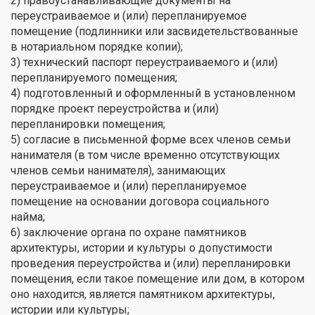
2) правоустанавливающие документы на
переустраиваемое и (или) перепланируемое
помещение (подлинники или засвидетельствованные
в нотариальном порядке копии);
3) технический паспорт переустраиваемого и (или)
перепланируемого помещения;
4) подготовленный и оформленный в установленном
порядке проект переустройства и (или)
перепланировки помещения;
5) согласие в письменной форме всех членов семьи
нанимателя (в том числе временно отсутствующих
членов семьи нанимателя), занимающих
переустраиваемое и (или) перепланируемое
помещение на основании договора социального
найма;
6) заключение органа по охране памятников
архитектуры, истории и культуры о допустимости
проведения переустройства и (или) перепланировки
помещения, если такое помещение или дом, в котором
оно находится, является памятником архитектуры,
истории или культуры;