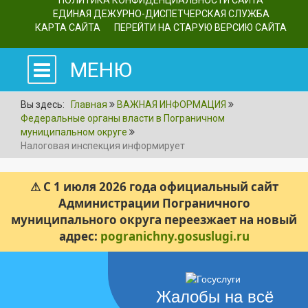
ПОЛИТИКА КОНФИДЕНЦИАЛЬНОСТИ САЙТА
ЕДИНАЯ ДЕЖУРНО-ДИСПЕТЧЕРСКАЯ СЛУЖБА
КАРТА САЙТА
ПЕРЕЙТИ НА СТАРУЮ ВЕРСИЮ САЙТА
МЕНЮ
Вы здесь:
Главная
ВАЖНАЯ ИНФОРМАЦИЯ
Федеральные органы власти в Пограничном
муниципальном округе
Налоговая инспекция информирует
⚠ С 1 июля 2026 года официальный сайт
Администрации Пограничного
муниципального округа переезжает на новый
адрес:
pogranichny.gosuslugi.ru
Жалобы на всё