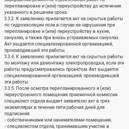
перепланировке и (или) переустройству до истечения
указанного в решении срока.
3.3.2. К заявлению прилагается акт на скрытые работы
по гидроизоляции пола в случае ее нарушения при
перепланировке и (или) переустройству в кухне,
санузлах, а также при вновь устраиваемых санузлах.
Акт выдается специализированной организацией,
производившей эти работы.
3.3.4. К заявлению прилагается акт на скрытые работы
по монтажу или демонтажу электропроводки, если эти
работы предусматривались проектом. Акт выдается
специализированной организацией, производившей
эти работы.
3.3.5. После осмотра перепланированного и (или)
переустроенного помещения приемочной комиссии
специалист отдела выдает заявителю акт в трех
экземплярах в течение пяти рабочих дней для
подписания:
- собственниками или нанимателями помещения;
- специалистом отдела, принимавшим участие в