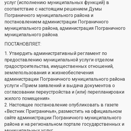
услуг (исполнению муниципальных функций) в
соответствие с настоящим решением Думы
Пограничного муниципального района и
постановлением администрации Пограничного
муниципального района, администрация Пограничного
муниципального района.
ПОСТАНОВЛЯЕТ:
1. Утвердить административный регламент по
предоставлению муниципальной услуги отделом
градостроительства, имущественных отношений,
землепользования и жизнеобеспечения
администрации Пограничного муниципального района
услуги «Прием заявлений и выдача документов о
согласовании переустройства и (или) перепланировки
жилого помещения».
2. Настоящее постановление опубликовать в газете
«Вестник Приграничья», разместить на официальном
сайте администрации Пограничного муниципального
района и на региональном портале государственных и
муниципальных услуг.