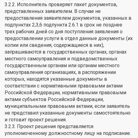
3.2.2. Исполнитель проверяет пакет документов,
представленных заявителем. В случае не
предоставления заявителем документов, указанных в
подпунктах 2,3,6 подпункта 2.6.1 в срок не позднее
трех рабочих дней со дня поступления заявления о
предоставлении услуги в отдел данные документы (их
копии или сведения, содержащиеся в них),
запрашиваются в государственных органах, органах
местного самоуправления и подведомственных
государственным органам или органам местного
самоуправления организациях, в распоряжении
которых, находятся указанные документы в
соответствии с нормативными правовыми актами
Российской Федерации, нормативными правовыми
актами субъектов Российской Федерации,
муниципальными правовыми актами, если заявитель
не представил указанные документы самостоятельно
и готовит проект решения.
3.2.3. Проект решения представляется
уполномоченному должностному лицу на подписание.