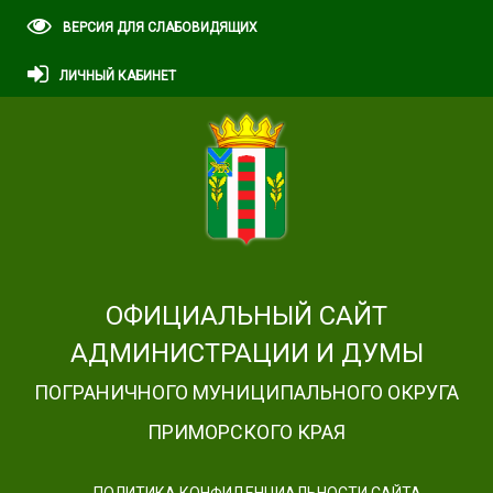
ВЕРСИЯ ДЛЯ СЛАБОВИДЯЩИХ
ЛИЧНЫЙ КАБИНЕТ
ОФИЦИАЛЬНЫЙ САЙТ
АДМИНИСТРАЦИИ И ДУМЫ
ПОГРАНИЧНОГО МУНИЦИПАЛЬНОГО ОКРУГА
ПРИМОРСКОГО КРАЯ