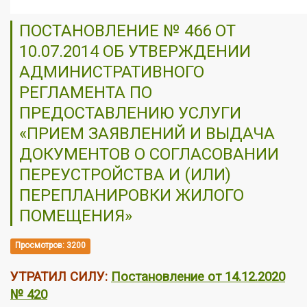
ПОСТАНОВЛЕНИЕ № 466 ОТ
10.07.2014 ОБ УТВЕРЖДЕНИИ
АДМИНИСТРАТИВНОГО
РЕГЛАМЕНТА ПО
ПРЕДОСТАВЛЕНИЮ УСЛУГИ
«ПРИЕМ ЗАЯВЛЕНИЙ И ВЫДАЧА
ДОКУМЕНТОВ О СОГЛАСОВАНИИ
ПЕРЕУСТРОЙСТВА И (ИЛИ)
ПЕРЕПЛАНИРОВКИ ЖИЛОГО
ПОМЕЩЕНИЯ»
Просмотров: 3200
УТРАТИЛ СИЛУ:
Постановление от 14.12.2020
№ 420