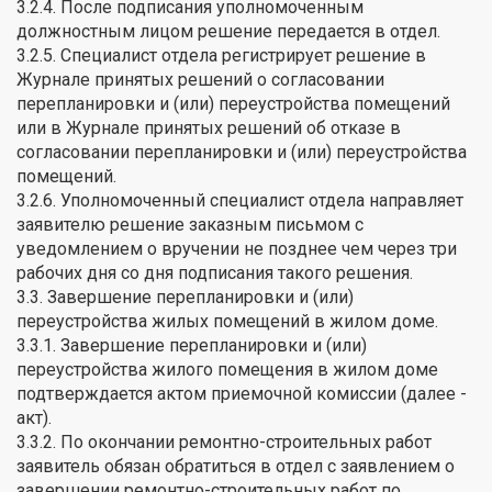
3.2.4. После подписания уполномоченным
должностным лицом решение передается в отдел.
3.2.5. Специалист отдела регистрирует решение в
Журнале принятых решений о согласовании
перепланировки и (или) переустройства помещений
или в Журнале принятых решений об отказе в
согласовании перепланировки и (или) переустройства
помещений.
3.2.6. Уполномоченный специалист отдела направляет
заявителю решение заказным письмом с
уведомлением о вручении не позднее чем через три
рабочих дня со дня подписания такого решения.
3.3. Завершение перепланировки и (или)
переустройства жилых помещений в жилом доме.
3.3.1. Завершение перепланировки и (или)
переустройства жилого помещения в жилом доме
подтверждается актом приемочной комиссии (далее -
акт).
3.3.2. По окончании ремонтно-строительных работ
заявитель обязан обратиться в отдел с заявлением о
завершении ремонтно-строительных работ по