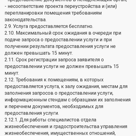
- несоответствие проекта переустройства и (или)
перепланировки помещения требованиям
законодательства.
2.9. Услуга предоставляется бесплатно.
2.10. Максимальный срок ожидания в очереди при
подаче запроса о предоставлении услуги и при
получении результата предоставления услуги не
должен превышать 15 минут.
2.11. Срок регистрации запроса заявителя о
предоставлении услуги не должен превышать 15
минут.
2.12. Требования к помещениям, в которых
предоставляется услуга, к залу ожидания, местам для
заполнения запросов о предоставлении услуги,
информационным стендам с образцами их заполнения
и перечнем документов, необходимых для
предоставления услуги.
2.12.1. Для работы специалистов отдела
жизнеобеспечения и градостроительства управления
жизнеобеспечения, имущественных отношений,