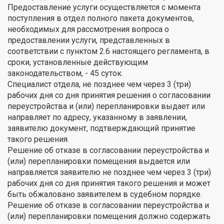
Предоставление услуги осуществляется с момента
поступления в отдел полного пакета документов,
необходимых для рассмотрения вопроса о
предоставлении услуги, представленных в
соответствии с пунктом 2.6 настоящего регламента, в
сроки, установленные действующим
законодательством, - 45 суток.
Специалист отдела, не позднее чем через 3 (три)
рабочих дня со дня принятия решения о согласовании
переустройства и (или) перепланировки выдает или
направляет по адресу, указанному в заявлении,
заявителю документ, подтверждающий принятие
такого решения.
Решение об отказе в согласовании переустройства и
(или) перепланировки помещения выдается или
направляется заявителю не позднее чем через 3 (три)
рабочих дня со дня принятия такого решения и может
быть обжаловано заявителем в судебном порядке.
Решение об отказе в согласовании переустройства и
(или) перепланировки помещения должно содержать