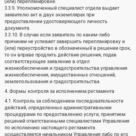
(или) перепланировке.
3.3.9. Уполномоченный специалист отдела выдает
заявителю акт в двух экземплярах при
предоставлении удостоверяющего личность
документа.
3.3.10. В случае если заявитель по каким-либо
причинам не успевает завершить перепланировку и
(или) переустройство в обозначенный в решении срок,
то он вправе продлить действие решения, подав
соответствующее заявление в отдел
жизнеобеспечения и градостроительства управления
жизнеобеспечения, имущественных отношений,
землепользования и градостроительства.
4. Формы контроля за исполнением регламента
4.1. Контроль за соблюдением последовательности
действий, определенных административными
процедурами по предоставлению услуги, принятием
решений ответственными специалистами Управления
по исполнению настоящего регламента
осуществляется начальником Управления либо по его