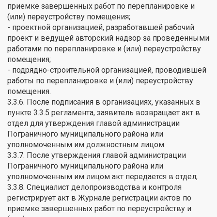
приемке завершенных работ по перепланировке и
(или) переустройству помещения;
- проектной организацией, разработавшей рабочий
проект и ведущей авторский надзор за проведенными
работами по перепланировке и (или) переустройству
помещения;
- подрядно-строительной организацией, проводившей
работы по перепланировке и (или) переустройству
помещения.
3.3.6. После подписания в организациях, указанных в
пункте 3.3.5 регламента, заявитель возвращает акт в
отдел для утверждения главой администрации
Пограничного муниципального района или
уполномоченным им должностным лицом.
3.3.7. После утверждения главой администрации
Пограничного муниципального района или
уполномоченным им лицом акт передается в отдел;
3.3.8. Специалист делопроизводства и контроля
регистрирует акт в Журнале регистрации актов по
приемке завершенных работ по переустройству и