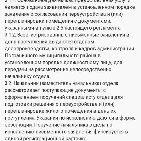
3.1.1. Основанием для начала предоставления услуги
является подача заявителем в установленном порядке
заявления о согласовании переустройства и (или)
перепланировки помещения с документами,
указанными в пункте 2.6 настоящего регламента.
3.1.2. Зарегистрированные письменные заявления в
день поступления выдаются отделом
делопроизводства, контроля и кадров администрации
Пограничного муниципального района в
установленном порядке должностному лицу, для
передачи на рассмотрение непосредственно
начальнику отдела.
3.2. Начальник (заместитель начальника) отдела
рассматривает поступающие документы с
оформлением поручений специалисту отдела для
подготовки решения о переустройстве и (или)
перепланировке жилого помещения в день их
поступления. Указания по исполнению даются в форме
резолюции. Поручение начальника отдела по
исполнению письменного заявления фиксируется в
единой регистрационной карточке.