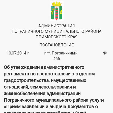
АДМИНИСТРАЦИЯ
ПОГРАНИЧНОГО МУНИЦИПАЛЬНОГО РАЙОНА
ПРИМОРСКОГО КРАЯ
ПОСТАНОВЛЕНИЕ
10.07.2014 г пгт. Пограничный №
466
Об утверждении административного
регламента по предоставлению отделом
градостроительства, имущественных
отношений, землепользования и
жизнеобеспечения администрации
Пограничного муниципального района услуги
«Прием заявлений и выдача документов о