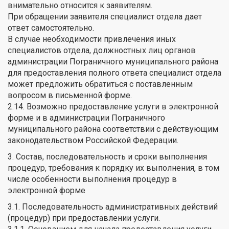
внимательно относится к заявителям.
При обращении заявителя специалист отдела дает
ответ самостоятельно.
В случае необходимости привлечения иных
специалистов отдела, должностных лиц органов
администрации Пограничного муниципального района
для предоставления полного ответа специалист отдела
может предложить обратиться с поставленным
вопросом в письменной форме.
2.14. Возможно предоставление услуги в электронной
форме и в администрации Пограничного
муниципального района соответствии с действующим
законодательством Российской Федерации.
3. Состав, последовательность и сроки выполнения
процедур, требования к порядку их выполнения, в том
числе особенности выполнения процедур в
электронной форме
3.1. Последовательность административных действий
(процедур) при предоставлении услуги.