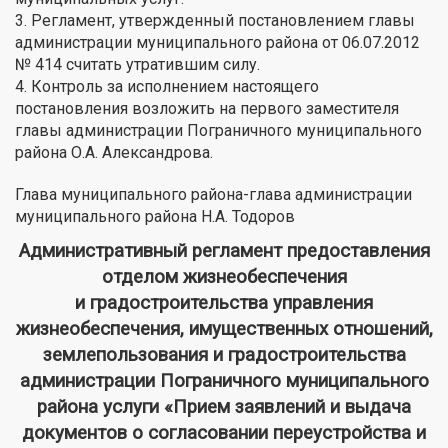
3. Регламент, утвержденный постановлением главы
администрации муниципального района от 06.07.2012
№ 414 считать утратившим силу.
4. Контроль за исполнением настоящего
постановления возложить на первого заместителя
главы администрации Пограничного муниципального
района О.А. Александрова.
Глава муниципального района-глава администрации
муниципального района Н.А. Тодоров
Административный регламент предоставления
отделом жизнеобеспечения
и градостроительства управления
жизнеобеспечения, имущественных отношений,
землепользования и градостроительства
администрации Пограничного муниципального
района услуги «Прием заявлений и выдача
документов о согласовании переустройства и