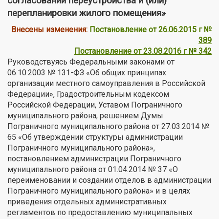
согласовании переустройства и (или)
перепланировки жилого помещения»
Внесены изменения:
Постановление от 26.06.2015 г №
389
Постановление от 23.08.2016 г № 342
Руководствуясь Федеральными законами от
06.10.2003 № 131-ФЗ «Об общих принципах
организации местного самоуправления в Российской
Федерации», Градостроительным кодексом
Российской Федерации, Уставом Пограничного
муниципального района, решением Думы
Пограничного муниципального района от 27.03.2014 №
65 «Об утверждении структуры администрации
Пограничного муниципального района»,
постановлением администрации Пограничного
муниципального района от 01.04.2014 № 37 «О
переименовании и создании отделов в администрации
Пограничного муниципального района» и в целях
приведения отдельных административных
регламентов по предоставлению муниципальных