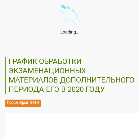
Loading...
ГРАФИК ОБРАБОТКИ
ЭКЗАМЕНАЦИОННЫХ
МАТЕРИАЛОВ ДОПОЛНИТЕЛЬНОГО
ПЕРИОДА ЕГЭ В 2020 ГОДУ
Просмотров: 2214