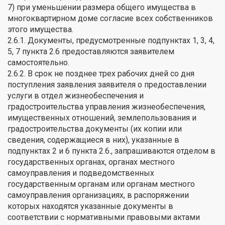
7) при уменьшении размера общего имущества в
многоквартирном доме согласие всех собственников
этого имущества.
2.6.1. Документы, предусмотренные подпунктах 1, 3, 4,
5, 7 пункта 2.6 предоставляются заявителем
самостоятельно.
2.6.2. В срок не позднее трех рабочих дней со дня
поступления заявления заявителя о предоставлении
услуги в отдел жизнеобеспечения и
градостроительства управления жизнеобеспечения,
имущественных отношений, землепользования и
градостроительства документы (их копии или
сведения, содержащиеся в них), указанные в
подпунктах 2 и 6 пункта 2.6., запрашиваются отделом в
государственных органах, органах местного
самоуправления и подведомственных
государственным органам или органам местного
самоуправления организациях, в распоряжении
которых находятся указанные документы в
соответствии с нормативными правовыми актами