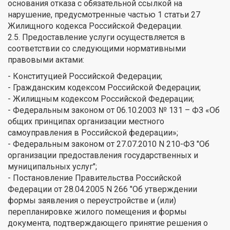
основания отказа с обязательной ссылкой на
нарушение, предусмотренные частью 1 статьи 27
Жилищного кодекса Российской Федерации.
2.5. Предоставление услуги осуществляется в
соответствии со следующими нормативными
правовыми актами:
- Конституцией Российской Федерации;
- Гражданским кодексом Российской Федерации;
- Жилищным кодексом Российской Федерации;
- Федеральным законом от 06.10.2003 № 131 – ФЗ «Об
общих принципах организации местного
самоуправления в Российской федерации»;
- Федеральным законом от 27.07.2010 N 210-ФЗ "Об
организации предоставления государственных и
муниципальных услуг";
- Постановление Правительства Российской
Федерации от 28.04.2005 N 266 "Об утверждении
формы заявления о переустройстве и (или)
перепланировке жилого помещения и формы
документа, подтверждающего принятие решения о