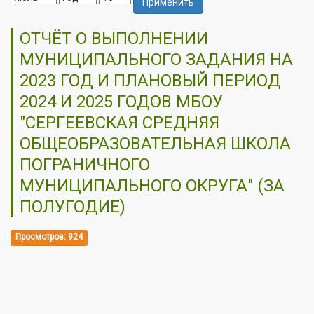
Применить
ОТЧЁТ О ВЫПОЛНЕНИИ
МУНИЦИПАЛЬНОГО ЗАДАНИЯ НА
2023 ГОД И ПЛАНОВЫЙ ПЕРИОД
2024 И 2025 ГОДОВ МБОУ
"СЕРГЕЕВСКАЯ СРЕДНЯЯ
ОБЩЕОБРАЗОВАТЕЛЬНАЯ ШКОЛА
ПОГРАНИЧНОГО
МУНИЦИПАЛЬНОГО ОКРУГА" (ЗА
ПОЛУГОДИЕ)
Просмотров: 924