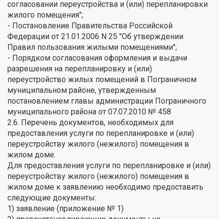
согласовании переустройства и (или) перепланировки
жилого помещения";
- Постановление Правительства Российской
Федерации от 21.01.2006 N 25 "Об утверждении
Правил пользования жилыми помещениями";
- Порядком согласования оформления и выдачи
разрешения на перепланировку и (или)
переустройство жилых помещений в Пограничном
муниципальном районе, утвержденным
постановлением главы администрации Пограничного
муниципального района от 07.07.2010 № 458
2.6. Перечень документов, необходимых для
предоставления услуги по перепланировке и (или)
переустройству жилого (нежилого) помещения в
жилом доме.
Для предоставления услуги по перепланировке и (или)
переустройству жилого (нежилого) помещения в
жилом доме к заявлению необходимо предоставить
следующие документы:
1) заявление (приложение № 1)