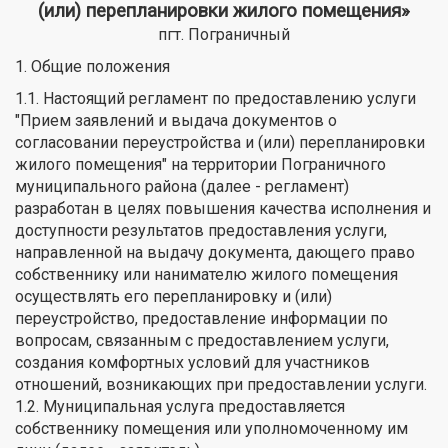
(или) перепланировки жилого помещения»
пгт. Пограничный
1. Общие положения
1.1. Настоящий регламент по предоставлению услуги
"Прием заявлений и выдача документов о
согласовании переустройства и (или) перепланировки
жилого помещения" на территории Пограничного
муниципального района (далее - регламент)
разработан в целях повышения качества исполнения и
доступности результатов предоставления услуги,
направленной на выдачу документа, дающего право
собственнику или нанимателю жилого помещения
осуществлять его перепланировку и (или)
переустройство, предоставление информации по
вопросам, связанным с предоставлением услуги,
создания комфортных условий для участников
отношений, возникающих при предоставлении услуги.
1.2. Муниципальная услуга предоставляется
собственнику помещения или уполномоченному им