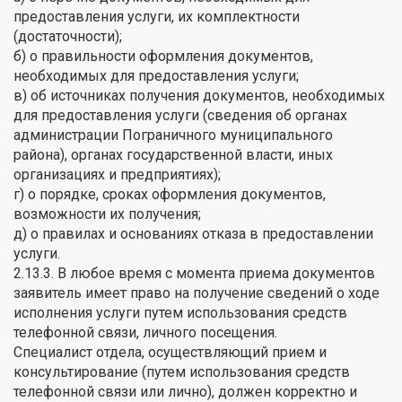
предоставления услуги, их комплектности
(достаточности);
б) о правильности оформления документов,
необходимых для предоставления услуги;
в) об источниках получения документов, необходимых
для предоставления услуги (сведения об органах
администрации Пограничного муниципального
района), органах государственной власти, иных
организациях и предприятиях);
г) о порядке, сроках оформления документов,
возможности их получения;
д) о правилах и основаниях отказа в предоставлении
услуги.
2.13.3. В любое время с момента приема документов
заявитель имеет право на получение сведений о ходе
исполнения услуги путем использования средств
телефонной связи, личного посещения.
Специалист отдела, осуществляющий прием и
консультирование (путем использования средств
телефонной связи или лично), должен корректно и