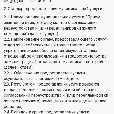
лицу (далее - заявитель).
2. Стандарт предоставления муниципальной услуги
2.1. Наименование муниципальной услуги: "Прием
заявлений и выдача документов о согласовании
переустройства и (или) перепланировки жилого
помещения" (далее - услуга).
2.2. Наименование органа, предоставляющего услугу -
отдел жизнеобеспечения и градостроительства
управления жизнеобеспечения, имущественных
отношений, землепользования и градостроительства
администрации Пограничного муниципального района
(далее - отдел).
2.2.1. Обеспечение предоставления услуги
осуществляется специалистами отдела.
2.3. Результатом предоставления услуги является
выдача решения о согласовании или об отказе в
согласовании переустройства и (или) перепланировки
жилого (нежилого) помещения в жилом доме (далее -
решение).
2.4. Порядок и сроки предоставления услуги.