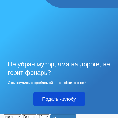
Не убран мусор, яма на дороге, не
горит фонарь?
Столкнулись с проблемой — сообщите о ней!
Подать жалобу