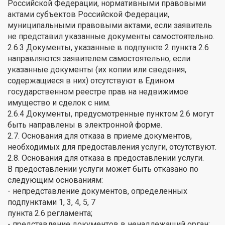
Российской Федерации, нормативными правовыми
актами субъектов Российской Федерации,
муниципальными правовыми актами, если заявитель
не представил указанные документы самостоятельно.
2.6.3 Документы, указанные в подпункте 2 пункта 2.6
направляются заявителем самостоятельно, если
указанные документы (их копии или сведения,
содержащиеся в них) отсутствуют в Едином
государственном реестре прав на недвижимое
имущество и сделок с ним.
2.6.4 Документы, предусмотренные пунктом 2.6 могут
быть направлены в электронной форме.
2.7. Основания для отказа в приеме документов,
необходимых для предоставления услуги, отсутствуют.
2.8. Основания для отказа в предоставлении услуги.
В предоставлении услуги может быть отказано по
следующим основаниям:
- непредставление документов, определенных
подпунктами 1, 3, 4, 5, 7
пункта 2.6 регламента;
- представление документов в ненадлежащий орган;