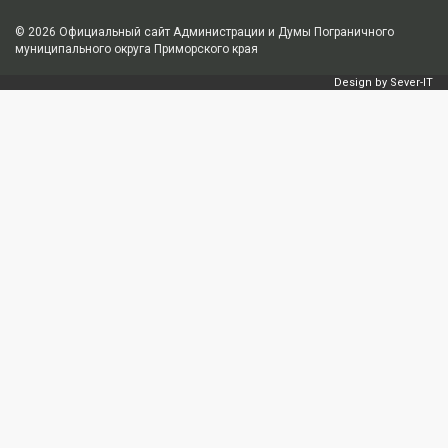
© 2026
Официальный сайт Администрации и Думы Пограничного
муниципального округа Приморского края
Design by
Sever-IT