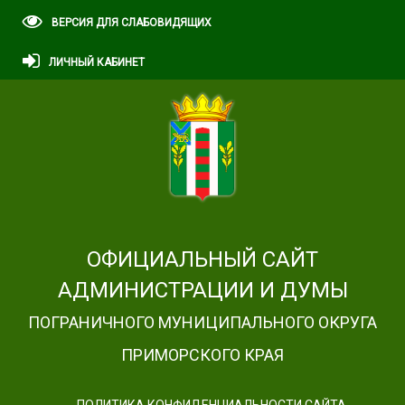
ВЕРСИЯ ДЛЯ СЛАБОВИДЯЩИХ
ЛИЧНЫЙ КАБИНЕТ
ОФИЦИАЛЬНЫЙ САЙТ
АДМИНИСТРАЦИИ И ДУМЫ
ПОГРАНИЧНОГО МУНИЦИПАЛЬНОГО ОКРУГА
ПРИМОРСКОГО КРАЯ