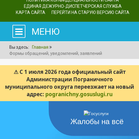
ПОЛИТИКА КОНФИДЕНЦИАЛЬНОСТИ САЙТА
ЕДИНАЯ ДЕЖУРНО-ДИСПЕТЧЕРСКАЯ СЛУЖБА
КАРТА САЙТА
ПЕРЕЙТИ НА СТАРУЮ ВЕРСИЮ САЙТА
МЕНЮ
Вы здесь:
Главная
Формы обращений, уведомлений, заявлений
⚠ С 1 июля 2026 года официальный сайт
Администрации Пограничного
муниципального округа переезжает на новый
адрес:
pogranichny.gosuslugi.ru
Жалобы на всё