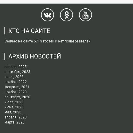
КТО НА САЙТЕ
Сейчас на сайте 5713 гостей и нет пользователей
АРХИВ НОВОСТЕЙ
апреля, 2025
сентября, 2023
июля, 2023
ноября, 2022
февраля, 2021
ноября, 2020
сентября, 2020
июля, 2020
июня, 2020
мая, 2020
апреля, 2020
марта, 2020