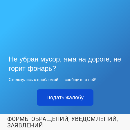
Не убран мусор, яма на дороге, не
горит фонарь?
Столкнулись с проблемой — сообщите о ней!
Подать жалобу
ФОРМЫ ОБРАЩЕНИЙ, УВЕДОМЛЕНИЙ,
ЗАЯВЛЕНИЙ